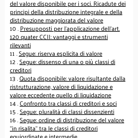
del valore disponibile per i soci. Ricadute dei
principi della distribuzione integrale e della
distribuzione maggiorata del valore
10 .
Presupposti per l’applicazione dell’art.
120 quater CCII: vantaggi e strumenti
rilevanti
11 .
Segue: riserva esplicita di valore
12 .
Segue: dissenso di una o più classi di
creditori
13 .
Quota disponibile: valore risultante dalla
ristrutturazione, valore di liquidazione e
valore eccedente quello di liquidazione
14 .
Confronto tra classi di creditori e soci
15 .
Segue: pluralità di classi dissenzienti
16 .
Segue: ordine di distribuzione del valore
“in risalita” tra le classi di creditori
equiordinate e intermedie