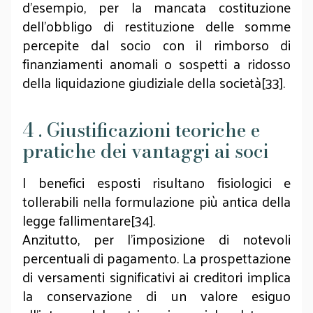
d’esempio, per la mancata costituzione
dell’obbligo di restituzione delle somme
percepite dal socio con il rimborso di
finanziamenti anomali o sospetti a ridosso
della liquidazione giudiziale della società[33].
4 . Giustificazioni teoriche e
pratiche dei vantaggi ai soci
I benefici esposti risultano fisiologici e
tollerabili nella formulazione più antica della
legge fallimentare[34].
Anzitutto, per l’imposizione di notevoli
percentuali di pagamento. La prospettazione
di versamenti significativi ai creditori implica
la conservazione di un valore esiguo