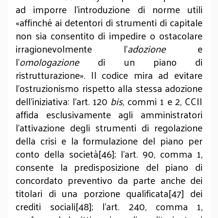
ad imporre l’introduzione di norme utili
«affinché ai detentori di strumenti di capitale
non sia consentito di impedire o ostacolare
irragionevolmente l’
adozione
e
l’
omologazione
di un piano di
ristrutturazione». Il codice mira ad evitare
l’ostruzionismo rispetto alla stessa adozione
dell’iniziativa: l’art. 120
bis
, commi 1 e 2, CCII
affida esclusivamente agli amministratori
l’attivazione degli strumenti di regolazione
della crisi e la formulazione del piano per
conto della società[46]; l’art. 90, comma 1,
consente la predisposizione del piano di
concordato preventivo da parte anche dei
titolari di una porzione qualificata[47] dei
crediti sociali[48]; l’art. 240, comma 1,