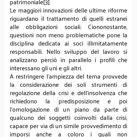
patrimoniale[3].
Le maggiori innovazioni delle ultime riforme
riguardano il trattamento di quelli estranei
alle obbligazioni sociali. Ciononostante,
questioni non meno problematiche pone la
disciplina dedicata ai soci illimitatamente
responsabili. Nello sviluppo del lavoro si
analizzano perciò in parallelo i profili che
interessano gli uni e gli altri.
A restringere l’ampiezza del tema provvede
la considerazione dei soli strumenti di
regolazione della crisi e dell’insolvenza che
richiedono la predisposizione e poi
l’omologazione di un piano da parte di
qualcuno dei soggetti coinvolti dalla crisi,
capace per via di un simile provvedimento di
imporsi anche a coloro i quali non