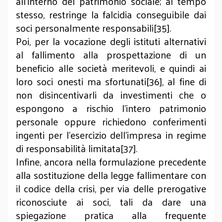
all’interno del patrimonio sociale; al tempo
stesso, restringe la falcidia conseguibile dai
soci personalmente responsabili[35].
Poi, per la vocazione degli istituti alternativi
al fallimento alla prospettazione di un
beneficio alle società meritevoli, e quindi ai
loro soci onesti ma sfortunati[36], al fine di
non disincentivarli da investimenti che o
espongono a rischio l’intero patrimonio
personale oppure richiedono conferimenti
ingenti per l’esercizio dell’impresa in regime
di responsabilità limitata[37].
Infine, ancora nella formulazione precedente
alla sostituzione della legge fallimentare con
il codice della crisi, per via delle prerogative
riconosciute ai soci, tali da dare una
spiegazione pratica alla frequente