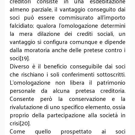
creditori consiste in una esdebitazione
almeno parziale, il vantaggio conseguito dai
soci può essere commisurato all’importo
falcidiato; qualora l’omologazione determini
la mera dilazione dei crediti sociali, un
vantaggio si configura comunque e dipende
dalla moratoria anche delle pretese contro i
soci[19].
Diverso è il beneficio conseguibile dai soci
che rischiano i soli conferimenti sottoscritti.
L’omologazione non libera il patrimonio
personale da alcuna pretesa creditoria.
Consente però la conservazione e la
rivalutazione di uno specifico elemento, ossia
proprio della partecipazione alla società in
crisi[20].
Come quello prospettato ai soci