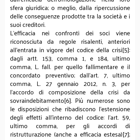
sfera giuridica; o meglio, dalla ripercussione
delle conseguenze prodotte tra la società e i
suoi creditori.
L’efficacia nei confronti dei soci viene
riconosciuta da regole risalenti, anteriori
all’entrata in vigore del codice della crisi[5]:
dagli artt. 153, comma 1, e 184, ultimo
comma, L. fall. per quello fallimentare e il
concordato preventivo; dall’art. 7, ultimo
comma, L. 27 gennaio 2012, n. 3, per
l’accordo di composizione della crisi da
sovraindebitamento[6]. Più numerose sono
le disposizioni che ribadiscono l’estensione
degli effetti all’interno del codice: l’art. 59,
ultimo comma, per gli accordi di
ristrutturazione (anche a efficacia estesa)[7];