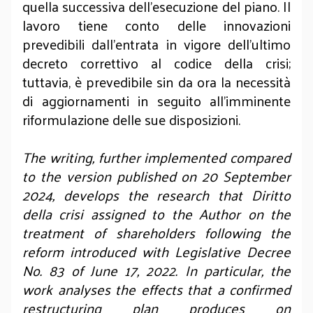
quella successiva dell’esecuzione del piano. Il
lavoro tiene conto delle innovazioni
prevedibili dall’entrata in vigore dell’ultimo
decreto correttivo al codice della crisi;
tuttavia, è prevedibile sin da ora la necessità
di aggiornamenti in seguito all’imminente
riformulazione delle sue disposizioni.
The writing, further implemented compared
to the version published on 20 September
2024, develops the research that Diritto
della crisi assigned to the Author on the
treatment of shareholders following the
reform introduced with Legislative Decree
No. 83 of June 17, 2022. In particular, the
work analyses the effects that a confirmed
restructuring plan produces on