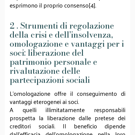
esprimono il proprio consenso[4].
2 . Strumenti di regolazione
della crisi e dell’insolvenza,
omologazione e vantaggi per i
soci: liberazione del
patrimonio personale e
rivalutazione delle
partecipazioni sociali
L’omologazione offre il conseguimento di
vantaggi eterogenei ai soci.
A quelli illimitatamente responsabili
prospetta la liberazione dalle pretese dei
creditori sociali. Il beneficio dipende
dall’efficacia dell’omologazione nella loro