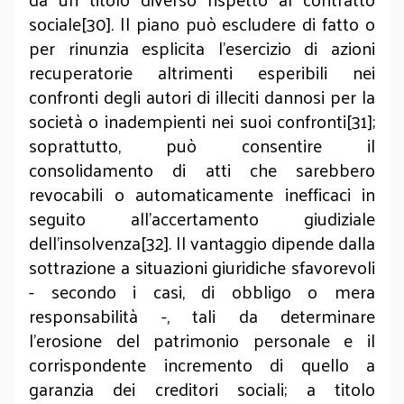
sociale[30]. Il piano può escludere di fatto o
per rinunzia esplicita l’esercizio di azioni
recuperatorie altrimenti esperibili nei
confronti degli autori di illeciti dannosi per la
società o inadempienti nei suoi confronti[31];
soprattutto, può consentire il
consolidamento di atti che sarebbero
revocabili o automaticamente inefficaci in
seguito all’accertamento giudiziale
dell’insolvenza[32]. Il vantaggio dipende dalla
sottrazione a situazioni giuridiche sfavorevoli
- secondo i casi, di obbligo o mera
responsabilità -, tali da determinare
l’erosione del patrimonio personale e il
corrispondente incremento di quello a
garanzia dei creditori sociali; a titolo