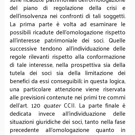
del piano di regolazione della crisi e
dell’insolvenza nei confronti di tali soggetti.
La prima parte è volta ad esaminare le
possibili ricadute dell’omologazione rispetto
all’interesse patrimoniale dei soci. Quelle
successive tendono all’individuazione delle
regole rilevanti rispetto alla conformazione
di tale interesse, nella prospettiva sia della
tutela dei soci sia della limitazione dei
benefici da essi conseguibili; in questa logica,
una particolare attenzione viene riservata
alle previsioni contenute nei primi tre commi
dell’art. 120
quater
CCII. La parte finale è
dedicata invece all’individuazione delle
situazioni giuridiche dei soci, tanto nella fase
precedente all’omologazione quanto in