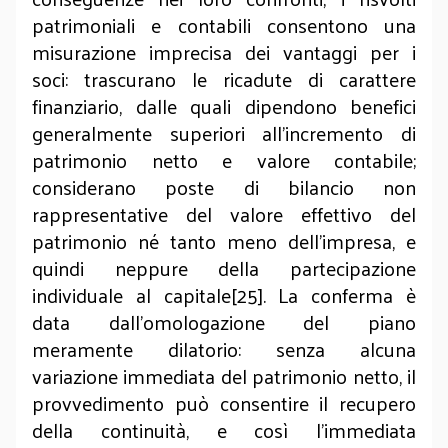
patrimoniali e contabili consentono una
misurazione imprecisa dei vantaggi per i
soci: trascurano le ricadute di carattere
finanziario, dalle quali dipendono benefici
generalmente superiori all’incremento di
patrimonio netto e valore contabile;
considerano poste di bilancio non
rappresentative del valore effettivo del
patrimonio né tanto meno dell’impresa, e
quindi neppure della partecipazione
individuale al capitale[25]. La conferma è
data dall’omologazione del piano
meramente dilatorio: senza alcuna
variazione immediata del patrimonio netto, il
provvedimento può consentire il recupero
della continuità, e così l’immediata