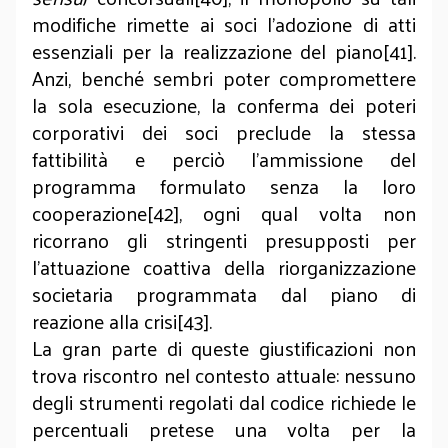
modifiche rimette ai soci l’adozione di atti
essenziali per la realizzazione del piano[41].
Anzi, benché sembri poter compromettere
la sola esecuzione, la conferma dei poteri
corporativi dei soci preclude la stessa
fattibilità e perciò l’ammissione del
programma formulato senza la loro
cooperazione[42], ogni qual volta non
ricorrano gli stringenti presupposti per
l’attuazione coattiva della riorganizzazione
societaria programmata dal piano di
reazione alla crisi[43].
La gran parte di queste giustificazioni non
trova riscontro nel contesto attuale: nessuno
degli strumenti regolati dal codice richiede le
percentuali pretese una volta per la