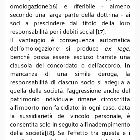
omologazione[16] e riferibile - almeno
secondo una larga parte della dottrina - ai
soci a prescindere dal titolo della loro
responsabilità per i debiti sociali[17].
Il vantaggio è conseguenza automatica
dell’omologazione: si produce
ex lege
,
benché possa essere escluso tramite una
clausola del concordato o dell’accordo. In
mancanza di una simile deroga, la
responsabilità di ciascun socio si adegua a
quella della società: l’aggressione anche del
patrimonio individuale rimane circoscritta
all’importo non falcidiato; in ogni caso, data
la sussidiarietà del vincolo personale, è
consentita solo in seguito all’inadempimento
della società[18]. Se l’effetto tra questa e i