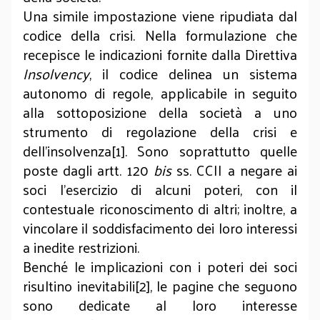
Una simile impostazione viene ripudiata dal
codice della crisi. Nella formulazione che
recepisce le indicazioni fornite dalla Direttiva
Insolvency
, il codice delinea un sistema
autonomo di regole, applicabile in seguito
alla sottoposizione della società a uno
strumento di regolazione della crisi e
dell’insolvenza[1]. Sono soprattutto quelle
poste dagli artt. 120
bis
ss. CCII a negare ai
soci l’esercizio di alcuni poteri, con il
contestuale riconoscimento di altri; inoltre, a
vincolare il soddisfacimento dei loro interessi
a inedite restrizioni.
Benché le implicazioni con i poteri dei soci
risultino inevitabili[2], le pagine che seguono
sono dedicate al loro interesse