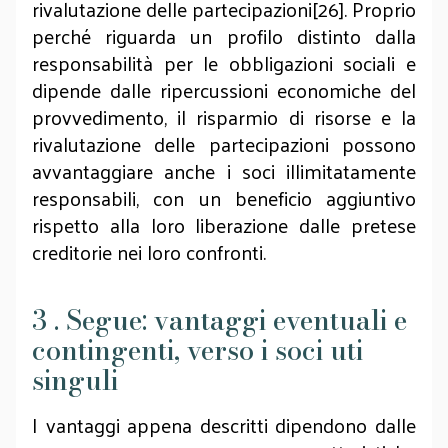
rivalutazione delle partecipazioni[26]. Proprio
perché riguarda un profilo distinto dalla
responsabilità per le obbligazioni sociali e
dipende dalle ripercussioni economiche del
provvedimento, il risparmio di risorse e la
rivalutazione delle partecipazioni possono
avvantaggiare anche i soci illimitatamente
responsabili, con un beneficio aggiuntivo
rispetto alla loro liberazione dalle pretese
creditorie nei loro confronti.
3 . Segue: vantaggi eventuali e
contingenti, verso i soci uti
singuli
I vantaggi appena descritti dipendono dalle