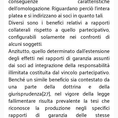
conseguenze caratteristiche
dell’omologazione. Riguardano perciò l’intera
platea e si indirizzano ai soci in quanto tali.
Diversi sono i benefici relativi a rapporti
collaterali rispetto a quello partecipativo,
configurabili solamente nei confronti di
alcuni soggetti.
Anzitutto, quello determinato dall’estensione
degli effetti nei rapporti di garanzia assunti
dai soci ad integrazione della responsabilità
illimitata costituita dal vincolo partecipativo.
Benché un simile beneficio sia contestato da
una parte della dottrina e della
giurisprudenza[27], nel vigore della legge
fallimentare risulta prevalente la tesi che
riconosce la produzione negli specifici
rapporti di garanzia delle stesse