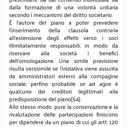
dalla formazione di una volontà unitaria
secondo i meccanismi del diritto societario.
È l’autore del piano a poter prevedere
l’inserimento della clausola contraria
all’estensione degli effetti verso i soci
illimitatamente responsabili, in modo da
riservare alla società i benefici
dell’omologazione. Una simile previsione
risulta verosimile se l’iniziativa viene assunta
da amministratori esterni alla compagine
sociale; perfino probabile se ad agire è
qualcuno dei creditori legittimati alla
predisposizione del piano[54].
Allo stesso modo, pure la conservazione e la
rivalutazione delle partecipazioni finiscono
per dipendere da un piano di cui gli artt. 120