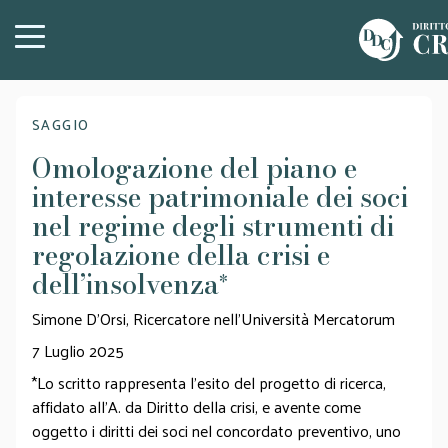
SAGGIO
Omologazione del piano e
interesse patrimoniale dei soci
nel regime degli strumenti di
regolazione della crisi e
dell’insolvenza
*
Simone D’Orsi, Ricercatore nell’Università Mercatorum
7 Luglio 2025
*Lo scritto rappresenta l’esito del progetto di ricerca,
affidato all’A. da Diritto della crisi, e avente come
oggetto i diritti dei soci nel concordato preventivo, uno