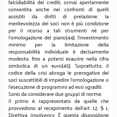
falcidiabilità dei crediti, ormai apertamente
consentita anche nei confronti di quelli
assistiti da diritti di prelazione; la
meritevolezza dei soci non è più condizione
per il ricorso a tali strumenti né per
l’omologazione del piano[44]; l’investimento
minimo per la limitazione della
responsabilità individuale è decisamente
modesto, fino a potersi esaurire nella cifra
simbolica di un euro[45]. Soprattutto, il
codice della crisi abroga le prerogative dei
soci suscettibili di impedire l’omologazione o
l’esecuzione di programmi ad essi sgraditi.
Sono da considerare due gruppi di norme.
Il primo è rappresentato da quelle che
provvedono al recepimento dell’art. 12, § 1,
Direttiva
Insolvency
. È questa disposizione