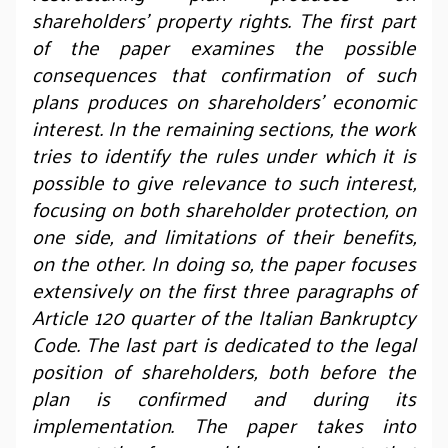
shareholders’ property rights. The first part
of the paper examines the possible
consequences that confirmation of such
plans produces on shareholders’ economic
interest. In the remaining sections, the work
tries to identify the rules under which it is
possible to give relevance to such interest,
focusing on both shareholder protection, on
one side, and limitations of their benefits,
on the other. In doing so, the paper focuses
extensively on the first three paragraphs of
Article 120 quarter of the Italian Bankruptcy
Code. The last part is dedicated to the legal
position of shareholders, both before the
plan is confirmed and during its
implementation. The paper takes into