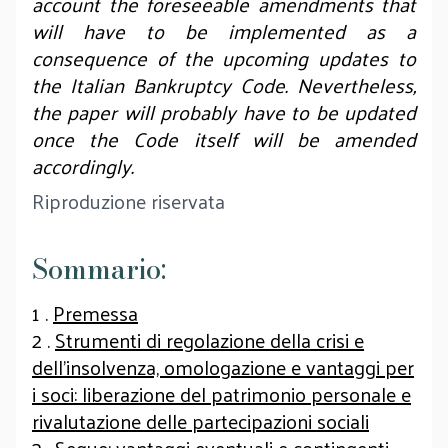
account the foreseeable amendments that
will have to be implemented as a
consequence of the upcoming updates to
the Italian Bankruptcy Code. Nevertheless,
the paper will probably have to be updated
once the Code itself will be amended
accordingly.
Riproduzione riservata
Sommario:
1 .
Premessa
2 .
Strumenti di regolazione della crisi e
dell’insolvenza, omologazione e vantaggi per
i soci: liberazione del patrimonio personale e
rivalutazione delle partecipazioni sociali