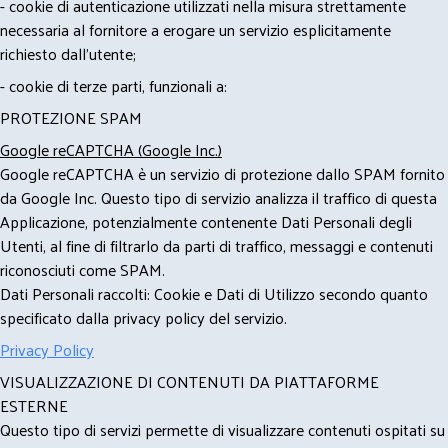
- cookie di autenticazione utilizzati nella misura strettamente
necessaria al fornitore a erogare un servizio esplicitamente
richiesto dall'utente;
- cookie di terze parti, funzionali a:
PROTEZIONE SPAM
Google reCAPTCHA (Google Inc.)
Google reCAPTCHA è un servizio di protezione dallo SPAM fornito
da Google Inc. Questo tipo di servizio analizza il traffico di questa
Applicazione, potenzialmente contenente Dati Personali degli
Utenti, al fine di filtrarlo da parti di traffico, messaggi e contenuti
riconosciuti come SPAM.
Dati Personali raccolti: Cookie e Dati di Utilizzo secondo quanto
specificato dalla privacy policy del servizio.
Privacy Policy
VISUALIZZAZIONE DI CONTENUTI DA PIATTAFORME
ESTERNE
Questo tipo di servizi permette di visualizzare contenuti ospitati su