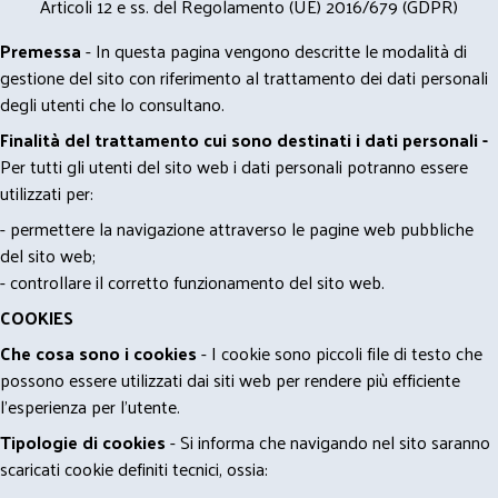
Articoli 12 e ss. del Regolamento (UE) 2016/679 (GDPR)
Premessa
- In questa pagina vengono descritte le modalità di
gestione del sito con riferimento al trattamento dei dati personali
degli utenti che lo consultano.
Finalità del trattamento cui sono destinati i dati personali -
Per tutti gli utenti del sito web i dati personali potranno essere
utilizzati per:
- permettere la navigazione attraverso le pagine web pubbliche
del sito web;
- controllare il corretto funzionamento del sito web.
COOKIES
Che cosa sono i cookies
- I cookie sono piccoli file di testo che
possono essere utilizzati dai siti web per rendere più efficiente
l'esperienza per l'utente.
Tipologie di cookies
- Si informa che navigando nel sito saranno
scaricati cookie definiti tecnici, ossia: