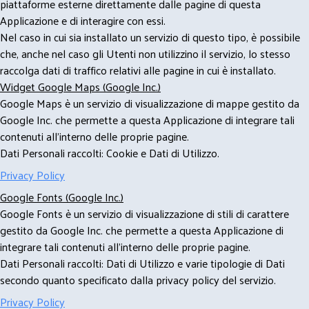
piattaforme esterne direttamente dalle pagine di questa
Applicazione e di interagire con essi.
Nel caso in cui sia installato un servizio di questo tipo, è possibile
che, anche nel caso gli Utenti non utilizzino il servizio, lo stesso
raccolga dati di traffico relativi alle pagine in cui è installato.
Widget Google Maps (Google Inc.)
Google Maps è un servizio di visualizzazione di mappe gestito da
Google Inc. che permette a questa Applicazione di integrare tali
contenuti all'interno delle proprie pagine.
Dati Personali raccolti: Cookie e Dati di Utilizzo.
Privacy Policy
Google Fonts (Google Inc.)
Google Fonts è un servizio di visualizzazione di stili di carattere
gestito da Google Inc. che permette a questa Applicazione di
integrare tali contenuti all'interno delle proprie pagine.
Dati Personali raccolti: Dati di Utilizzo e varie tipologie di Dati
secondo quanto specificato dalla privacy policy del servizio.
Privacy Policy