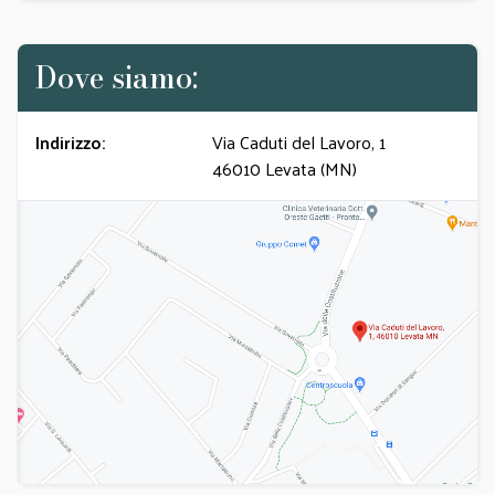
Dove siamo:
Indirizzo:
Via Caduti del Lavoro, 1
46010 Levata (MN)