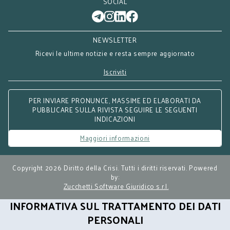
SOCIAL
NEWSLETTER
Ricevi le ultime notizie e resta sempre aggiornato
Iscriviti
PER INVIARE PRONUNCE, MASSIME ED ELABORATI DA
PUBBLICARE SULLA RIVISTA SEGUIRE LE SEGUENTI
INDICAZIONI
Maggiori informazioni
Copyright 2026 Diritto della Crisi. Tutti i diritti riservati. Powered
by:
Zucchetti Software Giuridico s.r.l.
INFORMATIVA SUL TRATTAMENTO DEI DATI
PERSONALI