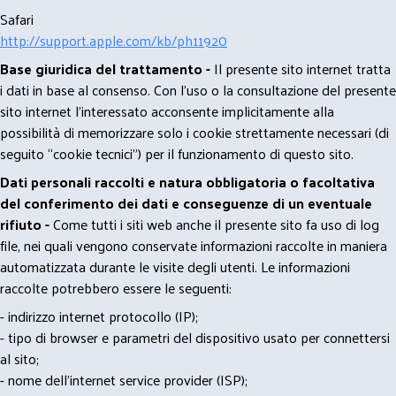
Safari
http://support.apple.com/kb/ph11920
Base giuridica del trattamento -
Il presente sito internet tratta
i dati in base al consenso. Con l'uso o la consultazione del presente
sito internet l’interessato acconsente implicitamente alla
possibilità di memorizzare solo i cookie strettamente necessari (di
seguito “cookie tecnici”) per il funzionamento di questo sito.
Dati personali raccolti e natura obbligatoria o facoltativa
del conferimento dei dati e conseguenze di un eventuale
rifiuto -
Come tutti i siti web anche il presente sito fa uso di log
file, nei quali vengono conservate informazioni raccolte in maniera
automatizzata durante le visite degli utenti. Le informazioni
raccolte potrebbero essere le seguenti:
- indirizzo internet protocollo (IP);
- tipo di browser e parametri del dispositivo usato per connettersi
al sito;
- nome dell'internet service provider (ISP);