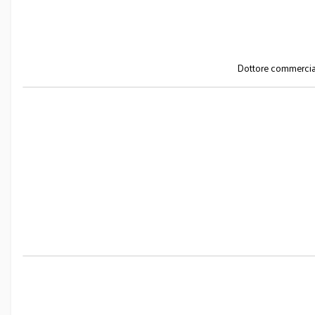
Dottore commercial