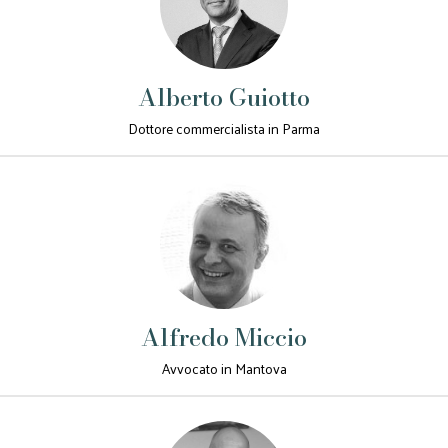
Alberto Guiotto
Dottore commercialista in Parma
Alfredo Miccio
Avvocato in Mantova