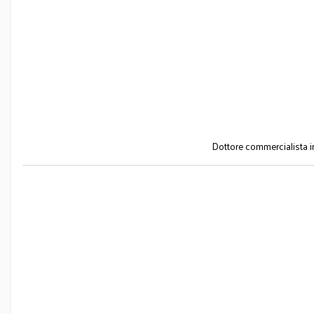
Dottore commercialista in