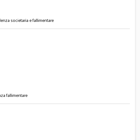
enza societaria e fallimentare
za fallimentare