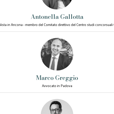
Antonella Gallotta
ista in Ancona - membro del Comitato direttivo del Centro studi concorsuali
Marco Greggio
Avvocato in Padova