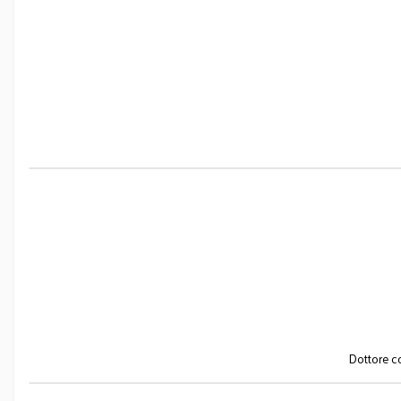
Dottore co