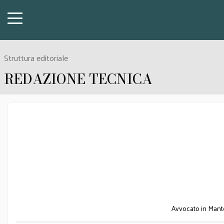
Struttura editoriale
REDAZIONE TECNICA
Avvocato in Mantov