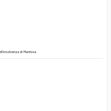
dell'insolvenza di Mantova