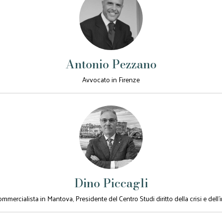
Antonio Pezzano
Avvocato in Firenze
Dino Piccagli
mmercialista in Mantova, Presidente del Centro Studi diritto della crisi e dell