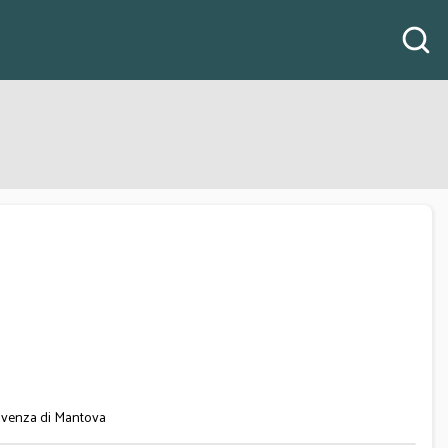
solvenza di Mantova