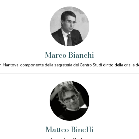
Marco Bianchi
 Mantova, componente della segreteria del Centro Studi diritto della crisi e 
Matteo Binelli