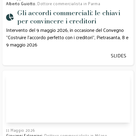
Alberto Guiotto
, Dottore commercialista in Parma
Gli accordi commerciali: le chiavi
per convincere i creditori
Intervento del 9 maggio 2026, in occasione del Convegno
"Costruire l'accordo perfetto con i creditori”, Pietrasanta, 8 e
9 maggio 2026
SLIDES
11 Maggio 2026
Giovanni Falconieri
, Dottore commercialista in Milano