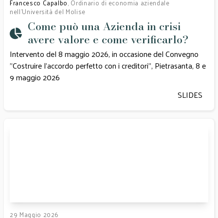
Francesco Capalbo
, Ordinario di economia aziendale
nell’Università del Molise
Come può una Azienda in crisi
avere valore e come verificarlo?
Intervento del 8 maggio 2026, in occasione del Convegno
"Costruire l'accordo perfetto con i creditori”, Pietrasanta, 8 e
9 maggio 2026
SLIDES
29 Maggio 2026