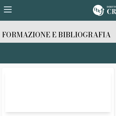
FORMAZIONE E BIBLIOGRAFIA