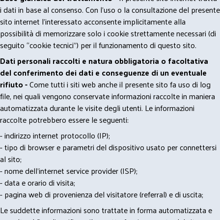
i dati in base al consenso. Con l'uso o la consultazione del presente
sito internet l’interessato acconsente implicitamente alla
possibilità di memorizzare solo i cookie strettamente necessari (di
seguito “cookie tecnici”) per il funzionamento di questo sito.
Dati personali raccolti e natura obbligatoria o facoltativa
del conferimento dei dati e conseguenze di un eventuale
rifiuto -
Come tutti i siti web anche il presente sito fa uso di log
file, nei quali vengono conservate informazioni raccolte in maniera
automatizzata durante le visite degli utenti. Le informazioni
raccolte potrebbero essere le seguenti:
- indirizzo internet protocollo (IP);
- tipo di browser e parametri del dispositivo usato per connettersi
al sito;
- nome dell'internet service provider (ISP);
- data e orario di visita;
- pagina web di provenienza del visitatore (referral) e di uscita;
Le suddette informazioni sono trattate in forma automatizzata e