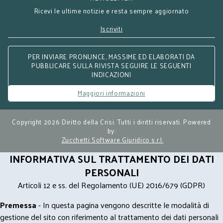
Ricevi le ultime notizie e resta sempre aggiornato
Iscriviti
PER INVIARE PRONUNCE, MASSIME ED ELABORATI DA
PUBBLICARE SULLA RIVISTA SEGUIRE LE SEGUENTI
INDICAZIONI
Maggiori informazioni
Copyright 2026 Diritto della Crisi. Tutti i diritti riservati. Powered
by:
Zucchetti Software Giuridico s.r.l.
INFORMATIVA SUL TRATTAMENTO DEI DATI
PERSONALI
Articoli 12 e ss. del Regolamento (UE) 2016/679 (GDPR)
Premessa
- In questa pagina vengono descritte le modalità di
gestione del sito con riferimento al trattamento dei dati personali