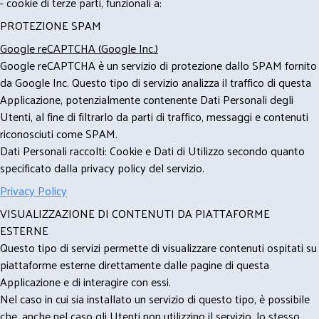
- cookie di terze parti, funzionali a:
PROTEZIONE SPAM
Google reCAPTCHA (Google Inc.)
Google reCAPTCHA è un servizio di protezione dallo SPAM fornito
da Google Inc. Questo tipo di servizio analizza il traffico di questa
Applicazione, potenzialmente contenente Dati Personali degli
Utenti, al fine di filtrarlo da parti di traffico, messaggi e contenuti
riconosciuti come SPAM.
Dati Personali raccolti: Cookie e Dati di Utilizzo secondo quanto
specificato dalla privacy policy del servizio.
Privacy Policy
VISUALIZZAZIONE DI CONTENUTI DA PIATTAFORME
ESTERNE
Questo tipo di servizi permette di visualizzare contenuti ospitati su
piattaforme esterne direttamente dalle pagine di questa
Applicazione e di interagire con essi.
Nel caso in cui sia installato un servizio di questo tipo, è possibile
che, anche nel caso gli Utenti non utilizzino il servizio, lo stesso