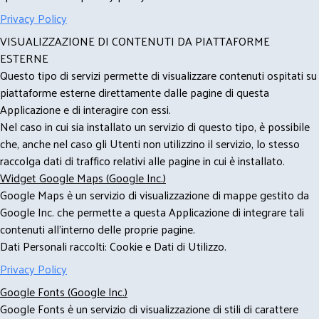
Privacy Policy
VISUALIZZAZIONE DI CONTENUTI DA PIATTAFORME
ESTERNE
Questo tipo di servizi permette di visualizzare contenuti ospitati su
piattaforme esterne direttamente dalle pagine di questa
Applicazione e di interagire con essi.
Nel caso in cui sia installato un servizio di questo tipo, è possibile
che, anche nel caso gli Utenti non utilizzino il servizio, lo stesso
raccolga dati di traffico relativi alle pagine in cui è installato.
Widget Google Maps (Google Inc.)
Google Maps è un servizio di visualizzazione di mappe gestito da
Google Inc. che permette a questa Applicazione di integrare tali
contenuti all'interno delle proprie pagine.
Dati Personali raccolti: Cookie e Dati di Utilizzo.
Privacy Policy
Google Fonts (Google Inc.)
Google Fonts è un servizio di visualizzazione di stili di carattere