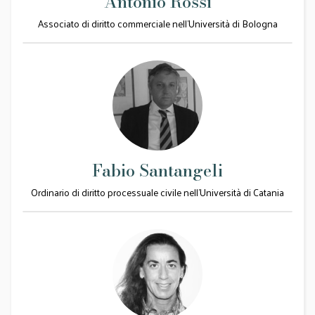
Antonio Rossi
Associato di diritto commerciale nell’Università di Bologna
Fabio Santangeli
Ordinario di diritto processuale civile nell'Università di Catania