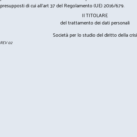
presupposti di cui all’art 37 del Regolamento (UE) 2016/679.
Il TITOLARE
del trattamento dei dati personali
Società per lo studio del diritto della crisi
REV 02