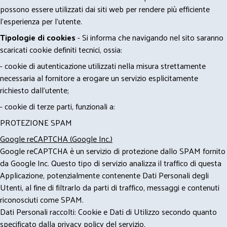
possono essere utilizzati dai siti web per rendere più efficiente
l'esperienza per l'utente.
Tipologie di cookies
- Si informa che navigando nel sito saranno
scaricati cookie definiti tecnici, ossia:
- cookie di autenticazione utilizzati nella misura strettamente
necessaria al fornitore a erogare un servizio esplicitamente
richiesto dall'utente;
- cookie di terze parti, funzionali a:
PROTEZIONE SPAM
Google reCAPTCHA (Google Inc.)
Google reCAPTCHA è un servizio di protezione dallo SPAM fornito
da Google Inc. Questo tipo di servizio analizza il traffico di questa
Applicazione, potenzialmente contenente Dati Personali degli
Utenti, al fine di filtrarlo da parti di traffico, messaggi e contenuti
riconosciuti come SPAM.
Dati Personali raccolti: Cookie e Dati di Utilizzo secondo quanto
specificato dalla privacy policy del servizio.