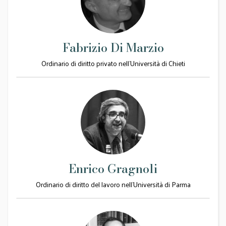
Fabrizio Di Marzio
Ordinario di diritto privato nell'Università di Chieti
Enrico Gragnoli
Ordinario di diritto del lavoro nell’Università di Parma