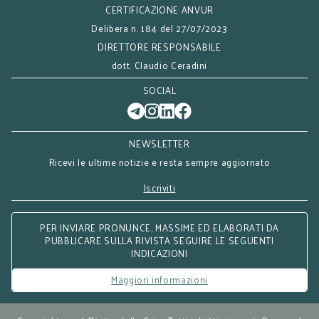
CERTIFICAZIONE ANVUR
Delibera n. 184 del 27/07/2023
DIRETTORE RESPONSABILE
dott. Claudio Ceradini
SOCIAL
NEWSLETTER
Ricevi le ultime notizie e resta sempre aggiornato
Iscriviti
PER INVIARE PRONUNCE, MASSIME ED ELABORATI DA
PUBBLICARE SULLA RIVISTA SEGUIRE LE SEGUENTI
INDICAZIONI
Maggiori informazioni