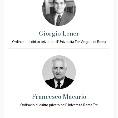
Giorgio Lener
Ordinario di diritto privato nell'Università Tor Vergata di Roma
Francesco Macario
Ordinario di diritto privato nell'Università Roma Tre