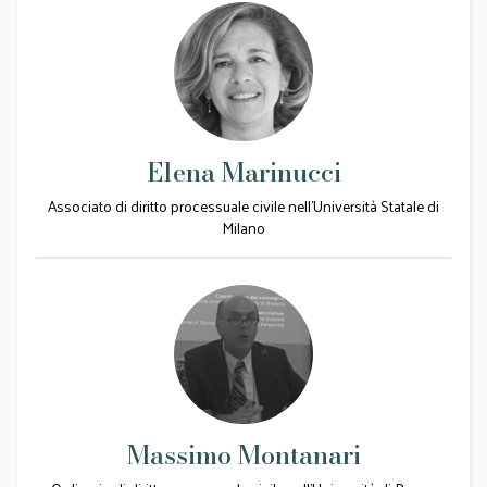
Elena Marinucci
Associato di diritto processuale civile nell'Università Statale di
Milano
Massimo Montanari