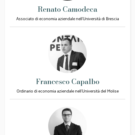
Renato Camodeca
Associato di economia aziendale nell’Università di Brescia
Francesco Capalbo
Ordinario di economia aziendale nell'Università del Molise