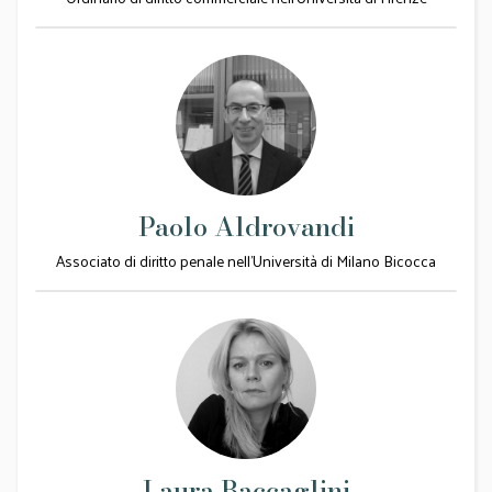
Paolo Aldrovandi
Associato di diritto penale nell’Università di Milano Bicocca
Laura Baccaglini