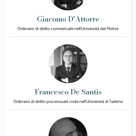
Giacomo D'Attorre
Ordinario di diritto commerciale nell'Università del Molise
Francesco De Santis
Ordinario di diritto processuale civile nell’Università di Salerno