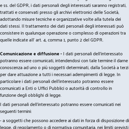
e ss. del GDPR, i dati personali degli interessati saranno registrati,
trattati e conservati presso gli archivi elettronici delle Società,
adottando misure tecniche e organizzative volte alla tutela dei
dati stessi. Il trattamento dei dati personali degli interessati può
consistere in qualunque operazione o complesso di operazioni tra
quelle indicate all' art. 4, comma 1, punto 2 del GDPR.
Comunicazione e diffusione -
I dati personali dell’interessato
potranno essere comunicati, intendendosi con tale termine il darne
conoscenza ad uno o più soggetti determinati, dalla Società a terzi
per dare attuazione a tutti i necessari adempimenti di legge. In
particolare i dati personali dell’interessato potranno essere
comunicati a Enti o Uffici Pubblici o autorità di controllo in
funzione degli obblighi di legge.
I dati personali dell’interessato potranno essere comunicati nei
seguenti termini:
- a soggetti che possono accedere ai dati in forza di disposizione di
legge, di regolamento o di normativa comunitaria, nei limiti previsti