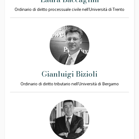
Ordinario di diritto processuale civile nell'Università di Trento
Gianluigi Bizioli
Ordinario di diritto tributario nell’Università di Bergamo