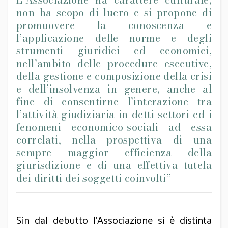
non ha scopo di lucro e si propone di
promuovere la conoscenza e
l’applicazione delle norme e degli
strumenti giuridici ed economici,
nell’ambito delle procedure esecutive,
della gestione e composizione della crisi
e dell’insolvenza in genere, anche al
fine di consentirne l’interazione tra
l’attività giudiziaria in detti settori ed i
fenomeni economico-sociali ad essa
correlati, nella prospettiva di una
sempre maggior efficienza della
giurisdizione e di una effettiva tutela
dei diritti dei soggetti coinvolti”
Sin dal debutto l’Associazione si è distinta