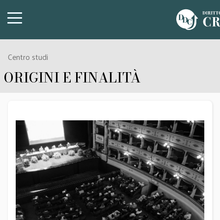
Centro studi
ORIGINI E FINALITÀ