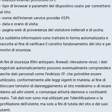
- tipo di browser e parametri del dispositivo usato per connettersi
al sito;
- nome dell'internet service provider (ISP);
- data e orario di visita;
- pagina web di provenienza del visitatore (referral) e di uscita;
Le suddette informazioni sono trattate in forma automatizzata e
raccolte al fine di verificare il corretto funzionamento del sito e per
motivi di sicurezza.
Ai fini di sicurezza (filtri antispam, firewall, rilevazione virus), i dati
registrati automaticamente possono eventualmente comprendere
anche dati personali come l'indirizzo IP, che potrebbe essere
utilizzato, conformemente alle leggi vigenti in materia, al fine di
bloccare tentativi di danneggiamento al sito medesimo o di recare
danno ad altri utenti, o comunque attività dannose o costituenti
reato. Tali dati non sono mai utilizzati per l'identificazione o la
profilazione dell'utente, ma solo a fini di tutela del sito e dei suoi
utenti.