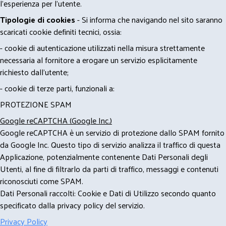
l'esperienza per l'utente.
Tipologie di cookies
- Si informa che navigando nel sito saranno
scaricati cookie definiti tecnici, ossia:
- cookie di autenticazione utilizzati nella misura strettamente
necessaria al fornitore a erogare un servizio esplicitamente
richiesto dall'utente;
- cookie di terze parti, funzionali a:
PROTEZIONE SPAM
Google reCAPTCHA (Google Inc.)
Google reCAPTCHA è un servizio di protezione dallo SPAM fornito
da Google Inc. Questo tipo di servizio analizza il traffico di questa
Applicazione, potenzialmente contenente Dati Personali degli
Utenti, al fine di filtrarlo da parti di traffico, messaggi e contenuti
riconosciuti come SPAM.
Dati Personali raccolti: Cookie e Dati di Utilizzo secondo quanto
specificato dalla privacy policy del servizio.
Privacy Policy