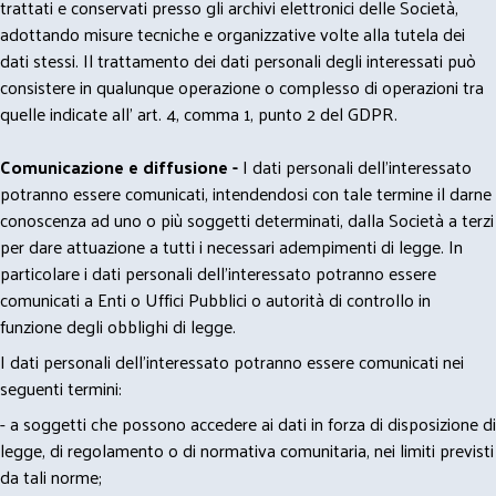
trattati e conservati presso gli archivi elettronici delle Società,
adottando misure tecniche e organizzative volte alla tutela dei
dati stessi. Il trattamento dei dati personali degli interessati può
consistere in qualunque operazione o complesso di operazioni tra
quelle indicate all' art. 4, comma 1, punto 2 del GDPR.
Comunicazione e diffusione -
I dati personali dell’interessato
potranno essere comunicati, intendendosi con tale termine il darne
conoscenza ad uno o più soggetti determinati, dalla Società a terzi
per dare attuazione a tutti i necessari adempimenti di legge. In
particolare i dati personali dell’interessato potranno essere
comunicati a Enti o Uffici Pubblici o autorità di controllo in
funzione degli obblighi di legge.
I dati personali dell’interessato potranno essere comunicati nei
seguenti termini:
- a soggetti che possono accedere ai dati in forza di disposizione di
legge, di regolamento o di normativa comunitaria, nei limiti previsti
da tali norme;