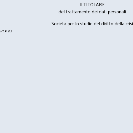
Il TITOLARE
del trattamento dei dati personali
Società per lo studio del diritto della crisi
REV 02