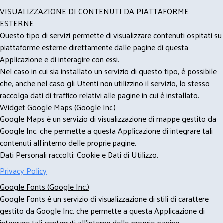
VISUALIZZAZIONE DI CONTENUTI DA PIATTAFORME
ESTERNE
Questo tipo di servizi permette di visualizzare contenuti ospitati su
piattaforme esterne direttamente dalle pagine di questa
Applicazione e di interagire con essi.
Nel caso in cui sia installato un servizio di questo tipo, è possibile
che, anche nel caso gli Utenti non utilizzino il servizio, lo stesso
raccolga dati di traffico relativi alle pagine in cui è installato.
Widget Google Maps (Google Inc.)
Google Maps è un servizio di visualizzazione di mappe gestito da
Google Inc. che permette a questa Applicazione di integrare tali
contenuti all'interno delle proprie pagine.
Dati Personali raccolti: Cookie e Dati di Utilizzo.
Privacy Policy
Google Fonts (Google Inc.)
Google Fonts è un servizio di visualizzazione di stili di carattere
gestito da Google Inc. che permette a questa Applicazione di
integrare tali contenuti all'interno delle proprie pagine.