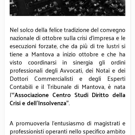
Nel solco della felice tradizione del convegno
nazionale di ottobre sulla crisi d’impresa e le
esecuzioni forzate, che da più di tre lustri si
tiene a Mantova a inizio ottobre e che ha
visto coordinarsi in sinergia gli ordini
professionali degli Avvocati, dei Notai e dei
Dottori Commercialisti e degli Esperti
Contabili e il Tribunale di Mantova, è nata
l’
“Associazione Centro Studi Diritto della
Crisi e dell’Insolvenza”
.
A promuoverla l’entusiasmo di magistrati e
professionisti operanti nello specifico ambito