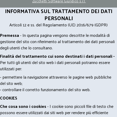
Zucchetti Software Giuridico s.r.l.
INFORMATIVA SUL TRATTAMENTO DEI DATI
PERSONALI
Articoli 12 e ss. del Regolamento (UE) 2016/679 (GDPR)
Premessa
- In questa pagina vengono descritte le modalità di
gestione del sito con riferimento al trattamento dei dati personali
degli utenti che lo consultano.
Finalità del trattamento cui sono destinati i dati personali -
Per tutti gli utenti del sito web i dati personali potranno essere
utilizzati per:
- permettere la navigazione attraverso le pagine web pubbliche
del sito web;
- controllare il corretto funzionamento del sito web.
COOKIES
Che cosa sono i cookies
- I cookie sono piccoli file di testo che
possono essere utilizzati dai siti web per rendere più efficiente