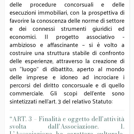
delle procedure concorsuali e delle
esecuzioni immobiliari, con la prospettiva di
favorire la conoscenza delle norme di settore
e dei connessi strumenti giuridici ed
economici. Il progetto associativo -
ambizioso e affascinante – si è volto a
costruire una struttura stabile di confronto
delle esperienze, attraverso la creazione di
un “luogo” di dibattito, aperto al mondo
delle imprese e idoneo ad incrociare i
percorsi del diritto concorsuale e di quello
commerciale. Gli scopi dell’ente sono
sintetizzati nell’art. 3 del relativo Statuto:
“ART. 3 – Finalità e oggetto dell’attività
svolta dall’Associazione. 1.
L’Associazione ha carattere culturale,