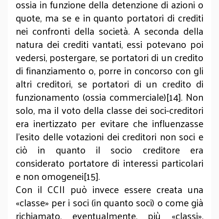
ossia in funzione della detenzione di azioni o
quote, ma se e in quanto portatori di crediti
nei confronti della società. A seconda della
natura dei crediti vantati, essi potevano poi
vedersi, postergare, se portatori di un credito
di finanziamento o, porre in concorso con gli
altri creditori, se portatori di un credito di
funzionamento (ossia commerciale)[14]. Non
solo, ma il voto della classe dei soci-creditori
era inertizzato per evitare che influenzasse
l’esito delle votazioni dei creditori non soci e
ciò in quanto il socio creditore era
considerato portatore di interessi particolari
e non omogenei[15].
Con il CCII può invece essere creata una
«classe» per i soci (in quanto soci) o come già
richiamato, eventualmente, più «classi»,