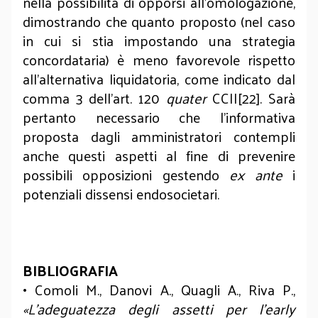
nella possibilità di opporsi all’omologazione,
dimostrando che quanto proposto (nel caso
in cui si stia impostando una strategia
concordataria) è meno favorevole rispetto
all’alternativa liquidatoria, come indicato dal
comma 3 dell’art. 120
quater
CCII[22]. Sarà
pertanto necessario che l’informativa
proposta dagli amministratori contempli
anche questi aspetti al fine di prevenire
possibili opposizioni gestendo
ex ante
i
potenziali dissensi endosocietari.
BIBLIOGRAFIA
• Comoli M., Danovi A., Quagli A., Riva P.,
«L’adeguatezza degli assetti per l’early