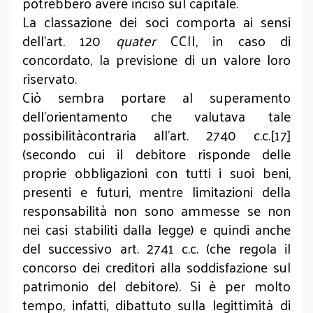
potrebbero avere inciso sul capitale.
La classazione dei soci comporta ai sensi
dell’art. 120
quater
CCII, in caso di
concordato, la previsione di un valore loro
riservato.
Ciò sembra portare al superamento
dell’orientamento che valutava tale
possibilitàcontraria all’art. 2740 c.c.[17]
(secondo cui il debitore risponde delle
proprie obbligazioni con tutti i suoi beni,
presenti e futuri, mentre limitazioni della
responsabilità non sono ammesse se non
nei casi stabiliti dalla legge) e quindi anche
del successivo art. 2741 c.c. (che regola il
concorso dei creditori alla soddisfazione sul
patrimonio del debitore). Si è per molto
tempo, infatti, dibattuto sulla legittimità di