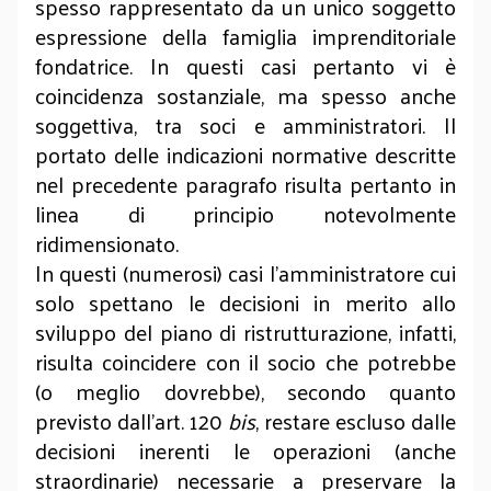
spesso rappresentato da un unico soggetto
espressione della famiglia imprenditoriale
fondatrice. In questi casi pertanto vi è
coincidenza sostanziale, ma spesso anche
soggettiva, tra soci e amministratori. Il
portato delle indicazioni normative descritte
nel precedente paragrafo risulta pertanto in
linea di principio notevolmente
ridimensionato.
In questi (numerosi) casi l’amministratore cui
solo spettano le decisioni in merito allo
sviluppo del piano di ristrutturazione, infatti,
risulta coincidere con il socio che potrebbe
(o meglio dovrebbe), secondo quanto
previsto dall’art. 120
bis
, restare escluso dalle
decisioni inerenti le operazioni (anche
straordinarie) necessarie a preservare la