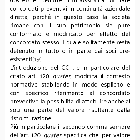
concordati preventivi in continuità aziendale
diretta, perché in questo caso la società
rimane con il suo patrimonio sia pure
conformato e modificato per effetto del
concordato stesso il quale solitamente resta
detenuto in tutto o in parte dai soci pre-
esistenti[19].
L’introduzione del CCII, e in particolare del
citato art. 120
quater
, modifica il contesto
normativo stabilendo in modo esplicito e
con specifico riferimento al concordato
preventivo la possibilità di attribuire anche ai
soci una parte del valore risultante dalla
ristrutturazione.
Più in particolare il secondo comma sempre
dell’art. 120
quater
specifica che, per valore