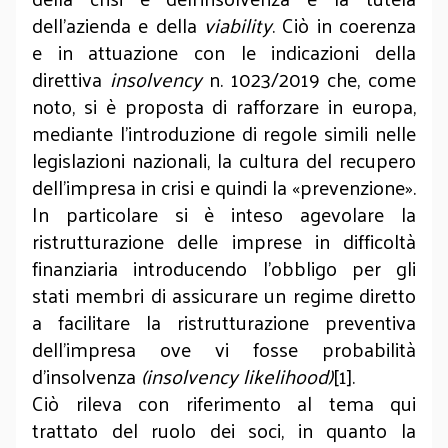
dell’azienda e della
viability
. Ciò in coerenza
e in attuazione con le indicazioni della
direttiva
insolvency
n. 1023/2019 che, come
noto, si è proposta di rafforzare in europa,
mediante l’introduzione di regole simili nelle
legislazioni nazionali, la cultura del recupero
dell’impresa in crisi e quindi la «prevenzione».
In particolare si è inteso agevolare la
ristrutturazione delle imprese in difficoltà
finanziaria introducendo l’obbligo per gli
stati membri di assicurare un regime diretto
a facilitare la ristrutturazione preventiva
dell’impresa ove vi fosse probabilità
d’insolvenza
(insolvency likelihood)
[1].
Ciò rileva con riferimento al tema qui
trattato del ruolo dei soci, in quanto la