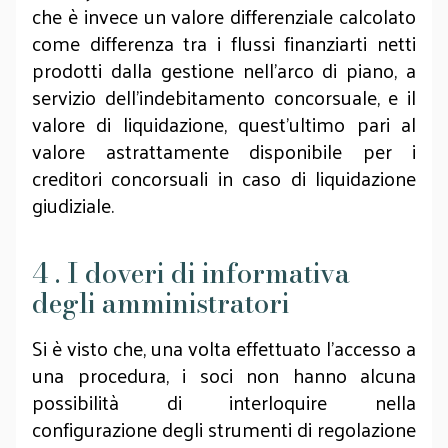
che è invece un valore differenziale calcolato
come differenza tra i flussi finanziarti netti
prodotti dalla gestione nell’arco di piano, a
servizio dell’indebitamento concorsuale, e il
valore di liquidazione, quest’ultimo pari al
valore astrattamente disponibile per i
creditori concorsuali in caso di liquidazione
giudiziale.
4 . I doveri di informativa
degli amministratori
Si è visto che, una volta effettuato l’accesso a
una procedura, i soci non hanno alcuna
possibilità di interloquire nella
configurazione degli strumenti di regolazione