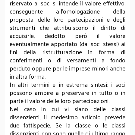
riservato ai soci si intende il valore effettivo,
conseguente all’omologazione della
proposta, delle loro partecipazioni e degli
strumenti che attribuiscono il diritto di
acquisirle, dedotto però il valore
eventualmente apportato (dai soci stessi) ai
fini della ristrutturazione in forma di
conferimenti o di versamenti a fondo
perduto oppure per le imprese minori anche
in altra forma.
In altri termini e in estrema sintesi: i soci
possono ambire a preservare in tutto o in
parte il valore delle loro partecipazioni.
Nel caso in cui vi siano delle classi
dissenzienti, il medesimo articolo prevede
due fattispecie. Se la classe o le classi
dissenzienti non sono quelle di ultimo rango