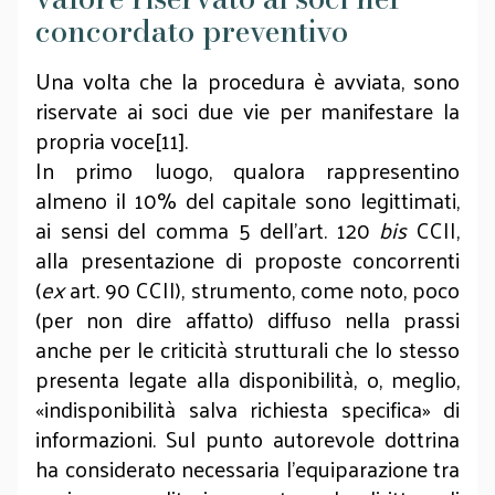
concordato preventivo
Una volta che la procedura è avviata, sono
riservate ai soci due vie per manifestare la
propria voce[11].
In primo luogo, qualora rappresentino
almeno il 10% del capitale sono legittimati,
ai sensi del comma 5 dell’art. 120
bis
CCII,
alla presentazione di proposte concorrenti
(
ex
art. 90 CCII), strumento, come noto, poco
(per non dire affatto) diffuso nella prassi
anche per le criticità strutturali che lo stesso
presenta legate alla disponibilità, o, meglio,
«indisponibilità salva richiesta specifica» di
informazioni. Sul punto autorevole dottrina
ha considerato necessaria l’equiparazione tra