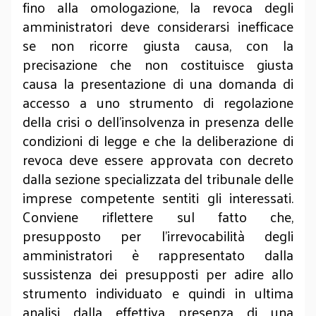
fino alla omologazione, la revoca degli
amministratori deve considerarsi inefficace
se non ricorre giusta causa, con la
precisazione che non costituisce giusta
causa la presentazione di una domanda di
accesso a uno strumento di regolazione
della crisi o dell’insolvenza in presenza delle
condizioni di legge e che la deliberazione di
revoca deve essere approvata con decreto
dalla sezione specializzata del tribunale delle
imprese competente sentiti gli interessati.
Conviene riflettere sul fatto che,
presupposto per l’irrevocabilità degli
amministratori è rappresentato dalla
sussistenza dei presupposti per adire allo
strumento individuato e quindi in ultima
analisi dalla effettiva presenza di una