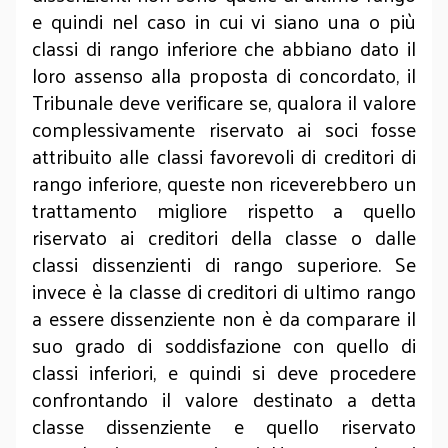
e quindi nel caso in cui vi siano una o più
classi di rango inferiore che abbiano dato il
loro assenso alla proposta di concordato, il
Tribunale deve verificare se, qualora il valore
complessivamente riservato ai soci fosse
attribuito alle classi favorevoli di creditori di
rango inferiore, queste non riceverebbero un
trattamento migliore rispetto a quello
riservato ai creditori della classe o dalle
classi dissenzienti di rango superiore. Se
invece è la classe di creditori di ultimo rango
a essere dissenziente non è da comparare il
suo grado di soddisfazione con quello di
classi inferiori, e quindi si deve procedere
confrontando il valore destinato a detta
classe dissenziente e quello riservato