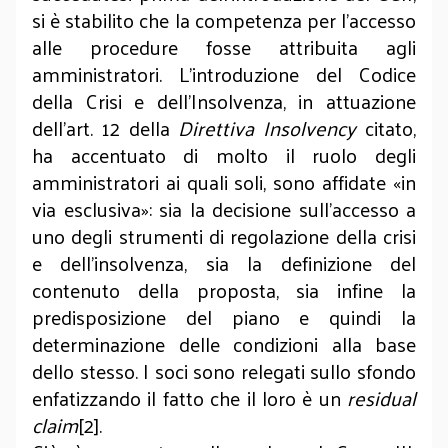
si è stabilito che la competenza per l’accesso
alle procedure fosse attribuita agli
amministratori. L’introduzione del Codice
della Crisi e dell’Insolvenza, in attuazione
dell’art. 12 della
Direttiva Insolvency
citato,
ha accentuato di molto il ruolo degli
amministratori ai quali soli, sono affidate «in
via esclusiva»: sia la decisione sull’accesso a
uno degli strumenti di regolazione della crisi
e dell’insolvenza, sia la definizione del
contenuto della proposta, sia infine la
predisposizione del piano e quindi la
determinazione delle condizioni alla base
dello stesso. I soci sono relegati sullo sfondo
enfatizzando il fatto che il loro è un
residual
claim
[2].