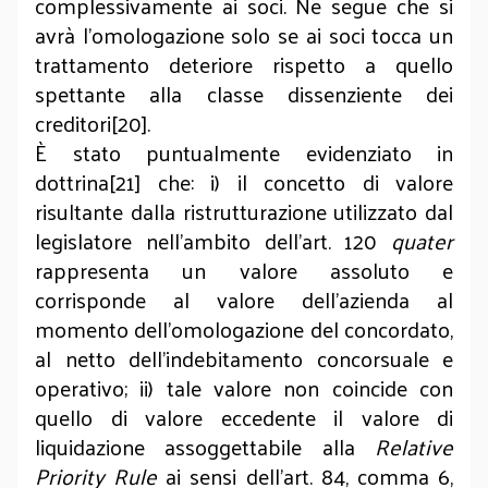
complessivamente ai soci. Ne segue che si
avrà l’omologazione solo se ai soci tocca un
trattamento deteriore rispetto a quello
spettante alla classe dissenziente dei
creditori[20].
È stato puntualmente evidenziato in
dottrina[21] che: i) il concetto di valore
risultante dalla ristrutturazione utilizzato dal
legislatore nell’ambito dell’art. 120
quater
rappresenta un valore assoluto e
corrisponde al valore dell’azienda al
momento dell’omologazione del concordato,
al netto dell’indebitamento concorsuale e
operativo; ii) tale valore non coincide con
quello di valore eccedente il valore di
liquidazione assoggettabile alla
Relative
Priority Rule
ai sensi dell’art. 84, comma 6,