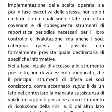
implementazione della scelta operata, sia
poi in fase esecutiva della stessa, non solo i
creditori con i quali sono state concertati
covenant e di conseguenza strumenti di
reportistica periodica necessari per il loro
controllo e rivalutazione, ma anche i soci,
categoria questa in passato non
formalmente prevista quale destinataria di
specifiche informative.
Nella fase iniziale di accesso allo strumento
prescelto, non dovrà essere dimenticato, che
il principali strumenti di difesa dei soci
consistono, come accennato
supra
: i) da un
lato nel contestare la mancata sussistenza di
validi presupposti per adire a uno strumento
di risoluzione della crisi; e, ii) dall’altro lato