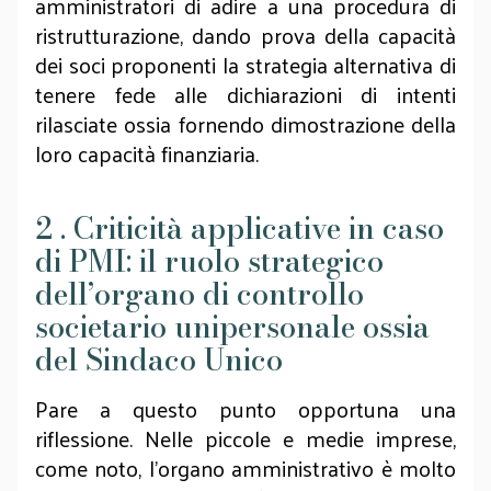
amministratori di adire a una procedura di
ristrutturazione, dando prova della capacità
dei soci proponenti la strategia alternativa di
tenere fede alle dichiarazioni di intenti
rilasciate ossia fornendo dimostrazione della
loro capacità finanziaria.
2 . Criticità applicative in caso
di PMI: il ruolo strategico
dell’organo di controllo
societario unipersonale ossia
del Sindaco Unico
Pare a questo punto opportuna una
riflessione. Nelle piccole e medie imprese,
come noto, l’organo amministrativo è molto