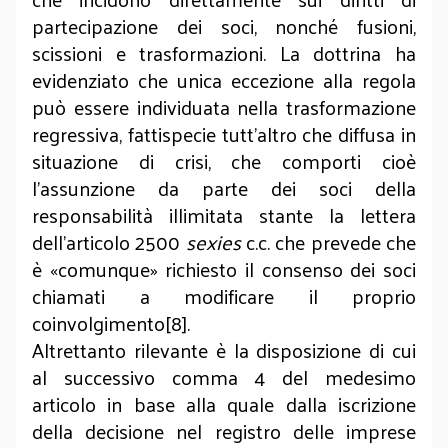
partecipazione dei soci, nonché fusioni,
scissioni e trasformazioni. La dottrina ha
evidenziato che unica eccezione alla regola
può essere individuata nella trasformazione
regressiva, fattispecie tutt’altro che diffusa in
situazione di crisi, che comporti cioè
l’assunzione da parte dei soci della
responsabilità illimitata stante la lettera
dell’articolo 2500
sexies
c.c. che prevede che
è «comunque» richiesto il consenso dei soci
chiamati a modificare il proprio
coinvolgimento[8].
Altrettanto rilevante è la disposizione di cui
al successivo comma 4 del medesimo
articolo in base alla quale dalla iscrizione
della decisione nel registro delle imprese