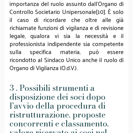
importanza del ruolo assunto dall’Organo di
Controllo Societario Unipersonale[10]. È solo
il caso di ricordare che oltre alle già
richiamate funzioni di vigilanza e di revisione
legale, qualora vi sia la necessità e il
professionista indipendente sia competente
sulla specifica materia, può essere
ricondotto al Sindaco Unico anche il ruolo di
Organo di Vigilanza (O.d.V.).
3 . Possibili strumenti a
disposizione dei soci dopo
l’avvio della procedura di
ristrutturazione. proposte
concorrenti e classamento.
valore riservato ai soci nel