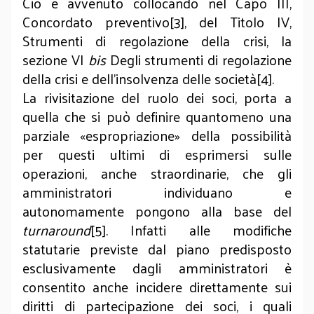
Ciò è avvenuto collocando nel Capo III,
Concordato preventivo[3], del Titolo IV,
Strumenti di regolazione della crisi, la
sezione VI
bis
Degli strumenti di regolazione
della crisi e dell’insolvenza delle società[4].
La rivisitazione del ruolo dei soci, porta a
quella che si può definire quantomeno una
parziale «espropriazione» della possibilità
per questi ultimi di esprimersi sulle
operazioni, anche straordinarie, che gli
amministratori individuano e
autonomamente pongono alla base del
turnaround
[5]. Infatti alle modifiche
statutarie previste dal piano predisposto
esclusivamente dagli amministratori è
consentito anche incidere direttamente sui
diritti di partecipazione dei soci, i quali