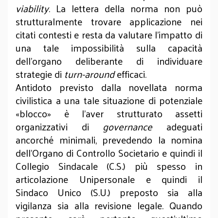
viability
. La lettera della norma non può
strutturalmente trovare applicazione nei
citati contesti e resta da valutare l’impatto di
una tale impossibilità sulla capacità
dell’organo deliberante di individuare
strategie di
turn-around
efficaci.
Antidoto previsto dalla novellata norma
civilistica a una tale situazione di potenziale
«blocco» è l’aver strutturato assetti
organizzativi di
governance
adeguati
ancorché minimali, prevedendo la nomina
dell’Organo di Controllo Societario e quindi il
Collegio Sindacale (C.S.) più spesso in
articolazione Unipersonale e quindi il
Sindaco Unico (S.U.) preposto sia alla
vigilanza sia alla revisione legale. Quando