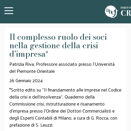
Il complesso ruolo dei soci
nella gestione della crisi
d’impresa
*
Patrizia Riva, Professore associato presso l’Università
del Piemonte Orientale
26 Gennaio 2024
*Scritto edito su “Il finanziamento alle imprese nel Codice
della crisi e dell’insolvenza”, Quaderno della
Commissione crisi, ristrutturazione e risanamento
d’impresa presso l’Ordine dei Dottori Commercialisti e
degli Esperti Contabili di Milano, a cura di G. Rocca, con
prefazione di S. Leuzzi.