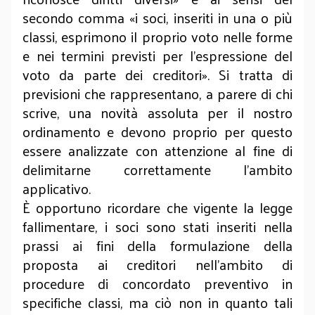
secondo comma «i soci, inseriti in una o più
classi, esprimono il proprio voto nelle forme
e nei termini previsti per l’espressione del
voto da parte dei creditori». Si tratta di
previsioni che rappresentano, a parere di chi
scrive, una novità assoluta per il nostro
ordinamento e devono proprio per questo
essere analizzate con attenzione al fine di
delimitarne correttamente l’ambito
applicativo.
È opportuno ricordare che vigente la legge
fallimentare, i soci sono stati inseriti nella
prassi ai fini della formulazione della
proposta ai creditori nell’ambito di
procedure di concordato preventivo in
specifiche classi, ma ciò non in quanto tali