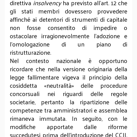
direttiva
insolvency
ha previsto all’art. 12 che
gli stati membri dovessero provvedere
affinché ai detentori di strumenti di capitale
non fosse consentito di impedire o
ostacolare irragionevolmente l’adozione e
l’omologazione di un piano di
ristrutturazione.
Nel contesto nazionale è opportuno
ricordare che nella versione originaria della
legge fallimentare vigeva il principio della
cosiddetta «neutralità» delle procedure
concorsuali nei riguardi delle regole
societarie, pertanto la ripartizione delle
competenze tra amministratori e assemblea
rimaneva immutata. In seguito, con le
modifiche apportate dalle riforme
succedutesi prima dell’introduzione del CCII,