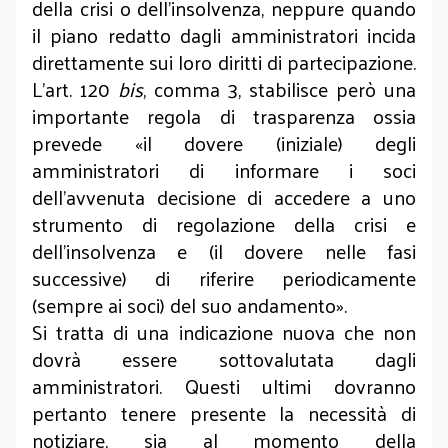
della crisi o dell’insolvenza, neppure quando
il piano redatto dagli amministratori incida
direttamente sui loro diritti di partecipazione.
L’art. 120
bis
, comma 3, stabilisce però una
importante regola di trasparenza ossia
prevede «il dovere (iniziale) degli
amministratori di informare i soci
dell’avvenuta decisione di accedere a uno
strumento di regolazione della crisi e
dell’insolvenza e (il dovere nelle fasi
successive) di riferire periodicamente
(sempre ai soci) del suo andamento».
Si tratta di una indicazione nuova che non
dovrà essere sottovalutata dagli
amministratori. Questi ultimi dovranno
pertanto tenere presente la necessità di
notiziare, sia al momento della