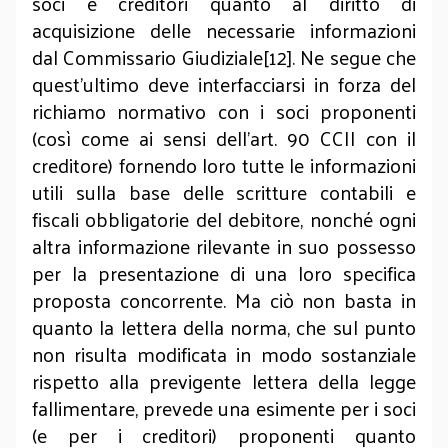
soci e creditori quanto al diritto di
acquisizione delle necessarie informazioni
dal Commissario Giudiziale[12]. Ne segue che
quest’ultimo deve interfacciarsi in forza del
richiamo normativo con i soci proponenti
(così come ai sensi dell’art. 90 CCII con il
creditore) fornendo loro tutte le informazioni
utili sulla base delle scritture contabili e
fiscali obbligatorie del debitore, nonché ogni
altra informazione rilevante in suo possesso
per la presentazione di una loro specifica
proposta concorrente. Ma ciò non basta in
quanto la lettera della norma, che sul punto
non risulta modificata in modo sostanziale
rispetto alla previgente lettera della legge
fallimentare, prevede una esimente per i soci
(e per i creditori) proponenti quanto