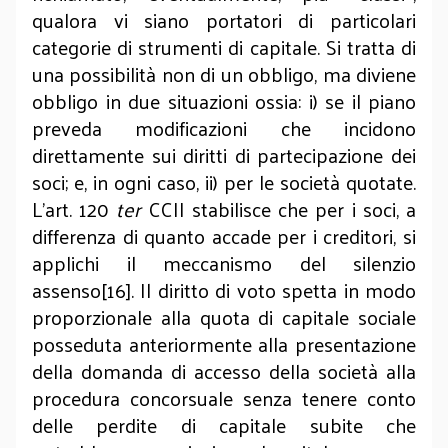
qualora vi siano portatori di particolari
categorie di strumenti di capitale. Si tratta di
una possibilità non di un obbligo, ma diviene
obbligo in due situazioni ossia: i) se il piano
preveda modificazioni che incidono
direttamente sui diritti di partecipazione dei
soci; e, in ogni caso, ii) per le società quotate.
L’art. 120
ter
CCII stabilisce che per i soci, a
differenza di quanto accade per i creditori, si
applichi il meccanismo del silenzio
assenso[16]. Il diritto di voto spetta in modo
proporzionale alla quota di capitale sociale
posseduta anteriormente alla presentazione
della domanda di accesso della società alla
procedura concorsuale senza tenere conto
delle perdite di capitale subite che