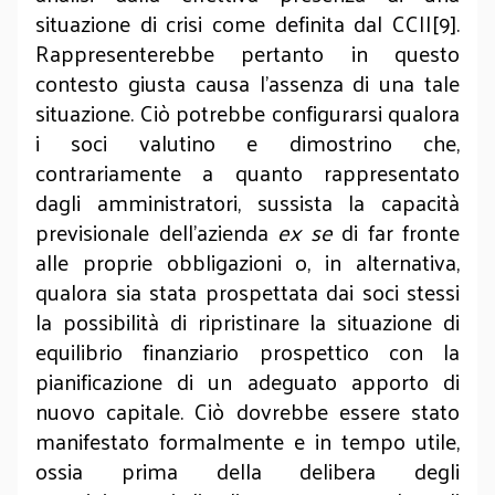
situazione di crisi come definita dal CCII[9].
Rappresenterebbe pertanto in questo
contesto giusta causa l’assenza di una tale
situazione. Ciò potrebbe configurarsi qualora
i soci valutino e dimostrino che,
contrariamente a quanto rappresentato
dagli amministratori, sussista la capacità
previsionale dell’azienda
ex
se
di far fronte
alle proprie obbligazioni o, in alternativa,
qualora sia stata prospettata dai soci stessi
la possibilità di ripristinare la situazione di
equilibrio finanziario prospettico con la
pianificazione di un adeguato apporto di
nuovo capitale. Ciò dovrebbe essere stato
manifestato formalmente e in tempo utile,
ossia prima della delibera degli