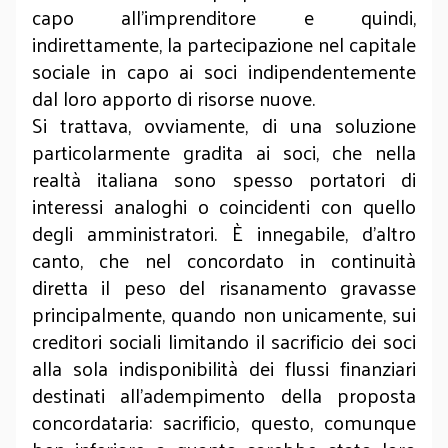
capo all’imprenditore e quindi,
indirettamente, la partecipazione nel capitale
sociale in capo ai soci indipendentemente
dal loro apporto di risorse nuove.
Si trattava, ovviamente, di una soluzione
particolarmente gradita ai soci, che nella
realtà italiana sono spesso portatori di
interessi analoghi o coincidenti con quello
degli amministratori. È innegabile, d’altro
canto, che nel concordato in continuità
diretta il peso del risanamento gravasse
principalmente, quando non unicamente, sui
creditori sociali limitando il sacrificio dei soci
alla sola indisponibilità dei flussi finanziari
destinati all’adempimento della proposta
concordataria: sacrificio, questo, comunque