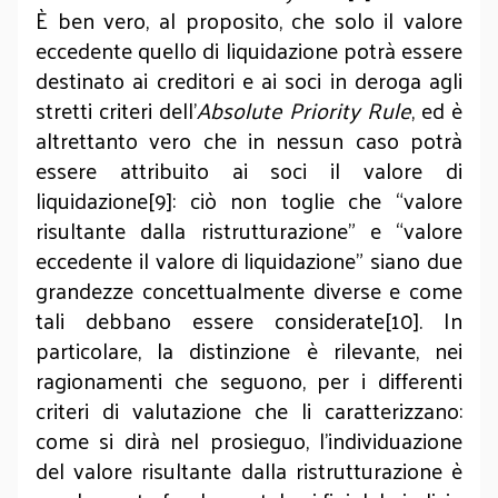
È ben vero, al proposito, che solo il valore
eccedente quello di liquidazione potrà essere
destinato ai creditori e ai soci in deroga agli
stretti criteri dell’
Absolute Priority Rule
, ed è
altrettanto vero che in nessun caso potrà
essere attribuito ai soci il valore di
liquidazione[9]: ciò non toglie che “valore
risultante dalla ristrutturazione” e “valore
eccedente il valore di liquidazione” siano due
grandezze concettualmente diverse e come
tali debbano essere considerate[10]. In
particolare, la distinzione è rilevante, nei
ragionamenti che seguono, per i differenti
criteri di valutazione che li caratterizzano:
come si dirà nel prosieguo, l’individuazione
del valore risultante dalla ristrutturazione è