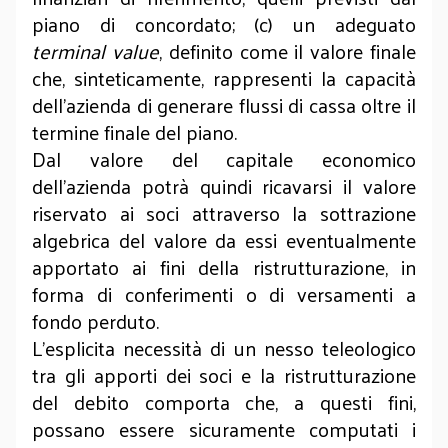
piano di concordato; (c) un adeguato
terminal value
, definito come il valore finale
che, sinteticamente, rappresenti la capacità
dell'azienda di generare flussi di cassa oltre il
termine finale del piano.
Dal valore del capitale economico
dell’azienda potrà quindi ricavarsi il valore
riservato ai soci attraverso la sottrazione
algebrica del valore da essi eventualmente
apportato ai fini della ristrutturazione, in
forma di conferimenti o di versamenti a
fondo perduto.
L’esplicita necessità di un nesso teleologico
tra gli apporti dei soci e la ristrutturazione
del debito comporta che, a questi fini,
possano essere sicuramente computati i