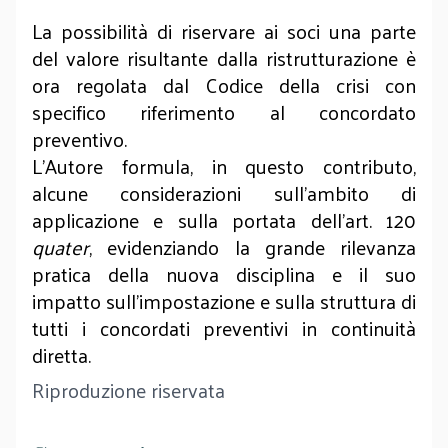
La possibilità di riservare ai soci una parte
del valore risultante dalla ristrutturazione è
ora regolata dal Codice della crisi con
specifico riferimento al concordato
preventivo.
L’Autore formula, in questo contributo,
alcune considerazioni sull’ambito di
applicazione e sulla portata dell’art. 120
quater
, evidenziando la grande rilevanza
pratica della nuova disciplina e il suo
impatto sull’impostazione e sulla struttura di
tutti i concordati preventivi in continuità
diretta.
Riproduzione riservata