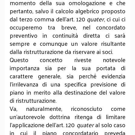
momento della sua omologazione e che
pertanto, salvo il calcolo algebrico proposto
dal terzo comma dell’art. 120
quater
, ci cui ci
occuperemo tra breve, nel concordato
preventivo in continuità diretta ci sarà
sempre e comunque un valore risultante
dalla ristrutturazione da riservare ai soci.
Questo concetto riveste notevole
importanza sia per la sua portata di
carattere generale, sia perché evidenzia
l’irrilevanza di una specifica previsione di
piano in merito alla destinazione del valore
di ristrutturazione.
Va, naturalmente, riconosciuto come
un’autorevole dottrina ritenga di limitare
l’applicazione dell’art. 120
quater
al solo caso
in cui il piano concordatario preveda