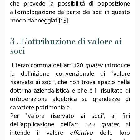
che prevede la possibilità di opposizione
all’omologazione da parte dei soci in questo
modo danneggiati[15].
3 . L’attribuzione di valore ai
soci
Il terzo comma dell’art. 120
quater
introduce
la definizione convenzionale di “valore
riservato ai soci”, che non trova spazio nella
dottrina aziendalistica e che è il risultato di
un’operazione algebrica su grandezze di
carattere patrimoniale.
Per “valore riservato ai soci”, ai fini
dell’applicazione dell’art. 120
quater
, si
intende il valore
effettivo
delle loro