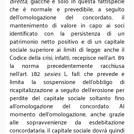
diretta
, giacché è solo in questa fattispecie
che è normale e prevedibile, a seguito
dell’omologazione del concordato, il
mantenimento di valore in capo ai soci
identificato con la persistenza di un
patrimonio netto positivo e di un capitale
sociale superiore ai limiti di legge: anche il
Codice della crisi, infatti, recepisce nell’art. 89
la norma precedentemente racchiusa
nell’art. 182
sexies
L. fall. che prevede e
limita la sospensione dell’obbligo di
ricapitalizzazione a seguito dell’erosione per
perdite del capitale sociale soltanto fino
all’omologazione del concordato. Al
momento dell’omologazione, anche grazie
alle sopravvenienze da esdebitazione
concordataria, il capitale sociale dovrà quindi