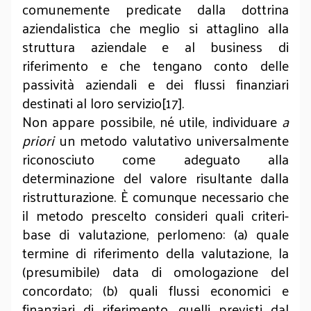
comunemente predicate dalla dottrina
aziendalistica che meglio si attaglino alla
struttura aziendale e al business di
riferimento e che tengano conto delle
passività aziendali e dei flussi finanziari
destinati al loro servizio[17].
Non appare possibile, né utile, individuare
a
priori
un metodo valutativo universalmente
riconosciuto come adeguato alla
determinazione del valore risultante dalla
ristrutturazione. È comunque necessario che
il metodo prescelto consideri quali criteri-
base di valutazione, perlomeno: (a) quale
termine di riferimento della valutazione, la
(presumibile) data di omologazione del
concordato; (b) quali flussi economici e
finanziari di riferimento, quelli previsti dal