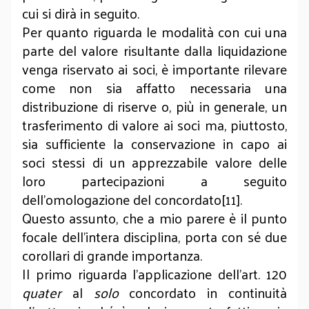
cui si dirà in seguito.
Per quanto riguarda le modalità con cui una
parte del valore risultante dalla liquidazione
venga riservato ai soci, è importante rilevare
come non sia affatto necessaria una
distribuzione di riserve o, più in generale, un
trasferimento di valore ai soci ma, piuttosto,
sia sufficiente la conservazione in capo ai
soci stessi di un apprezzabile valore delle
loro partecipazioni a seguito
dell’omologazione del concordato[11].
Questo assunto, che a mio parere è il punto
focale dell’intera disciplina, porta con sé due
corollari di grande importanza.
Il primo riguarda l’applicazione dell’art. 120
quater
al
solo
concordato in continuità