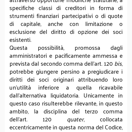
specifiche classi di creditori in forma di
strumenti finanziari partecipativi o di quote
di capitale, anche con limitazione o
esclusione del diritto di opzione dei soci
esistenti.
Questa possibilità, promossa dagli
amministratori e pacificamente ammessa e
prevista dal secondo comma dell’art. 120
bis
,
potrebbe giungere persino a pregiudicare i
diritti dei soci originari attribuendo loro
un’utilità inferiore a quella ricavabile
dall’alternativa liquidatoria. Unicamente in
questo caso risulterebbe rilevante, in questo
ambito, la disciplina del terzo comma
dell’art. 120
quater
, collocata
eccentricamente in questa norma del Codice,