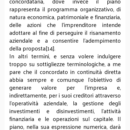
concordataria, dove invece il piano
rappresenta il programma organizzativo, di
natura economica, patrimoniale e finanziaria,
delle azioni che l’imprenditore intende
adottare al fine di perseguire il risanamento
aziendale e a consentire l’adempimento
della proposta[14].
In altri termini, e senza volere indulgere
troppo su sottigliezze terminologiche, a me
pare che il concordato in continuità diretta
abbia sempre e comunque l’obiettivo di
generare valore per l’impresa e,
indirettamente, per i suoi creditori attraverso
l’operatività aziendale, la gestione degli
investimenti e disinvestimenti, l’attività
finanziaria e le operazioni sul capitale. Il
piano, nella sua espressione numerica, darà