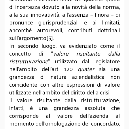
di incertezza dovuto alla novità della norma,
alla sua innovatività, all’assenza – finora – di
pronunce giurisprudenziali e ai limitati,
ancorché autorevoli, contributi dottrinali
sull’argomento[5].
In secondo luogo, va evidenziato come il
concetto di “
valore risultante dalla
ristrutturazione
” utilizzato dal legislatore
nell’ambito dell’art. 120
quater
sia una
grandezza di natura aziendalistica non
coincidente con altre espressioni di valore
utilizzate nell’ambito del diritto della crisi.
Il valore risultante dalla ristrutturazione,
infatti, è una grandezza assoluta che
corrisponde al valore dell’azienda al
momento dell’omologazione del concordato,