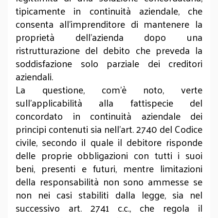
tipicamente in continuità aziendale, che
consenta all’imprenditore di mantenere la
proprietà dell’azienda dopo una
ristrutturazione del debito che preveda la
soddisfazione solo parziale dei creditori
aziendali.
La questione, com’è noto, verte
sull’applicabilità alla fattispecie del
concordato in continuità aziendale dei
principi contenuti sia nell’art. 2740 del Codice
civile, secondo il quale il debitore risponde
delle proprie obbligazioni con tutti i suoi
beni, presenti e futuri, mentre limitazioni
della responsabilità non sono ammesse se
non nei casi stabiliti dalla legge, sia nel
successivo art. 2741 c.c., che regola il