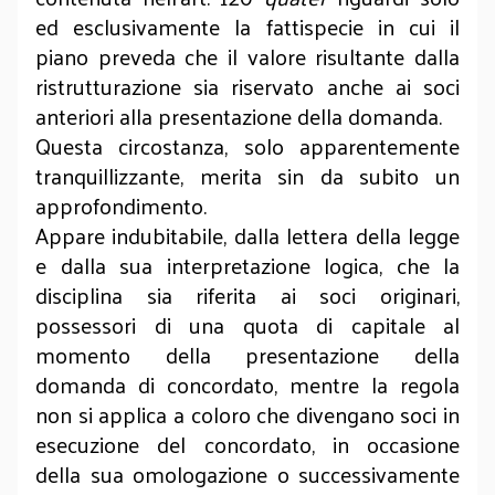
ed esclusivamente la fattispecie in cui il
piano preveda che il valore risultante dalla
ristrutturazione sia riservato anche ai soci
anteriori alla presentazione della domanda.
Questa circostanza, solo apparentemente
tranquillizzante, merita sin da subito un
approfondimento.
Appare indubitabile, dalla lettera della legge
e dalla sua interpretazione logica, che la
disciplina sia riferita ai soci originari,
possessori di una quota di capitale al
momento della presentazione della
domanda di concordato, mentre la regola
non si applica a coloro che divengano soci in
esecuzione del concordato, in occasione
della sua omologazione o successivamente