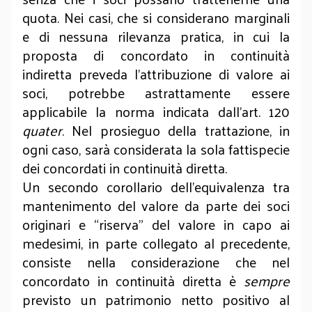
quota. Nei casi, che si considerano marginali
e di nessuna rilevanza pratica, in cui la
proposta di concordato in continuità
indiretta preveda l’attribuzione di valore ai
soci, potrebbe astrattamente essere
applicabile la norma indicata dall’art. 120
quater
. Nel prosieguo della trattazione, in
ogni caso, sarà considerata la sola fattispecie
dei concordati in continuità diretta.
Un secondo corollario dell’equivalenza tra
mantenimento del valore da parte dei soci
originari e “riserva” del valore in capo ai
medesimi, in parte collegato al precedente,
consiste nella considerazione che nel
concordato in continuità diretta è
sempre
previsto un patrimonio netto positivo al