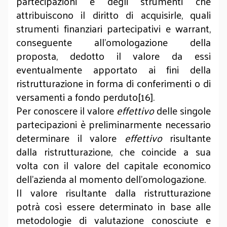
partecipazioni e degli strumenti che
attribuiscono il diritto di acquisirle, quali
strumenti finanziari partecipativi e warrant,
conseguente all’omologazione della
proposta, dedotto il valore da essi
eventualmente apportato ai fini della
ristrutturazione in forma di conferimenti o di
versamenti a fondo perduto[16].
Per conoscere il valore
effettivo
delle singole
partecipazioni è preliminarmente necessario
determinare il valore
effettivo
risultante
dalla ristrutturazione, che coincide a sua
volta con il valore del capitale economico
dell’azienda al momento dell’omologazione.
Il valore risultante dalla ristrutturazione
potrà così essere determinato in base alle
metodologie di valutazione conosciute e