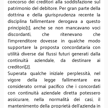
concorso dei creditori alla soddisfazione sul
patrimonio del debitore. Per gran parte della
dottrina e della giurisprudenza recente la
disciplina fallimentare derogava a questo
principio[1], anche se non mancavano voci
discordanti, che ritenevano che
l’imprenditore dovesse in qualche modo
supportare la proposta concordataria con
utilità diverse dai flussi futuri generati dalla
continuità aziendale, da destinare ai
creditori[2].
Superata qualche iniziale perplessità, nel
vigore della legge fallimentare era
considerato ormai pacifico che i concordati
con continuità aziendale diretta potessero
assicurare, nella normalità dei casi, il
mantenimento della proprietà dell’azienda in