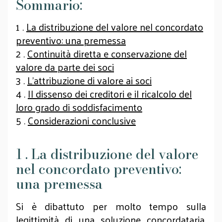
Sommario:
1 .
La distribuzione del valore nel concordato
preventivo: una premessa
2 .
Continuità diretta e conservazione del
valore da parte dei soci
3 .
L’attribuzione di valore ai soci
4 .
Il dissenso dei creditori e il ricalcolo del
loro grado di soddisfacimento
5 .
Considerazioni conclusive
1 . La distribuzione del valore
nel concordato preventivo:
una premessa
Si è dibattuto per molto tempo sulla
legittimità di una soluzione concordataria,