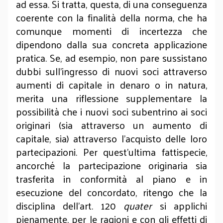
ad essa. Si tratta, questa, di una conseguenza
coerente con la finalità della norma, che ha
comunque momenti di incertezza che
dipendono dalla sua concreta applicazione
pratica. Se, ad esempio, non pare sussistano
dubbi sull’ingresso di nuovi soci attraverso
aumenti di capitale in denaro o in natura,
merita una riflessione supplementare la
possibilità che i nuovi soci subentrino ai soci
originari (sia attraverso un aumento di
capitale, sia) attraverso l’acquisto delle loro
partecipazioni. Per quest’ultima fattispecie,
ancorché la partecipazione originaria sia
trasferita in conformità al piano e in
esecuzione del concordato, ritengo che la
disciplina dell’art. 120
quater
si applichi
pienamente, per le ragioni e con gli effetti di