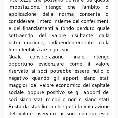
impostazione, ritengo che l’ambito di
applicazione della norma consenta di
considerare l’intero insieme dei conferimenti
e dei finanziamenti a fondo perduto quale
sottraendo del valore risultante dalla
ristrutturazione, indipendentemente dalla
loro riferibilità ai singoli soci.
Quale considerazione finale, ritengo
opportuno evidenziare come il valore
riservato ai soci potrebbe essere nullo o
negativo quando gli apporti siano stati
maggiori del valore economico del capitale
sociale, oppure positivo se gli apporti dei
soci siano stati minori o non ci siano stati.
Resta da stabilire a chi spetti la valutazione
del valore riservato ai soci qualora esso