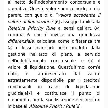
al netto dell’indebitamento concorsuale e
operativo. Questo valore non coincide, a mio
parere, con quello di “
valore eccedente il
valore di liquidazione
”[6] assoggettabile alla
Relative Priority Rule
ai sensi dell’art. 84,
comma 6, che è invece una grandezza
differenziale
, calcolata come differenza tra
(a) i flussi finanziarti netti prodotti dalla
gestione nell’arco di piano, a servizio
dell’indebitamento concorsuale, e (b) il
valore di liquidazione. Quest’ultimo, com’è
noto, è rappresentato dal valore
astrattamente disponibile per i creditori
concorsuali in caso di liquidazione
giudiziale[7] e costituisce il punto di
riferimento per la soddisfazione dei creditori
in base all’
Absolute Priority Rule
[8].