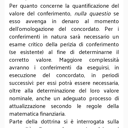
Per quanto concerne la quantificazione del
valore del conferimento,
nulla quaestio
se
esso avvenga in denaro al momento
dell’omologazione del concordato. Per i
conferimenti in natura sarà necessario un
esame critico della perizia di conferimento
(se esistente) al fine di determinarne il
corretto valore. Maggiore complessità
avranno i conferimenti da eseguirsi, in
esecuzione del concordato, in periodi
successivi: per essi potrà essere necessaria,
oltre alla determinazione del loro valore
nominale, anche un adeguato processo di
attualizzazione secondo le regole della
matematica finanziaria.
Parte della dottrina si è interrogata sulla