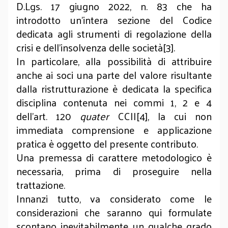
D.Lgs. 17 giugno 2022, n. 83 che ha
introdotto un’intera sezione del Codice
dedicata agli strumenti di regolazione della
crisi e dell’insolvenza delle società[3].
In particolare, alla possibilità di attribuire
anche ai soci una parte del valore risultante
dalla ristrutturazione è dedicata la specifica
disciplina contenuta nei commi 1, 2 e 4
dell’art. 120
quater
CCII[4], la cui non
immediata comprensione e applicazione
pratica è oggetto del presente contributo.
Una premessa di carattere metodologico è
necessaria, prima di proseguire nella
trattazione.
Innanzi tutto, va considerato come le
considerazioni che saranno qui formulate
scontano inevitabilmente un qualche grado