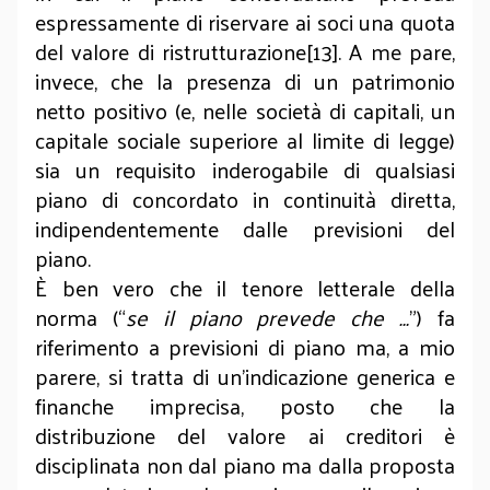
espressamente di riservare ai soci una quota
del valore di ristrutturazione[13]. A me pare,
invece, che la presenza di un patrimonio
netto positivo (e, nelle società di capitali, un
capitale sociale superiore al limite di legge)
sia un requisito inderogabile di qualsiasi
piano di concordato in continuità diretta,
indipendentemente dalle previsioni del
piano.
È ben vero che il tenore letterale della
norma (“
se il piano prevede che …
”) fa
riferimento a previsioni di piano ma, a mio
parere, si tratta di un’indicazione generica e
finanche imprecisa, posto che la
distribuzione del valore ai creditori è
disciplinata non dal piano ma dalla proposta