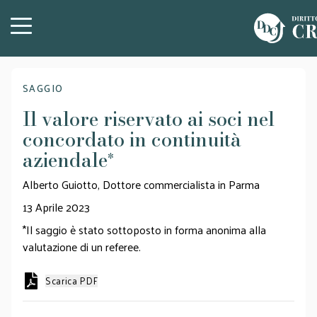
SAGGIO
Il valore riservato ai soci nel
concordato in continuità
aziendale
*
Alberto Guiotto, Dottore commercialista in Parma
13 Aprile 2023
*Il saggio è stato sottoposto in forma anonima alla
valutazione di un referee.
Scarica PDF