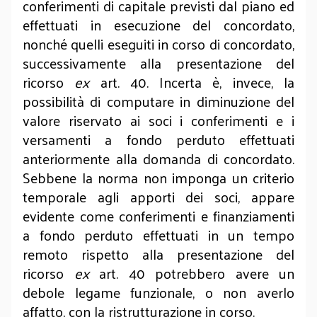
conferimenti di capitale previsti dal piano ed
effettuati in esecuzione del concordato,
nonché quelli eseguiti in corso di concordato,
successivamente alla presentazione del
ricorso
ex
art. 40. Incerta è, invece, la
possibilità di computare in diminuzione del
valore riservato ai soci i conferimenti e i
versamenti a fondo perduto effettuati
anteriormente alla domanda di concordato.
Sebbene la norma non imponga un criterio
temporale agli apporti dei soci, appare
evidente come conferimenti e finanziamenti
a fondo perduto effettuati in un tempo
remoto rispetto alla presentazione del
ricorso
ex
art. 40 potrebbero avere un
debole legame funzionale, o non averlo
affatto, con la ristrutturazione in corso.