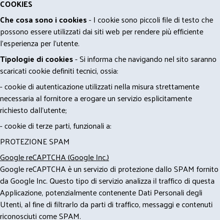
COOKIES
Che cosa sono i cookies
- I cookie sono piccoli file di testo che
possono essere utilizzati dai siti web per rendere più efficiente
l'esperienza per l'utente.
Tipologie di cookies
- Si informa che navigando nel sito saranno
scaricati cookie definiti tecnici, ossia:
- cookie di autenticazione utilizzati nella misura strettamente
necessaria al fornitore a erogare un servizio esplicitamente
richiesto dall'utente;
- cookie di terze parti, funzionali a:
PROTEZIONE SPAM
Google reCAPTCHA (Google Inc.)
Google reCAPTCHA è un servizio di protezione dallo SPAM fornito
da Google Inc. Questo tipo di servizio analizza il traffico di questa
Applicazione, potenzialmente contenente Dati Personali degli
Utenti, al fine di filtrarlo da parti di traffico, messaggi e contenuti
riconosciuti come SPAM.