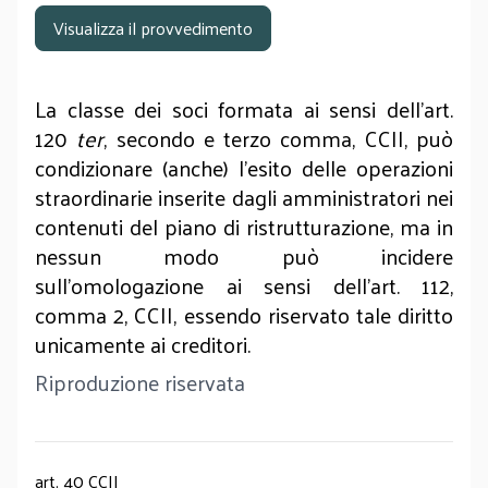
Visualizza il provvedimento
La classe dei soci formata ai sensi dell’art.
120
ter
, secondo e terzo comma, CCII, può
condizionare (anche) l'esito delle operazioni
straordinarie inserite dagli amministratori nei
contenuti del piano di ristrutturazione, ma in
nessun modo può incidere
sull’omologazione ai sensi dell’art. 112,
comma 2, CCII, essendo riservato tale diritto
unicamente ai creditori.
Riproduzione riservata
art. 40 CCII