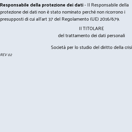
Responsabile della protezione dei dati
- Il Responsabile della
protezione dei dati non è stato nominato perché non ricorrono i
presupposti di cui all’art 37 del Regolamento (UE) 2016/679.
Il TITOLARE
del trattamento dei dati personali
Società per lo studio del diritto della crisi
REV 02