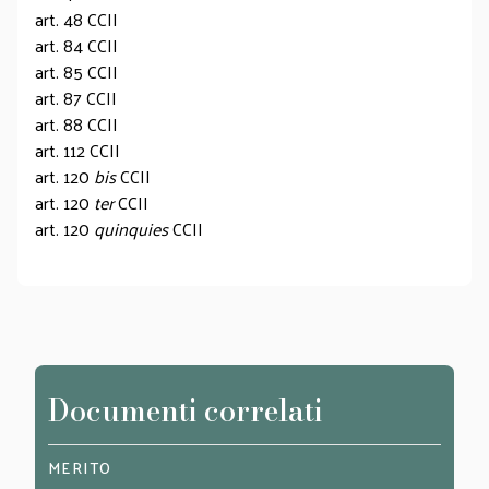
art. 48 CCII
art. 84 CCII
art. 85 CCII
art. 87 CCII
art. 88 CCII
art. 112 CCII
art. 120
bis
CCII
art. 120
ter
CCII
art. 120
quinquies
CCII
Documenti correlati
MERITO
SAGG