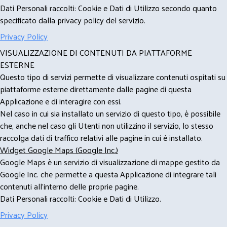
Dati Personali raccolti: Cookie e Dati di Utilizzo secondo quanto
specificato dalla privacy policy del servizio.
Privacy Policy
VISUALIZZAZIONE DI CONTENUTI DA PIATTAFORME
ESTERNE
Questo tipo di servizi permette di visualizzare contenuti ospitati su
piattaforme esterne direttamente dalle pagine di questa
Applicazione e di interagire con essi.
Nel caso in cui sia installato un servizio di questo tipo, è possibile
che, anche nel caso gli Utenti non utilizzino il servizio, lo stesso
raccolga dati di traffico relativi alle pagine in cui è installato.
Widget Google Maps (Google Inc.)
Google Maps è un servizio di visualizzazione di mappe gestito da
Google Inc. che permette a questa Applicazione di integrare tali
contenuti all'interno delle proprie pagine.
Dati Personali raccolti: Cookie e Dati di Utilizzo.
Privacy Policy