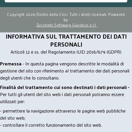
Copyright 2026 Diritto della Crisi. Tutti i diritti riservati. Powered
by:
Zucchetti Software Giuridico s.r.l.
INFORMATIVA SUL TRATTAMENTO DEI DATI
PERSONALI
Articoli 12 e ss. del Regolamento (UE) 2016/679 (GDPR)
Premessa
- In questa pagina vengono descritte le modalità di
gestione del sito con riferimento al trattamento dei dati personali
degli utenti che lo consultano.
Finalità del trattamento cui sono destinati i dati personali -
Per tutti gli utenti del sito web i dati personali potranno essere
utilizzati per:
- permettere la navigazione attraverso le pagine web pubbliche
del sito web;
- controllare il corretto funzionamento del sito web.