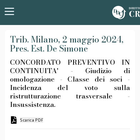
Trib. Milano, 2 maggio 2024,
Pres. Est. De Simone
CONCORDATO PREVENTIVO IN
CONTINUITA' - Giudizio di
omologazione - Classe dei soci -
Incidenza del voto sulla
ristrutturazione trasversale -
Insussistenza.
Scarica PDF