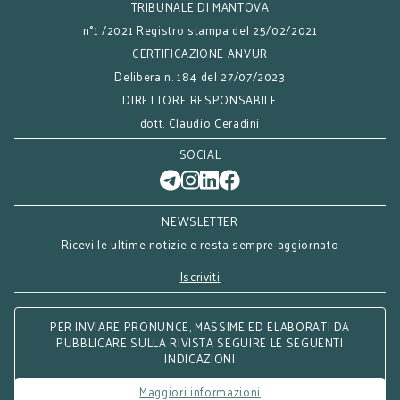
TRIBUNALE DI MANTOVA
n°1 /2021 Registro stampa del 25/02/2021
CERTIFICAZIONE ANVUR
Delibera n. 184 del 27/07/2023
DIRETTORE RESPONSABILE
dott. Claudio Ceradini
SOCIAL
NEWSLETTER
Ricevi le ultime notizie e resta sempre aggiornato
Iscriviti
PER INVIARE PRONUNCE, MASSIME ED ELABORATI DA
PUBBLICARE SULLA RIVISTA SEGUIRE LE SEGUENTI
INDICAZIONI
Maggiori informazioni