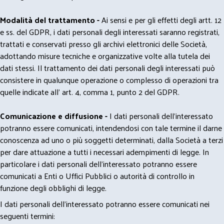
Modalità del trattamento -
Ai sensi e per gli effetti degli artt. 12
e ss. del GDPR, i dati personali degli interessati saranno registrati,
trattati e conservati presso gli archivi elettronici delle Società,
adottando misure tecniche e organizzative volte alla tutela dei
dati stessi. Il trattamento dei dati personali degli interessati può
consistere in qualunque operazione o complesso di operazioni tra
quelle indicate all' art. 4, comma 1, punto 2 del GDPR.
Comunicazione e diffusione -
I dati personali dell’interessato
potranno essere comunicati, intendendosi con tale termine il darne
conoscenza ad uno o più soggetti determinati, dalla Società a terzi
per dare attuazione a tutti i necessari adempimenti di legge. In
particolare i dati personali dell’interessato potranno essere
comunicati a Enti o Uffici Pubblici o autorità di controllo in
funzione degli obblighi di legge.
I dati personali dell’interessato potranno essere comunicati nei
seguenti termini: