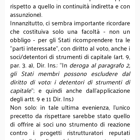
rispetto a quello in continuità indiretta e con
assunzione).
Innanzitutto, ci sembra importante ricordare
che costituiva solo una facoltà - non un
obbligo - per gli Stati ricomprendere tra le
“parti interessate”, con diritto al voto, anche i
soci/detentori di strumenti di capitale (art. 9,
par. 3. a), Dir. Ins.: “In
deroga al paragrafo 2,
gli Stati membri possono escludere dal
diritto di voto: i detentori di strumenti di
capitale
”; e quindi anche dall’applicazione
degli artt. 9 e 11 Dir. Ins.)
Non solo: in tale ultima evenienza, l’unico
precetto da rispettare sarebbe stato quello
di offrire ai soci uno strumento di reazione
contro i progetti ristrutturatori reputati