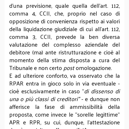
d’una previsione, quale quella dell’art. 112,
comma 4, CCII, che, proprio nel caso di
opposizione di convenienza rispetto ai valori
della liquidazione giudiziale di cui all’art. 112,
comma 3, CCII, prevede la ben diversa
valutazione del complesso aziendale del
debitore (ma) ante ristrutturazione e cioè al
momento della stima disposta a cura del
Tribunale e non certo
post
omologazione.
E ad ulteriore conforto, va osservato che la
RPAR entra in gioco solo in via eventuale -
cioè esclusivamente in caso “
di dissenso di
una o più classi di creditori”
- e dunque non
afferisce la fase di ammissibilità della
proposta, come invece le “sorelle legittime”
APR e RPR, su cui, dunque, l’attestazione