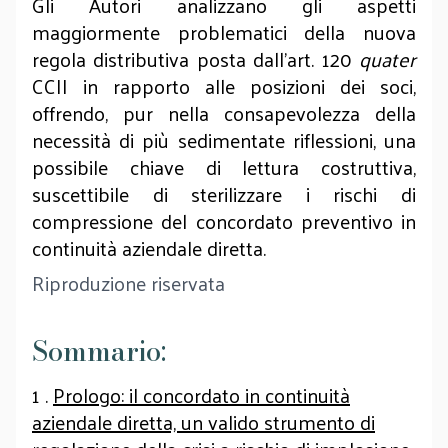
Gli Autori analizzano gli aspetti
maggiormente problematici della nuova
regola distributiva posta dall’art. 120
quater
CCII in rapporto alle posizioni dei soci,
offrendo, pur nella consapevolezza della
necessità di più sedimentate riflessioni, una
possibile chiave di lettura costruttiva,
suscettibile di sterilizzare i rischi di
compressione del concordato preventivo in
continuità aziendale diretta.
Riproduzione riservata
Sommario:
1 .
Prologo: il concordato in continuità
aziendale diretta, un valido strumento di