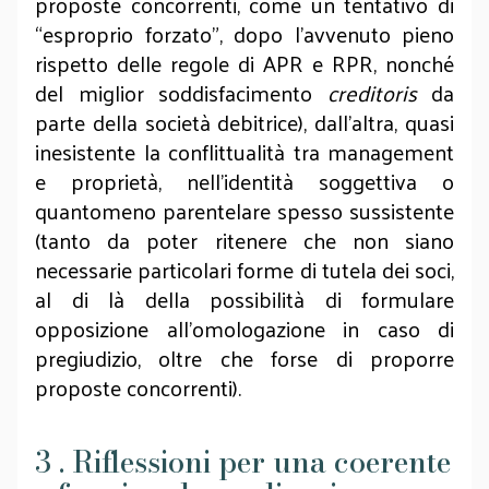
proposte concorrenti, come un tentativo di
“esproprio forzato”, dopo l’avvenuto pieno
rispetto delle regole di APR e RPR, nonché
del miglior soddisfacimento
creditoris
da
parte della società debitrice), dall’altra, quasi
inesistente la conflittualità tra management
e proprietà, nell’identità soggettiva o
quantomeno parentelare spesso sussistente
(tanto da poter ritenere che non siano
necessarie particolari forme di tutela dei soci,
al di là della possibilità di formulare
opposizione all’omologazione in caso di
pregiudizio, oltre che forse di proporre
proposte concorrenti).
3 . Riflessioni per una coerente