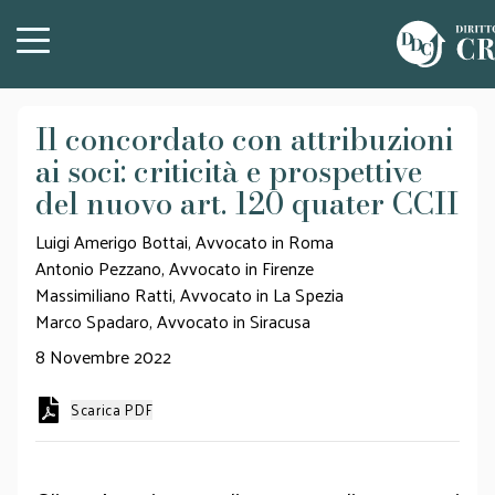
Il concordato con attribuzioni
ai soci: criticità e prospettive
del nuovo art. 120 quater CCII
Luigi Amerigo Bottai, Avvocato in Roma
Antonio Pezzano, Avvocato in Firenze
Massimiliano Ratti, Avvocato in La Spezia
Marco Spadaro, Avvocato in Siracusa
8 Novembre 2022
Scarica PDF