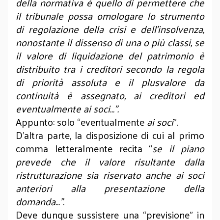
della normativa è quello di permettere che
il tribunale possa omologare lo strumento
di regolazione della crisi e dell’insolvenza,
nonostante il dissenso di una o più classi, se
il valore di liquidazione del patrimonio è
distribuito tra i creditori secondo la regola
di priorità assoluta e il plusvalore da
continuità è assegnato, ai creditori ed
eventualmente ai soci…”.
Appunto: solo “eventualmente
ai soci
”.
D’altra parte, la disposizione di cui al primo
comma letteralmente recita “
se il piano
prevede che il valore risultante dalla
ristrutturazione sia riservato anche ai soci
anteriori alla presentazione della
domanda…”
.
Deve dunque sussistere una “previsione” in