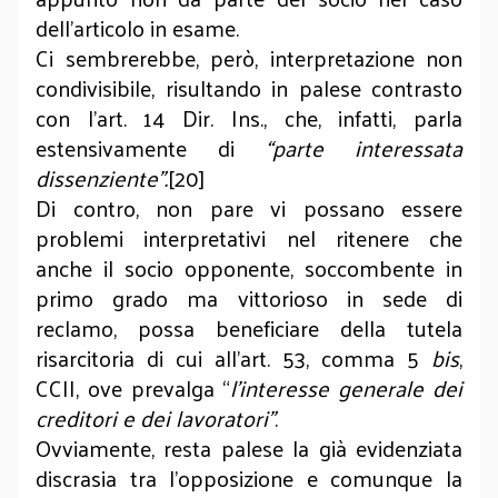
dell’articolo in esame.
Ci sembrerebbe, però, interpretazione non
condivisibile, risultando in palese contrasto
con l’art. 14 Dir. Ins., che, infatti, parla
estensivamente di
“parte interessata
dissenziente”.
[20]
Di contro, non pare vi possano essere
problemi interpretativi nel ritenere che
anche il socio opponente, soccombente in
primo grado ma vittorioso in sede di
reclamo, possa beneficiare della tutela
risarcitoria di cui all’art. 53, comma 5
bis
,
CCII, ove prevalga “
l’interesse generale dei
creditori e dei lavoratori”
.
Ovviamente, resta palese la già evidenziata
discrasia tra l’opposizione e comunque la