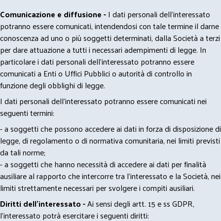
Comunicazione e diffusione -
I dati personali dell’interessato
potranno essere comunicati, intendendosi con tale termine il darne
conoscenza ad uno o più soggetti determinati, dalla Società a terzi
per dare attuazione a tutti i necessari adempimenti di legge. In
particolare i dati personali dell’interessato potranno essere
comunicati a Enti o Uffici Pubblici o autorità di controllo in
funzione degli obblighi di legge.
I dati personali dell’interessato potranno essere comunicati nei
seguenti termini:
- a soggetti che possono accedere ai dati in forza di disposizione di
legge, di regolamento o di normativa comunitaria, nei limiti previsti
da tali norme;
- a soggetti che hanno necessità di accedere ai dati per finalità
ausiliare al rapporto che intercorre tra l’interessato e la Società, nei
limiti strettamente necessari per svolgere i compiti ausiliari.
Diritti dell’interessato -
Ai sensi degli artt. 15 e ss GDPR,
l’interessato potrà esercitare i seguenti diritti: