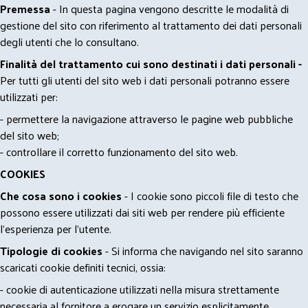
Premessa
- In questa pagina vengono descritte le modalità di
gestione del sito con riferimento al trattamento dei dati personali
degli utenti che lo consultano.
Finalità del trattamento cui sono destinati i dati personali -
Per tutti gli utenti del sito web i dati personali potranno essere
utilizzati per:
- permettere la navigazione attraverso le pagine web pubbliche
del sito web;
- controllare il corretto funzionamento del sito web.
COOKIES
Che cosa sono i cookies
- I cookie sono piccoli file di testo che
possono essere utilizzati dai siti web per rendere più efficiente
l'esperienza per l'utente.
Tipologie di cookies
- Si informa che navigando nel sito saranno
scaricati cookie definiti tecnici, ossia:
- cookie di autenticazione utilizzati nella misura strettamente
necessaria al fornitore a erogare un servizio esplicitamente