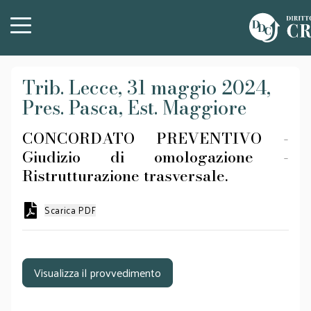
Trib. Lecce, 31 maggio 2024,
Pres. Pasca, Est. Maggiore
CONCORDATO PREVENTIVO -
Giudizio di omologazione -
Ristrutturazione trasversale.
Scarica PDF
Visualizza il provvedimento