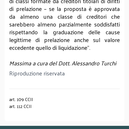
di classi formate da creditori titolari di diritti
di prelazione – se la proposta è approvata
da almeno una classe di creditori che
sarebbero almeno parzialmente soddisfatti
rispettando la graduazione delle cause
legittime di prelazione anche sul valore
eccedente quello di liquidazione”.
Massima a cura del Dott. Alessandro Turchi
Riproduzione riservata
art. 109 CCII
art. 112 CCII