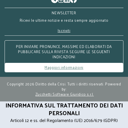
NEWSLETTER
Ricevi le ultime notizie e resta sempre aggiornato
Iscriviti
PER INVIARE PRONUNCE, MASSIME ED ELABORATI DA
PUBBLICARE SULLA RIVISTA SEGUIRE LE SEGUENTI
INDICAZIONI
Maggiori informazioni
Copyright 2026 Diritto della Crisi. Tutti i diritti riservati. Powered
by:
Zucchetti Software Giuridico s.r.l.
INFORMATIVA SUL TRATTAMENTO DEI DATI
PERSONALI
Articoli 12 e ss. del Regolamento (UE) 2016/679 (GDPR)