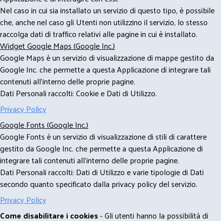
Nel caso in cui sia installato un servizio di questo tipo, è possibile
che, anche nel caso gli Utenti non utilizzino il servizio, lo stesso
raccolga dati di traffico relativi alle pagine in cui è installato.
Widget Google Maps (Google Inc.)
Google Maps è un servizio di visualizzazione di mappe gestito da
Google Inc. che permette a questa Applicazione di integrare tali
contenuti all'interno delle proprie pagine.
Dati Personali raccolti: Cookie e Dati di Utilizzo.
Privacy Policy
Google Fonts (Google Inc.)
Google Fonts è un servizio di visualizzazione di stili di carattere
gestito da Google Inc. che permette a questa Applicazione di
integrare tali contenuti all'interno delle proprie pagine.
Dati Personali raccolti: Dati di Utilizzo e varie tipologie di Dati
secondo quanto specificato dalla privacy policy del servizio.
Privacy Policy
Come disabilitare i cookies
- Gli utenti hanno la possibilità di