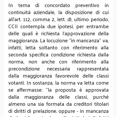
In tema di concordato preventivo in
continuità aziendale, la disposizione di cui
all’art. 112, comma 2, lett. d), ultimo periodo,
CCII contempla due ipotesi, per entrambe
delle quali è richiesta l’approvazione della
maggioranza. La locuzione “in mancanza” va,
infatti, letta soltanto con riferimento alla
seconda specifica condizione richiesta dalla
norma, non anche con riferimento alla
precondizione necessaria rappresentata
dalla maggioranza favorevole delle classi
votanti. In sostanza, la norma va letta come
se affermasse: “la proposta è approvata
dalla maggioranza delle classi, purché
almeno una sia formata da creditori titolari
di diritti di prelazione, oppure - in mancanza