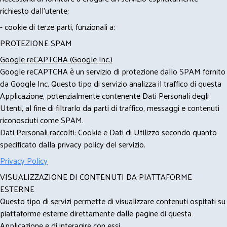
richiesto dall'utente;
- cookie di terze parti, funzionali a:
PROTEZIONE SPAM
Google reCAPTCHA (Google Inc.)
Google reCAPTCHA è un servizio di protezione dallo SPAM fornito
da Google Inc. Questo tipo di servizio analizza il traffico di questa
Applicazione, potenzialmente contenente Dati Personali degli
Utenti, al fine di filtrarlo da parti di traffico, messaggi e contenuti
riconosciuti come SPAM.
Dati Personali raccolti: Cookie e Dati di Utilizzo secondo quanto
specificato dalla privacy policy del servizio.
Privacy Policy
VISUALIZZAZIONE DI CONTENUTI DA PIATTAFORME
ESTERNE
Questo tipo di servizi permette di visualizzare contenuti ospitati su
piattaforme esterne direttamente dalle pagine di questa
Applicazione e di interagire con essi.