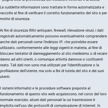
Le suddette informazioni sono trattate in forma automatizzata e
raccolte al fine di verificare il corretto funzionamento del sito e per
motivi di sicurezza.
Ai fini di sicurezza (filtri antispam, firewall, rilevazione virus), i dati
registrati automaticamente possono eventualmente comprendere
anche dati personali come l'indirizzo IP, che potrebbe essere
utilizzato, conformemente alle leggi vigenti in materia, al fine di
bloccare tentativi di danneggiamento al sito medesimo o di recare
danno ad altri utenti, o comunque attività dannose o costituenti
reato. Tali dati non sono mai utilizzati per l'identificazione o la
profilazione dell'utente, ma solo a fini di tutela del sito e dei suoi
utenti.
I sistemi informatici e le procedure software preposte al
funzionamento di questo sito web acquisiscono, nel corso del loro
normale esercizio, alcuni dati personali la cui trasmissione è
implicita nell'uso dei protocolli di comunicazione di Internet. In