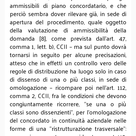
ammissibili di piano concordatario, e che
perciò sembra dover rilevare già, in sede di
apertura del procedimento, quale oggetto
della valutazione di ammissibilità della
domanda
[8]
, come prevista dall’art. 47,
comma 1, lett. b), CCII – ma sul punto dovrà
tornarsi in seguito per alcune precisazioni,
atteso che in effetti un controllo vero delle
regole di distribuzione ha luogo solo in caso
di dissenso di una o più classi, in sede di
omologazione – ricompare poi nell’art. 112,
comma 2, CCII, fra le condizioni che devono
congiuntamente ricorrere, “se una o più
classi sono dissenzienti”, per l’omologazione
del concordato in continuità aziendale nelle
forme di una “ristrutturazione trasversale”: