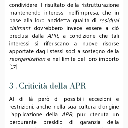
condividere il risultato della ristrutturazione
mantenendo interessi nell’impresa, che in
base alla loro anzidetta qualità di
residual
claimant
dovrebbero invece essere a ciò
preclusi dalla
APR
, a condizione che tali
interessi si riferiscano a nuove risorse
apportate dagli stessi soci a sostegno della
reorganization
e nel limite del loro importo
[17].
3 . Criticità della APR
Al di là però di possibili eccezioni e
restrizioni, anche nella sua cultura d’origine
l’applicazione della
APR
, pur ritenuta un
perdurante presidio di garanzia della