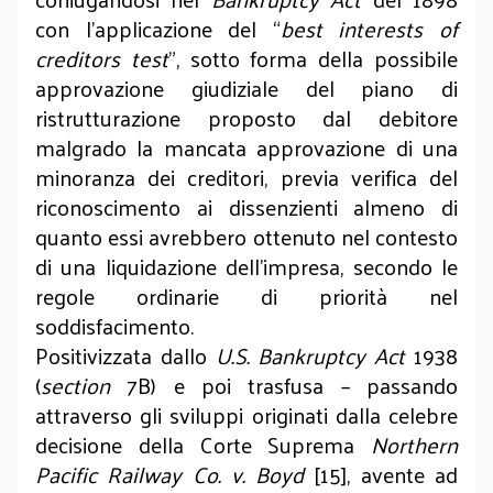
con l’applicazione del “
best interests of
creditors test
”, sotto forma della possibile
approvazione giudiziale del piano di
ristrutturazione proposto dal debitore
malgrado la mancata approvazione di una
minoranza dei creditori, previa verifica del
riconoscimento ai dissenzienti almeno di
quanto essi avrebbero ottenuto nel contesto
di una liquidazione dell’impresa, secondo le
regole ordinarie di priorità nel
soddisfacimento.
Positivizzata dallo
U.S. Bankruptcy Act
1938
(
section
7B) e poi trasfusa – passando
attraverso gli sviluppi originati dalla celebre
decisione della Corte Suprema
Northern
Pacific Railway Co. v. Boyd
[15], avente ad