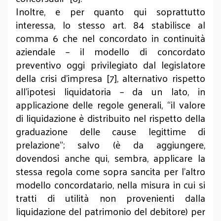
Inoltre, e per quanto qui soprattutto
interessa, lo stesso art. 84 stabilisce al
comma 6 che nel concordato in continuità
aziendale – il modello di concordato
preventivo oggi privilegiato dal legislatore
della crisi d’impresa
[7]
, alternativo rispetto
all’ipotesi liquidatoria – da un lato, in
applicazione delle regole generali, “il valore
di liquidazione è distribuito nel rispetto della
graduazione delle cause legittime di
prelazione”; salvo (è da aggiungere,
dovendosi anche qui, sembra, applicare la
stessa regola come sopra sancita per l’altro
modello concordatario, nella misura in cui si
tratti di utilità non provenienti dalla
liquidazione del patrimonio del debitore) per