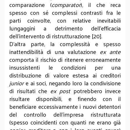
comparazione (
comparator
), il che reca
spesso con sé complessi contrasti fra le
parti coinvolte, con relative inevitabili
lungaggini a detrimento dell’efficacia
dell’intervento di ristrutturazione [20].
D’altra parte, la complessità e spesso
inattendibilità di una valutazione
ex ante
comporta il rischio di ritenere erroneamente
insussistenti le condizioni per una
distribuzione di valore estesa ai creditori
junior
e ai soci, negando loro la condivisione
di risultati che
ex post
potrebbero invece
risultare disponibili, e finendo con il
beneficiare eccessivamente i nuovi detentori
del controllo dell’impresa ristrutturata
(spesso coincidenti con quanti ne erano già