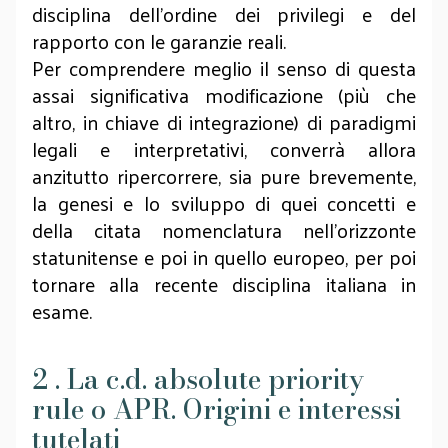
disciplina dell’ordine dei privilegi e del
rapporto con le garanzie reali.
Per comprendere meglio il senso di questa
assai significativa modificazione (più che
altro, in chiave di integrazione) di paradigmi
legali e interpretativi, converrà allora
anzitutto ripercorrere, sia pure brevemente,
la genesi e lo sviluppo di quei concetti e
della citata nomenclatura nell’orizzonte
statunitense e poi in quello europeo, per poi
tornare alla recente disciplina italiana in
esame.
2 . La c.d. absolute priority
rule o APR. Origini e interessi
tutelati