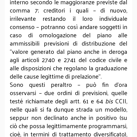
interno secondo le maggioranze previste dal
comma 7; creditori i quali – di nuovo,
irrilevante restando il loro individuale
consenso – potranno così andare soggetti in
caso di omologazione del piano alle
ammissibili previsioni di distribuzione del
“valore generato dal piano anche in deroga
agli articoli 2740 e 2741 del codice civile e
alle disposizioni che regolano la graduazione
delle cause legittime di prelazione”.
Sono questi peraltro – può fin d’ora
osservarsi – due ordini di previsioni, quelle
testé richiamate degli artt. 61 e 64
bis
CCII,
nelle quali si fa dunque strada un modello,
seppur non declinato anche in positivo (su
ciò che possa legittimamente programmarsi,
cioè, in termini di trattamento diversificato),