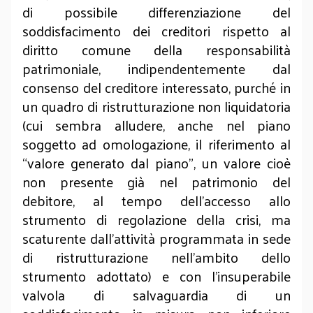
di possibile differenziazione del
soddisfacimento dei creditori rispetto al
diritto comune della responsabilità
patrimoniale, indipendentemente dal
consenso del creditore interessato, purché in
un quadro di ristrutturazione non liquidatoria
(cui sembra alludere, anche nel piano
soggetto ad omologazione, il riferimento al
“valore generato dal piano”, un valore cioè
non presente già nel patrimonio del
debitore, al tempo dell’accesso allo
strumento di regolazione della crisi, ma
scaturente dall’attività programmata in sede
di ristrutturazione nell’ambito dello
strumento adottato) e con l’insuperabile
valvola di salvaguardia di un