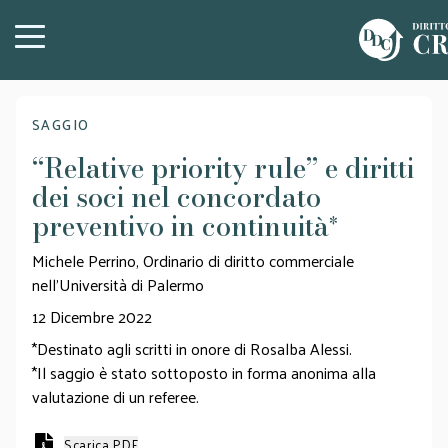
SAGGIO
“Relative priority rule” e diritti
dei soci nel concordato
preventivo in continuità
*
Michele Perrino, Ordinario di diritto commerciale
nell'Università di Palermo
12 Dicembre 2022
*Destinato agli scritti in onore di Rosalba Alessi.
*Il saggio è stato sottoposto in forma anonima alla
valutazione di un referee.
Scarica PDF