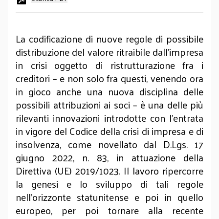
La codificazione di nuove regole di possibile
distribuzione del valore ritraibile dall’impresa
in crisi oggetto di ristrutturazione fra i
creditori – e non solo fra questi, venendo ora
in gioco anche una nuova disciplina delle
possibili attribuzioni ai soci – è una delle più
rilevanti innovazioni introdotte con l’entrata
in vigore del Codice della crisi di impresa e di
insolvenza, come novellato dal D.Lgs. 17
giugno 2022, n. 83, in attuazione della
Direttiva (UE) 2019/1023. Il lavoro ripercorre
la genesi e lo sviluppo di tali regole
nell’orizzonte statunitense e poi in quello
europeo, per poi tornare alla recente