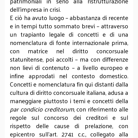
patrimoniali in seno alla ristrutturazione
dell’impresa in crisi.
E ciò ha avuto luogo – abbastanza di recente
e in tempi tutto sommato brevi – attraverso
un trapianto legale di concetti e di una
nomenclatura di fonte internazionale prima,
con matrice nel diritto concorsuale
statunitense, poi accolti – ma con differenze
non lievi di contenuto – a livello europeo e
infine approdati nel contesto domestico.
Concetti e nomenclatura fin qui distanti dalla
cultura di diritto concorsuale italiana, adusa a
maneggiare piuttosto i temi e concetti della
par condicio creditorum
, con riferimento alle
regole sul concorso dei creditori e sul
rispetto delle cause di prelazione, con
epicentro sull’art. 2741 c.c., collegato alla