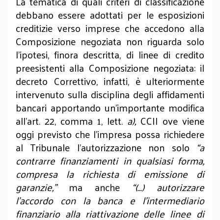
La tematica di quali criteri di classificazione
debbano essere adottati per le esposizioni
creditizie verso imprese che accedono alla
Composizione negoziata non riguarda solo
l’ipotesi, finora descritta, di linee di credito
preesistenti alla Composizione negoziata: il
decreto Correttivo, infatti,
è ulteriormente
intervenuto sulla disciplina degli affidamenti
bancari apportando un’importante modifica
all’art. 22, comma 1, lett.
a),
CCII ove viene
oggi previsto che l’impresa possa richiedere
al Tribunale l’autorizzazione non solo
“a
contrarre finanziamenti in qualsiasi forma,
compresa la richiesta di emissione di
garanzie,”
ma anche
“(…) autorizzare
l’accordo con la banca e l’intermediario
finanziario alla riattivazione delle linee di