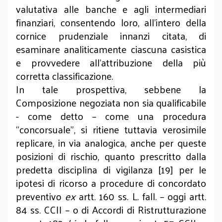
valutativa alle banche e agli intermediari
finanziari, consentendo loro, all’intero della
cornice prudenziale innanzi citata, di
esaminare analiticamente ciascuna casistica
e provvedere all’attribuzione della più
corretta classificazione.
In tale prospettiva, sebbene la
Composizione negoziata non sia qualificabile
- come detto – come una procedura
“concorsuale”, si ritiene tuttavia verosimile
replicare, in via analogica, anche per queste
posizioni di rischio, quanto prescritto dalla
predetta disciplina di vigilanza [19] per le
ipotesi di ricorso a procedure di concordato
preventivo
ex
artt. 160 ss. L. fall. – oggi artt.
84 ss. CCII – o di Accordi di Ristrutturazione