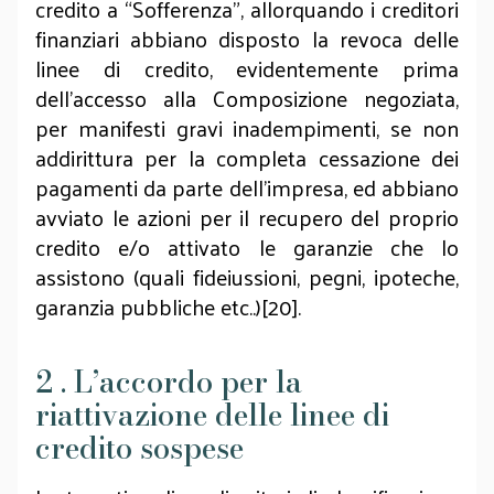
credito a “Sofferenza”, allorquando i creditori
finanziari abbiano disposto la revoca delle
linee di credito, evidentemente prima
dell’accesso alla Composizione negoziata,
per manifesti gravi inadempimenti, se non
addirittura per la completa cessazione dei
pagamenti da parte dell’impresa, ed abbiano
avviato le azioni per il recupero del proprio
credito e/o attivato le garanzie che lo
assistono (quali fideiussioni, pegni, ipoteche,
garanzia pubbliche etc..)[20].
2 . L’accordo per la
riattivazione delle linee di
credito sospese