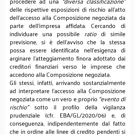
procedere ad una
“diversa classificazione”
delle rispettive esposizioni di rischio all’atto
dell’accesso alla Composizione negoziata da
parte dell’impresa affidata. Cercando di
individuare una possibile
ratio
di simile
previsione, si è dell’avviso che la stessa
possa essere identificata nell’esigenza di
arginare l’atteggiamento finora adottato dai
creditori finanziari verso le imprese che
accedono alla Composizione negoziata.
Gli stessi, infatti, arrivando sostanzialmente
ad interpretare l’accesso alla Composizione
negoziata come un vero e proprio
“evento di
rischio”
sotto il profilo della vigilanza
prudenziale (cfr. EBA/GL/2020/06) e, di
conseguenza, indipendentemente dal fatto
che in ordine alle linee di credito pendenti si