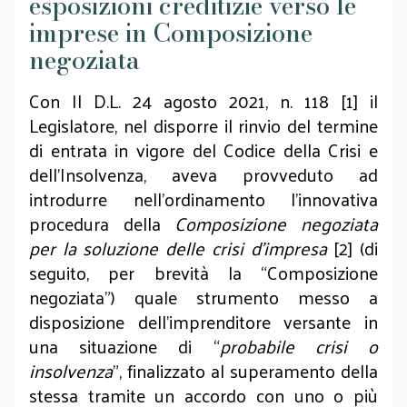
esposizioni creditizie verso le
imprese in Composizione
negoziata
Con Il D.L. 24 agosto 2021, n. 118 [1] il
Legislatore, nel disporre il rinvio del termine
di entrata in vigore del Codice della Crisi e
dell’Insolvenza, aveva provveduto ad
introdurre nell’ordinamento l’innovativa
procedura della
Composizione negoziata
per la soluzione delle crisi d’impresa
[2] (di
seguito, per brevità la “Composizione
negoziata”) quale strumento messo a
disposizione dell’imprenditore versante in
una situazione di “
probabile crisi o
insolvenza
”, finalizzato al superamento della
stessa tramite un accordo con uno o più