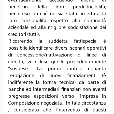
beneficio della loro prededucibilità,
beninteso purché ne sia stata accertata la
loro funzionalità rispetto alla continuità
aziendale ed alla migliore soddisfazione dei
creditori (tutti).
Ricorrendo la suddetta fattispecie, è
possibile identificare diversi scenari operativi
di concessione/riattivazione di linee di
credito, ivi incluse quelle precedentemente
“sospese”. La prima ipotesi riguarda
l’erogazione di nuovi finanziamenti (è
indifferente la forma tecnica) da parte di
banche ed intermediari finanziari non aventi
pregresse esposizioni verso l’impresa in
Composizione negoziata. In tale circostanza
, considerato che l’intervento di questi