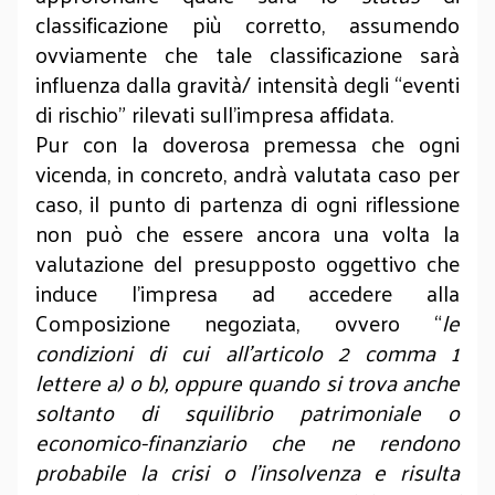
classificazione più corretto, assumendo
ovviamente che tale classificazione sarà
influenza dalla gravità/ intensità degli “eventi
di rischio” rilevati sull’impresa affidata.
Pur con la doverosa premessa che ogni
vicenda, in concreto, andrà valutata caso per
caso, il punto di partenza di ogni riflessione
non può che essere ancora una volta la
valutazione del presupposto oggettivo che
induce l’impresa ad accedere alla
Composizione negoziata, ovvero “
le
condizioni di cui all’articolo 2 comma 1
lettere a) o b), oppure quando si trova anche
soltanto di squilibrio patrimoniale o
economico-finanziario che ne rendono
probabile la crisi o l’insolvenza e risulta