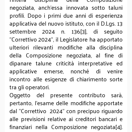
negoziata, anch’essa innovata sotto taluni
profili. Dopo i primi due anni di esperienza
applicativa del nuovo istituto, con il D.Lgs. 13
settembre 2024 n. 136[3], di seguito
“Correttivo 2024”, il Legislatore ha apportato
ulteriori rilevanti modifiche alla disciplina
della Composizione negoziata, al fine di
dipanare talune criticità interpretative ed
applicative emerse, nonché di venire
incontro alle esigenze di chiarimento sorte
tra gli operatori.
Oggetto del presente contributo sarà,
pertanto, l’esame delle modifiche apportate
dal “Correttivo
2024” con precipuo riguardo
alle previsioni relative ai creditori bancari e
finanziari nella Composizione negoziata[4].