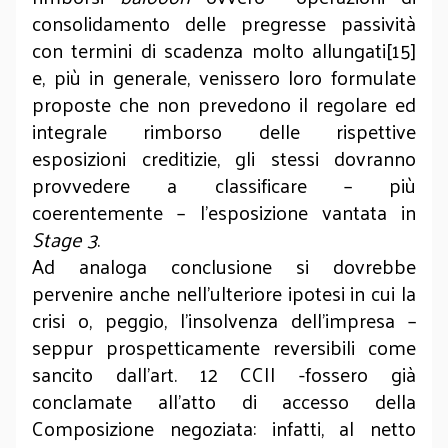
consolidamento delle pregresse passività
con termini di scadenza molto allungati[15]
e, più in generale, venissero loro formulate
proposte che non prevedono il regolare ed
integrale rimborso delle rispettive
esposizioni creditizie, gli stessi dovranno
provvedere a classificare – più
coerentemente – l’esposizione vantata in
Stage 3
.
Ad analoga conclusione si dovrebbe
pervenire anche nell’ulteriore ipotesi in cui la
crisi o, peggio, l’insolvenza dell’impresa –
seppur prospetticamente reversibili come
sancito dall’art. 12 CCII -fossero già
conclamate all’atto di accesso della
Composizione negoziata: infatti, al netto