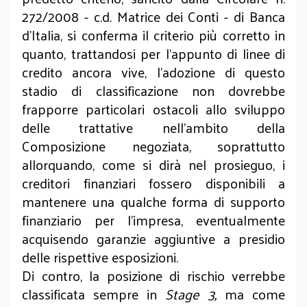
272/2008 - c.d. Matrice dei Conti - di Banca
d’Italia, si conferma il criterio più corretto in
quanto, trattandosi per l’appunto di linee di
credito ancora vive, l’adozione di questo
stadio di classificazione non dovrebbe
frapporre particolari ostacoli allo sviluppo
delle trattative nell’ambito della
Composizione negoziata, soprattutto
allorquando, come si dirà nel prosieguo, i
creditori finanziari fossero disponibili a
mantenere una qualche forma di supporto
finanziario per l’impresa, eventualmente
acquisendo garanzie aggiuntive a presidio
delle rispettive esposizioni.
Di contro, la posizione di rischio verrebbe
classificata sempre in
Stage 3,
ma come