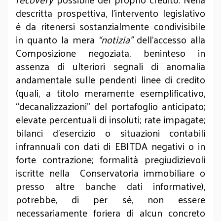
descritta prospettiva, l’intervento legislativo
è da ritenersi sostanzialmente condivisibile
in quanto la mera
“notizia”
dell’accesso alla
Composizione negoziata, beninteso in
assenza di ulteriori segnali di anomalia
andamentale sulle pendenti linee di credito
(quali, a titolo meramente esemplificativo,
“decanalizzazioni” del portafoglio anticipato;
elevate percentuali di insoluti; rate impagate;
bilanci d’esercizio o situazioni contabili
infrannuali con dati di EBITDA negativi o in
forte contrazione; formalità pregiudizievoli
iscritte nella Conservatoria immobiliare o
presso altre banche dati informative),
potrebbe, di per sé, non essere
necessariamente foriera di alcun concreto