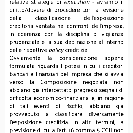
relative strategie di
execution
- avranno il
diritto/dovere di procedere con la revisione
della classificazione dell’esposizione
creditoria vantata nei confronti dell’impresa,
in coerenza con la disciplina di vigilanza
prudenziale e la sua declinazione all’interno
delle rispettive
policy
creditizie.
Ovviamente la considerazione appena
formulata riguarda l’ipotesi in cui i creditori
bancari e finanziari dell’impresa che si avvia
verso la Composizione negoziata non
abbiano già intercettato pregressi segnali di
difficoltà economico-finanziaria e, in ragione
di tali eventi di rischio, abbiano già
provveduto a classificare diversamente
l’esposizione creditizia. In altri termini, la
previsione di cui all’art. 16 comma 5 CCII non