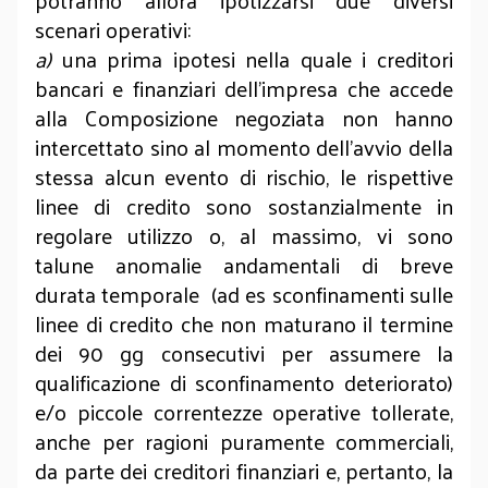
potranno allora ipotizzarsi due diversi
scenari operativi:
a)
una prima ipotesi nella quale i creditori
bancari e finanziari dell’impresa che accede
alla Composizione negoziata non hanno
intercettato sino al momento dell’avvio della
stessa alcun evento di rischio, le rispettive
linee di credito sono sostanzialmente in
regolare utilizzo o, al massimo, vi sono
talune anomalie andamentali di breve
durata temporale (ad es sconfinamenti sulle
linee di credito che non maturano il termine
dei 90 gg consecutivi per assumere la
qualificazione di sconfinamento deteriorato)
e/o piccole correntezze operative tollerate,
anche per ragioni puramente commerciali,
da parte dei creditori finanziari e, pertanto, la