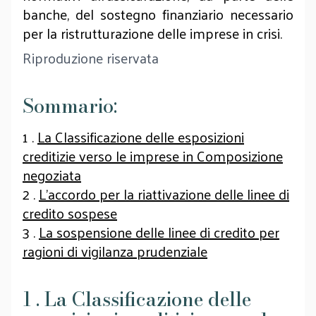
banche, del sostegno finanziario necessario
per la ristrutturazione delle imprese in crisi.
Riproduzione riservata
Sommario:
1 .
La Classificazione delle esposizioni
creditizie verso le imprese in Composizione
negoziata
2 .
L’accordo per la riattivazione delle linee di
credito sospese
3 .
La sospensione delle linee di credito per
ragioni di vigilanza prudenziale
1 . La Classificazione delle