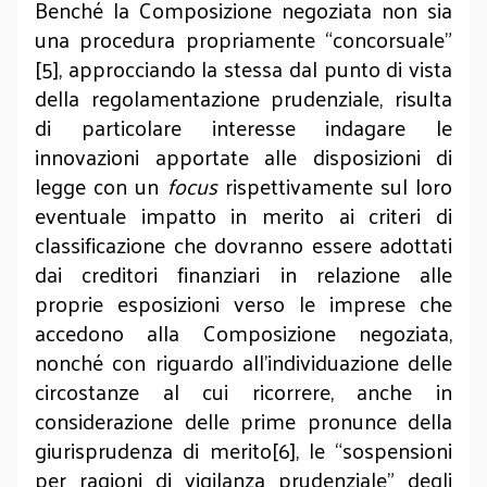
Benché la Composizione negoziata non sia
una procedura propriamente “concorsuale”
[5], approcciando la stessa dal punto di vista
della regolamentazione prudenziale, risulta
di particolare interesse indagare le
innovazioni apportate alle disposizioni di
legge con un
focus
rispettivamente sul loro
eventuale impatto in merito ai criteri di
classificazione che dovranno essere adottati
dai creditori finanziari in relazione alle
proprie esposizioni verso le imprese che
accedono alla Composizione negoziata,
nonché con riguardo all’individuazione delle
circostanze al cui ricorrere, anche in
considerazione delle prime pronunce della
giurisprudenza di merito[6], le “sospensioni
per ragioni di vigilanza prudenziale” degli