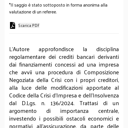
*Il saggio è stato sottoposto in forma anonima alla
valutazione di un referee.
Scarica PDF
L’Autore approfondisce la disciplina
regolamentare dei crediti bancari derivanti
dai finanziamenti concessi ad una impresa
che avvii una procedura di Composizione
Negoziata della Crisi con i propri creditori,
alla luce delle modificazioni apportate al
Codice della Crisi d’Impresa e dell’Insolvenza
dal D.Lgs. n. 136/2024. Trattasi di un
argomento di importanza centrale,
investendo i possibili ostacoli economici e
normativi all’assicurazione, da parte delle