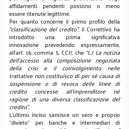
affidamenti pendenti possono o meno
essere ritenute legittime.
Per quanto concerne il primo profilo della
“classificazione del credito”
, il Correttivo ha
introdotto una prima significativa
innovazione prevedendo espressamente,
all’art. 16, comma 5, CCII, che
“(…) La notizia
dell’accesso alla composizione negoziata
della crisi e il coinvolgimento nelle
trattative non costituisco di per sé causa di
sospensione o di revoca delle linee di
credito concesse all’imprenditore né
ragione di una diversa classificazione del
credito”.
L’ultimo inciso sancisce un vero e proprio
“divieto” per banche e intermediari di