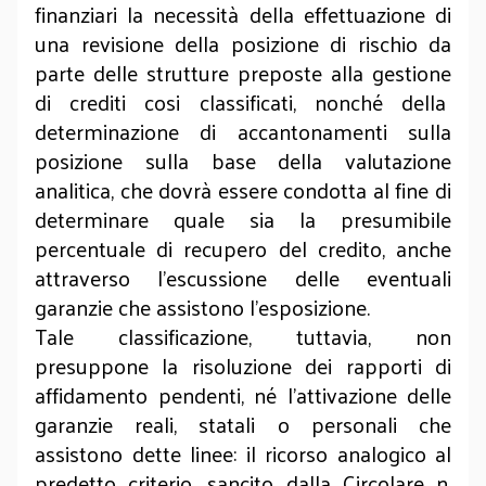
finanziari la necessità della effettuazione di
una revisione della posizione di rischio da
parte delle strutture preposte alla gestione
di crediti cosi classificati, nonché della
determinazione di accantonamenti sulla
posizione sulla base della valutazione
analitica, che dovrà essere condotta al fine di
determinare quale sia la presumibile
percentuale di recupero del credito, anche
attraverso l’escussione delle eventuali
garanzie che assistono l’esposizione.
Tale classificazione, tuttavia, non
presuppone la risoluzione dei rapporti di
affidamento pendenti, né l’attivazione delle
garanzie reali, statali o personali che
assistono dette linee: il ricorso analogico al
predetto criterio, sancito dalla Circolare n.