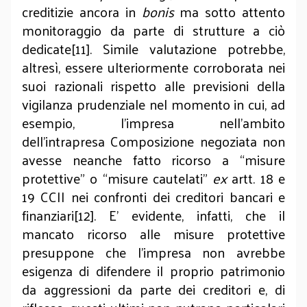
creditizie ancora in
bonis
ma sotto attento
monitoraggio da parte di strutture a ciò
dedicate[11]. Simile valutazione potrebbe,
altresì, essere ulteriormente corroborata nei
suoi razionali rispetto alle previsioni della
vigilanza prudenziale nel momento in cui, ad
esempio, l’impresa nell’ambito
dell’intrapresa Composizione negoziata non
avesse neanche fatto ricorso a “misure
protettive” o “misure cautelati”
ex
artt. 18 e
19 CCII nei confronti dei creditori bancari e
finanziari[12]. E’ evidente, infatti, che il
mancato ricorso alle misure protettive
presuppone che l’impresa non avrebbe
esigenza di difendere il proprio patrimonio
da aggressioni da parte dei creditori e, di