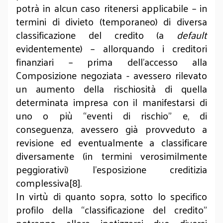
potrà in alcun caso ritenersi applicabile – in
termini di divieto (temporaneo) di diversa
classificazione del credito (a
default
evidentemente) – allorquando i creditori
finanziari – prima dell’accesso alla
Composizione negoziata - avessero rilevato
un aumento della rischiosità di quella
determinata impresa con il manifestarsi di
uno o più “eventi di rischio” e, di
conseguenza, avessero già provveduto a
revisione ed eventualmente a classificare
diversamente (in termini verosimilmente
peggiorativi) l’esposizione creditizia
complessiva[8].
In virtù di quanto sopra, sotto lo specifico
profilo della “classificazione del credito”