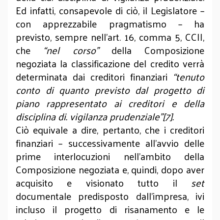
Ed infatti, consapevole di ciò, il Legislatore –
con apprezzabile pragmatismo – ha
previsto, sempre nell’art. 16, comma 5, CCII,
che
“nel corso”
della Composizione
negoziata la classificazione del credito verrà
determinata dai creditori finanziari
“tenuto
conto di quanto previsto dal progetto di
piano rappresentato ai creditori e della
disciplina di. vigilanza prudenziale”[7].
Ciò equivale a dire, pertanto, che i creditori
finanziari – successivamente all’avvio delle
prime interlocuzioni nell’ambito della
Composizione negoziata e, quindi, dopo aver
acquisito e visionato tutto il
set
documentale predisposto dall’impresa, ivi
incluso il progetto di risanamento e le