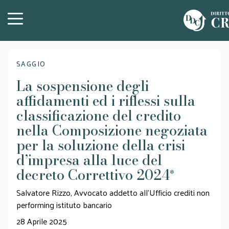
SAGGIO
La sospensione degli
affidamenti ed i riflessi sulla
classificazione del credito
nella Composizione negoziata
per la soluzione della crisi
d’impresa alla luce del
decreto Correttivo 2024
*
Salvatore Rizzo, Avvocato addetto all'Ufficio crediti non
performing istituto bancario
28 Aprile 2025