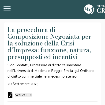
La procedura di
Composizione Negoziata per
la soluzione della Crisi
d’Impresa: funzione, natura,
presupposti ed incentivi
Sido Bonfatti, Professore di diritto fallimentare
nell’Università di Modena e Reggio Emilia, già Ordinario
di diritto commerciale nel medesimo ateneo
20 Settembre 2023
Scarica PDF