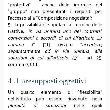
“protettivi” – anche delle imprese del
“gruppo” non presentanti i requisiti per
l’accesso alla “Composizione negoziata”;
5. la possibilità di stipulare, al termine delle
trattive, “
in via unitaria uno dei contratti,
convenzioni o accordi, di cui all’articolo 23,
comma 1
” [21], ovvero “
accedere,
separatamente od in via unitaria, alle
soluzioni di cui all’articolo 23
” – art. 25,
comma 9, CCII.
4 . I presupposti oggettivi
Un quarto elemento di “flessibilità”
dell’istituto può essere rinvenuto nella
pluralità di
situazioni
nelle quali