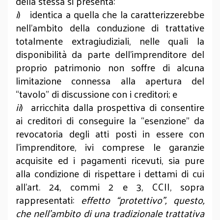
della stessa si presenta:
i
) identica a quella che la caratterizzerebbe
nell’ambito della conduzione di trattative
totalmente extragiudiziali, nelle quali la
disponibilità da parte dell’imprenditore del
proprio patrimonio non soffre di alcuna
limitazione connessa alla apertura del
“tavolo” di discussione con i creditori; e
ii
) arricchita dalla prospettiva di consentire
ai creditori di conseguire la “esenzione” da
revocatoria degli atti posti in essere con
l’imprenditore, ivi comprese le garanzie
acquisite ed i pagamenti ricevuti, sia pure
alla condizione di rispettare i dettami di cui
all’art. 24, commi 2 e 3, CCII, sopra
rappresentati:
effetto “protettivo”, questo,
che nell’ambito di una tradizionale trattativa