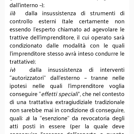
dall’interno –);
iii
) dalla insussistenza di strumenti di
controllo esterni (tale certamente non
essendo l’esperto chiamato ad agevolare le
trattive dell’imprenditore, il cui operato sarà
condizionato dalle modalità con le quali
l’imprenditore stesso avrà inteso condurre le
trattative);
iv
) dalla insussistenza di interventi
“autorizzatori” dall’esterno – tranne nelle
ipotesi nelle quali l’imprenditore voglia
conseguire “
effetti speciali
”, che nel contesto
di una trattativa extragiudiziale tradizionale
non sarebbe mai in condizione di conseguire,
quali:
a
) la “esenzione” da revocatoria degli
atti posti in essere (per la quale deve