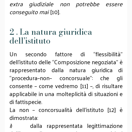
extra giudiziale non potrebbe essere
conseguito mai
[10].
2 . La natura giuridica
dell’istituto
Un secondo fattore di “flessibilità”
dell’istituto delle “Composizione negoziata” è
rappresentato dalla natura giuridica di
“procedura–non– concorsuale”: che gli
consente – come vedremo [11] –, di risultare
applicabile in una molteplicità di situazioni e
di fattispecie.
La non – concorsualità dell’istituto [12] è
dimostrata:
i
) dalla rappresentata legittimazione