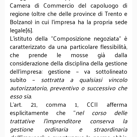
Camera di Commercio del capoluogo di
regione (oltre che delle province di Trento e
Bolzano) in cui l’impresa ha la propria sede
legale[6].
L’istituto della “Composizione negoziata” è
caratterizzato da una particolare flessibilità,
che prende le mosse già dalla
considerazione della disciplina della gestione
dell’impresa: gestione – va sottolineato
subito –
sottratta a qualsiasi vincolo
autorizzatorio, preventivo o successivo che
esso sia
.
L’art. 21, comma 1, CCII afferma
esplicitamente che “
nel corso delle
trattative l’imprenditore conserva la
gestione ordinaria e straordinaria