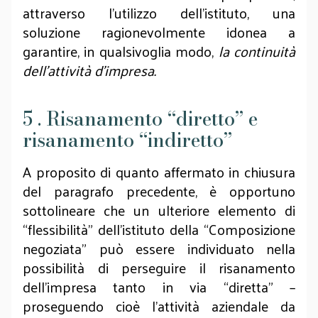
attraverso l’utilizzo dell’istituto, una
soluzione ragionevolmente idonea a
garantire, in qualsivoglia modo,
la continuità
dell’attività d’impresa.
5 . Risanamento “diretto” e
risanamento “indiretto”
A proposito di quanto affermato in chiusura
del paragrafo precedente, è opportuno
sottolineare che un ulteriore elemento di
“flessibilità” dell’istituto della “Composizione
negoziata” può essere individuato nella
possibilità di perseguire il risanamento
dell’impresa tanto in via “diretta” –
proseguendo cioè l’attività aziendale da