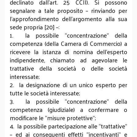
declinato dall’art. 25 CCII). Si possono
segnalare a tale proposito – rinviando per
l’approfondimento dell’argomento alla sua
sede propria [20] –:
1. la possibile “concentrazione” della
competenza (della Camera di Commercio) a
ricevere la istanza di nomina dell’esperto
indipendente, chiamato ad agevolare le
trattative della società o delle società
interessate;
2. la designazione di un unico esperto per
tutte le società interessate;
3. la possibile “concentrazione” della
competenza (giudiziale) a confermare o
modificare le “misure protettive”;
4. la possibile partecipazione alle “trattative”
– ed ai conseguenti effetti “incentivanti” e