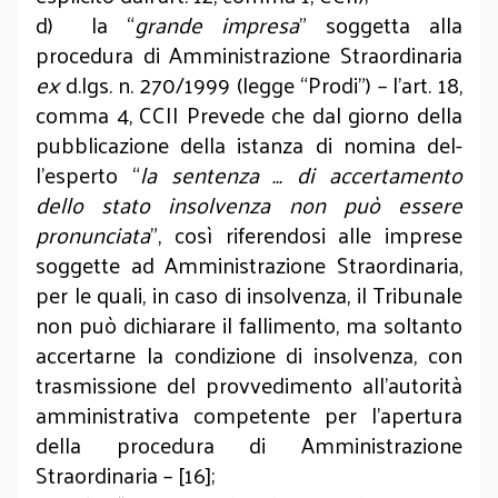
d) la “
grande impresa
” soggetta alla
procedura di Amministrazione Straordinaria
ex
d.lgs. n. 270/1999 (legge “Prodi”) – l’art. 18,
comma 4, CCII Prevede che dal giorno della
pubblicazione della istanza di nomina del­
l’esperto “
la sentenza …
di accertamento
dello stato insolvenza non può essere
pronunciata
”, così riferendosi alle imprese
soggette ad Amministrazione Straordinaria,
per le quali, in caso di insolvenza, il Tribunale
non può dichiarare il fallimento, ma soltanto
accertarne la condizione di insolvenza, con
trasmissione del provvedimento all’autorità
amministrativa competente per l’apertura
della procedura di Amministrazione
Straordinaria – [16];