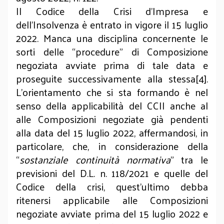
Il Codice della Crisi d’Impresa e
dell’Insolvenza è entrato in vigore il 15 luglio
2022. Manca una disciplina concernente le
sorti delle “procedure” di Composizione
negoziata avviate prima di tale data e
proseguite successivamente alla stessa[4].
L’orientamento che si sta formando è nel
senso della applicabilità del CCII anche al
alle Composizioni negoziate già pendenti
alla data del 15 luglio 2022, affermandosi, in
particolare, che, in considerazione della
“
sostanziale continuità normativa
” tra le
previsioni del D.L. n. 118/2021 e quelle del
Codice della crisi, quest’ultimo debba
ritenersi applicabile alle Composizioni
negoziate avviate prima del 15 luglio 2022 e