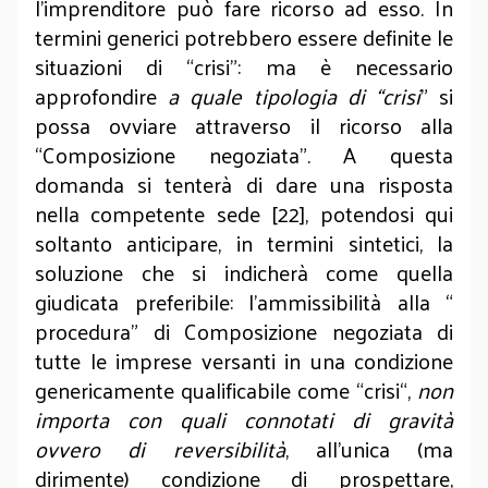
l’imprenditore può fare ricorso ad esso. In
termini generici potrebbero essere definite le
situazioni di “crisi”: ma è necessario
approfondire
a quale tipologia di “crisi
” si
possa ovviare attraverso il ricorso alla
“Composizione negoziata”. A questa
domanda si tenterà di dare una risposta
nella competente sede [22], potendosi qui
soltanto anticipare, in termini sintetici, la
soluzione che si indicherà come quella
giudicata preferibile: l’ammissibilità alla “
procedura” di Composizione negoziata di
tutte le imprese versanti in una condizione
genericamente qualificabile come “crisi“,
non
importa con quali connotati di gravità
ovvero di reversibilità
, all’unica (ma
dirimente) condizione di prospettare,