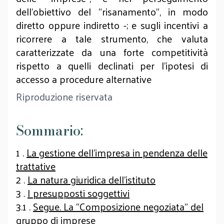
dell’obiettivo del “risanamento”, in modo
diretto oppure indiretto -; e sugli incentivi a
ricorrere a tale strumento, che valuta
caratterizzate da una forte competitività
rispetto a quelli declinati per l’ipotesi di
accesso a procedure alternative
Riproduzione riservata
Sommario:
1 .
La gestione dell’impresa in pendenza delle
trattative
2 .
La natura giuridica dell’istituto
3 .
I presupposti soggettivi
3.1 .
Segue. La “Composizione negoziata” del
gruppo di imprese