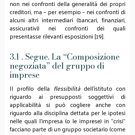
non nei confronti della generalità dei propri
creditori, ma – per esempio – nei confronti di
alcuni altri intermediari (bancari, finanziari,
assicurativi) nei confronti dei quali
presentasse rilevanti esposizioni [19].
3.1 . Segue. La “Composizione
negoziata” del gruppo di
imprese
Il profilo della
flessibilità
dell’istituto con
riguardo ai presupposti soggettivi di
applicabilità si può cogliere anche con
riguardo alla disciplina dettata per le ipotesi
nelle quali l’impresa (o le imprese) in “crisi”
facciano parte di un gruppo societario (come