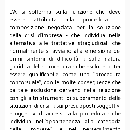
L’A. si sofferma sulla funzione che deve
essere attribuita alla procedura di
composizione negoziata per la soluzione
della crisi d’impresa - che individua nella
alternativa alle trattative stragiudiziali che
normalmente si avviano alla emersione dei
primi sintomi di difficoltà -; sulla natura
giuridica della procedura - che esclude poter
essere qualificabile come una “procedura
concorsuale”, con le molte conseguenze che
da tale esclusione derivano nella relazione
con gli altri strumenti di superamento delle
situazioni di crisi - ; sui presupposti soggettivi
e oggettivi di accesso alla procedura - che
individua nell’appartenenza alla categoria
delle “imprese“, e nel perseguimento