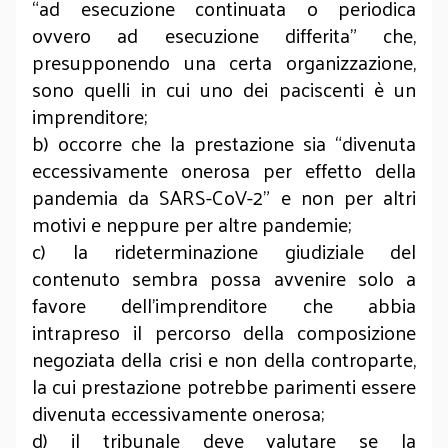
“ad esecuzione continuata o periodica
ovvero ad esecuzione differita” che,
presupponendo una certa organizzazione,
sono quelli in cui uno dei paciscenti è un
imprenditore;
b) occorre che la prestazione sia “divenuta
eccessivamente onerosa per effetto della
pandemia da SARS-CoV-2” e non per altri
motivi e neppure per altre pandemie;
c) la rideterminazione giudiziale del
contenuto sembra possa avvenire solo a
favore dell’imprenditore che abbia
intrapreso il percorso della composizione
negoziata della crisi e non della controparte,
la cui prestazione potrebbe parimenti essere
divenuta eccessivamente onerosa;
d) il tribunale deve valutare se la