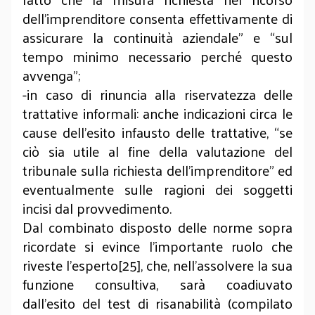
dell’imprenditore consenta effettivamente di
assicurare la continuità aziendale” e “sul
tempo minimo necessario perché questo
avvenga”;
-in caso di rinuncia alla riservatezza delle
trattative informali: anche indicazioni circa le
cause dell’esito infausto delle trattative, “se
ciò sia utile al fine della valutazione del
tribunale sulla richiesta dell’imprenditore” ed
eventualmente sulle ragioni dei soggetti
incisi dal provvedimento.
Dal combinato disposto delle norme sopra
ricordate si evince l’importante ruolo che
riveste l’esperto[25], che, nell’assolvere la sua
funzione consultiva, sarà coadiuvato
dall’esito del test di risanabilità (compilato