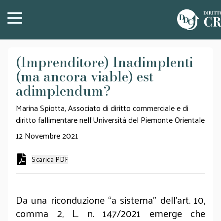
(Imprenditore) Inadimplenti
(ma ancora viable) est
adimplendum?
Marina Spiotta, Associato di diritto commerciale e di
diritto fallimentare nell’Università del Piemonte Orientale
12 Novembre 2021
Scarica PDF
Da una riconduzione “a sistema” dell’art. 10,
comma 2, L. n. 147/2021 emerge che