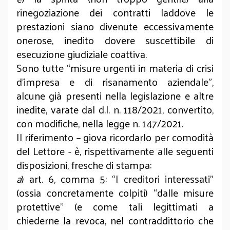
rinegoziazione dei contratti laddove le
prestazioni siano divenute eccessivamente
onerose, inedito dovere suscettibile di
esecuzione giudiziale coattiva.
Sono tutte “misure urgenti in materia di crisi
d’impresa e di risanamento aziendale”,
alcune già presenti nella legislazione e altre
inedite, varate dal d.l. n. 118/2021, convertito,
con modifiche, nella legge n. 147/2021.
Il riferimento – giova ricordarlo per comodità
del Lettore - è, rispettivamente alle seguenti
disposizioni, fresche di stampa:
a
) art. 6, comma 5: “I creditori interessati”
(ossia concretamente colpiti) “dalle misure
protettive” (e come tali legittimati a
chiederne la revoca, nel contraddittorio che