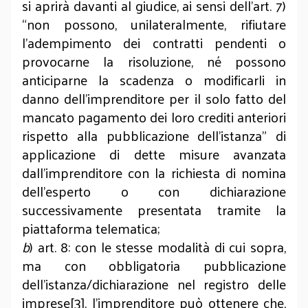
si aprirà davanti al giudice, ai sensi dell’art. 7)
“non possono, unilateralmente, rifiutare
l’adempimento dei contratti pendenti o
provocarne la risoluzione, né possono
anticiparne la scadenza o modificarli in
danno dell’imprenditore per il solo fatto del
mancato pagamento dei loro crediti anteriori
rispetto alla pubblicazione dell’istanza” di
applicazione di dette misure avanzata
dall’imprenditore con la richiesta di nomina
dell’esperto o con dichiarazione
successivamente presentata tramite la
piattaforma telematica;
b
) art. 8: con le stesse modalità di cui sopra,
ma con obbligatoria pubblicazione
dell’istanza/dichiarazione nel registro delle
imprese[3], l’imprenditore può ottenere che,