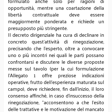
formulato anche solo per ragioni di
opportunità, mentre una coartazione della
libertà contrattuale deve essere
maggiormente ponderata e richiede un
presupposto più stringente.
Il decreto dirigenziale ha cura di declinare in
concreto quest’attività di rinegoziazione,
precisando che l’esperto, oltre a convocare
uno o più incontri nei quali le parti possano
confrontarsi e discutere le diverse proposte
messe sul tavolo (per la cui formulazione
l’Allegato 1 offre preziose indicazioni
operative, frutto dell’esperienza maturata sul
campo), deve richiedere, fin dall’inizio, il loro
consenso affinché, in caso d’insuccesso della
rinegoziazione, “acconsentono a che l’esito
delle trattative e le motivazione del mancato