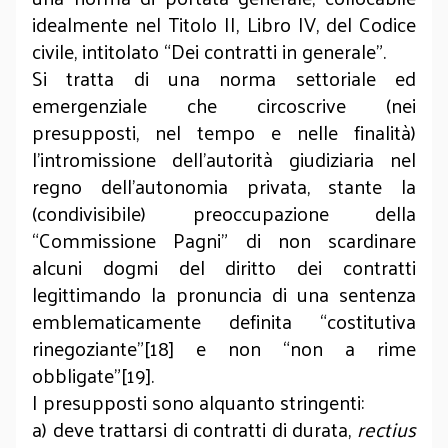
idealmente nel Titolo II, Libro IV, del Codice
civile, intitolato “Dei contratti in generale”.
Si tratta di una norma settoriale ed
emergenziale che circoscrive (nei
presupposti, nel tempo e nelle finalità)
l’intromissione dell’autorità giudiziaria nel
regno dell’autonomia privata, stante la
(condivisibile) preoccupazione della
“Commissione Pagni” di non scardinare
alcuni dogmi del diritto dei contratti
legittimando la pronuncia di una sentenza
emblematicamente definita “costitutiva
rinegoziante”[18] e non “non a rime
obbligate”[19].
I presupposti sono alquanto stringenti:
a) deve trattarsi di contratti di durata,
rectius