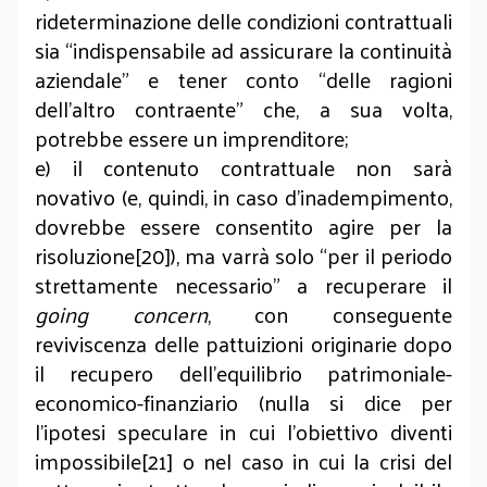
rideterminazione delle condizioni contrattuali
sia “indispensabile ad assicurare la continuità
aziendale” e tener conto “delle ragioni
dell’altro contraente” che, a sua volta,
potrebbe essere un imprenditore;
e) il contenuto contrattuale non sarà
novativo (e, quindi, in caso d’inadempimento,
dovrebbe essere consentito agire per la
risoluzione[20]), ma varrà solo “per il periodo
strettamente necessario” a recuperare il
going concern
, con conseguente
reviviscenza delle pattuizioni originarie dopo
il recupero dell’equilibrio patrimoniale-
economico-finanziario (nulla si dice per
l’ipotesi speculare in cui l’obiettivo diventi
impossibile[21] o nel caso in cui la crisi del