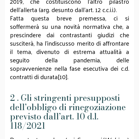
2019, che costituiscono l’altro pilastro
dell’allerta (arg. desunto dall’art. 12 c.c.i.i.).
Fatta questa breve premessa, ci si
soffermerà su una novità normativa che, a
prescindere dai contrastanti giudizi che
susciterà, ha l’indiscusso merito di affrontare
il tema, divenuto di estrema attualità a
seguito della pandemia, delle
sopravvenienze nella fase esecutiva dei c.d.
contratti di durata[10].
2 . Gli stringenti presupposti
dell’obbligo di rinegoziazione
previsto dall’art. 10 d.l.
118/2021