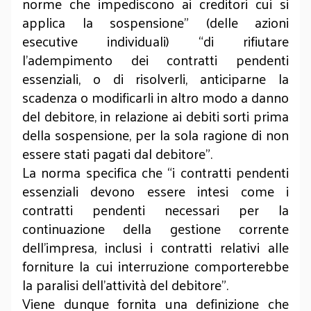
norme che impediscono ai creditori cui si
applica la sospensione” (delle azioni
esecutive individuali) “di rifiutare
l’adempimento dei contratti pendenti
essenziali, o di risolverli, anticiparne la
scadenza o modificarli in altro modo a danno
del debitore, in relazione ai debiti sorti prima
della sospensione, per la sola ragione di non
essere stati pagati dal debitore”.
La norma specifica che “i contratti pendenti
essenziali devono essere intesi come i
contratti pendenti necessari per la
continuazione della gestione corrente
dell’impresa, inclusi i contratti relativi alle
forniture la cui interruzione comporterebbe
la paralisi dell’attività del debitore”.
Viene dunque fornita una definizione che