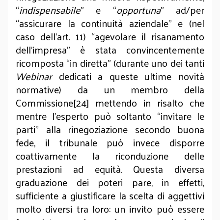
“
indispensabile
” e “
opportuna
” ad/per
“assicurare la continuità aziendale” e (nel
caso dell’art. 11) “agevolare il risanamento
dell’impresa” è stata convincentemente
ricomposta “in diretta” (durante uno dei tanti
Webinar
dedicati a queste ultime novità
normative) da un membro della
Commissione[24] mettendo in risalto che
mentre l’esperto può soltanto “invitare le
parti” alla rinegoziazione secondo buona
fede, il tribunale può invece disporre
coattivamente la riconduzione delle
prestazioni ad equità. Questa diversa
graduazione dei poteri pare, in effetti,
sufficiente a giustificare la scelta di aggettivi
molto diversi tra loro: un invito può essere