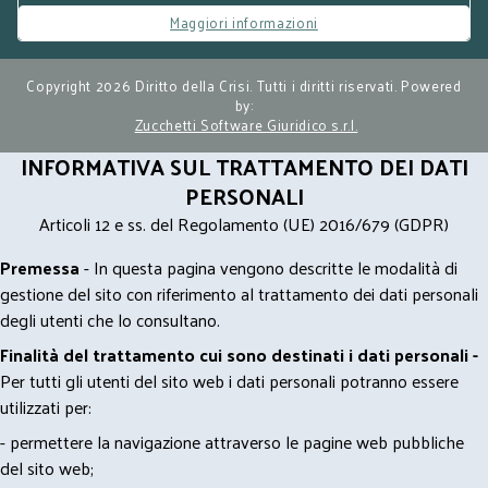
Maggiori informazioni
Copyright 2026 Diritto della Crisi. Tutti i diritti riservati. Powered
by:
Zucchetti Software Giuridico s.r.l.
INFORMATIVA SUL TRATTAMENTO DEI DATI
PERSONALI
Articoli 12 e ss. del Regolamento (UE) 2016/679 (GDPR)
Premessa
- In questa pagina vengono descritte le modalità di
gestione del sito con riferimento al trattamento dei dati personali
degli utenti che lo consultano.
Finalità del trattamento cui sono destinati i dati personali -
Per tutti gli utenti del sito web i dati personali potranno essere
utilizzati per:
- permettere la navigazione attraverso le pagine web pubbliche
del sito web;