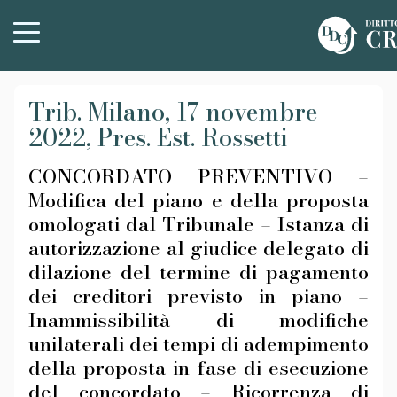
Trib. Milano, 17 novembre
2022, Pres. Est. Rossetti
CONCORDATO PREVENTIVO –
Modifica del piano e della proposta
omologati dal Tribunale – Istanza di
autorizzazione al giudice delegato di
dilazione del termine di pagamento
dei creditori previsto in piano –
Inammissibilità di modifiche
unilaterali dei tempi di adempimento
della proposta in fase di esecuzione
del concordato – Ricorrenza di