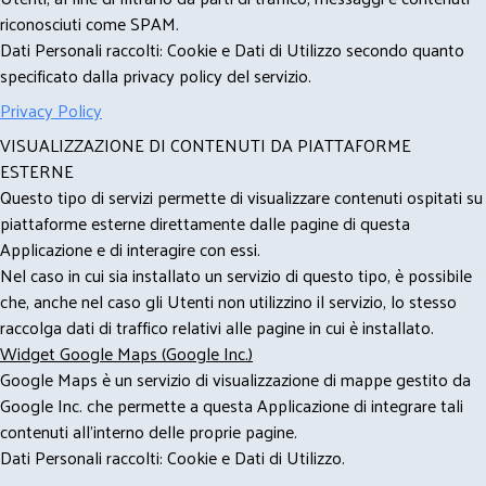
riconosciuti come SPAM.
Dati Personali raccolti: Cookie e Dati di Utilizzo secondo quanto
specificato dalla privacy policy del servizio.
Privacy Policy
VISUALIZZAZIONE DI CONTENUTI DA PIATTAFORME
ESTERNE
Questo tipo di servizi permette di visualizzare contenuti ospitati su
piattaforme esterne direttamente dalle pagine di questa
Applicazione e di interagire con essi.
Nel caso in cui sia installato un servizio di questo tipo, è possibile
che, anche nel caso gli Utenti non utilizzino il servizio, lo stesso
raccolga dati di traffico relativi alle pagine in cui è installato.
Widget Google Maps (Google Inc.)
Google Maps è un servizio di visualizzazione di mappe gestito da
Google Inc. che permette a questa Applicazione di integrare tali
contenuti all'interno delle proprie pagine.
Dati Personali raccolti: Cookie e Dati di Utilizzo.