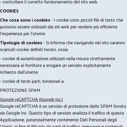
- controllare il corretto funzionamento del sito web.
COOKIES
Che cosa sono i cookies
- I cookie sono piccoli file di testo che
possono essere utilizzati dai siti web per rendere più efficiente
l'esperienza per l'utente.
Tipologie di cookies
- Si informa che navigando nel sito saranno
scaricati cookie definiti tecnici, ossia:
- cookie di autenticazione utilizzati nella misura strettamente
necessaria al fornitore a erogare un servizio esplicitamente
richiesto dall'utente;
- cookie di terze parti, funzionali a:
PROTEZIONE SPAM
Google reCAPTCHA (Google Inc.)
Google reCAPTCHA è un servizio di protezione dallo SPAM fornito
da Google Inc. Questo tipo di servizio analizza il traffico di questa
Applicazione, potenzialmente contenente Dati Personali degli
Utenti, al fine di filtrarlo da parti di traffico, messaggi e contenuti