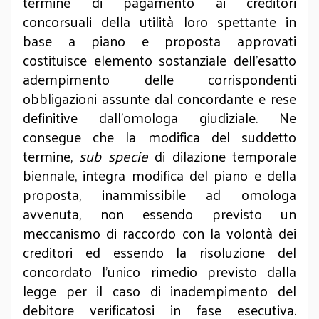
termine di pagamento ai creditori
concorsuali della utilità loro spettante in
base a piano e proposta approvati
costituisce elemento sostanziale dell’esatto
adempimento delle corrispondenti
obbligazioni assunte dal concordante e rese
definitive dall’omologa giudiziale. Ne
consegue che la modifica del suddetto
termine,
sub specie
di dilazione temporale
biennale, integra modifica del piano e della
proposta, inammissibile ad omologa
avvenuta, non essendo previsto un
meccanismo di raccordo con la volontà dei
creditori ed essendo la risoluzione del
concordato l’unico rimedio previsto dalla
legge per il caso di inadempimento del
debitore verificatosi in fase esecutiva.