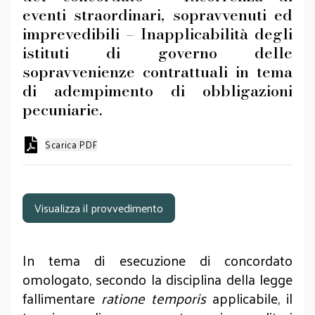
eventi straordinari, sopravvenuti ed
imprevedibili – Inapplicabilità degli
istituti di governo delle
sopravvenienze contrattuali in tema
di adempimento di obbligazioni
pecuniarie.
Scarica PDF
Visualizza il provvedimento
In tema di esecuzione di concordato
omologato, secondo la disciplina della legge
fallimentare
ratione temporis
applicabile, il