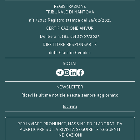
REGISTRAZIONE
TRIBUNALE DI MANTOVA
n°1 /2021 Registro stampa del 25/02/2021
CERTIFICAZIONE ANVUR
Delibera n. 184 del 27/07/2023
DIRETTORE RESPONSABILE
dott. Claudio Ceradini
SOCIAL
NEWSLETTER
Ricevi le ultime notizie e resta sempre aggiornato
Iscriviti
PER INVIARE PRONUNCE, MASSIME ED ELABORATI DA
PUBBLICARE SULLA RIVISTA SEGUIRE LE SEGUENTI
INDICAZIONI