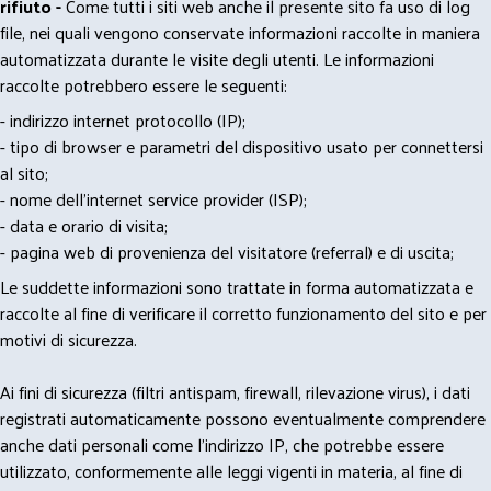
rifiuto -
Come tutti i siti web anche il presente sito fa uso di log
file, nei quali vengono conservate informazioni raccolte in maniera
automatizzata durante le visite degli utenti. Le informazioni
raccolte potrebbero essere le seguenti:
- indirizzo internet protocollo (IP);
- tipo di browser e parametri del dispositivo usato per connettersi
al sito;
- nome dell'internet service provider (ISP);
- data e orario di visita;
- pagina web di provenienza del visitatore (referral) e di uscita;
Le suddette informazioni sono trattate in forma automatizzata e
raccolte al fine di verificare il corretto funzionamento del sito e per
motivi di sicurezza.
Ai fini di sicurezza (filtri antispam, firewall, rilevazione virus), i dati
registrati automaticamente possono eventualmente comprendere
anche dati personali come l'indirizzo IP, che potrebbe essere
utilizzato, conformemente alle leggi vigenti in materia, al fine di