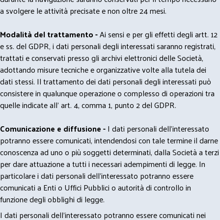
a svolgere le attività precisate e non oltre 24 mesi.
Modalità del trattamento -
Ai sensi e per gli effetti degli artt. 12
e ss. del GDPR, i dati personali degli interessati saranno registrati,
trattati e conservati presso gli archivi elettronici delle Società,
adottando misure tecniche e organizzative volte alla tutela dei
dati stessi. Il trattamento dei dati personali degli interessati può
consistere in qualunque operazione o complesso di operazioni tra
quelle indicate all' art. 4, comma 1, punto 2 del GDPR.
Comunicazione e diffusione -
I dati personali dell’interessato
potranno essere comunicati, intendendosi con tale termine il darne
conoscenza ad uno o più soggetti determinati, dalla Società a terzi
per dare attuazione a tutti i necessari adempimenti di legge. In
particolare i dati personali dell’interessato potranno essere
comunicati a Enti o Uffici Pubblici o autorità di controllo in
funzione degli obblighi di legge.
I dati personali dell’interessato potranno essere comunicati nei