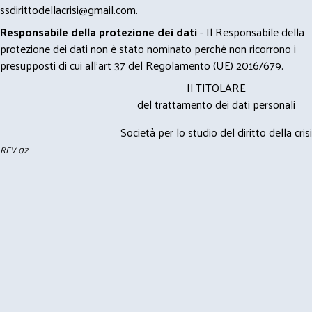
ssdirittodellacrisi@gmail.com
.
Responsabile della protezione dei dati
- Il Responsabile della
protezione dei dati non è stato nominato perché non ricorrono i
presupposti di cui all’art 37 del Regolamento (UE) 2016/679.
Il TITOLARE
del trattamento dei dati personali
Società per lo studio del diritto della crisi
REV 02