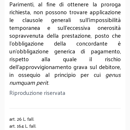
Parimenti, al fine di ottenere la proroga
richiesta, non possono trovare applicazione
le clausole generali sull’impossibilità
temporanea e sull’eccessiva onerosità
sopravvenuta della prestazione, posto che
l’obbligazione della concordante è
un’obbligazione generica di pagamento,
rispetto alla quale il rischio
dell’approvvigionamento grava sul debitore,
in ossequio al principio per cui
genus
numquam perit
.
Riproduzione riservata
art. 26 L. fall.
art. 164 L. fall.