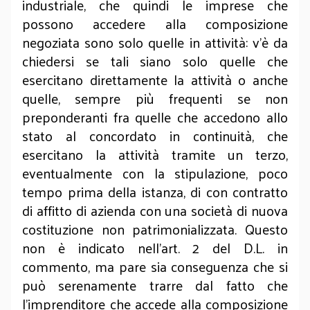
industriale, che quindi le imprese che
possono accedere alla composizione
negoziata sono solo quelle in attività: v’è da
chiedersi se tali siano solo quelle che
esercitano direttamente la attività o anche
quelle, sempre più frequenti se non
preponderanti fra quelle che accedono allo
stato al concordato in continuità, che
esercitano la attività tramite un terzo,
eventualmente con la stipulazione, poco
tempo prima della istanza, di con contratto
di affitto di azienda con una società di nuova
costituzione non patrimonializzata. Questo
non è indicato nell’art. 2 del D.L. in
commento, ma pare sia conseguenza che si
può serenamente trarre dal fatto che
l’imprenditore che accede alla composizione