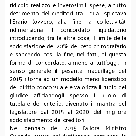
ridicolo realizzo e inverosimili spese, a tutto
detrimento dei creditori tra i quali spiccava
l’Erario (ovvero, alla fine, la collettività),
ridimensiona il concordato liquidatorio
introducendo, tra le altre cose, il limite della
soddisfazione del 20% del ceto chirografario
e sancendo così la fine, nei fatti, di questa
forma di concordato, almeno a tutt’oggi. In
senso generale il pesante maquillage del
2015 ritorna ad un modello meno liberistico
del diritto concorsuale e valorizza il ruolo del
giudice affidandogli spesso il ruolo di
tutelare del criterio, divenuto il mantra del
legislatore dal 2015 al 2020, del migliore
soddisfacimento dei creditori.
Nel gennaio del 2015 l’allora Ministro