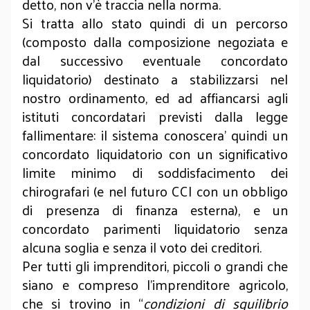
detto, non v’è traccia nella norma.
Si tratta allo stato quindi di un percorso
(composto dalla composizione negoziata e
dal successivo eventuale concordato
liquidatorio) destinato a stabilizzarsi nel
nostro ordinamento, ed ad affiancarsi agli
istituti concordatari previsti dalla legge
fallimentare: il sistema conoscera’ quindi un
concordato liquidatorio con un significativo
limite minimo di soddisfacimento dei
chirografari (e nel futuro CCI con un obbligo
di presenza di finanza esterna), e un
concordato parimenti liquidatorio senza
alcuna soglia e senza il voto dei creditori.
Per tutti gli imprenditori, piccoli o grandi che
siano e compreso l’imprenditore agricolo,
che si trovino in “
condizioni di squilibrio