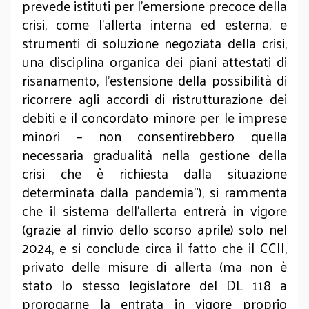
prevede istituti per l’emersione precoce della
crisi, come l’allerta interna ed esterna, e
strumenti di soluzione negoziata della crisi,
una disciplina organica dei piani attestati di
risanamento, l’estensione della possibilità di
ricorrere agli accordi di ristrutturazione dei
debiti e il concordato minore per le imprese
minori – non consentirebbero quella
necessaria gradualità nella gestione della
crisi che è richiesta dalla situazione
determinata dalla pandemia”), si rammenta
che il sistema dell’allerta entrerà in vigore
(grazie al rinvio dello scorso aprile) solo nel
2024, e si conclude circa il fatto che il CCII,
privato delle misure di allerta (ma non è
stato lo stesso legislatore del DL 118 a
prorogarne la entrata in vigore proprio