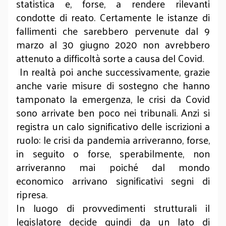
statistica e, forse, a rendere rilevanti
condotte di reato. Certamente le istanze di
fallimenti che sarebbero pervenute dal 9
marzo al 30 giugno 2020 non avrebbero
attenuto a difficoltà sorte a causa del Covid.
In realtà poi anche successivamente, grazie
anche varie misure di sostegno che hanno
tamponato la emergenza, le crisi da Covid
sono arrivate ben poco nei tribunali. Anzi si
registra un calo significativo delle iscrizioni a
ruolo: le crisi da pandemia arriveranno, forse,
in seguito o forse, sperabilmente, non
arriveranno mai poiché dal mondo
economico arrivano significativi segni di
ripresa.
In luogo di provvedimenti strutturali il
legislatore decide quindi da un lato di