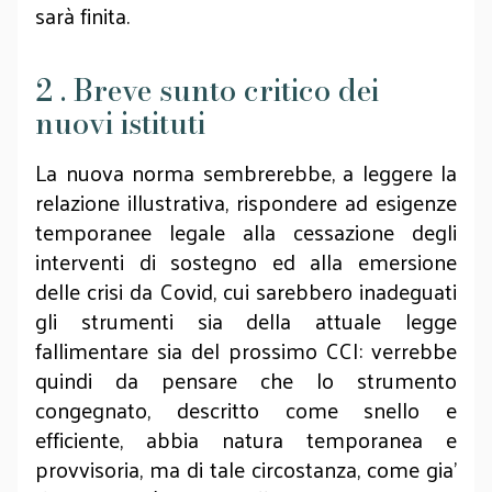
sarà finita.
2 . Breve sunto critico dei
nuovi istituti
La nuova norma sembrerebbe, a leggere la
relazione illustrativa, rispondere ad esigenze
temporanee legale alla cessazione degli
interventi di sostegno ed alla emersione
delle crisi da Covid, cui sarebbero inadeguati
gli strumenti sia della attuale legge
fallimentare sia del prossimo CCI: verrebbe
quindi da pensare che lo strumento
congegnato, descritto come snello e
efficiente, abbia natura temporanea e
provvisoria, ma di tale circostanza, come gia’