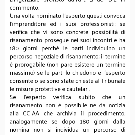
commento.
Una volta nominato l’esperto questi convoca
l’imprenditore ed i suoi professionisti: se
verifica che vi sono concrete possibilità di
risanamento prosegue nei suoi incontri e ha
180 giorni perché le parti individuino un
percorso negoziale di risanamento; il termine
è prorogabile (non pare esistere un termine
massimo) se le parti lo chiedono e l’esperto
consente o se sono state chieste al Tribunale
le misure protettive e cautelari.
Se l’esperto verifica subito che un
risanamento non è possibile ne dà notizia
alla CCIAA che archivia il procedimento;
analogamente se dopo 180 giorni dalla
nomina non si individua un percorso di