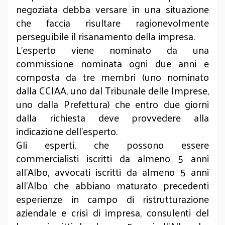
negoziata debba versare in una situazione
che faccia risultare ragionevolmente
perseguibile il risanamento della impresa.
L’esperto viene nominato da una
commissione nominata ogni due anni e
composta da tre membri (uno nominato
dalla CCIAA, uno dal Tribunale delle Imprese,
uno dalla Prefettura) che entro due giorni
dalla richiesta deve provvedere alla
indicazione dell’esperto.
Gli esperti, che possono essere
commercialisti iscritti da almeno 5 anni
all’Albo, avvocati iscritti da almeno 5 anni
all’Albo che abbiano maturato precedenti
esperienze in campo di ristrutturazione
aziendale e crisi di impresa, consulenti del