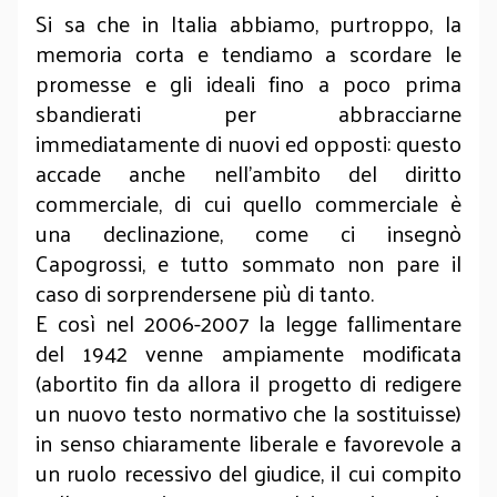
Si sa che in Italia abbiamo, purtroppo, la
memoria corta e tendiamo a scordare le
promesse e gli ideali fino a poco prima
sbandierati per abbracciarne
immediatamente di nuovi ed opposti: questo
accade anche nell’ambito del diritto
commerciale, di cui quello commerciale è
una declinazione, come ci insegnò
Capogrossi, e tutto sommato non pare il
caso di sorprendersene più di tanto.
E così nel 2006-2007 la legge fallimentare
del 1942 venne ampiamente modificata
(abortito fin da allora il progetto di redigere
un nuovo testo normativo che la sostituisse)
in senso chiaramente liberale e favorevole a
un ruolo recessivo del giudice, il cui compito