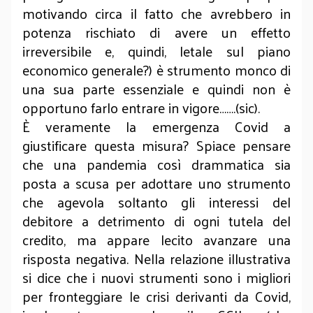
motivando circa il fatto che avrebbero in
potenza rischiato di avere un effetto
irreversibile e, quindi, letale sul piano
economico generale?) è strumento monco di
una sua parte essenziale e quindi non è
opportuno farlo entrare in vigore…….(sic).
È veramente la emergenza Covid a
giustificare questa misura? Spiace pensare
che una pandemia così drammatica sia
posta a scusa per adottare uno strumento
che agevola soltanto gli interessi del
debitore a detrimento di ogni tutela del
credito, ma appare lecito avanzare una
risposta negativa. Nella relazione illustrativa
si dice che i nuovi strumenti sono i migliori
per fronteggiare le crisi derivanti da Covid,