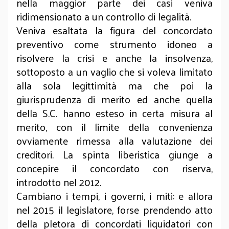
nella maggior parte dei casi veniva
ridimensionato a un controllo di legalità.
Veniva esaltata la figura del concordato
preventivo come strumento idoneo a
risolvere la crisi e anche la insolvenza,
sottoposto a un vaglio che si voleva limitato
alla sola legittimità ma che poi la
giurisprudenza di merito ed anche quella
della S.C. hanno esteso in certa misura al
merito, con il limite della convenienza
ovviamente rimessa alla valutazione dei
creditori. La spinta liberistica giunge a
concepire il concordato con riserva,
introdotto nel 2012.
Cambiano i tempi, i governi, i miti: e allora
nel 2015 il legislatore, forse prendendo atto
della pletora di concordati liquidatori con