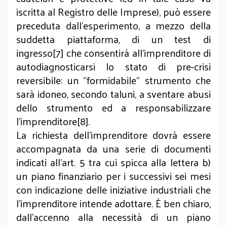
iscritta al Registro delle Imprese), può essere
preceduta dall’esperimento, a mezzo della
suddetta piattaforma, di un test di
ingresso[7] che consentirà all’imprenditore di
autodiagnosticarsi lo stato di pre-crisi
reversibile: un “formidabile” strumento che
sarà idoneo, secondo taluni, a sventare abusi
dello strumento ed a responsabilizzare
l’imprenditore[8].
La richiesta dell’imprenditore dovrà essere
accompagnata da una serie di documenti
indicati all’art. 5 tra cui spicca alla lettera b)
un piano finanziario per i successivi sei mesi
con indicazione delle iniziative industriali che
l’imprenditore intende adottare. È ben chiaro,
dall’accenno alla necessità di un piano