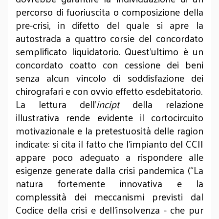
percorso di fuoriuscita o composizione della
pre-crisi, in difetto del quale si apre la
autostrada a quattro corsie del concordato
semplificato liquidatorio. Quest’ultimo è un
concordato coatto con cessione dei beni
senza alcun vincolo di soddisfazione dei
chirografari e con ovvio effetto esdebitatorio.
La lettura dell’
incipt
della relazione
illustrativa rende evidente il cortocircuito
motivazionale e la pretestuosità delle ragion
indicate: si cita il fatto che l’impianto del CCII
appare poco adeguato a rispondere alle
esigenze generate dalla crisi pandemica (“La
natura fortemente innovativa e la
complessità dei meccanismi previsti dal
Codice della crisi e dell’insolvenza - che pur