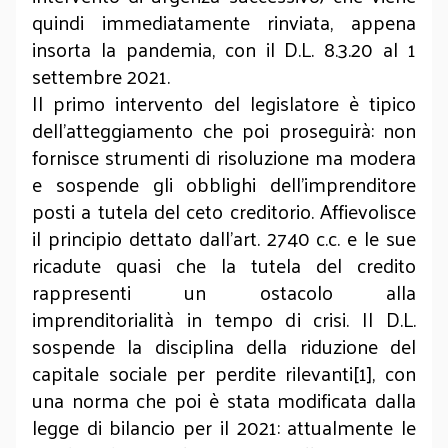
quindi immediatamente rinviata, appena
insorta la pandemia, con il D.L. 8.3.20 al 1
settembre 2021.
Il primo intervento del legislatore è tipico
dell’atteggiamento che poi proseguirà: non
fornisce strumenti di risoluzione ma modera
e sospende gli obblighi dell’imprenditore
posti a tutela del ceto creditorio. Affievolisce
il principio dettato dall’art. 2740 c.c. e le sue
ricadute quasi che la tutela del credito
rappresenti un ostacolo alla
imprenditorialità in tempo di crisi. Il D.L.
sospende la disciplina della riduzione del
capitale sociale per perdite rilevanti[1], con
una norma che poi è stata modificata dalla
legge di bilancio per il 2021: attualmente le