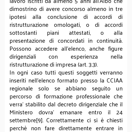
lavoro iscritti da almeno 5 anni all’Albo che
dimostrino di avere concorso almeno in tre
ipotesi alla conclusione di accordi di
ristrutturazione omologati, o di accordi
sottostanti piani attestati, o alla
presentazione di concordati in continuità.
Possono accedere all’elenco, anche figure
dirigenziali con esperienza nella
ristrutturazione di impresa (art. 3.3).
In ogni caso tutti questi soggetti verranno
inseriti nell’elenco formato presso la CCIAA
regionale solo se abbiano seguito un
percorso di formazione professionale che
verra’ stabilito dal decreto dirigenziale che il
Ministero dovra’ emanare entro il 24
settembre[9]. Correttamente ci si è chiesti
perchè non fare direttamente entrare in