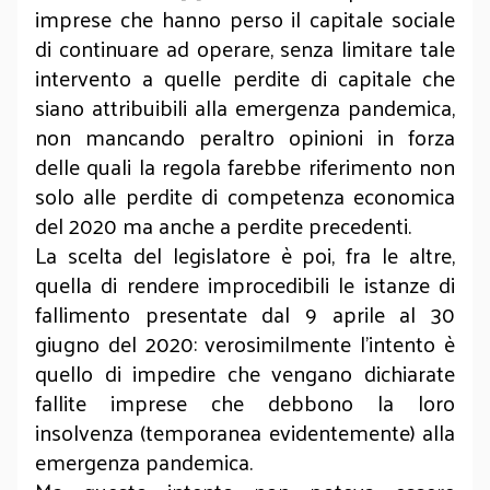
imprese che hanno perso il capitale sociale
di continuare ad operare, senza limitare tale
intervento a quelle perdite di capitale che
siano attribuibili alla emergenza pandemica,
non mancando peraltro opinioni in forza
delle quali la regola farebbe riferimento non
solo alle perdite di competenza economica
del 2020 ma anche a perdite precedenti.
La scelta del legislatore è poi, fra le altre,
quella di rendere improcedibili le istanze di
fallimento presentate dal 9 aprile al 30
giugno del 2020: verosimilmente l’intento è
quello di impedire che vengano dichiarate
fallite imprese che debbono la loro
insolvenza (temporanea evidentemente) alla
emergenza pandemica.