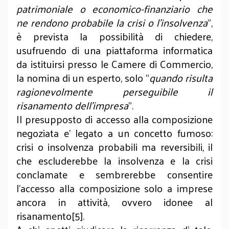
patrimoniale o economico-finanziario che
ne rendono probabile la crisi o l’insolvenza
”,
è prevista la possibilità di chiedere,
usufruendo di una piattaforma informatica
da istituirsi presso le Camere di Commercio,
la nomina di un esperto, solo “
quando risulta
ragionevolmente perseguibile il
risanamento dell’impresa
”.
Il presupposto di accesso alla composizione
negoziata e’ legato a un concetto fumoso:
crisi o insolvenza probabili ma reversibili, il
che escluderebbe la insolvenza e la crisi
conclamate e sembrerebbe consentire
l’accesso alla composizione solo a imprese
ancora in attività, ovvero idonee al
risanamento[5].