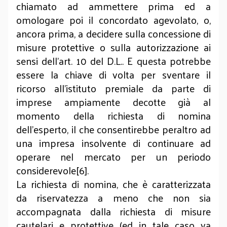
chiamato ad ammettere prima ed a
omologare poi il concordato agevolato, o,
ancora prima, a decidere sulla concessione di
misure protettive o sulla autorizzazione ai
sensi dell’art. 10 del D.L.. E questa potrebbe
essere la chiave di volta per sventare il
ricorso all’istituto premiale da parte di
imprese ampiamente decotte già al
momento della richiesta di nomina
dell’esperto, il che consentirebbe peraltro ad
una impresa insolvente di continuare ad
operare nel mercato per un periodo
considerevole[6].
La richiesta di nomina, che è caratterizzata
da riservatezza a meno che non sia
accompagnata dalla richiesta di misure
cautelari e protettive (ed in tale caso va