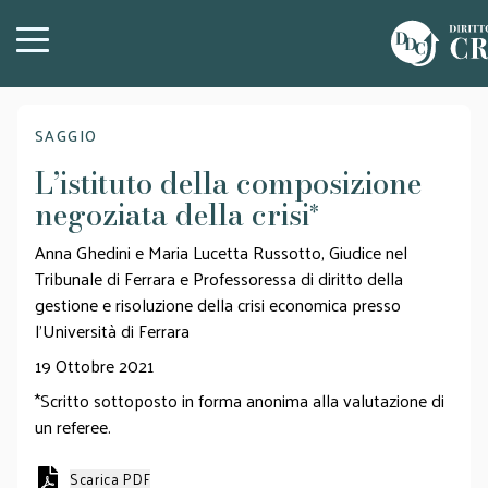
SAGGIO
L’istituto della composizione
negoziata della crisi
*
Anna Ghedini e Maria Lucetta Russotto, Giudice nel
Tribunale di Ferrara e Professoressa di diritto della
gestione e risoluzione della crisi economica presso
l'Università di Ferrara
19 Ottobre 2021
*Scritto sottoposto in forma anonima alla valutazione di
un referee.
Scarica PDF