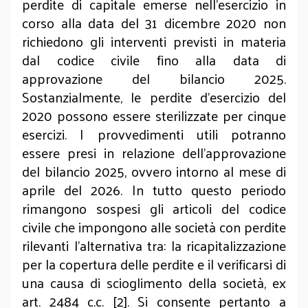
perdite di capitale emerse nell’esercizio in
corso alla data del 31 dicembre 2020 non
richiedono gli interventi previsti in materia
dal codice civile fino alla data di
approvazione del bilancio 2025.
Sostanzialmente, le perdite d’esercizio del
2020 possono essere sterilizzate per cinque
esercizi. I provvedimenti utili potranno
essere presi in relazione dell’approvazione
del bilancio 2025, ovvero intorno al mese di
aprile del 2026. In tutto questo periodo
rimangono sospesi gli articoli del codice
civile che impongono alle società con perdite
rilevanti l’alternativa tra: la ricapitalizzazione
per la copertura delle perdite e il verificarsi di
una causa di scioglimento della società, ex
art. 2484 c.c. [2]. Si consente pertanto a