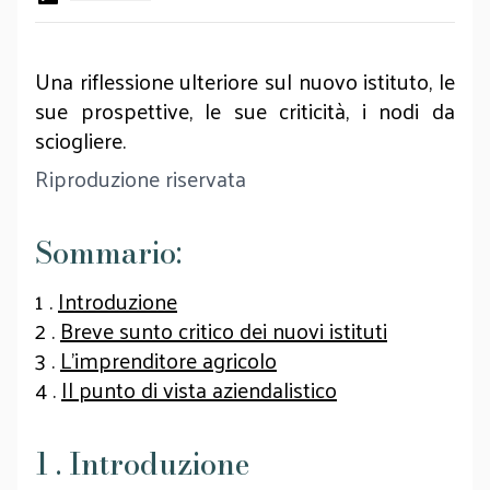
Una riflessione ulteriore sul nuovo istituto, le
sue prospettive, le sue criticità, i nodi da
sciogliere.
Riproduzione riservata
Sommario:
1 .
Introduzione
2 .
Breve sunto critico dei nuovi istituti
3 .
L’imprenditore agricolo
4 .
Il punto di vista aziendalistico
1 . Introduzione