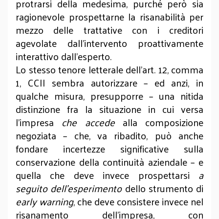
protrarsi della medesima, purché però sia
ragionevole prospettarne la risanabilità per
mezzo delle trattative con i creditori
agevolate dall’intervento proattivamente
interattivo dall’esperto.
Lo stesso tenore letterale dell’art. 12, comma
1, CCII sembra autorizzare – ed anzi, in
qualche misura, presupporre – una nitida
distinzione fra la situazione in cui versa
l’impresa
che accede
alla composizione
negoziata – che, va ribadito, può anche
fondare incertezze significative sulla
conservazione della continuità aziendale – e
quella che deve invece prospettarsi
a
seguito dell’esperimento
dello strumento di
early warning
, che deve consistere invece nel
risanamento dell’impresa, con