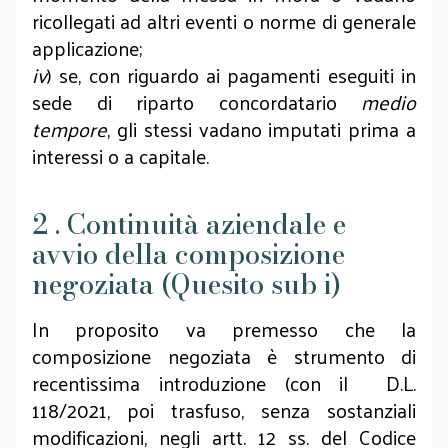
ricollegati ad altri eventi o norme di generale
applicazione;
iv
) se, con riguardo ai pagamenti eseguiti in
sede di riparto concordatario
medio
tempore
, gli stessi vadano imputati prima a
interessi o a capitale.
2 . Continuità aziendale e
avvio della composizione
negoziata (Quesito sub i)
In proposito va premesso che la
composizione negoziata è strumento di
recentissima introduzione (con il D.L.
118/2021, poi trasfuso, senza sostanziali
modificazioni, negli artt. 12 ss. del Codice