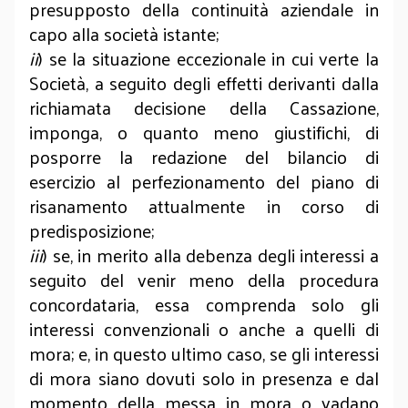
presupposto della continuità aziendale in
capo alla società istante;
ii
) se la situazione eccezionale in cui verte la
Società, a seguito degli effetti derivanti dalla
richiamata decisione della Cassazione,
imponga, o quanto meno giustifichi, di
posporre la redazione del bilancio di
esercizio al perfezionamento del piano di
risanamento attualmente in corso di
predisposizione;
iii
) se, in merito alla debenza degli interessi a
seguito del venir meno della procedura
concordataria, essa comprenda solo gli
interessi convenzionali o anche a quelli di
mora; e, in questo ultimo caso, se gli interessi
di mora siano dovuti solo in presenza e dal
momento della messa in mora o vadano