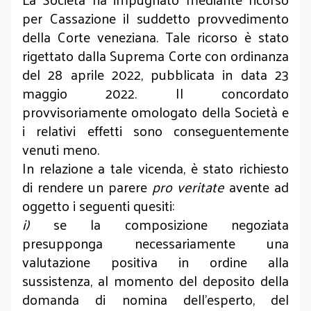
per Cassazione il suddetto provvedimento
della Corte veneziana. Tale ricorso è stato
rigettato dalla Suprema Corte con ordinanza
del 28 aprile 2022, pubblicata in data 23
maggio 2022. Il concordato
provvisoriamente omologato della Società e
i relativi effetti sono conseguentemente
venuti meno.
In relazione a tale vicenda, è stato richiesto
di rendere un parere
pro veritate
avente ad
oggetto i seguenti quesiti:
i)
se la composizione negoziata
presupponga necessariamente una
valutazione positiva in ordine alla
sussistenza, al momento del deposito della
domanda di nomina dell’esperto, del