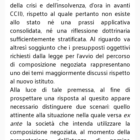
della crisi e dell’insolvenza, d’ora in avanti
CCII), rispetto al quale pertanto non esiste
allo stato né una prassi applicativa
consolidata, né una riflessione dottrinaria
sufficientemente stratificata. Al riguardo va
altresì soggiunto che i presupposti oggettivi
richiesti dalla legge per l’avvio del percorso
di composizione negoziata rappresentano
uno dei temi maggiormente discussi rispetto
al nuovo istituto.
Alla luce di tale premessa, al fine di
prospettare una risposta al quesito appare
necessario distinguere due scenari: quello
attinente alla situazione nella quale versa
ex
ante
la società che intenda utilizzare la
composizione negoziata, al momento della