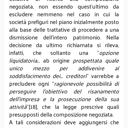
negoziata, non essendo quest’ultimo da
escludere nemmeno nel caso in cui la
società prefiguri nel piano inizialmente posto
alla base delle trattative di procedere a una
dismissione dell’intero patrimonio. Nella
decisione da ultimo richiamata si rileva,
infatti, che soltanto una “
opzione
liquidatoria…
ab origine
prospettata quale
unico mezzo per addivenire al
soddisfacimento dei… creditori
” varrebbe a
precludere ogni “
ragionevole possibilità di
perseguire l’obiettivo del risanamento
dell’impresa e la prosecuzione della sua
attività
”[18], che la legge prescrive quali
presupposti della composizione negoziata.
A tali considerazioni deve aggiungersi che