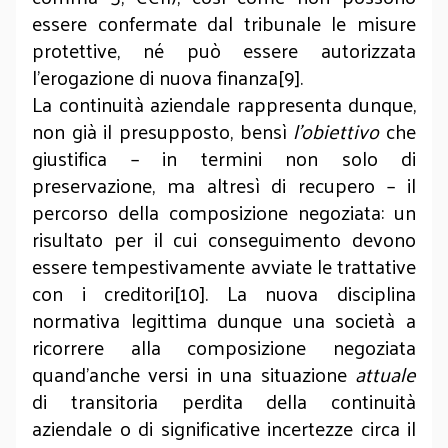
essere confermate dal tribunale le misure
protettive, né può essere autorizzata
l’erogazione di nuova finanza[9].
La continuità aziendale rappresenta dunque,
non già il presupposto, bensì
l’obiettivo
che
giustifica – in termini non solo di
preservazione, ma altresì di recupero – il
percorso della composizione negoziata: un
risultato per il cui conseguimento devono
essere tempestivamente avviate le trattative
con i creditori[10]. La nuova disciplina
normativa legittima dunque una società a
ricorrere alla composizione negoziata
quand’anche versi in una situazione
attuale
di transitoria perdita della continuità
aziendale o di significative incertezze circa il