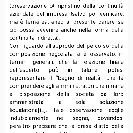
(preservazione o) ripristino della continuità
aziendale dell’impresa (salvo poi verificare,
ma è tema estraneo al presente parere, se
ciò possa avvenire anche nella forma della
continuità indiretta).
Con riguardo all’approdo del percorso della
composizione negoziata si è osservato, in
termini generali, che la relazione finale
dell’esperto può in talune ipotesi
rappresentare il “bagno di realtà” che fa
comprendere agli amministratori che rimane
a disposizione della società da loro
amministrata la sola soluzione
liquidatoria[11]. Tale osservazione coglie
indubbiamente nel segno, dovendosi
peraltro precisare che la presa d’atto della