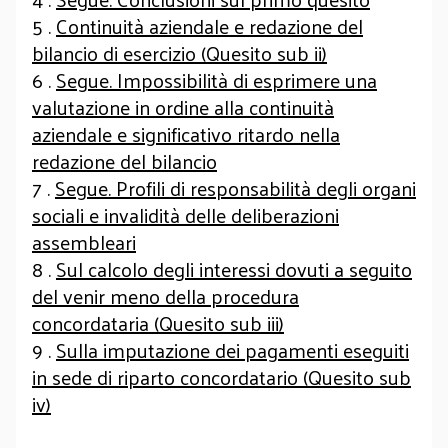
5 .
Continuità aziendale e redazione del
bilancio di esercizio (Quesito sub ii)
6 .
Segue. Impossibilità di esprimere una
valutazione in ordine alla continuità
aziendale e significativo ritardo nella
redazione del bilancio
7 .
Segue. Profili di responsabilità degli organi
sociali e invalidità delle deliberazioni
assembleari
8 .
Sul calcolo degli interessi dovuti a seguito
del venir meno della procedura
concordataria (Quesito sub iii)
9 .
Sulla imputazione dei pagamenti eseguiti
in sede di riparto concordatario (Quesito sub
iv)