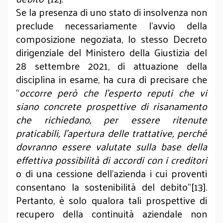
Se la presenza di uno stato di insolvenza non
preclude necessariamente l’avvio della
composizione negoziata, lo stesso Decreto
dirigenziale del Ministero della Giustizia del
28 settembre 2021, di attuazione della
disciplina in esame, ha cura di precisare che
“
occorre però che l’esperto reputi che vi
siano concrete prospettive di risanamento
che richiedano, per essere ritenute
praticabili, l’apertura delle trattative, perché
dovranno essere valutate sulla base della
effettiva possibilità di accordi con i creditori
o di una cessione dell’azienda i cui proventi
consentano la sostenibilità del debito”[13].
Pertanto, è solo qualora tali prospettive di
recupero della continuità aziendale non