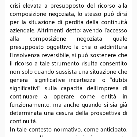
crisi elevata a presupposto del ricorso alla
composizione negoziata, lo stesso può dirsi
per la situazione di perdita della continuità
aziendale. Altrimenti detto: avendo l’accesso
alla composizione negoziata quale
presupposto oggettivo la crisi o addirittura
l’insolvenza reversibile, si può sostenere che
il ricorso a tale strumento risulta consentito
non solo quando sussista una situazione che
genera “significative incertezze” o “dubbi
significativi” sulla capacità dell’impresa di
continuare a operare come entità in
funzionamento, ma anche quando si sia già
determinata una cesura della prospettiva di
continuità.
In tale contesto normativo, come anticipato,