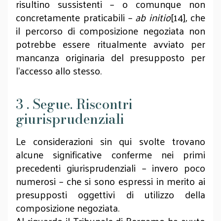
risultino sussistenti – o comunque non
concretamente praticabili –
ab initio
[14]
,
che
il percorso di composizione negoziata non
potrebbe essere ritualmente avviato per
mancanza originaria del presupposto per
l’accesso allo stesso.
3 . Segue. Riscontri
giurisprudenziali
Le considerazioni sin qui svolte trovano
alcune significative conferme nei primi
precedenti giurisprudenziali – invero poco
numerosi – che si sono espressi in merito ai
presupposti oggettivi di utilizzo della
composizione negoziata.