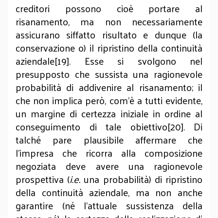
creditori possono cioè portare al
risanamento, ma non necessariamente
assicurano siffatto risultato e dunque (la
conservazione o) il ripristino della continuità
aziendale[19]. Esse si svolgono nel
presupposto che sussista una ragionevole
probabilità di addivenire al risanamento; il
che non implica però, com’è a tutti evidente,
un margine di certezza iniziale in ordine al
conseguimento di tale obiettivo[20]. Di
talché pare plausibile affermare che
l’impresa che ricorra alla composizione
negoziata deve avere una ragionevole
prospettiva (
i.e.
una probabilità) di ripristino
della continuità aziendale, ma non anche
garantire (né l’attuale sussistenza della