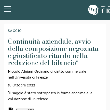
SAGGIO
Continuità aziendale, avvio
della composizione negoziata
e giustificato ritardo nella
redazione del bilancio
*
Niccolò Abriani, Ordinario di diritto commerciale
nell’Università di Firenze
18 Ottobre 2022
*Il saggio è stato sottoposto in forma anonima alla
valutazione di un referee.