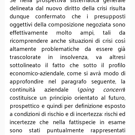
delineata dal nuovo diritto della crisi risulta
dunque confermato che i presupposti
oggettivi della composizione negoziata sono
effettivamente molto ampi, tali da
ricomprendere anche situazioni di crisi così
altamente problematiche da essere già
trascolorate in insolvenza, va altresì
sottolineato il fatto che sotto il profilo
economico-aziendale, come si avrà modo di
approfondire nel paragrafo seguente, la
continuità aziendale (
going concern
)
costituisce un principio orientato al futuro,
prospettico e quindi per definizione esposto
a condizioni di rischio e di incertezza: rischi ed
incertezze che nella fattispecie in esame
sono stati puntualmente rappresentati