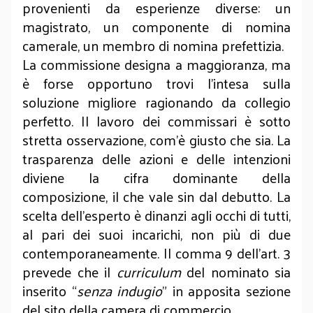
provenienti da esperienze diverse: un
magistrato, un componente di nomina
camerale, un membro di nomina prefettizia.
La commissione designa a maggioranza, ma
è forse opportuno trovi l’intesa sulla
soluzione migliore ragionando da collegio
perfetto. Il lavoro dei commissari è sotto
stretta osservazione, com’è giusto che sia. La
trasparenza delle azioni e delle intenzioni
diviene la cifra dominante della
composizione, il che vale sin dal debutto. La
scelta dell’esperto è dinanzi agli occhi di tutti,
al pari dei suoi incarichi, non più di due
contemporaneamente. Il comma 9 dell’art. 3
prevede che il
curriculum
del nominato sia
inserito “
senza indugio
” in apposita sezione
del sito della camera di commercio.