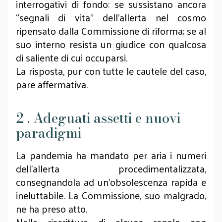
interrogativi di fondo: se
sussistano ancora
“segnali di vita” dell’allerta nel cosmo
ripensato dalla Commissione di riforma; se al
suo interno resista un giudice con qualcosa
di saliente di cui occuparsi.
La risposta, pur con tutte le cautele del caso,
pare affermativa.
2 . Adeguati assetti e nuovi
paradigmi
La pandemia ha mandato per aria i numeri
dell’allerta procedimentalizzata,
consegnandola ad un’obsolescenza rapida e
ineluttabile. La Commissione, suo malgrado,
ne ha preso atto.