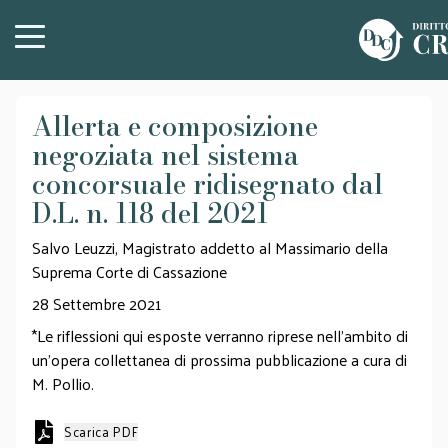
Allerta e composizione
negoziata nel sistema
concorsuale ridisegnato dal
D.L. n. 118 del 2021
Salvo Leuzzi, Magistrato addetto al Massimario della
Suprema Corte di Cassazione
28 Settembre 2021
*Le riflessioni qui esposte verranno riprese nell’ambito di
un’opera collettanea di prossima pubblicazione a cura di
M. Pollio.
Scarica PDF