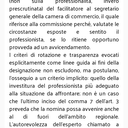
(non sulla professionalità, invero
prescrutinata) del facilitatore al segretario
generale della camera di commercio, il quale
riferisce alla commissione perché, valutate le
circostanze esposte e sentito il
professionista, se lo ritiene opportuno
provveda ad un avvicendamento.
I criteri di rotazione e trasparenza evocati
esplicitamente come linee guida ai fini della
designazione non escludono, ma postulano,
l’ossequio a un criterio implicito: quello della
investitura del professionista più adeguato
alla situazione da affrontare; non è un caso
che l’ultimo inciso del comma 7 dell’art. 3
preveda che la nomina possa avvenire anche
al di fuori dell’ambito regionale.
L'autorevolezza dell’esperto chiamato a