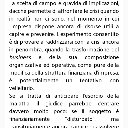
La scelta di campo è gravida di implicazioni,
dacché permette di affrontare le crisi quando
in realtà non ci sono, nel momento in cui
l’impresa dispone ancora di risorse utili a
capire e prevenire. L’esperimento consentito
è di provare a raddrizzarsi con la crisi ancora
in penombra, quando la trasformazione del
business
e della sua composizione
organizzativa ed operativa, come pure della
modifica della struttura finanziaria d'impresa,
è potenzialmente un tentativo non
velleitario.
Se si tratta di anticipare l’esordio della
malattia, il giudice parrebbe c’entrare
davvero molto poco; se il soggetto è
finanziariamente “disturbato”, ma
transitoriamente ancora capace di assolvere