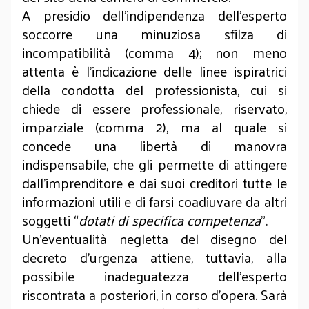
A presidio dell’indipendenza dell’esperto
soccorre una minuziosa sfilza di
incompatibilità (comma 4); non meno
attenta è l’indicazione delle linee ispiratrici
della condotta del professionista, cui si
chiede di essere professionale, riservato,
imparziale (comma 2), ma al quale si
concede una libertà di manovra
indispensabile, che gli permette di attingere
dall’imprenditore e dai suoi creditori tutte le
informazioni utili e di farsi coadiuvare da altri
soggetti “
dotati di specifica competenza
”.
Un’eventualità negletta del disegno del
decreto d’urgenza attiene, tuttavia, alla
possibile inadeguatezza dell’esperto
riscontrata a posteriori, in corso d’opera. Sarà