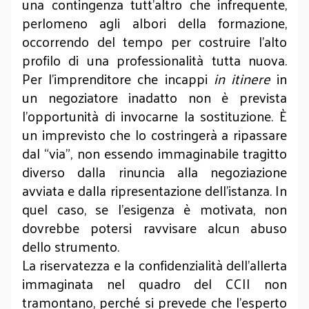
una contingenza tutt’altro che infrequente,
perlomeno agli albori della formazione,
occorrendo del tempo per costruire l’alto
profilo di una professionalità tutta nuova.
Per l’imprenditore che incappi
in itinere
in
un negoziatore inadatto non è prevista
l’opportunità di invocarne la sostituzione. È
un imprevisto che lo costringerà a ripassare
dal “via”, non essendo immaginabile tragitto
diverso dalla rinuncia alla negoziazione
avviata e dalla ripresentazione dell’istanza. In
quel caso, se l’esigenza è motivata, non
dovrebbe potersi ravvisare alcun abuso
dello strumento.
La riservatezza e la confidenzialità dell’allerta
immaginata nel quadro del CCII non
tramontano, perché si prevede che l’esperto