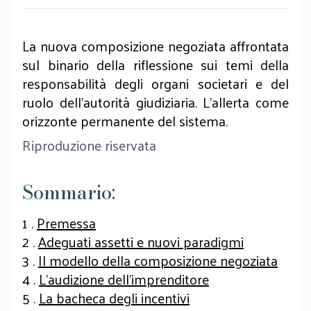
La nuova composizione negoziata affrontata
sul binario della riflessione sui temi della
responsabilità degli organi societari e del
ruolo dell’autorità giudiziaria. L’allerta come
orizzonte permanente del sistema.
Riproduzione riservata
Sommario:
1 .
Premessa
2 .
Adeguati assetti e nuovi paradigmi
3 .
Il modello della composizione negoziata
4 .
L’audizione dell’imprenditore
5 .
La bacheca degli incentivi