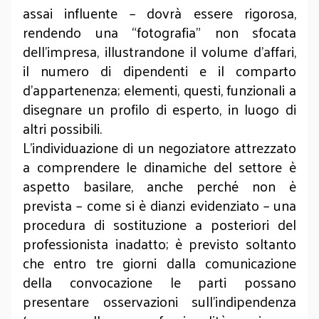
assai influente – dovrà essere rigorosa,
rendendo una “fotografia” non sfocata
dell’impresa, illustrandone il volume d’affari,
il numero di dipendenti e il comparto
d’appartenenza; elementi, questi, funzionali a
disegnare un profilo di esperto, in luogo di
altri possibili.
L’individuazione di un negoziatore attrezzato
a comprendere le dinamiche del settore è
aspetto basilare, anche perché non è
prevista – come si è dianzi evidenziato – una
procedura di sostituzione a posteriori del
professionista inadatto; è previsto soltanto
che entro tre giorni dalla comunicazione
della convocazione le parti possano
presentare osservazioni sull’indipendenza