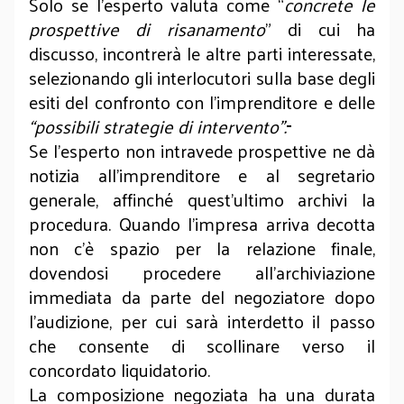
Solo se l’esperto valuta come “
concrete le
prospettive di risanamento
” di cui ha
discusso, incontrerà le altre parti interessate,
selezionando gli interlocutori sulla base degli
esiti del confronto con l’imprenditore e delle
“possibili strategie di intervento”.
Se l’esperto non intravede prospettive ne dà
notizia all’imprenditore e al segretario
generale, affinché quest’ultimo archivi la
procedura. Quando l’impresa arriva decotta
non c’è spazio per la relazione finale,
dovendosi procedere all’archiviazione
immediata da parte del negoziatore dopo
l’audizione, per cui sarà interdetto il passo
che consente di scollinare verso il
concordato liquidatorio.
La composizione negoziata ha una durata