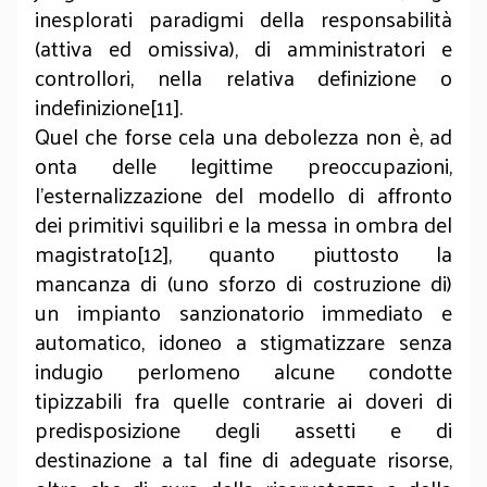
inesplorati paradigmi della responsabilità
(attiva ed omissiva), di amministratori e
controllori, nella relativa definizione o
indefinizione[11].
Quel che forse cela una debolezza non è, ad
onta delle legittime preoccupazioni,
l’esternalizzazione del modello di affronto
dei primitivi squilibri e la messa in ombra del
magistrato[12], quanto piuttosto la
mancanza di (uno sforzo di costruzione di)
un impianto sanzionatorio immediato e
automatico, idoneo a stigmatizzare senza
indugio perlomeno alcune condotte
tipizzabili fra quelle contrarie ai doveri di
predisposizione degli assetti e di
destinazione a tal fine di adeguate risorse,