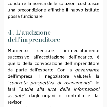
condurre la ricerca delle soluzioni costituisce
una precondizione affinché il nuovo istituto
possa funzionare.
4 . L’audizione
dell’imprenditore
Momento centrale, immediatamente
successivo all’accettazione dell’incarico, è
quello della convocazione dell’imprenditore
da parte dell’esperto. Con la
governance
dell’impresa il negoziatore valuterà la
“
concreta prospettiva di risanamento
”; lo
farà “
anche alla luce delle informazioni
assunte
” dagli organi di controllo e dai
revisori.