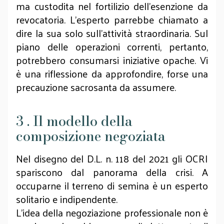
ma custodita nel fortilizio dell’esenzione da
revocatoria. L’esperto parrebbe chiamato a
dire la sua solo sull’attività straordinaria. Sul
piano delle operazioni correnti, pertanto,
potrebbero consumarsi iniziative opache. Vi
è una riflessione da approfondire, forse una
precauzione sacrosanta da assumere.
3 . Il modello della
composizione negoziata
Nel disegno del D.L. n. 118 del 2021 gli OCRI
spariscono dal panorama della crisi. A
occuparne il terreno di semina è un esperto
solitario e indipendente.
L’idea della negoziazione professionale non è