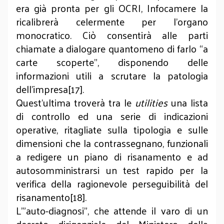
era già pronta per gli OCRI, Infocamere la
ricalibrerà celermente per l’organo
monocratico. Ciò consentirà alle parti
chiamate a dialogare quantomeno di farlo “a
carte scoperte”, disponendo delle
informazioni utili a scrutare la patologia
dell’impresa[17].
Quest’ultima troverà tra le
utilities
una lista
di controllo ed una serie di indicazioni
operative, ritagliate sulla tipologia e sulle
dimensioni che la contrassegnano, funzionali
a redigere un piano di risanamento e ad
autosomministrarsi un test rapido per la
verifica della ragionevole perseguibilità del
risanamento[18].
L’”auto-diagnosi”, che attende il varo di un