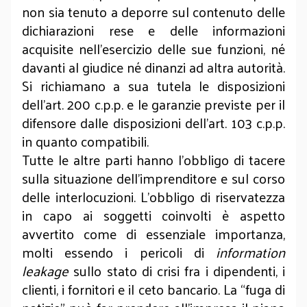
non sia tenuto a deporre sul contenuto delle
dichiarazioni rese e delle informazioni
acquisite nell’esercizio delle sue funzioni, né
davanti al giudice né dinanzi ad altra autorità.
Si richiamano a sua tutela le disposizioni
dell’art. 200 c.p.p. e le garanzie previste per il
difensore dalle disposizioni dell'art. 103 c.p.p.
in quanto compatibili.
Tutte le altre parti hanno l’obbligo di tacere
sulla situazione dell’imprenditore e sul corso
delle interlocuzioni. L’obbligo di riservatezza
in capo ai soggetti coinvolti è aspetto
avvertito come di essenziale importanza,
molti essendo i pericoli di
information
leakage
sullo stato di crisi fra i dipendenti, i
clienti, i fornitori e il ceto bancario. La “fuga di