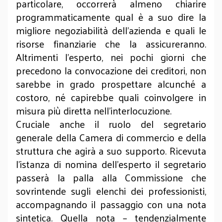
particolare, occorrerà almeno chiarire
programmaticamente qual è a suo dire la
migliore negoziabilità dell’azienda e quali le
risorse finanziarie che la assicureranno.
Altrimenti l’esperto, nei pochi giorni che
precedono la convocazione dei creditori, non
sarebbe in grado prospettare alcunché a
costoro, né capirebbe quali coinvolgere in
misura più diretta nell’interlocuzione.
Cruciale anche il ruolo del segretario
generale della Camera di commercio e della
struttura che agirà a suo supporto. Ricevuta
l’istanza di nomina dell’esperto il segretario
passerà la palla alla Commissione che
sovrintende sugli elenchi dei professionisti,
accompagnando il passaggio con una nota
sintetica. Quella nota – tendenzialmente