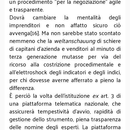
un procedimento “per la negoziazione” agile
e trasparente.
Dovrà cambiare la mentalità degli
imprenditori e non affatto sicuro ciò
avvenga[16]. Ma non sarebbe stato scontato
nemmeno che la
weltanschauung
di schiere
di capitani d’azienda e venditori al minuto di
terza generazione mutasse per via del
ricorso alla costrizione procedimentale e
all’elettroshock degli indicatori e degli indici,
per chi dovesse averne afferrato a pieno la
differenza.
È perciò la volta dell’istituzione
ex
art. 3 di
una piattaforma telematica nazionale, che
assicurerà tempestività d’avvio, rapidità di
gestione dello strumento, piena trasparenza
delle nomine degli esperti. La piattaforma