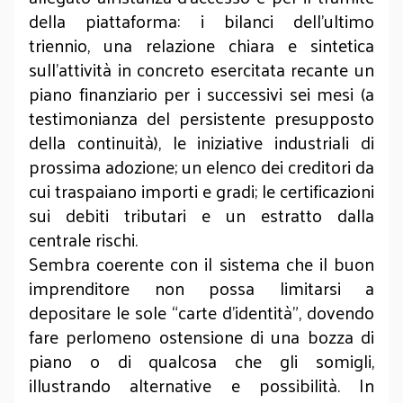
della piattaforma: i bilanci dell’ultimo
triennio, una relazione chiara e sintetica
sull’attività in concreto esercitata recante un
piano finanziario per i successivi sei mesi (a
testimonianza del persistente presupposto
della continuità), le iniziative industriali di
prossima adozione; un elenco dei creditori da
cui traspaiano importi e gradi; le certificazioni
sui debiti tributari e un estratto dalla
centrale rischi.
Sembra coerente con il sistema che il buon
imprenditore non possa limitarsi a
depositare le sole “carte d’identità”, dovendo
fare perlomeno ostensione di una bozza di
piano o di qualcosa che gli somigli,
illustrando alternative e possibilità. In