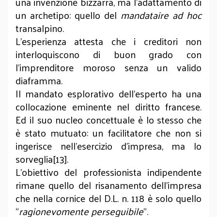
una invenzione bizzarra, ma l’adattamento di
un archetipo: quello del
mandataire ad hoc
transalpino.
L'esperienza attesta che i creditori non
interloquiscono di buon grado con
l'imprenditore moroso senza un valido
diaframma.
Il mandato esplorativo dell’esperto ha una
collocazione eminente nel diritto francese.
Ed il suo nucleo concettuale è lo stesso che
è stato mutuato: un facilitatore che non si
ingerisce nell’esercizio d’impresa, ma lo
sorveglia[13].
L’obiettivo del professionista indipendente
rimane quello del risanamento dell’impresa
che nella cornice del D.L. n. 118 è solo quello
“
ragionevomente perseguibile
”.