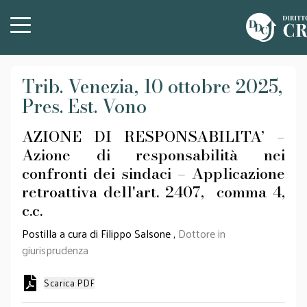
Trib. Venezia, 10 ottobre 2025,
Pres. Est. Vono
AZIONE DI RESPONSABILITA’ –
Azione di responsabilità nei
confronti dei sindaci – Applicazione
retroattiva dell'art. 2407, comma 4,
c.c.
Postilla a cura di Filippo Salsone ,
Dottore in
giurisprudenza
Scarica PDF