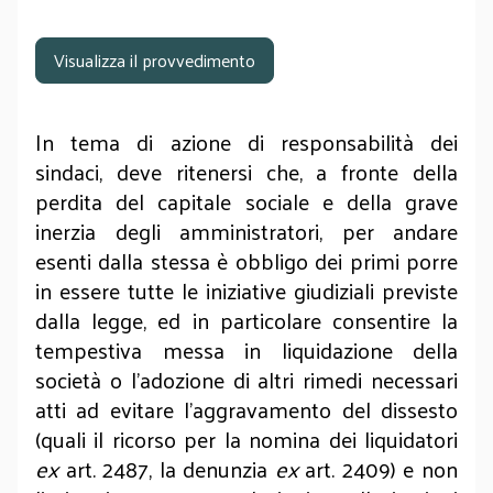
Visualizza il provvedimento
In tema di azione di responsabilità dei
sindaci, deve ritenersi che, a fronte della
perdita del capitale sociale e della grave
inerzia degli amministratori, per andare
esenti dalla stessa è obbligo dei primi porre
in essere tutte le iniziative giudiziali previste
dalla legge, ed in particolare consentire la
tempestiva messa in liquidazione della
società o l’adozione di altri rimedi necessari
atti ad evitare l’aggravamento del dissesto
(quali il ricorso per la nomina dei liquidatori
ex
art. 2487, la denunzia
ex
art. 2409) e non