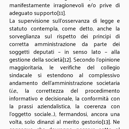
manifestamente irragionevoli e/o prive di
adeguato supporto
[11]
.
La supervisione sull’osservanza di legge e
statuto contempla, come detto, anche la
sorveglianza sul rispetto dei principi di
corretta amministrazione da parte dei
soggetti deputati – in senso lato – alla
gestione della società
[12]
. Secondo l’opinione
maggioritaria, le verifiche del collegio
sindacale si estendono al complessivo
andamento dell’amministrazione societaria
(
i.e.
, la correttezza del procedimento
informativo e decisionale, la conformità con
la prassi aziendalistica, la coerenza con
l’oggetto sociale…), fermandosi, ancora una
volta, solo dinanzi al merito gestorio
[13]
. Ne