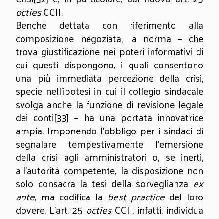
octies
CCII.
Benché dettata con riferimento alla
composizione negoziata, la norma – che
trova giustificazione nei poteri informativi di
cui questi dispongono, i quali consentono
una più immediata percezione della crisi,
specie nell’ipotesi in cui il collegio sindacale
svolga anche la funzione di revisione legale
dei conti
[33]
– ha una portata innovatrice
ampia. Imponendo l’obbligo per i sindaci di
segnalare tempestivamente l’emersione
della crisi agli amministratori o, se inerti,
all’autorità competente, la disposizione non
solo consacra la tesi della sorveglianza
ex
ante
, ma codifica la
best practice
del loro
dovere. L’art. 25
octies
CCII, infatti, individua