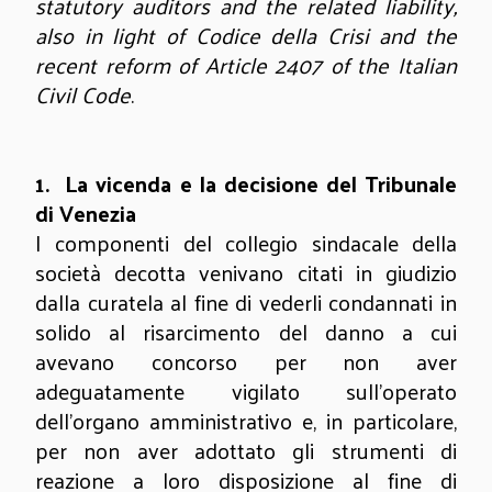
statutory auditors and the related liability,
also in light of Codice della Crisi and the
recent reform of Article 2407 of the Italian
Civil Code
.
1.
La vicenda e la decisione del Tribunale
di Venezia
I componenti del collegio sindacale della
società decotta venivano citati in giudizio
dalla curatela al fine di vederli condannati in
solido al risarcimento del danno a cui
avevano concorso per non aver
adeguatamente vigilato sull’operato
dell’organo amministrativo e, in particolare,
per non aver adottato gli strumenti di
reazione a loro disposizione al fine di