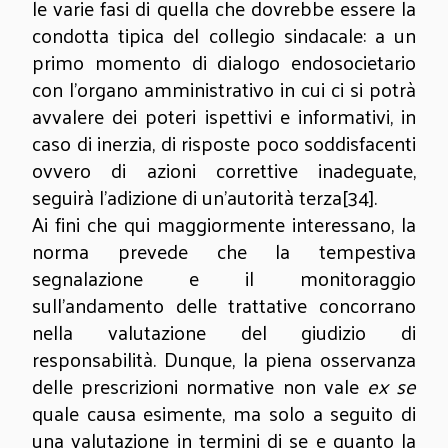
le varie fasi di quella che dovrebbe essere la
condotta tipica del collegio sindacale: a un
primo momento di dialogo endosocietario
con l’organo amministrativo in cui ci si potrà
avvalere dei poteri ispettivi e informativi, in
caso di inerzia, di risposte poco soddisfacenti
ovvero di azioni correttive inadeguate,
seguirà l’adizione di un’autorità terza
[34]
.
Ai fini che qui maggiormente interessano, la
norma prevede che la tempestiva
segnalazione e il monitoraggio
sull’andamento delle trattative concorrano
nella valutazione del giudizio di
responsabilità. Dunque, la piena osservanza
delle prescrizioni normative non vale
ex se
quale causa esimente, ma solo a seguito di
una valutazione in termini di se e quanto la