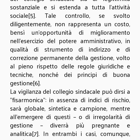
sostanziale e si estenda a tutta l’attività
sociale
[5]
. Tale controllo, se svolto
diligentemente, non rappresenta un costo,
bensì un’opportunità di miglioramento
nell’esercizio del potere amministrativo, in
qualità di strumento di indirizzo e di
correzione permanente della gestione, volto
al pieno rispetto delle regole giuridiche e
tecniche, nonché dei principi di buona
gestione
[6]
.
La vigilanza del collegio sindacale può dirsi a
“fisarmonica”: in assenza di indici di rischio,
sarà globale, sintetica e campione, mentre
all’emergere di questi – o di irregolarità di
gestione – diverrà più pregnante e
analitica
[7]
. In entrambi i casi, comunque,