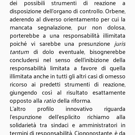
dei possibili strumenti di reazione a
disposizione dell’organo di controllo. Orbene,
aderendo al diverso orientamento per cui la
mancata segnalazione, pur non dolosa,
porterebbe a una responsabilità illimitata
poiché vi sarebbe una presunzione
juris
tantum
di dolo eventuale, bisognerebbe
concludersi nel senso dell’inibizione della
responsabilità limitata a favore di quella
illimitata anche in tutti gli altri casi di omesso
ricorso ai predetti strumenti di reazione,
giungendo così al risultato esattamente
opposto alla
ratio
della riforma.
L’altro profilo innovativo riguarda
l’espunzione dell’esplicito richiamo alla
solidarietà tra sindaci e amministratori in
termini di responsabilità. Ciononostante, è da