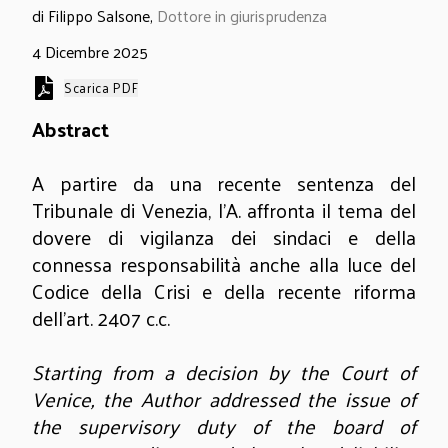
di Filippo Salsone,
Dottore in giurisprudenza
4 Dicembre 2025
Scarica PDF
Abstract
A partire da una recente sentenza del
Tribunale di Venezia, l’A. affronta il tema del
dovere di vigilanza dei sindaci e della
connessa responsabilità anche alla luce del
Codice della Crisi e della recente riforma
dell’art. 2407 c.c.
Starting from a decision by the Court of
Venice, the Author addressed the issue of
the supervisory duty of the board of