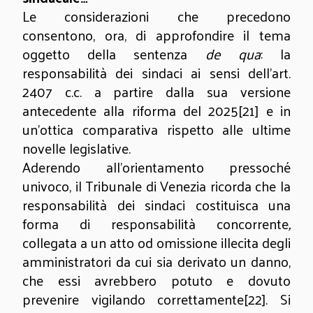
Le considerazioni che precedono
consentono, ora, di approfondire il tema
oggetto della sentenza
de qua
: la
responsabilità dei sindaci ai sensi dell’art.
2407 c.c. a partire dalla sua versione
antecedente alla riforma del 2025
[21]
e in
un’ottica comparativa rispetto alle ultime
novelle legislative.
Aderendo all’orientamento pressoché
univoco, il Tribunale di Venezia ricorda che la
responsabilità dei sindaci costituisca una
forma di responsabilità concorrente
,
collegata
a un atto od omissione illecita degli
amministratori da cui sia derivato un danno,
che essi avrebbero potuto e dovuto
prevenire
vigilando correttamente
[22]
. Si