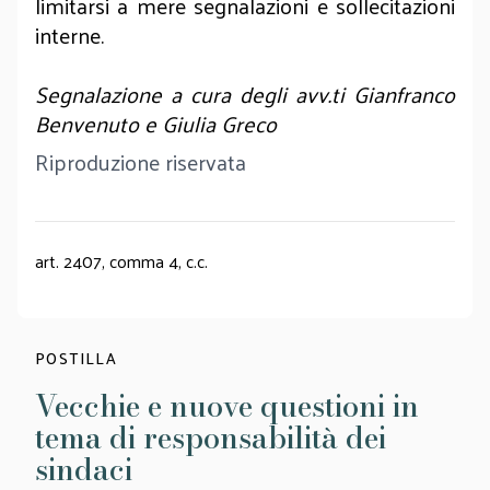
limitarsi a mere segnalazioni e sollecitazioni
interne.
Segnalazione a cura degli avv.ti Gianfranco
Benvenuto e Giulia Greco
Riproduzione riservata
art. 2407, comma 4, c.c.
POSTILLA
Vecchie e nuove questioni in
tema di responsabilità dei
sindaci