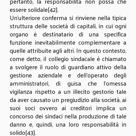
pertanto, la responsabilità non possa che
essere solidale
[42]
.
Un’ulteriore conferma si rinviene
nella tipica
struttura delle società di capitali, in cui ogni
organo è destinatario di una specifica
funzione inevitabilmente complementare a
quelle attribuite agli altri. In questo contesto,
come detto, il collegio sindacale è chiamato
a svolgere il ruolo di guardiano attivo della
gestione aziendale e dell’operato degli
amministratori, di guisa che l’omessa
vigilanza rispetto a un illecito gestorio tale
da aver causato un pregiudizio alla società, ai
suoi soci ovvero ai creditori implica un
concorso dei sindaci nella produzione di tale
danno e, quindi, una loro responsabilità in
solido
[43]
.