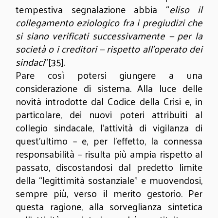
tempestiva segnalazione abbia “
eliso il
collegamento eziologico fra i pregiudizi che
si siano verificati successivamente — per la
società o i creditori — rispetto all’operato dei
sindaci
”
[35]
.
Pare così potersi giungere a una
considerazione di sistema. Alla luce delle
novità introdotte dal Codice della Crisi e, in
particolare, dei nuovi poteri attribuiti al
collegio sindacale, l’attività di vigilanza di
quest’ultimo – e, per l’effetto, la connessa
responsabilità – risulta più ampia rispetto al
passato, discostandosi dal predetto limite
della “legittimità sostanziale” e muovendosi,
sempre più, verso il merito gestorio. Per
questa ragione, alla sorveglianza sintetica