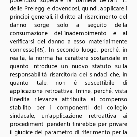
delle Preleggi e dovendosi, quindi, applicare i
principi generali, il diritto al risarcimento del
danno sorge solo a seguito della
consumazione dell’inadempimento e al
verificarsi del danno a esso materialmente
connesso
[45]
. In secondo luogo, perché, in
realtà, la norma ha carattere sostanziale in
quanto introduce un nuovo statuto sulla
responsabilità risarcitoria dei sindaci che, in
quanto tale, non è suscettibile di
applicazione retroattiva. Infine, perché, vista
l’inedita rilevanza attribuita al compenso
stabilito per i componenti del collegio
sindacale, un’applicazione retroattiva ai
procedimenti pendenti finirebbe per privare
il giudice del parametro di riferimento per la