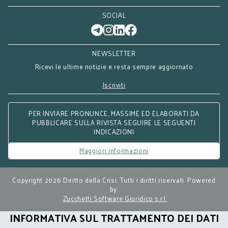
SOCIAL
NEWSLETTER
Ricevi le ultime notizie e resta sempre aggiornato
Iscriviti
PER INVIARE PRONUNCE, MASSIME ED ELABORATI DA
PUBBLICARE SULLA RIVISTA SEGUIRE LE SEGUENTI
INDICAZIONI
Maggiori informazioni
Copyright 2026 Diritto della Crisi. Tutti i diritti riservati. Powered
by:
Zucchetti Software Giuridico s.r.l.
INFORMATIVA SUL TRATTAMENTO DEI DATI