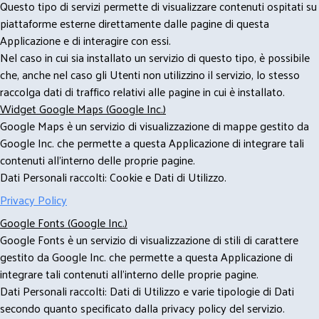
Questo tipo di servizi permette di visualizzare contenuti ospitati su
piattaforme esterne direttamente dalle pagine di questa
Applicazione e di interagire con essi.
Nel caso in cui sia installato un servizio di questo tipo, è possibile
che, anche nel caso gli Utenti non utilizzino il servizio, lo stesso
raccolga dati di traffico relativi alle pagine in cui è installato.
Widget Google Maps (Google Inc.)
Google Maps è un servizio di visualizzazione di mappe gestito da
Google Inc. che permette a questa Applicazione di integrare tali
contenuti all'interno delle proprie pagine.
Dati Personali raccolti: Cookie e Dati di Utilizzo.
Privacy Policy
Google Fonts (Google Inc.)
Google Fonts è un servizio di visualizzazione di stili di carattere
gestito da Google Inc. che permette a questa Applicazione di
integrare tali contenuti all'interno delle proprie pagine.
Dati Personali raccolti: Dati di Utilizzo e varie tipologie di Dati
secondo quanto specificato dalla privacy policy del servizio.