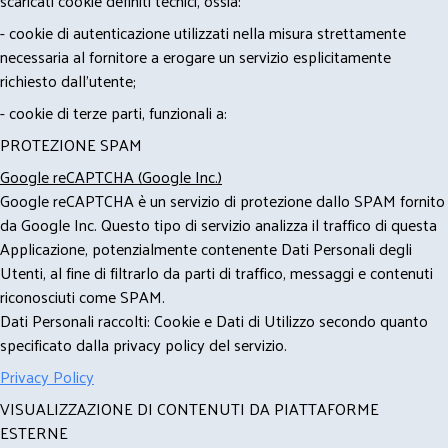
scaricati cookie definiti tecnici, ossia:
- cookie di autenticazione utilizzati nella misura strettamente
necessaria al fornitore a erogare un servizio esplicitamente
richiesto dall'utente;
- cookie di terze parti, funzionali a:
PROTEZIONE SPAM
Google reCAPTCHA (Google Inc.)
Google reCAPTCHA è un servizio di protezione dallo SPAM fornito
da Google Inc. Questo tipo di servizio analizza il traffico di questa
Applicazione, potenzialmente contenente Dati Personali degli
Utenti, al fine di filtrarlo da parti di traffico, messaggi e contenuti
riconosciuti come SPAM.
Dati Personali raccolti: Cookie e Dati di Utilizzo secondo quanto
specificato dalla privacy policy del servizio.
Privacy Policy
VISUALIZZAZIONE DI CONTENUTI DA PIATTAFORME
ESTERNE