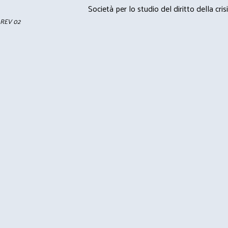
Società per lo studio del diritto della crisi
REV 02