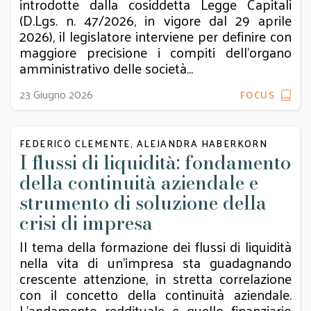
introdotte dalla cosiddetta Legge Capitali
(D.Lgs. n. 47/2026, in vigore dal 29 aprile
2026), il legislatore interviene per definire con
maggiore precisione i compiti dell’organo
amministrativo delle società...
23 Giugno 2026
FOCUS
FEDERICO CLEMENTE, ALEJANDRA HABERKORN
I flussi di liquidità: fondamento
della continuità aziendale e
strumento di soluzione della
crisi di impresa
Il tema della formazione dei flussi di liquidità
nella vita di un'impresa sta guadagnando
crescente attenzione, in stretta correlazione
con il concetto della continuità aziendale.
L'andamento reddituale e quello finanziario