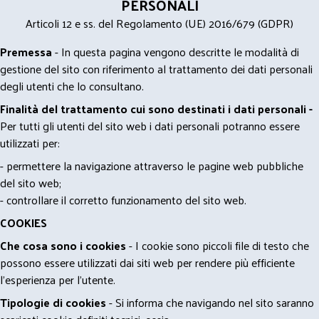
PERSONALI
Articoli 12 e ss. del Regolamento (UE) 2016/679 (GDPR)
Premessa
- In questa pagina vengono descritte le modalità di
gestione del sito con riferimento al trattamento dei dati personali
degli utenti che lo consultano.
Finalità del trattamento cui sono destinati i dati personali -
Per tutti gli utenti del sito web i dati personali potranno essere
utilizzati per:
- permettere la navigazione attraverso le pagine web pubbliche
del sito web;
- controllare il corretto funzionamento del sito web.
COOKIES
Che cosa sono i cookies
- I cookie sono piccoli file di testo che
possono essere utilizzati dai siti web per rendere più efficiente
l'esperienza per l'utente.
Tipologie di cookies
- Si informa che navigando nel sito saranno