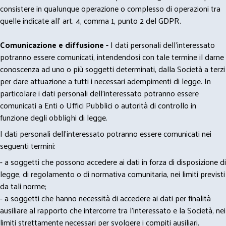
consistere in qualunque operazione o complesso di operazioni tra
quelle indicate all' art. 4, comma 1, punto 2 del GDPR.
Comunicazione e diffusione -
I dati personali dell’interessato
potranno essere comunicati, intendendosi con tale termine il darne
conoscenza ad uno o più soggetti determinati, dalla Società a terzi
per dare attuazione a tutti i necessari adempimenti di legge. In
particolare i dati personali dell’interessato potranno essere
comunicati a Enti o Uffici Pubblici o autorità di controllo in
funzione degli obblighi di legge.
I dati personali dell’interessato potranno essere comunicati nei
seguenti termini:
- a soggetti che possono accedere ai dati in forza di disposizione di
legge, di regolamento o di normativa comunitaria, nei limiti previsti
da tali norme;
- a soggetti che hanno necessità di accedere ai dati per finalità
ausiliare al rapporto che intercorre tra l’interessato e la Società, nei
limiti strettamente necessari per svolgere i compiti ausiliari.