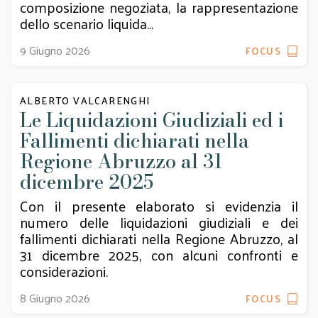
composizione negoziata, la rappresentazione
dello scenario liquida...
9 Giugno 2026
FOCUS
ALBERTO VALCARENGHI
Le Liquidazioni Giudiziali ed i
Fallimenti dichiarati nella
Regione Abruzzo al 31
dicembre 2025
Con il presente elaborato si evidenzia il
numero delle liquidazioni giudiziali e dei
fallimenti dichiarati nella Regione Abruzzo, al
31 dicembre 2025, con alcuni confronti e
considerazioni.
8 Giugno 2026
FOCUS