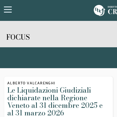
FOCUS
ALBERTO VALCARENGHI
Le Liquidazioni Giudiziali
dichiarate nella Regione
Veneto al 31 dicembre 2025 e
al 31 marzo 2026