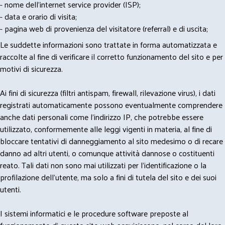
- nome dell'internet service provider (ISP);
- data e orario di visita;
- pagina web di provenienza del visitatore (referral) e di uscita;
Le suddette informazioni sono trattate in forma automatizzata e
raccolte al fine di verificare il corretto funzionamento del sito e per
motivi di sicurezza.
Ai fini di sicurezza (filtri antispam, firewall, rilevazione virus), i dati
registrati automaticamente possono eventualmente comprendere
anche dati personali come l'indirizzo IP, che potrebbe essere
utilizzato, conformemente alle leggi vigenti in materia, al fine di
bloccare tentativi di danneggiamento al sito medesimo o di recare
danno ad altri utenti, o comunque attività dannose o costituenti
reato. Tali dati non sono mai utilizzati per l'identificazione o la
profilazione dell'utente, ma solo a fini di tutela del sito e dei suoi
utenti.
I sistemi informatici e le procedure software preposte al