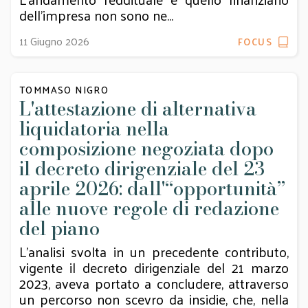
dell'impresa non sono ne...
11 Giugno 2026
FOCUS
TOMMASO NIGRO
L'attestazione di alternativa
liquidatoria nella
composizione negoziata dopo
il decreto dirigenziale del 23
aprile 2026: dall'“opportunità”
alle nuove regole di redazione
del piano
L’analisi svolta in un precedente contributo,
vigente il decreto dirigenziale del 21 marzo
2023, aveva portato a concludere, attraverso
un percorso non scevro da insidie, che, nella