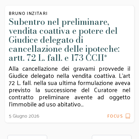
BRUNO INZITARI
Subentro nel preliminare,
vendita coattiva e potere del
Giudice delegato di
cancellazione delle ipoteche:
artt. 72 L. fall. e 173 CCII
*
Alla cancellazione dei gravami provvede il
Giudice delegato nella vendita coattiva. L’art
72 L. fall. nella sua ultima formulazione aveva
previsto la successione del Curatore nel
contratto preliminare avente ad oggetto
l’immobile ad uso abitativo...
5 Giugno 2026
FOCUS