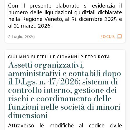
Con il presente elaborato si evidenzia il
numero delle liquidazioni giudiziali dichiarate
nella Regione Veneto, al 31 dicembre 2025 e
al 31 marzo 2026.
2 Luglio 2026
FOCUS
GIULIANO BUFFELLI E GIOVANNI PIETRO ROTA
Assetti organizzativi,
amministrativi e contabili dopo
il D.Lgs. n. 47/2026: sistema di
controllo interno, gestione dei
rischi e coordinamento delle
funzioni nelle società di minori
dimensioni
Attraverso le modifiche al codice civile