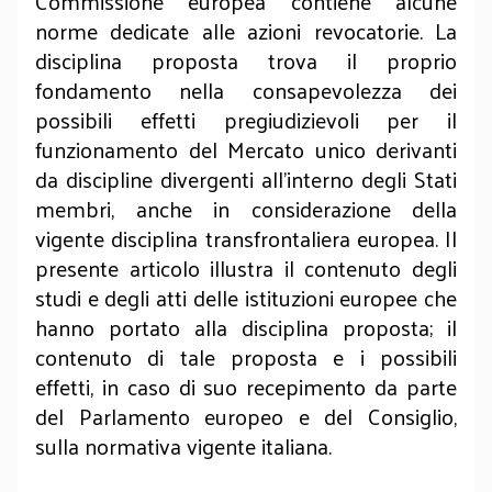
Commissione europea contiene alcune
norme dedicate alle azioni revocatorie. La
disciplina proposta trova il proprio
fondamento nella consapevolezza dei
possibili effetti pregiudizievoli per il
funzionamento del Mercato unico derivanti
da discipline divergenti all’interno degli Stati
membri, anche in considerazione della
vigente disciplina transfrontaliera europea. Il
presente articolo illustra il contenuto degli
studi e degli atti delle istituzioni europee che
hanno portato alla disciplina proposta; il
contenuto di tale proposta e i possibili
effetti, in caso di suo recepimento da parte
del Parlamento europeo e del Consiglio,
sulla normativa vigente italiana.