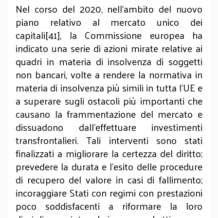
Nel corso del 2020, nell’ambito del nuovo
piano relativo al mercato unico dei
capitali[41], la Commissione europea ha
indicato una serie di azioni mirate relative ai
quadri in materia di insolvenza di soggetti
non bancari, volte a rendere la normativa in
materia di insolvenza più simili in tutta l'UE e
a superare sugli ostacoli più importanti che
causano la frammentazione del mercato e
dissuadono dall'effettuare investimenti
transfrontalieri. Tali interventi sono stati
finalizzati a migliorare la certezza del diritto;
prevedere la durata e l'esito delle procedure
di recupero del valore in casi di fallimento;
incoraggiare Stati con regimi con prestazioni
poco soddisfacenti a riformare la loro