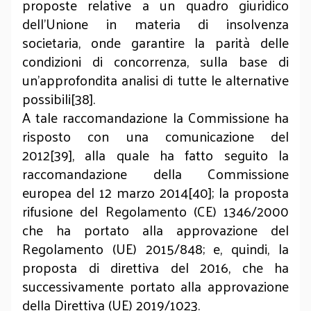
proposte relative a un quadro giuridico
dell'Unione in materia di insolvenza
societaria, onde garantire la parità delle
condizioni di concorrenza, sulla base di
un'approfondita analisi di tutte le alternative
possibili[38].
A tale raccomandazione la Commissione ha
risposto con una comunicazione del
2012[39], alla quale ha fatto seguito la
raccomandazione della Commissione
europea del 12 marzo 2014[40]; la proposta
rifusione del Regolamento (CE) 1346/2000
che ha portato alla approvazione del
Regolamento (UE) 2015/848; e, quindi, la
proposta di direttiva del 2016, che ha
successivamente portato alla approvazione
della Direttiva (UE) 2019/1023.