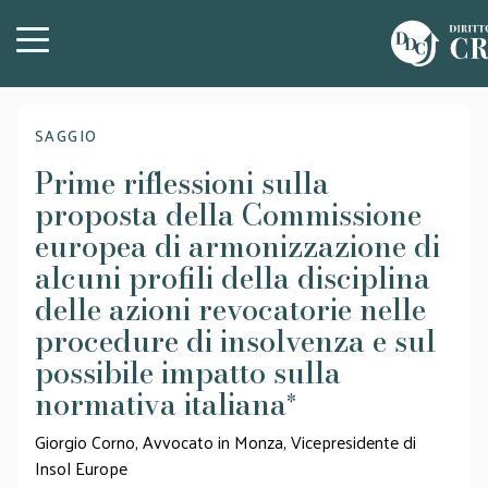
SAGGIO
Prime riflessioni sulla
proposta della Commissione
europea di armonizzazione di
alcuni profili della disciplina
delle azioni revocatorie nelle
procedure di insolvenza e sul
possibile impatto sulla
normativa italiana
*
Giorgio Corno, Avvocato in Monza, Vicepresidente di
Insol Europe