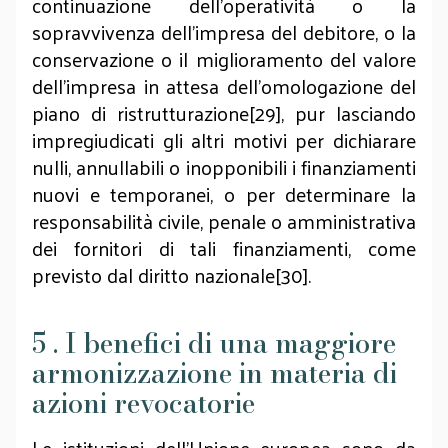
continuazione dell'operatività o la
sopravvivenza dell'impresa del debitore, o la
conservazione o il miglioramento del valore
dell'impresa in attesa dell'omologazione del
piano di ristrutturazione[29], pur lasciando
impregiudicati gli altri motivi per dichiarare
nulli, annullabili o inopponibili i finanziamenti
nuovi e temporanei, o per determinare la
responsabilità civile, penale o amministrativa
dei fornitori di tali finanziamenti, come
previsto dal diritto nazionale[30].
5 . I benefici di una maggiore
armonizzazione in materia di
azioni revocatorie