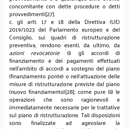
concomitante con dette procedure o detti
provvedimenti[27].
c. gli artt. 17 e 18 della Direttiva (UE)
2019/1023 del Parlamento europeo e del
Consiglio, sui quadri di ristrutturazione
preventiva, rendono esenti, da ultimo, da
azioni revocatorie
:
(i) gli accordi di
finanziamento e dei pagamenti effettuati
nell'ambito di accordi a sostegno del piano
(finanziamento ponte) o nell'attuazione delle
misure di ristrutturazione previste dal piano
(nuovo finanziamento)[28]; come pure (ii) le
operazioni che sono ragionevoli e
immediatamente necessarie per le trattative
sul piano di ristrutturazione. Tali disposizioni
sono finalizzate ad agevolare la