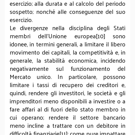
esercizio; alla durata e al calcolo del periodo
sospetto; nonché alle conseguenze del suo
esercizio.
Le divergenze nella disciplina degli Stati
membri dell’Unione europea[10] sono
idonee, in termini generali, a limitare il libero
movimento dei capitali, la competitività e, in
generale, la stabilità economica, incidendo
negativamente sul funzionamento del
Mercato unico. In particolare, possono
limitare i tassi di recupero dei creditori e,
quindi, rendere gli investitori, le società e gli
imprenditori meno disponibili a investire o a
fare affari al di fuori dello stato membro in
cui operano; rendere il settore bancario
meno incline a trattare con un debitore in
difficoltà finanziarie[11]; come pure impattare