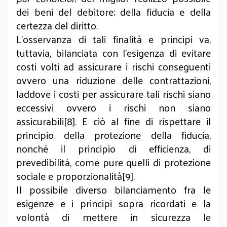
dei beni del debitore; della fiducia e della
certezza del diritto.
L’osservanza di tali finalità e principi va,
tuttavia, bilanciata con l’esigenza di evitare
costi volti ad assicurare i rischi conseguenti
ovvero una riduzione delle contrattazioni,
laddove i costi per assicurare tali rischi siano
eccessivi ovvero i rischi non siano
assicurabili[8]. E ciò al fine di rispettare il
principio della protezione della fiducia,
nonché il principio di efficienza, di
prevedibilità, come pure quelli di protezione
sociale e proporzionalità[9].
Il possibile diverso bilanciamento fra le
esigenze e i principi sopra ricordati e la
volontà di mettere in sicurezza le