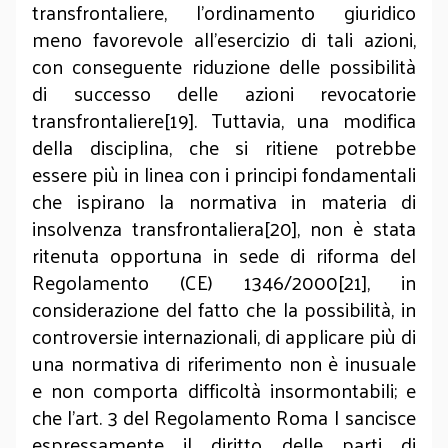
transfrontaliere, l'ordinamento giuridico
meno favorevole all’esercizio di tali azioni,
con conseguente riduzione delle possibilità
di successo delle azioni revocatorie
transfrontaliere[19]. Tuttavia, una modifica
della disciplina, che si ritiene potrebbe
essere più in linea con i principi fondamentali
che ispirano la normativa in materia di
insolvenza transfrontaliera[20], non è stata
ritenuta opportuna in sede di riforma del
Regolamento (CE) 1346/2000[21], in
considerazione del fatto che la possibilità, in
controversie internazionali, di applicare più di
una normativa di riferimento non è inusuale
e non comporta difficoltà insormontabili; e
che l’art. 3 del Regolamento Roma I sancisce
espressamente il diritto delle parti di