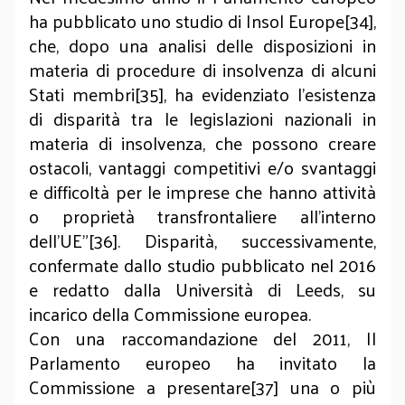
ha pubblicato uno studio di Insol Europe[34],
che, dopo una analisi delle disposizioni in
materia di procedure di insolvenza di alcuni
Stati membri[35], ha evidenziato l’esistenza
di disparità tra le legislazioni nazionali in
materia di insolvenza, che possono creare
ostacoli, vantaggi competitivi e/o svantaggi
e difficoltà per le imprese che hanno attività
o proprietà transfrontaliere all'interno
dell'UE"[36]. Disparità, successivamente,
confermate dallo studio pubblicato nel 2016
e redatto dalla Università di Leeds, su
incarico della Commissione europea.
Con una raccomandazione del 2011, Il
Parlamento europeo ha invitato la
Commissione a presentare[37] una o più