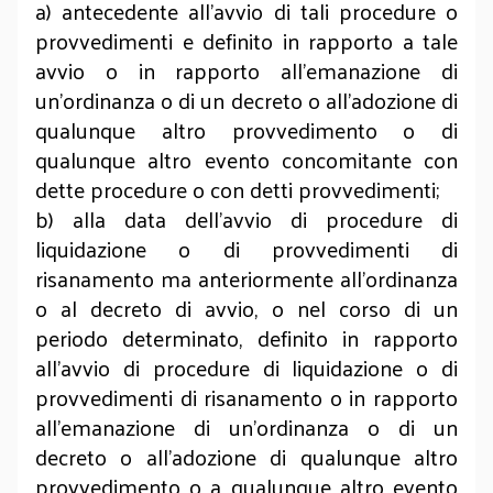
a) antecedente all'avvio di tali procedure o
provvedimenti e definito in rapporto a tale
avvio o in rapporto all'emanazione di
un'ordinanza o di un decreto o all'adozione di
qualunque altro provvedimento o di
qualunque altro evento concomitante con
dette procedure o con detti provvedimenti;
b) alla data dell'avvio di procedure di
liquidazione o di provvedimenti di
risanamento ma anteriormente all'ordinanza
o al decreto di avvio, o nel corso di un
periodo determinato, definito in rapporto
all'avvio di procedure di liquidazione o di
provvedimenti di risanamento o in rapporto
all'emanazione di un'ordinanza o di un
decreto o all'adozione di qualunque altro
provvedimento o a qualunque altro evento