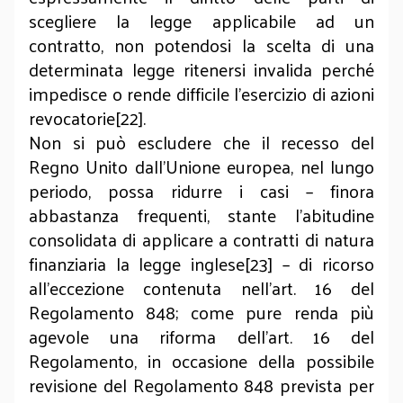
scegliere la legge applicabile ad un
contratto, non potendosi la scelta di una
determinata legge ritenersi invalida perché
impedisce o rende difficile l’esercizio di azioni
revocatorie[22].
Non si può escludere che il recesso del
Regno Unito dall’Unione europea, nel lungo
periodo, possa ridurre i casi – finora
abbastanza frequenti, stante l’abitudine
consolidata di applicare a contratti di natura
finanziaria la legge inglese[23] – di ricorso
all’eccezione contenuta nell’art. 16 del
Regolamento 848; come pure renda più
agevole una riforma dell’art. 16 del
Regolamento, in occasione della possibile
revisione del Regolamento 848 prevista per