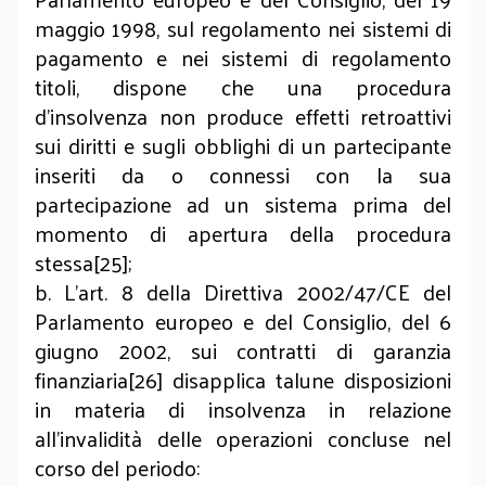
maggio 1998, sul regolamento nei sistemi di
pagamento e nei sistemi di regolamento
titoli, dispone che una procedura
d’insolvenza non produce effetti retroattivi
sui diritti e sugli obblighi di un partecipante
inseriti da o connessi con la sua
partecipazione ad un sistema prima del
momento di apertura della procedura
stessa[25];
b. L’art. 8 della Direttiva 2002/47/CE del
Parlamento europeo e del Consiglio, del 6
giugno 2002, sui contratti di garanzia
finanziaria[26] disapplica talune disposizioni
in materia di insolvenza in relazione
all'invalidità delle operazioni concluse nel
corso del periodo: