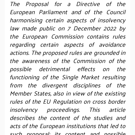
The Proposal for a Directive of the
European Parliament and of the Council
harmonising certain aspects of insolvency
law made public on 7 December 2022 by
the European Commission contains rules
regarding certain aspects of avoidance
actions. The proposed rules are grounded in
the awareness of the Commission of the
possible detrimental effects on the
functioning of the Single Market resulting
from the divergent disciplines of the
Member States, also in view of the existing
rules of the EU Regulation on cross border
insolvency proceedings. This article
describes the content of the studies and
acts of the European institutions that led to
such proposal; its content and possible