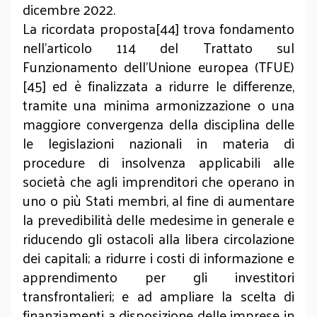
dicembre 2022.
La ricordata proposta[44] trova fondamento
nell'articolo 114 del Trattato sul
Funzionamento dell'Unione europea (TFUE)
[45] ed è finalizzata a ridurre le differenze,
tramite una minima armonizzazione o una
maggiore convergenza della disciplina delle
le legislazioni nazionali in materia di
procedure di insolvenza applicabili alle
società che agli imprenditori che operano in
uno o più Stati membri, al fine di aumentare
la prevedibilità delle medesime in generale e
riducendo gli ostacoli alla libera circolazione
dei capitali; a ridurre i costi di informazione e
apprendimento per gli investitori
transfrontalieri; e ad ampliare la scelta di
finanziamenti a disposizione delle imprese in