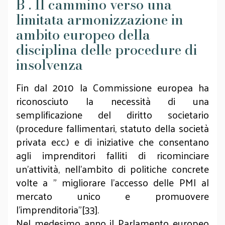
B . Il cammino verso una
limitata armonizzazione in
ambito europeo della
disciplina delle procedure di
insolvenza
Fin dal 2010 la Commissione europea ha
riconosciuto la necessità di una
semplificazione del diritto societario
(procedure fallimentari, statuto della società
privata ecc.) e di iniziative che consentano
agli imprenditori falliti di ricominciare
un'attività, nell’ambito di politiche concrete
volte a " migliorare l'accesso delle PMI al
mercato unico e promuovere
l'imprenditoria”[33].
Nel medesimo anno il Parlamento europeo