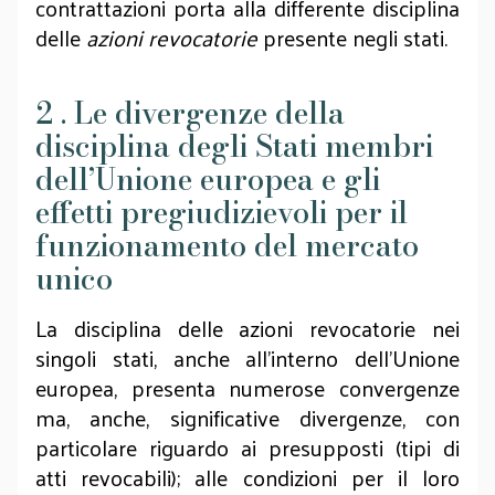
contrattazioni porta alla differente disciplina
delle
azioni revocatorie
presente negli stati.
2 . Le divergenze della
disciplina degli Stati membri
dell’Unione europea e gli
effetti pregiudizievoli per il
funzionamento del mercato
unico
La disciplina delle azioni revocatorie nei
singoli stati, anche all’interno dell’Unione
europea, presenta numerose convergenze
ma, anche, significative divergenze, con
particolare riguardo ai presupposti (tipi di
atti revocabili); alle condizioni per il loro