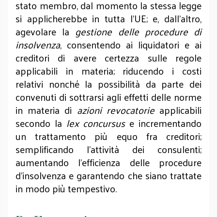
stato membro, dal momento la stessa legge
si applicherebbe in tutta l'UE; e, dall’altro,
agevolare la
gestione delle procedure di
insolvenza
, consentendo ai liquidatori e ai
creditori di avere certezza sulle regole
applicabili in materia; riducendo i costi
relativi nonché la possibilità da parte dei
convenuti di sottrarsi agli effetti delle norme
in materia di
azioni revocatorie
applicabili
secondo la
lex concursus
e incrementando
un trattamento più equo fra creditori;
semplificando l’attività dei consulenti;
aumentando l'efficienza delle procedure
d'insolvenza e garantendo che siano trattate
in modo più tempestivo.