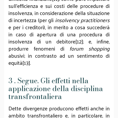
sull’efficienza e sui costi delle procedure di
insolvenza, in considerazione della situazione
di incertezza (per gli
insolvency practitioners
e per i creditori), in merito a cosa succederà
in caso di apertura di una procedura di
insolvenza di un debitore[12]; e, infine,
produrre fenomeni di
forum shopping
abusivi; in contrasto ad un sentimento di
equità[13].
3 . Segue. Gli effetti nella
applicazione della disciplina
transfrontaliera
Dette divergenze producono effetti anche in
ambito transfrontaliero e, in particolare, in