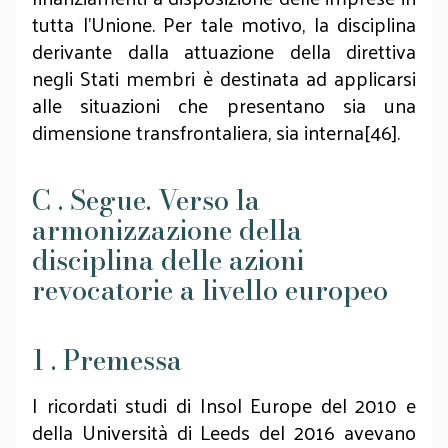
tutta l'Unione. Per tale motivo, la disciplina
derivante dalla attuazione della direttiva
negli Stati membri è destinata ad applicarsi
alle situazioni che presentano sia una
dimensione transfrontaliera, sia interna[46].
C . Segue. Verso la
armonizzazione della
disciplina delle azioni
revocatorie a livello europeo
1 . Premessa
I ricordati studi di Insol Europe del 2010 e
della Università di Leeds del 2016 avevano