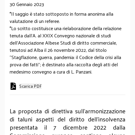
30 Gennaio 2023
*Il saggio è stato sottoposto in forma anonima alla
valutazione di un referee.
*Lo scritto costituisce una rielaborazione della relazione
tenuta dall’A. al XXIX Convegno nazionale di studi
dell’Associazione Albese Studi di diritto commerciale,
tenutosi ad Alba il 26 novembre 2022, dal titolo
“Stagflazione, guerra, pandemia: il Codice della crisi alla
prova dei fatti”; è destinato alla raccolta degli atti del
medesimo convegno a cura di L. Panzani.
Scarica PDF
La proposta di direttiva sull'armonizzazione
di taluni aspetti del diritto dell'insolvenza
presentata il 7 dicembre 2022 dalla