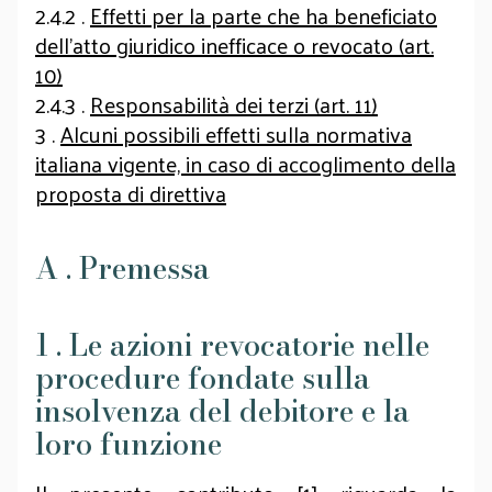
2.4.2 .
Effetti per la parte che ha beneficiato
dell'atto giuridico inefficace o revocato (art.
10)
2.4.3 .
Responsabilità dei terzi (art. 11)
3 .
Alcuni possibili effetti sulla normativa
italiana vigente, in caso di accoglimento della
proposta di direttiva
A . Premessa
1 . Le azioni revocatorie nelle
procedure fondate sulla
insolvenza del debitore e la
loro funzione