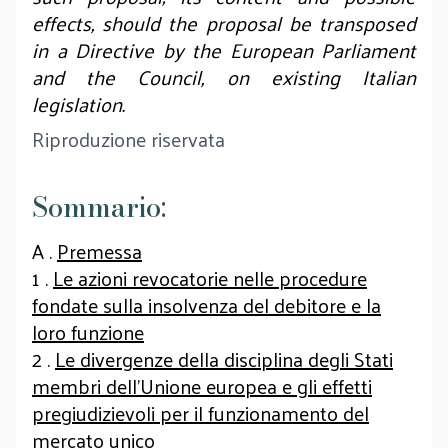
effects, should the proposal be transposed
in a Directive by the European Parliament
and the Council, on existing Italian
legislation.
Riproduzione riservata
Sommario:
A .
Premessa
1 .
Le azioni revocatorie nelle procedure
fondate sulla insolvenza del debitore e la
loro funzione
2 .
Le divergenze della disciplina degli Stati
membri dell’Unione europea e gli effetti
pregiudizievoli per il funzionamento del
mercato unico