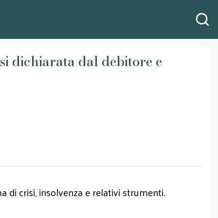
i dichiarata dal debitore e
 di crisi, insolvenza e relativi strumenti.