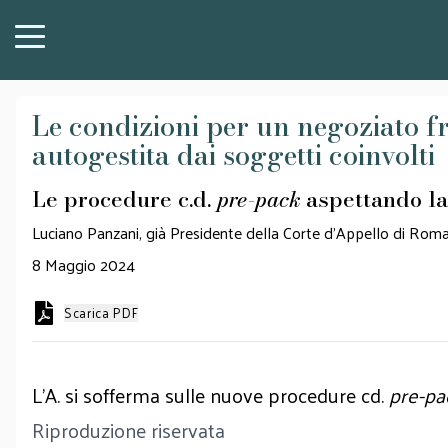
Le condizioni per un negoziato fr
autogestita dai soggetti coinvolti
Le procedure c.d.
pre-pack
aspettando la
Luciano Panzani, già Presidente della Corte d’Appello di Rom
8 Maggio 2024
Scarica PDF
L’A. si sofferma sulle nuove procedure cd.
pre-pa
Riproduzione riservata