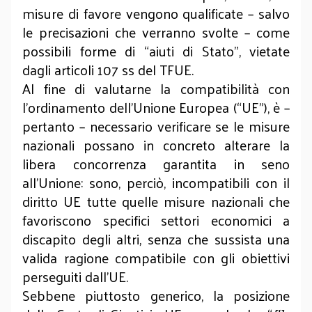
misure di favore vengono qualificate – salvo
le precisazioni che verranno svolte – come
possibili forme di “aiuti di Stato”, vietate
dagli articoli 107 ss del TFUE.
Al fine di valutarne la compatibilità con
l’ordinamento dell’Unione Europea (“UE”), è –
pertanto – necessario verificare se le misure
nazionali possano in concreto alterare la
libera concorrenza garantita in seno
all’Unione: sono, perciò, incompatibili con il
diritto UE tutte quelle misure nazionali che
favoriscono specifici settori economici a
discapito degli altri, senza che sussista una
valida ragione compatibile con gli obiettivi
perseguiti dall’UE.
Sebbene piuttosto generico, la posizione