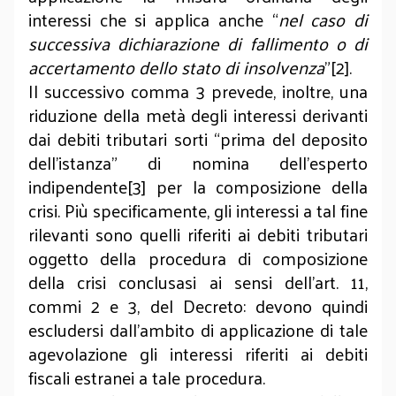
interessi che si applica anche “
nel caso di
successiva dichiarazione di fallimento o di
accertamento dello stato di insolvenza
”[2].
Il successivo comma 3 prevede, inoltre, una
riduzione della metà degli interessi derivanti
dai debiti tributari sorti “prima del deposito
dell’istanza” di nomina dell’esperto
indipendente[3] per la composizione della
crisi. Più specificamente, gli interessi a tal fine
rilevanti sono quelli riferiti ai debiti tributari
oggetto della procedura di composizione
della crisi conclusasi ai sensi dell’art. 11,
commi 2 e 3, del Decreto: devono quindi
escludersi dall’ambito di applicazione di tale
agevolazione gli interessi riferiti ai debiti
fiscali estranei a tale procedura.