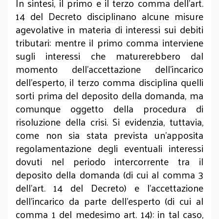
In sintesi, il primo e il terzo comma dell’art.
14 del Decreto disciplinano alcune misure
agevolative in materia di interessi sui debiti
tributari: mentre il primo comma interviene
sugli interessi che maturerebbero dal
momento dell’accettazione dell’incarico
dell’esperto, il terzo comma disciplina quelli
sorti prima del deposito della domanda, ma
comunque oggetto della procedura di
risoluzione della crisi. Si evidenzia, tuttavia,
come non sia stata prevista un’apposita
regolamentazione degli eventuali interessi
dovuti nel periodo intercorrente tra il
deposito della domanda (di cui al comma 3
dell’art. 14 del Decreto) e l’accettazione
dell’incarico da parte dell’esperto (di cui al
comma 1 del medesimo art. 14): in tal caso,