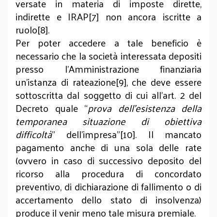
versate in materia di imposte dirette,
indirette e IRAP[7] non ancora iscritte a
ruolo[8].
Per poter accedere a tale beneficio è
necessario che la società interessata depositi
presso l’Amministrazione finanziaria
un’istanza di rateazione[9], che deve essere
sottoscritta dal soggetto di cui all’art. 2 del
Decreto quale “
prova dell’esistenza della
temporanea situazione di obiettiva
difficoltà
” dell’impresa”[10]. Il mancato
pagamento anche di una sola delle rate
(ovvero in caso di successivo deposito del
ricorso alla procedura di concordato
preventivo, di dichiarazione di fallimento o di
accertamento dello stato di insolvenza)
produce il venir meno tale misura premiale.