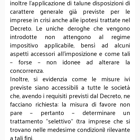
inoltre l’applicazione di talune disposizioni di
carattere generale già previste per le
imprese in crisi anche alle ipotesi trattate nel
Decreto. Le uniche deroghe che vengono
introdotte non attengono al regime
impositivo applicabile, bensì ad alcuni
aspetti accessori all’imposizione e come tali
– forse – non idonee ad alterare la
concorrenza.
Inoltre, si evidenzia come le misure ivi
previste siano accessibili a tutte le società
che, avendo i requisiti previsti dal Decreto, ne
facciano richiesta: la misura di favore non
pare – pertanto – determinare un
trattamento “selettivo” (tra imprese che si
trovano nelle medesime condizioni) rilevante
a tali fini.