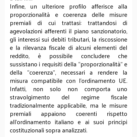
Infine, un ulteriore profilo afferisce alla
proporzionalità e coerenza delle misure
premiali di cui trattasi: trattandosi di
agevolazioni afferenti il piano sanzionatorio,
gli interessi sui debiti tributari, la riscossione
e la rilevanza fiscale di alcuni elementi del
reddito, è possibile concludere che
sussistano i requisiti della “proporzionalità” e
della “coerenza”, necessari a rendere la
misura compatibile con l’ordinamento UE.
Infatti, non solo non comporta uno
stravolgimento del regime fiscale
tradizionalmente applicabile, ma le misure
premiali appaiono coerenti rispetto
all’ordinamento italiano e ai suoi principi
costituzionali sopra analizzati.