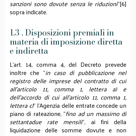
sanzioni sono dovute senza le riduzioni
”[6]
sopra indicate.
1.3 . Disposizioni premiali in
materia di imposizione diretta
e indiretta
L’art. 14, comma 4, del Decreto prevede
inoltre che “
in caso di pubblicazione nel
registro delle imprese del contratto di cui
all’articolo 11, comma 1, lettera a) e
dell’accordo di cui all’articolo 11, comma 1,
lettera c)
” l’Agenzia delle entrate concede un
piano di rateazione, “
fino ad un massimo di
settantadue rate mensili
”, ai fini della
liquidazione delle somme dovute e non