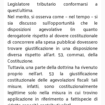
Legislatore tributario conformarsi a
quest’ultima.
Nel merito, si osserva come – nel tempo – si
sia discusso sull’opportunità che le
disposizioni agevolative (in quanto
derogatorie rispetto al dovere costituzionale
di concorrere alla spesa pubblica) dovessero
trovare giustificazione in una disposizione
diversa rispetto all’art. 53, comma1, della
Costituzione.
Tuttavia, una parte della dottrina ha rivenuto
proprio nell’art. 53 la giustificazione
costituzionale delle agevolazioni fiscali: tali
misure, infatti, sono costituzionalmente
legittime solo nella misura in cui trovino
applicazione in riferimento a fattispecie di