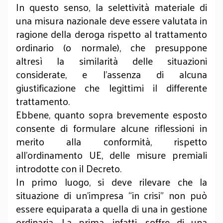
In questo senso, la selettività materiale di
una misura nazionale deve essere valutata in
ragione della deroga rispetto al trattamento
ordinario (o normale), che presuppone
altresì la similarità delle situazioni
considerate, e l’assenza di alcuna
giustificazione che legittimi il differente
trattamento.
Ebbene, quanto sopra brevemente esposto
consente di formulare alcune riflessioni in
merito alla conformità, rispetto
all’ordinamento UE, delle misure premiali
introdotte con il Decreto.
In primo luogo, si deve rilevare che la
situazione di un’impresa “in crisi” non può
essere equiparata a quella di una in gestione
ordinaria. La prima, infatti, soffre di una