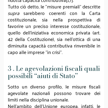
ridotta capacità contributiva[17].
Tutto ciò detto, le “misure premiali” descritte
supra
sarebbero coerenti con la Carta
costituzionale, sia nella prospettiva di
favorire un preciso interesse costituzionale,
quello dell’iniziativa economica privata (art.
42 della Costituzione), sia nell’ottica di una
diminuita capacità contributiva rinvenibile in
capo alle imprese “in crisi”.
3 . Le agevolazioni fiscali quali
possibili “aiuti di Stato”
Sotto un diverso profilo, le misure fiscali
agevolate nazionali possono trovare dei
limiti nella disciplina unionale.
Nell’ambito dell’Unione europea, infatti, le