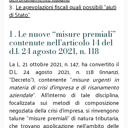
3 .
Le agevolazioni fiscali quali possibili “aiuti
di Stato”
1 . Le nuove “misure premiali”
contenute nell’articolo 14 del
d.l. 24 agosto 2021, n. 118
La L. 21 ottobre 2021, n. 147, ha convertito il
D.L. 24 agosto 2021, n. 118 (innanzi,
“Decreto”), contenente “
misure urgenti in
materia di crisi d’impresa e di risanamento
aziendale
”. All’interno di tale disciplina,
focalizzata sui metodi di composizione
negoziata della crisi d’impresa, si rinvengono
talune “misure premiali” di natura tributaria,
che trovano applicazione nell’ambito delle