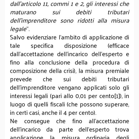
dall’articolo 11, commi 1 e 2, gli interessi che
maturano sui debiti tributari
dell’imprenditore sono ridotti alla misura
legale
”.
Salvo evidenziare l’ambito di applicazione di
tale specifica disposizione (efficace
dall’accettazione dell’incarico dell’esperto e
fino alla conclusione della procedura di
composizione della crisi), la misura premiale
prevede che sui debiti tributari
dell’imprenditore vengano applicati solo gli
interessi legali (pari allo 0,01 per cento[1]), in
luogo di quelli fiscali (che possono superare,
in certi casi, anche il 4 per cento).
Ne consegue che fino all’accettazione
dell’incarico da parte dell’esperto trova
applicazione la misura ordinaria degli