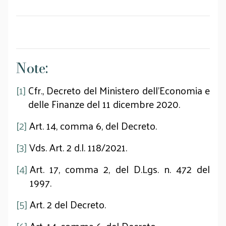
Note:
[1]
Cfr., Decreto del Ministero dell’Economia e
delle Finanze del 11 dicembre 2020.
[2]
Art. 14, comma 6, del Decreto.
[3]
Vds. Art. 2 d.l. 118/2021.
[4]
Art. 17, comma 2, del D.Lgs. n. 472 del
1997.
[5]
Art. 2 del Decreto.