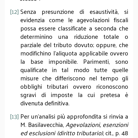
[12]
Senza presunzione di esaustività, si
evidenzia come le agevolazioni fiscali
possa essere classificate a seconda che
determinino una riduzione totale o
parziale del tributo dovuto; oppure, che
modifichino l’aliquota applicabile ovvero
la base imponibile. Parimenti, sono
qualificate in tal modo tutte quelle
misure che differiscono nel tempo gli
obblighi tributari ovvero riconoscono
sgravi di imposte la cui pretesa è
divenuta definitiva.
[13]
Per un’analisi più approfondita si rinvia a
M. Basilavecchia,
Agevolazioni, esenzioni
ed esclusioni (diritto tributario)
, cit., p. 48