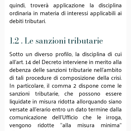
quindi, troverà applicazione la disciplina
ordinaria in materia di interessi applicabili ai
debiti tributari.
1.2 . Le sanzioni tributarie
Sotto un diverso profilo, la disciplina di cui
all’art. 14 del Decreto interviene in merito alla
debenza delle sanzioni tributarie nell’ambito
di tali procedure di composizione della crisi.
In particolare, il comma 2 dispone come le
sanzioni tributarie, che possono essere
liquidate in misura ridotta allorquando siano
versate all’erario entro un dato termine dalla
comunicazione dell’Ufficio che le irroga,
vengono ridotte “alla misura minima”