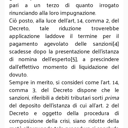
pari a un terzo di quanto irrogato
rinunciando alla loro impugnazione.
Ciò posto, alla luce dell’art, 14, comma 2, del
Decreto, tale riduzione troverebbe
applicazione laddove il termine per il
pagamento agevolato delle sanzioni[4]
scadesse dopo la presentazione dell’istanza
di nomina dell’esperto[5], a prescindere
dall’effettivo momento di liquidazione del
dovuto.
Sempre in merito, si consideri come l’art. 14,
comma 3, del Decreto dispone che le
sanzioni, riferibili a debiti tributari sorti
prima
del deposito dell’istanza di cui all’art. 2 del
Decreto e oggetto della procedura di
composizione della crisi, siano ridotte della