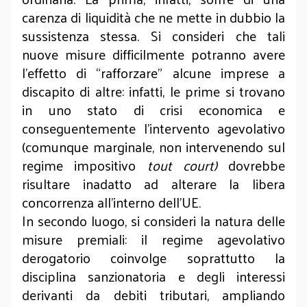
carenza di liquidità che ne mette in dubbio la
sussistenza stessa. Si consideri che tali
nuove misure difficilmente potranno avere
l’effetto di “rafforzare” alcune imprese a
discapito di altre: infatti, le prime si trovano
in uno stato di crisi economica e
conseguentemente l’intervento agevolativo
(comunque marginale, non intervenendo sul
regime impositivo
tout court)
dovrebbe
risultare inadatto ad alterare la libera
concorrenza all’interno dell’UE.
In secondo luogo, si consideri la natura delle
misure premiali: il regime agevolativo
derogatorio coinvolge soprattutto la
disciplina sanzionatoria e degli interessi
derivanti da debiti tributari, ampliando