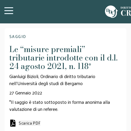
SAGGIO
Le “misure premiali”
tributarie introdotte con il d.l.
24 agosto 2021, n. 118
*
Gianluigi Bizioli, Ordinario di diritto tributario
nell’Università degli studi di Bergamo
27 Gennaio 2022
*Il saggio è stato sottoposto in forma anonima alla
valutazione di un referee.
Scarica PDF