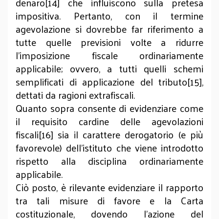
denaro[14] che influiscono sulla pretesa
impositiva. Pertanto, con il termine
agevolazione si dovrebbe far riferimento a
tutte quelle previsioni volte a ridurre
l’imposizione fiscale ordinariamente
applicabile; ovvero, a tutti quelli schemi
semplificati di applicazione del tributo[15],
dettati da ragioni extrafiscali.
Quanto sopra consente di evidenziare come
il requisito cardine delle agevolazioni
fiscali[16] sia il carattere derogatorio (e più
favorevole) dell’istituto che viene introdotto
rispetto alla disciplina ordinariamente
applicabile.
Ciò posto, è rilevante evidenziare il rapporto
tra tali misure di favore e la Carta
costituzionale, dovendo l’azione del