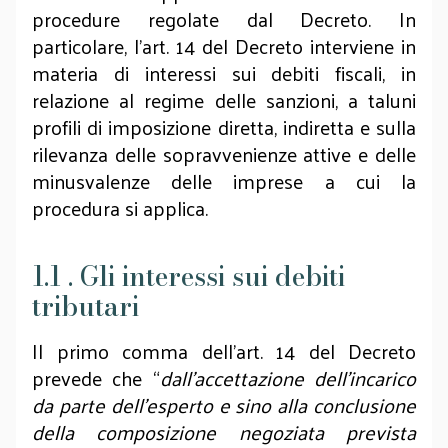
procedure regolate dal Decreto. In
particolare, l’art. 14 del Decreto interviene in
materia di interessi sui debiti fiscali, in
relazione al regime delle sanzioni, a taluni
profili di imposizione diretta, indiretta e sulla
rilevanza delle sopravvenienze attive e delle
minusvalenze delle imprese a cui la
procedura si applica.
1.1 . Gli interessi sui debiti
tributari
Il primo comma dell’art. 14 del Decreto
prevede che “
dall’accettazione dell’incarico
da parte dell’esperto e sino alla conclusione
della composizione negoziata prevista