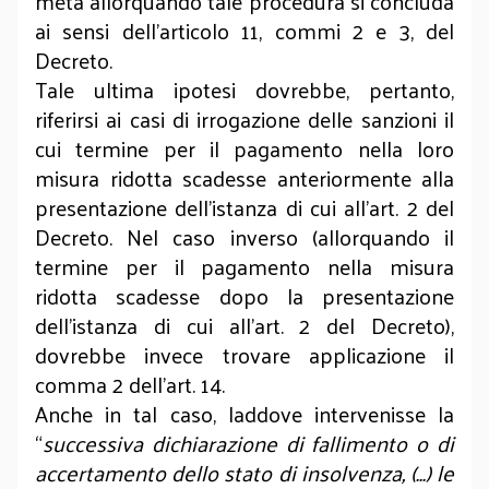
metà allorquando tale procedura si concluda
ai sensi dell’articolo 11, commi 2 e 3, del
Decreto.
Tale ultima ipotesi dovrebbe, pertanto,
riferirsi ai casi di irrogazione delle sanzioni il
cui termine per il pagamento nella loro
misura ridotta scadesse anteriormente alla
presentazione dell’istanza di cui all’art. 2 del
Decreto. Nel caso inverso (allorquando il
termine per il pagamento nella misura
ridotta scadesse dopo la presentazione
dell’istanza di cui all’art. 2 del Decreto),
dovrebbe invece trovare applicazione il
comma 2 dell’art. 14.
Anche in tal caso, laddove intervenisse la
“
successiva dichiarazione di fallimento o di
accertamento dello stato di insolvenza, (...) le