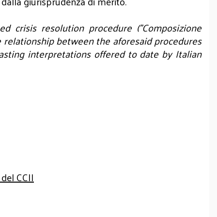
e dalla giurisprudenza di merito.
ed crisis resolution procedure ("Composizione
the relationship between the aforesaid procedures
asting interpretations offered to date by Italian
 del CCII