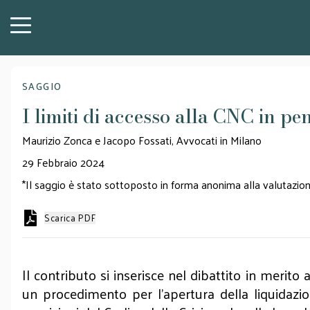
SAGGIO
I limiti di accesso alla CNC in pe
Maurizio Zonca e Jacopo Fossati, Avvocati in Milano
29 Febbraio 2024
*Il saggio è stato sottoposto in forma anonima alla valutazione
Scarica PDF
Il contributo si inserisce nel dibattito in merito
un procedimento per l'apertura della liquidazion