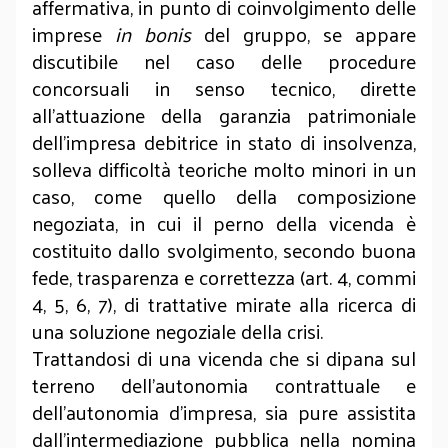
affermativa, in punto di coinvolgimento delle
imprese
in bonis
del gruppo, se appare
discutibile nel caso delle procedure
concorsuali in senso tecnico, dirette
all’attuazione della garanzia patrimoniale
dell’impresa debitrice in stato di insolvenza,
solleva difficoltà teoriche molto minori in un
caso, come quello della composizione
negoziata, in cui il perno della vicenda è
costituito dallo svolgimento, secondo buona
fede, trasparenza e correttezza (art. 4, commi
4, 5, 6, 7), di trattative mirate alla ricerca di
una soluzione negoziale della crisi.
Trattandosi di una vicenda che si dipana sul
terreno dell’autonomia contrattuale e
dell’autonomia d’impresa, sia pure assistita
dall’intermediazione pubblica nella nomina