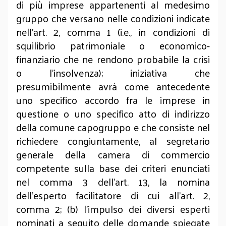
di più imprese appartenenti al medesimo
gruppo che versano nelle condizioni indicate
nell’art. 2, comma 1 (i.e., in condizioni di
squilibrio patrimoniale o economico-
finanziario che ne rendono probabile la crisi
o l’insolvenza); iniziativa che
presumibilmente avrà come antecedente
uno specifico accordo fra le imprese in
questione o uno specifico atto di indirizzo
della comune capogruppo e che consiste nel
richiedere congiuntamente, al segretario
generale della camera di commercio
competente sulla base dei criteri enunciati
nel comma 3 dell’art. 13, la nomina
dell’esperto facilitatore di cui all’art. 2,
comma 2; (b) l’impulso dei diversi esperti
nominati a seguito delle domande spiegate