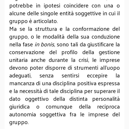
potrebbe in ipotesi coincidere con una o
alcune delle singole entità soggettive in cui il
gruppo è articolato.
Ma se la struttura e la conformazione del
gruppo, o le modalità della sua conduzione
nella fase
in bonis
, sono tali da giustificare la
conservazione del profilo della gestione
unitaria anche durante la crisi, le imprese
devono poter disporre di strumenti all’uopo
adeguati, senza sentirsi eccepire la
mancanza di una disciplina positiva espressa
e la necessità di tale disciplina per superare il
dato oggettivo della distinta personalità
giuridica o comunque della reciproca
autonomia soggettiva fra le imprese del
gruppo.