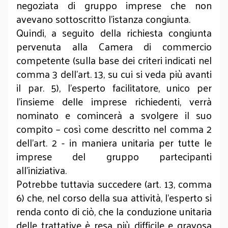
negoziata di gruppo imprese che non
avevano sottoscritto l’istanza congiunta.
Quindi, a seguito della richiesta congiunta
pervenuta alla Camera di commercio
competente (sulla base dei criteri indicati nel
comma 3 dell’art. 13, su cui si veda più avanti
il par. 5), l’esperto facilitatore, unico per
l’insieme delle imprese richiedenti, verrà
nominato e comincerà a svolgere il suo
compito – così come descritto nel comma 2
dell’art. 2 - in maniera unitaria per tutte le
imprese del gruppo partecipanti
all’iniziativa.
Potrebbe tuttavia succedere (art. 13, comma
6) che, nel corso della sua attività, l’esperto si
renda conto di ciò, che la conduzione unitaria
delle trattative è resa più difficile e gravosa