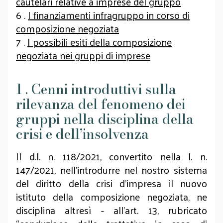
cautelari relative a imprese del gruppo
6 .
I finanziamenti infragruppo in corso di
composizione negoziata
7 .
I possibili esiti della composizione
negoziata nei gruppi di imprese
1 . Cenni introduttivi sulla
rilevanza del fenomeno dei
gruppi nella disciplina della
crisi e dell’insolvenza
Il d.l. n. 118/2021, convertito nella l. n.
147/2021, nell’introdurre nel nostro sistema
del diritto della crisi d’impresa il nuovo
istituto della composizione negoziata, ne
disciplina altresì - all’art. 13, rubricato