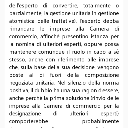
dell’esperto di convertire, totalmente o
parzialmente, la gestione unitaria in gestione
atomistica delle trattative), l’esperto debba
rimandare le imprese alla Camera di
commercio, affinché presentino istanza per
la nomina di ulteriori esperti, oppure possa
mantenere comunque il ruolo in capo a sé
stesso, anche con riferimento alle imprese
che, sulla base della sua decisione, vengono
poste al di fuori della composizione
negoziata unitaria. Nel silenzio della norma
positiva, il dubbio ha una sua ragion d’essere,
anche perché la prima soluzione (rinvio delle
imprese alla Camera di commercio per la
designazione di ulteriori esperti)
comporterebbe probabilmente