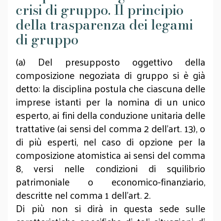
crisi di gruppo. Il principio
della trasparenza dei legami
di gruppo
(a) Del presupposto oggettivo della
composizione negoziata di gruppo si è già
detto: la disciplina postula che ciascuna delle
imprese istanti per la nomina di un unico
esperto, ai fini della conduzione unitaria delle
trattative (ai sensi del comma 2 dell’art. 13), o
di più esperti, nel caso di opzione per la
composizione atomistica ai sensi del comma
8, versi nelle condizioni di squilibrio
patrimoniale o economico-finanziario,
descritte nel comma 1 dell’art. 2.
Di più non si dirà in questa sede sulle