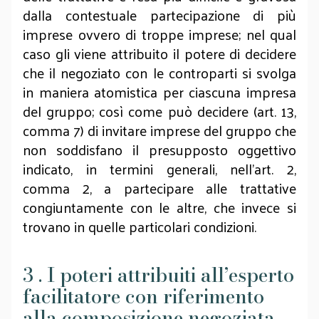
dalla contestuale partecipazione di più
imprese ovvero di troppe imprese; nel qual
caso gli viene attribuito il potere di decidere
che il negoziato con le controparti si svolga
in maniera atomistica per ciascuna impresa
del gruppo; così come può decidere (art. 13,
comma 7) di invitare imprese del gruppo che
non soddisfano il presupposto oggettivo
indicato, in termini generali, nell’art. 2,
comma 2, a partecipare alle trattative
congiuntamente con le altre, che invece si
trovano in quelle particolari condizioni.
3 . I poteri attribuiti all’esperto
facilitatore con riferimento
alla composizione negoziata