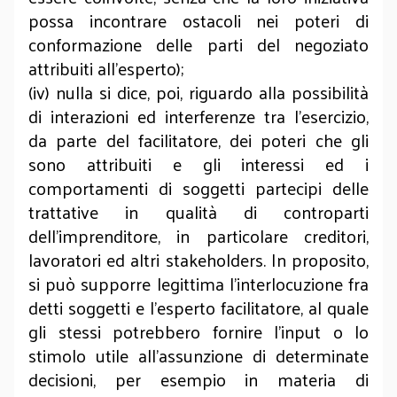
possa incontrare ostacoli nei poteri di
conformazione delle parti del negoziato
attribuiti all’esperto);
(iv) nulla si dice, poi, riguardo alla possibilità
di interazioni ed interferenze tra l’esercizio,
da parte del facilitatore, dei poteri che gli
sono attribuiti e gli interessi ed i
comportamenti di soggetti partecipi delle
trattative in qualità di controparti
dell’imprenditore, in particolare creditori,
lavoratori ed altri stakeholders. In proposito,
si può supporre legittima l’interlocuzione fra
detti soggetti e l’esperto facilitatore, al quale
gli stessi potrebbero fornire l’input o lo
stimolo utile all’assunzione di determinate
decisioni, per esempio in materia di