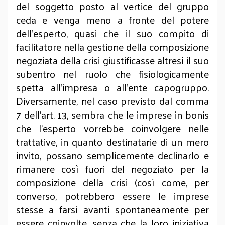
del soggetto posto al vertice del gruppo
ceda e venga meno a fronte del potere
dell’esperto, quasi che il suo compito di
facilitatore nella gestione della composizione
negoziata della crisi giustificasse altresì il suo
subentro nel ruolo che fisiologicamente
spetta all’impresa o all’ente capogruppo.
Diversamente, nel caso previsto dal comma
7 dell’art. 13, sembra che le imprese in bonis
che l’esperto vorrebbe coinvolgere nelle
trattative, in quanto destinatarie di un mero
invito, possano semplicemente declinarlo e
rimanere così fuori del negoziato per la
composizione della crisi (così come, per
converso, potrebbero essere le imprese
stesse a farsi avanti spontaneamente per
essere coinvolte, senza che la loro iniziativa