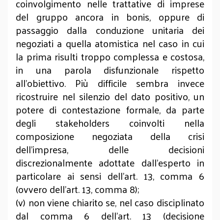
coinvolgimento nelle trattative di imprese
del gruppo ancora in bonis, oppure di
passaggio dalla conduzione unitaria dei
negoziati a quella atomistica nel caso in cui
la prima risulti troppo complessa e costosa,
in una parola disfunzionale rispetto
all’obiettivo. Più difficile sembra invece
ricostruire nel silenzio del dato positivo, un
potere di contestazione formale, da parte
degli stakeholders coinvolti nella
composizione negoziata della crisi
dell’impresa, delle decisioni
discrezionalmente adottate dall’esperto in
particolare ai sensi dell’art. 13, comma 6
(ovvero dell’art. 13, comma 8);
(v) non viene chiarito se, nel caso disciplinato
dal comma 6 dell’art. 13 (decisione