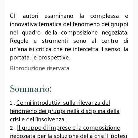
Gli autori esaminano la complessa e
innovativa tematica del fenomeno dei gruppi
nel quadro della composizione negoziata.
Regole e strumenti sono al centro di
un’analisi critica che ne intercetta il senso, la
portata, le prospettive.
Riproduzione riservata
Sommario:
1 .
Cenni introduttivi sulla rilevanza del
fenomeno dei gruppi nella disciplina della
crisi e dell’insolvenza
2 .
Il gruppo di imprese e la composizione
negoziata per la soluzione della crisi: l’ipotesi