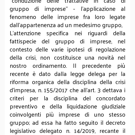
“conduzione delle trattative in caso di
gruppo di imprese” - l’applicazione al
fenomeno delle imprese fra loro legate
dall’appartenenza ad un medesimo gruppo,
L’attenzione specifica nei riguardi della
fattispecie del gruppo di imprese, nel
contesto delle varie ipotesi di regolazione
della crisi, non costituisce una novità nel
nostro ordinamento. Il precedente più
recente è dato dalla legge delega per la
riforma organica della disciplina della crisi
d’impresa, n. 155/2017 che all’art. 3 dettava i
criteri per la disciplina del concordato
preventivo e della liquidazione giudiziale
coinvolgenti più imprese di uno stesso
gruppo; ad essa ha fatto seguito il decreto
legislativo delegato n. 14/2019, recante il