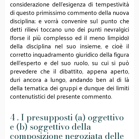
considerazione dell’esigenza di tempestività
di questo primissimo commento della nuova
disciplina; e vorrà convenire sul punto che
detti rilievi toccano uno dei punti nevralgici
(forse il più complesso ed il meno limpido)
della disciplina nel suo insieme, e cioè il
corretto inquadramento giuridico della figura
dell’esperto e del suo ruolo, su cui si può
prevedere che il dibattito, appena aperto,
duri ancora a lungo, andando ben al di là
della tematica dei gruppi e dunque dei limiti
contenutistici del presente commento.
4 . I presupposti (a) oggettivo
e (b) soggettivo della
composizione negoziata delle