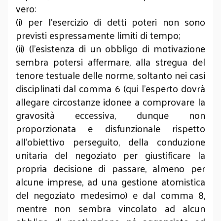
vero:
(i) per l’esercizio di detti poteri non sono
previsti espressamente limiti di tempo;
(ii) (l’esistenza di un obbligo di motivazione
sembra potersi affermare, alla stregua del
tenore testuale delle norme, soltanto nei casi
disciplinati dal comma 6 (qui l’esperto dovrà
allegare circostanze idonee a comprovare la
gravosità eccessiva, dunque non
proporzionata e disfunzionale rispetto
all’obiettivo perseguito, della conduzione
unitaria del negoziato per giustificare la
propria decisione di passare, almeno per
alcune imprese, ad una gestione atomistica
del negoziato medesimo) e dal comma 8,
mentre non sembra vincolato ad alcun