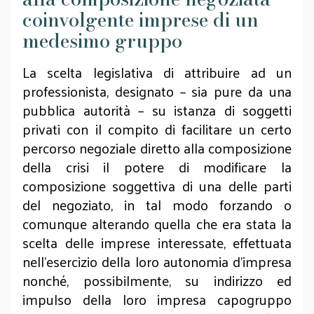
coinvolgente imprese di un
medesimo gruppo
La scelta legislativa di attribuire ad un
professionista, designato – sia pure da una
pubblica autorità – su istanza di soggetti
privati con il compito di facilitare un certo
percorso negoziale diretto alla composizione
della crisi il potere di modificare la
composizione soggettiva di una delle parti
del negoziato, in tal modo forzando o
comunque alterando quella che era stata la
scelta delle imprese interessate, effettuata
nell’esercizio della loro autonomia d’impresa
nonché, possibilmente, su indirizzo ed
impulso della loro impresa capogruppo