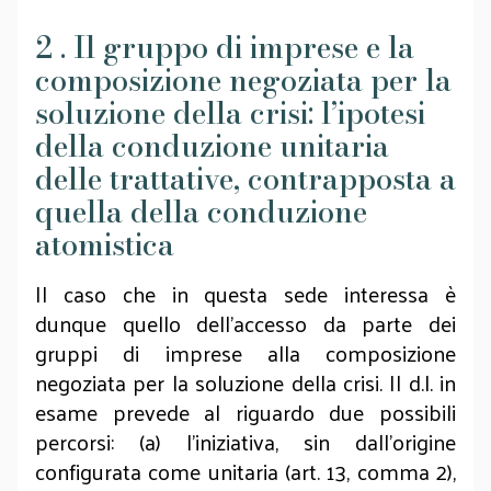
2 . Il gruppo di imprese e la
composizione negoziata per la
soluzione della crisi: l’ipotesi
della conduzione unitaria
delle trattative, contrapposta a
quella della conduzione
atomistica
Il caso che in questa sede interessa è
dunque quello dell’accesso da parte dei
gruppi di imprese alla composizione
negoziata per la soluzione della crisi. Il d.l. in
esame prevede al riguardo due possibili
percorsi: (a) l’iniziativa, sin dall’origine
configurata come unitaria (art. 13, comma 2),