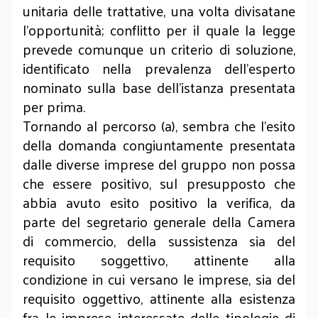
unitaria delle trattative, una volta divisatane
l’opportunità; conflitto per il quale la legge
prevede comunque un criterio di soluzione,
identificato nella prevalenza dell’esperto
nominato sulla base dell’istanza presentata
per prima.
Tornando al percorso (a), sembra che l’esito
della domanda congiuntamente presentata
dalle diverse imprese del gruppo non possa
che essere positivo, sul presupposto che
abbia avuto esito positivo la verifica, da
parte del segretario generale della Camera
di commercio, della sussistenza sia del
requisito soggettivo, attinente alla
condizione in cui versano le imprese, sia del
requisito oggettivo, attinente alla esistenza
fra le imprese interessate delle tipologie di