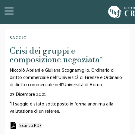
SAGGIO
Crisi dei gruppi e
composizione negoziata
*
Niccolò Abriani e Giuliana Scognamiglio, Ordinario di
diritto commerciale nell’Università di Firenze e Ordinario
di diritto commerciale nell’Università di Roma
23 Dicembre 2021
*Il saggio è stato sottoposto in forma anonima alla
valutazione di un referee.
Scarica PDF