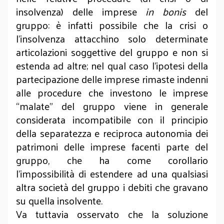
insolvenza) delle imprese
in bonis
del
gruppo: è infatti possibile che la crisi o
l’insolvenza attacchino solo determinate
articolazioni soggettive del gruppo e non si
estenda ad altre; nel qual caso l’ipotesi della
partecipazione delle imprese rimaste indenni
alle procedure che investono le imprese
“malate” del gruppo viene in generale
considerata incompatibile con il principio
della separatezza e reciproca autonomia dei
patrimoni delle imprese facenti parte del
gruppo, che ha come corollario
l’impossibilità di estendere ad una qualsiasi
altra società del gruppo i debiti che gravano
su quella insolvente.
Va tuttavia osservato che la soluzione