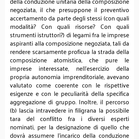
della conduzione unitaria della composizione
negoziata, il che presuppone il preventivo
accertamento da parte degli stessi (con quali
modalità? Con quali risorse? Con quali
strumenti istruttori?) di legami fra le imprese
aspiranti alla composizione negoziata, tali da
rendere scarsamente proficua la strada della
composizione atomistica, che pure le
imprese interessate, nell’esercizio della
propria autonomia imprenditoriale, avevano
valutato come coerente con le rispettive
esigenze e con le peculiarità della specifica
aggregazione di gruppo. Inoltre, il percorso
(b) lascia intravedere in filigrana la possibile
tara del conflitto fra i diversi esperti
nominati, per la designazione di quello che
dovrà assumere l’incarico della conduzione