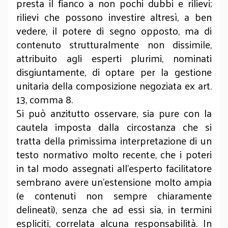
presta il fianco a non pochi dubbi e rilievi;
rilievi che possono investire altresì, a ben
vedere, il potere di segno opposto, ma di
contenuto strutturalmente non dissimile,
attribuito agli esperti plurimi, nominati
disgiuntamente, di optare per la gestione
unitaria della composizione negoziata ex art.
13, comma 8.
Si può anzitutto osservare, sia pure con la
cautela imposta dalla circostanza che si
tratta della primissima interpretazione di un
testo normativo molto recente, che i poteri
in tal modo assegnati all’esperto facilitatore
sembrano avere un’estensione molto ampia
(e contenuti non sempre chiaramente
delineati), senza che ad essi sia, in termini
espliciti, correlata alcuna responsabilità. In