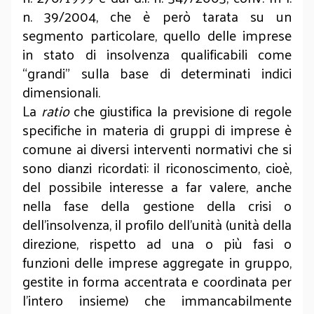
n. 39/2004, che è però tarata su un
segmento particolare, quello delle imprese
in stato di insolvenza qualificabili come
“grandi” sulla base di determinati indici
dimensionali.
La
ratio
che giustifica la previsione di regole
specifiche in materia di gruppi di imprese è
comune ai diversi interventi normativi che si
sono dianzi ricordati: il riconoscimento, cioè,
del possibile interesse a far valere, anche
nella fase della gestione della crisi o
dell’insolvenza, il profilo dell’unità (unità della
direzione, rispetto ad una o più fasi o
funzioni delle imprese aggregate in gruppo,
gestite in forma accentrata e coordinata per
l’intero insieme) che immancabilmente