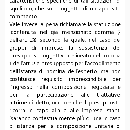
caratteristiche specifiche di tali situazioni di
squilibrio, che sono oggetto di un apposito
commento.
Vale invece la pena richiamare la statuizione
(contenuta nel già menzionato comma 7
dell’art. 13) secondo la quale, nel caso dei
gruppi di imprese, la sussistenza del
presupposto oggettivo delineato nel comma
1 dell’art. 2 è presupposto per l’accoglimento
dell’istanza di nomina dell’esperto, ma non
costituisce requisito imprescindibile per
l’ingresso nella composizione negoziata e
per la partecipazione alle trattative:
altrimenti detto, occorre che il presupposto
ricorra in capo alla o alle imprese istanti
(saranno contestualmente più di una in caso
di istanza per la composizione unitaria di