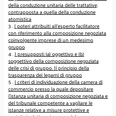
della conduzione unitaria delle trattative,
contrapposta a quella della conduzione
atomistica
3 .
I poteri attribuiti all’esperto facilitatore
con riferimento alla composizione negoziata
coinvolgente imprese di un medesimo
gruppo
4 .
I presupposti (a) oggettivo e (b)
soggettivo della composizione negoziata
delle crisi di gruppo. Il principio della
trasparenza dei legami di gruppo
5 .
I criteri di individuazione della camera di
commercio presso la quale depositare
l’istanza unitaria di composizione negoziata e
del tribunale competente a vagliare le
istanze relative a misure protettive e