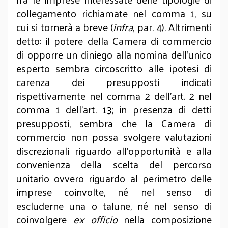
collegamento richiamate nel comma 1, su
cui si tornerà a breve (
infra
, par. 4). Altrimenti
detto: il potere della Camera di commercio
di opporre un diniego alla nomina dell’unico
esperto sembra circoscritto alle ipotesi di
carenza dei presupposti indicati
rispettivamente nel comma 2 dell’art. 2 nel
comma 1 dell’art. 13; in presenza di detti
presupposti, sembra che la Camera di
commercio non possa svolgere valutazioni
discrezionali riguardo all’opportunità e alla
convenienza della scelta del percorso
unitario ovvero riguardo al perimetro delle
imprese coinvolte, né nel senso di
escluderne una o talune, né nel senso di
coinvolgere
ex officio
nella composizione