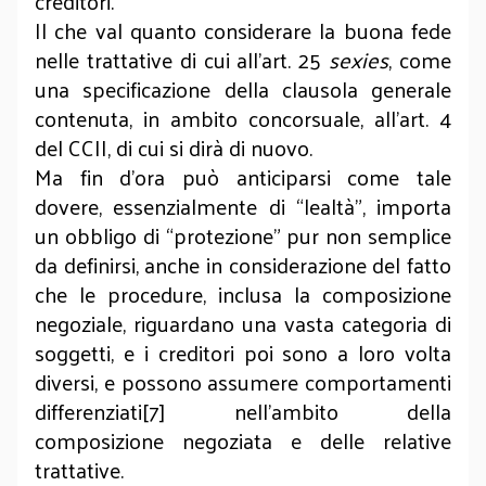
creditori.
Il che val quanto considerare la buona fede
nelle trattative di cui all’art. 25
sexies
, come
una specificazione della clausola generale
contenuta, in ambito concorsuale, all’art. 4
del CCII, di cui si dirà di nuovo.
Ma fin d’ora può anticiparsi come tale
dovere, essenzialmente di “lealtà”, importa
un obbligo di “protezione” pur non semplice
da definirsi, anche in considerazione del fatto
che le procedure, inclusa la composizione
negoziale, riguardano una vasta categoria di
soggetti, e i creditori poi sono a loro volta
diversi, e possono assumere comportamenti
differenziati[7] nell’ambito della
composizione negoziata e delle relative
trattative.