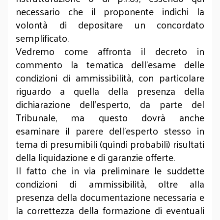
necessario che il proponente indichi la
volontà di depositare un concordato
semplificato.
Vedremo come affronta il decreto in
commento la tematica dell’esame delle
condizioni di ammissibilità, con particolare
riguardo a quella della presenza della
dichiarazione dell’esperto, da parte del
Tribunale, ma questo dovrà anche
esaminare il parere dell’esperto stesso in
tema di presumibili (quindi probabili) risultati
della liquidazione e di garanzie offerte.
Il fatto che in via preliminare le suddette
condizioni di ammissibilità, oltre alla
presenza della documentazione necessaria e
la correttezza della formazione di eventuali