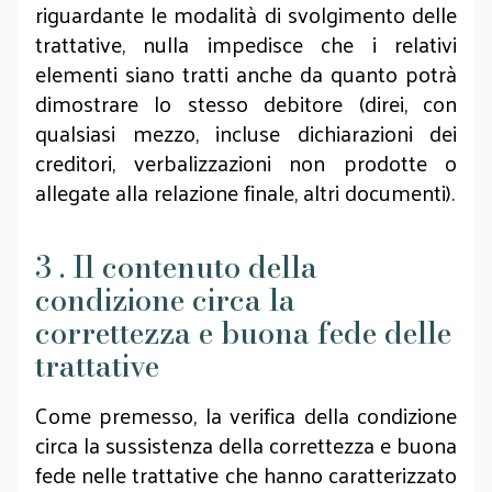
riguardante le modalità di svolgimento delle
trattative, nulla impedisce che i relativi
elementi siano tratti anche da quanto potrà
dimostrare lo stesso debitore (direi, con
qualsiasi mezzo, incluse dichiarazioni dei
creditori, verbalizzazioni non prodotte o
allegate alla relazione finale, altri documenti).
3 . Il contenuto della
condizione circa la
correttezza e buona fede delle
trattative
Come premesso, la verifica della condizione
circa la sussistenza della correttezza e buona
fede nelle trattative che hanno caratterizzato