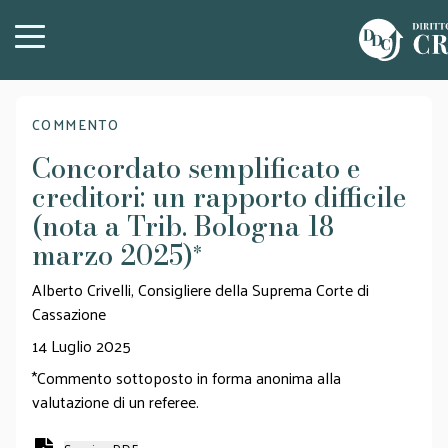
COMMENTO
Concordato semplificato e
creditori: un rapporto difficile
(nota a Trib. Bologna 18
marzo 2025)
*
Alberto Crivelli, Consigliere della Suprema Corte di
Cassazione
14 Luglio 2025
*Commento sottoposto in forma anonima alla
valutazione di un referee.