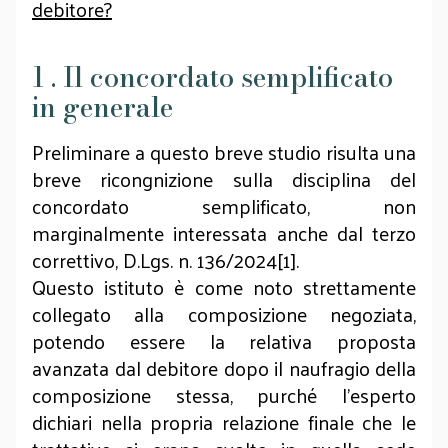
debitore?
1 . Il concordato semplificato
in generale
Preliminare a questo breve studio risulta una
breve ricongnizione sulla disciplina del
concordato semplificato, non
marginalmente interessata anche dal terzo
correttivo, D.Lgs. n. 136/2024[1].
Questo istituto è come noto strettamente
collegato alla composizione negoziata,
potendo essere la relativa proposta
avanzata dal debitore dopo il naufragio della
composizione stessa, purché l’esperto
dichiari nella propria relazione finale che le