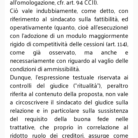
all’omologazione, cfr. art. 94 CCII).
Ciò vale indubbiamente, come detto, con
riferimento al sindacato sulla fattibilità, ed
operativamente (quanto, cioè all’esecuzione)
con l’adozione di un modulo maggiormente
rigido di competitività delle cessioni (art. 114),
come già osservato, ma anche e
necessariamente con riguardo al vaglio delle
condizioni di ammissibilità.
Dunque, l’espressione testuale riservata ai
controlli del giudice (“ritualità”), peraltro
riferita al contenuto della proposta, non vale
a circoscrivere il sindacato del giudice sulla
relazione e in particolare sulla sussistenza
del requisito della buona fede nelle
trattative, che proprio in correlazione al
ridotto ruolo dei creditori, assurge come