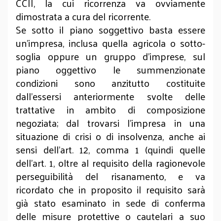
CCII, la cui ricorrenza va ovviamente
dimostrata a cura del ricorrente.
Se sotto il piano soggettivo basta essere
un’impresa, inclusa quella agricola o sotto-
soglia oppure un gruppo d’imprese, sul
piano oggettivo le summenzionate
condizioni sono anzitutto costituite
dall’essersi anteriormente svolte delle
trattative in ambito di composizione
negoziata; dal trovarsi l’impresa in una
situazione di crisi o di insolvenza, anche ai
sensi dell’art. 12, comma 1 (quindi quelle
dell’art. 1, oltre al requisito della ragionevole
perseguibilità del risanamento, e va
ricordato che in proposito il requisito sarà
già stato esaminato in sede di conferma
delle misure protettive o cautelari a suo