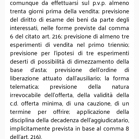
comunque da effettuarsi sul p.v.p. almeno
trenta giorni prima della vendita; previsione
del diritto di esame dei beni da parte degli
interessati, nelle forme previste dal comma
6 del citato art. 216; previsione di almeno tre
esperimenti di vendita nel primo triennio;
previsione per l’ipotesi di tre esperimenti
deserti di possibilità di dimezzamento della
base d’asta; previsione dell’ordine di
liberazione attuato dall’ausiliario; la forma
telematica; previsione della natura
irrevocabile dell’offerta, della validità della
c.d. offerta minima, di una cauzione, di un
termine per offrire; applicazione della
disciplina della decadenza dell’aggiudicatario,
implicitamente prevista in base al comma 8
dell’art. 216).