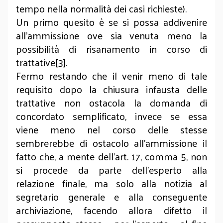
tempo nella normalità dei casi richieste).
Un primo quesito è se si possa addivenire
all’ammissione ove sia venuta meno la
possibilità di risanamento in corso di
trattative[3].
Fermo restando che il venir meno di tale
requisito dopo la chiusura infausta delle
trattative non ostacola la domanda di
concordato semplificato, invece se essa
viene meno nel corso delle stesse
sembrerebbe di ostacolo all’ammissione il
fatto che, a mente dell’art. 17, comma 5, non
si procede da parte dell’esperto alla
relazione finale, ma solo alla notizia al
segretario generale e alla conseguente
archiviazione, facendo allora difetto il