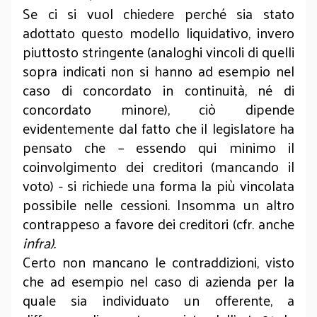
Se ci si vuol chiedere perché sia stato
adottato questo modello liquidativo, invero
piuttosto stringente (analoghi vincoli di quelli
sopra indicati non si hanno ad esempio nel
caso di concordato in continuità, né di
concordato minore), ciò dipende
evidentemente dal fatto che il legislatore ha
pensato che – essendo qui minimo il
coinvolgimento dei creditori (mancando il
voto) - si richiede una forma la più vincolata
possibile nelle cessioni. Insomma un altro
contrappeso a favore dei creditori (cfr. anche
infra).
Certo non mancano le contraddizioni, visto
che ad esempio nel caso di azienda per la
quale sia individuato un offerente, a