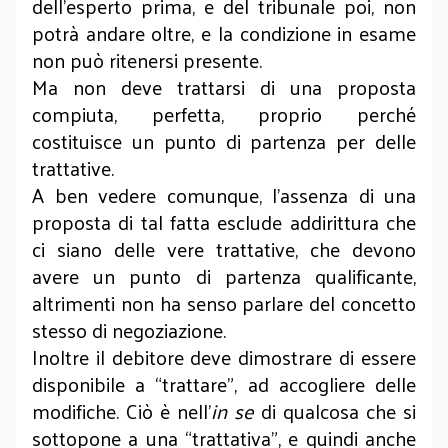
dell’esperto prima, e del tribunale poi, non
potrà andare oltre, e la condizione in esame
non può ritenersi presente.
Ma non deve trattarsi di una proposta
compiuta, perfetta, proprio perché
costituisce un punto di partenza per delle
trattative.
A ben vedere comunque, l’assenza di una
proposta di tal fatta esclude addirittura che
ci siano delle vere trattative, che devono
avere un punto di partenza qualificante,
altrimenti non ha senso parlare del concetto
stesso di negoziazione.
Inoltre il debitore deve dimostrare di essere
disponibile a “trattare”, ad accogliere delle
modifiche. Ciò è nell’
in se
di qualcosa che si
sottopone a una “trattativa”, e quindi anche