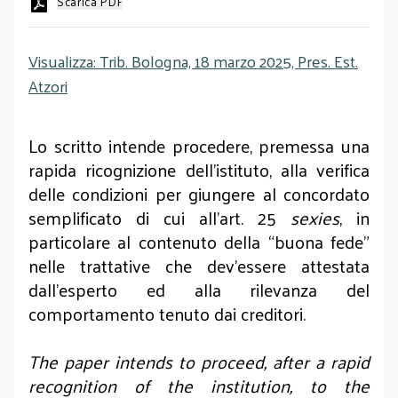
Scarica PDF
Visualizza: Trib. Bologna, 18 marzo 2025, Pres. Est.
Atzori
Lo scritto intende procedere, premessa una
rapida ricognizione dell’istituto, alla verifica
delle condizioni per giungere al concordato
semplificato di cui all’art. 25
sexies
, in
particolare al contenuto della “buona fede”
nelle trattative che dev’essere attestata
dall’esperto ed alla rilevanza del
comportamento tenuto dai creditori.
The paper intends to proceed, after a rapid
recognition of the institution, to the