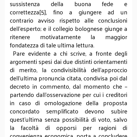
sussistenza
della buona fede e
correttezza[5], fino a giungere ad un
contrario avviso rispetto alle conclusioni
dell’esperto; e il collegio bolognese giunge a
ritenere motivatamente la maggior
fondatezza di tale ultima lettura.
Pare evidente a chi scrive, a fronte degli
argomenti spesi dai due distinti orientamenti
di merito, la condivisibilità dell’approccio
dell’ultima pronuncia citata, condivisa poi dal
decreto in commento, dal momento che –
partendo dall’osservazione per cui i creditori
in caso di omologazione della proposta
concordato semplificato devono subire
quest’ultima senza possibilità di voto, salvo
la facoltà di opporsi per ragioni di
convenienza economica, porta a concludere