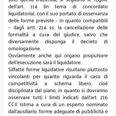
dell’art. 114 (in tema di concordato
liquidatorio), con il suo portato di osservanza
delle forme previste – in quanto compatibili
– dagli artt. 214 ss, la cancellazione delle
formalità a cura del giudice, salvo che
diversamente disponga il decreto di
omologazione.
Ovviamente anche qui organo propulsore
dell’esecuzione sarà il liquidatore.
Siffatte forme liquidative risultano piuttosto
vincolanti per quanto riguarda il caso di
competitività a schema libero, cioè
disciplinata dal piano, in quanto si dovranno
osservare tutti i limiti indicati dall’art. 216
CCII (stima a cura di un esperto nominato
dall’ausiliario; forme adeguate di pubblicità e