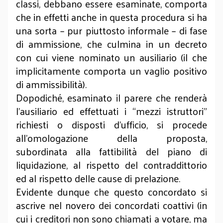
classi, debbano essere esaminate, comporta
che in effetti anche in questa procedura si ha
una sorta – pur piuttosto informale – di fase
di ammissione, che culmina in un decreto
con cui viene nominato un ausiliario (il che
implicitamente comporta un vaglio positivo
di ammissibilità).
Dopodiché, esaminato il parere che renderà
l’ausiliario ed effettuati i “mezzi istruttori”
richiesti o disposti d’ufficio, si procede
all’omologazione della proposta,
subordinata alla fattibilità del piano di
liquidazione, al rispetto del contraddittorio
ed al rispetto delle cause di prelazione.
Evidente dunque che questo concordato si
ascrive nel novero dei concordati coattivi (in
cui i creditori non sono chiamati a votare, ma