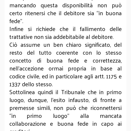
mancando questa disponibilità non può
certo ritenersi che il debitore sia “in buona
fede”.
Infine si richiede che il fallimento delle
trattative non sia addebitabile al debitore.
Ciò assume un ben chiaro significato, del
resto del tutto coerente con lo stesso
concetto di buona fede e correttezza,
nell’accezione ormai propria in base al
codice civile, ed in particolare agli artt. 1175 e
1337 dello stesso.
Sottolinea quindi il Tribunale che in primo
luogo, dunque, l’esito infausto, di fronte a
premesse simili, non può che riconnettersi
“in primo luogo” alla mancata
collaborazione e buona fede in capo ai