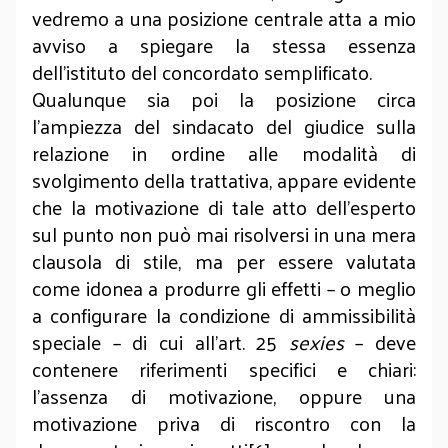
vedremo a una posizione centrale atta a mio
avviso a spiegare la stessa essenza
dell’istituto del concordato semplificato.
Qualunque sia poi la posizione circa
l’ampiezza del sindacato del giudice sulla
relazione in ordine alle modalità di
svolgimento della trattativa, appare evidente
che la motivazione di tale atto dell’esperto
sul punto non può mai risolversi in una mera
clausola di stile, ma per essere valutata
come idonea a produrre gli effetti – o meglio
a configurare la condizione di ammissibilità
speciale – di cui all’art. 25
sexies
– deve
contenere riferimenti specifici e chiari:
l’assenza di motivazione, oppure una
motivazione priva di riscontro con la