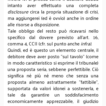
intanto aver effettuato una completa
disclosure
circa la propria situazione di crisi,
ma aggiungerei (ed è ovvio) anche in ordine
alle risorse a disposizione.
Tale obbligo del resto può ricavarsi nello
specifico dal dovere previsto all’art. 16,
comma 4, CCII (cfr. sul punto anche
infra).
Quindi, ed è questo un elemento centrale, il
debitore deve aver posto “sul tavolo” (come
in modo caratteristico si esprime il tribunale)
una proposta seria, sebbene perfettibile. Ciò
significa né più né meno che senza una
proposta almeno astrattamente “fattibile”,
supportata da valori idonei a sostenerla, e
tale da garantire un soddisfacimento
economicamente apprezzabile, il giudizio