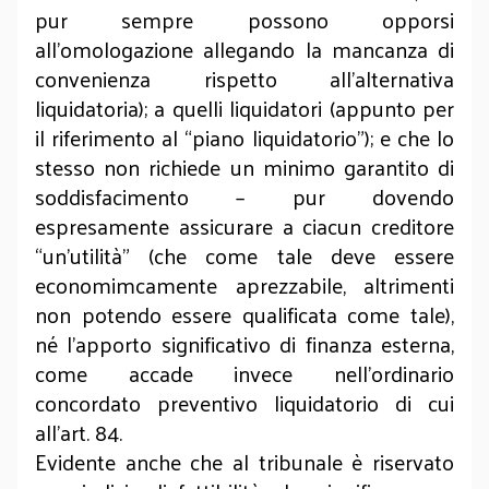
pur sempre possono opporsi
all’omologazione allegando la mancanza di
convenienza rispetto all’alternativa
liquidatoria); a quelli liquidatori (appunto per
il riferimento al “piano liquidatorio”); e che lo
stesso non richiede un minimo garantito di
soddisfacimento – pur dovendo
espresamente assicurare a ciacun creditore
“un’utilità” (che come tale deve essere
economimcamente aprezzabile, altrimenti
non potendo essere qualificata come tale),
né l’apporto significativo di finanza esterna,
come accade invece nell’ordinario
concordato preventivo liquidatorio di cui
all’art. 84.
Evidente anche che al tribunale è riservato