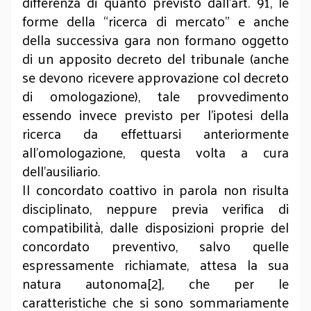
differenza di quanto previsto dall’art. 91, le
forme della “ricerca di mercato” e anche
della successiva gara non formano oggetto
di un apposito decreto del tribunale (anche
se devono ricevere approvazione col decreto
di omologazione), tale provvedimento
essendo invece previsto per l’ipotesi della
ricerca da effettuarsi anteriormente
all’omologazione, questa volta a cura
dell’ausiliario.
Il concordato coattivo in parola non risulta
disciplinato, neppure previa verifica di
compatibilità, dalle disposizioni proprie del
concordato preventivo, salvo quelle
espressamente richiamate, attesa la sua
natura autonoma[2], che per le
caratteristiche che si sono sommariamente