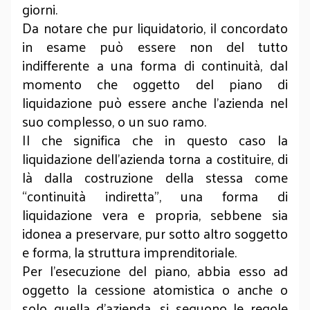
giorni.
Da notare che pur liquidatorio, il concordato
in esame può essere non del tutto
indifferente a una forma di continuità, dal
momento che oggetto del piano di
liquidazione può essere anche l’azienda nel
suo complesso, o un suo ramo.
Il che significa che in questo caso la
liquidazione dell’azienda torna a costituire, di
là dalla costruzione della stessa come
“continuità indiretta”, una forma di
liquidazione vera e propria, sebbene sia
idonea a preservare, pur sotto altro soggetto
e forma, la struttura imprenditoriale.
Per l’esecuzione del piano, abbia esso ad
oggetto la cessione atomistica o anche o
solo quella d’azienda, si seguono le regole