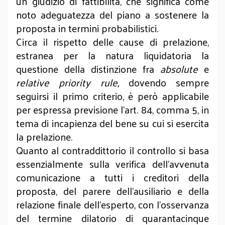
un giudizio di fattibilità, che significa come
noto adeguatezza del piano a sostenere la
proposta in termini probabilistici.
Circa il rispetto delle cause di prelazione,
estranea per la natura liquidatoria la
questione della distinzione fra
absolute
e
relative priority rule,
dovendo sempre
seguirsi il primo criterio, è però applicabile
per espressa previsione l’art. 84, comma 5, in
tema di incapienza del bene su cui si esercita
la prelazione.
Quanto al contraddittorio il controllo si basa
essenzialmente sulla verifica dell’avvenuta
comunicazione a tutti i creditori della
proposta, del parere dell’ausiliario e della
relazione finale dell’esperto, con l’osservanza
del termine dilatorio di quarantacinque