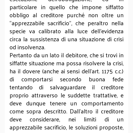
particolare in quello che impone siffatto
obbligo al creditore purché non oltre un
“apprezzabile sacrificio”, che peraltro nella
specie va calibrato alla luce dell’evidenza
circa la sussistenza di una situazione di crisi
od insolvenza.
Pertanto da un lato il debitore, che si trovi in
siffatte situazione ma possa risolvere la crisi,
ha il dovere (anche ai sensi dell’art. 1175 c.c.)
di comportarsi secondo buona fede
tentando di salvaguardare il creditore
proprio attraverso le suddette trattative, e
deve dunque tenere un comportamento
come sopra descritto. Dall’altro il creditore
deve considerare, nei limiti di un
apprezzabile sacrificio, le soluzioni proposte,