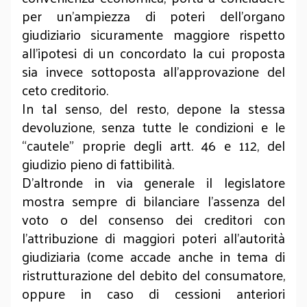
per un’ampiezza di poteri dell’organo
giudiziario sicuramente maggiore rispetto
all’ipotesi di un concordato la cui proposta
sia invece sottoposta all’approvazione del
ceto creditorio.
In tal senso, del resto, depone la stessa
devoluzione, senza tutte le condizioni e le
“cautele” proprie degli artt. 46 e 112, del
giudizio pieno di fattibilità.
D’altronde in via generale il legislatore
mostra sempre di bilanciare l’assenza del
voto o del consenso dei creditori con
l’attribuzione di maggiori poteri all’autorità
giudiziaria (come accade anche in tema di
ristrutturazione del debito del consumatore,
oppure in caso di cessioni anteriori