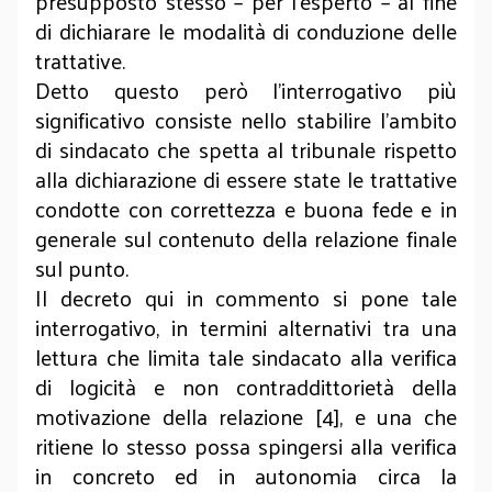
presupposto stesso – per l’esperto – al fine
di dichiarare le modalità di conduzione delle
trattative.
Detto questo però l’interrogativo più
significativo consiste nello stabilire l’ambito
di sindacato che spetta al tribunale rispetto
alla dichiarazione di essere state le trattative
condotte con correttezza e buona fede e in
generale sul contenuto della relazione finale
sul punto.
Il decreto qui in commento si pone tale
interrogativo, in termini alternativi tra una
lettura che limita tale sindacato alla verifica
di logicità e non contraddittorietà della
motivazione della relazione [4], e una che
ritiene lo stesso possa spingersi alla verifica
in concreto ed in autonomia circa
la