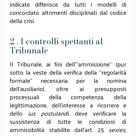
indicate differisce da tutti i modelli di
concordato altrimenti disciplinati dal codice
della crisi.
2 . I controlli spettanti al
Tribunale
Il Tribunale, ai fini dell’”ammissione” (pur
sotto la veste della verifica della “regolarità
formale” necessaria per la nomina
dell’ausiliario), oltre ai presupposti
processuali della competenza, della
legittimazione, dell’interesse a ricorrere e
dello
ius postulandi
, deve verificare la
sussistenza di tutte le condizioni di
ammissibilità stabilite dall’art. 25
sexies
,