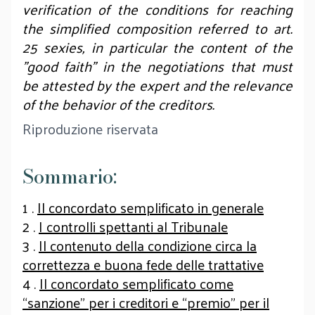
verification of the conditions for reaching
the simplified composition referred to art.
25 sexies, in particular the content of the
"good faith" in the negotiations that must
be attested by the expert and the relevance
of the behavior of the creditors.
Riproduzione riservata
Sommario:
1 .
Il concordato semplificato in generale
2 .
I controlli spettanti al Tribunale
3 .
Il contenuto della condizione circa la
correttezza e buona fede delle trattative
4 .
Il concordato semplificato come
“sanzione” per i creditori e “premio” per il