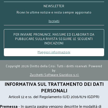
NEWSLETTER
Ricevi le ultime notizie e resta sempre aggiornato
Iscriviti
PER INVIARE PRONUNCE, MASSIME ED ELABORATI DA
PUBBLICARE SULLA RIVISTA SEGUIRE LE SEGUENTI
INDICAZIONI
Maggiori informazioni
Copyright 2026 Diritto della Crisi. Tutti i diritti riservati. Powered
by:
Zucchetti Software Giuridico s.r.l.
INFORMATIVA SUL TRATTAMENTO DEI DATI
PERSONALI
Articoli 12 e ss. del Regolamento (UE) 2016/679 (GDPR)
Premessa
- In questa pagina vengono descritte le modalità di