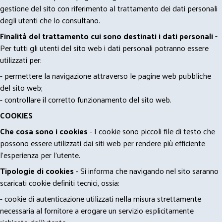
gestione del sito con riferimento al trattamento dei dati personali
degli utenti che lo consultano.
Finalità del trattamento cui sono destinati i dati personali -
Per tutti gli utenti del sito web i dati personali potranno essere
utilizzati per:
- permettere la navigazione attraverso le pagine web pubbliche
del sito web;
- controllare il corretto funzionamento del sito web.
COOKIES
Che cosa sono i cookies
- I cookie sono piccoli file di testo che
possono essere utilizzati dai siti web per rendere più efficiente
l'esperienza per l'utente.
Tipologie di cookies
- Si informa che navigando nel sito saranno
scaricati cookie definiti tecnici, ossia:
- cookie di autenticazione utilizzati nella misura strettamente
necessaria al fornitore a erogare un servizio esplicitamente