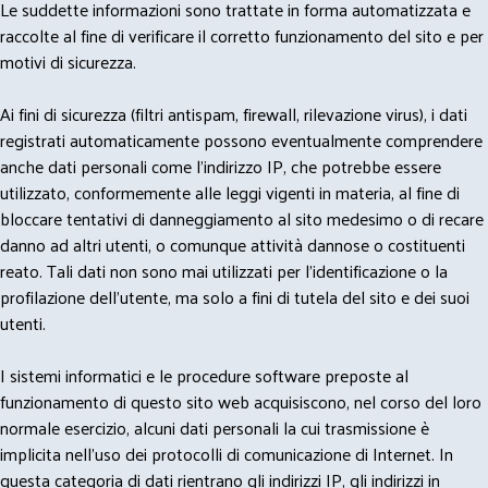
Le suddette informazioni sono trattate in forma automatizzata e
raccolte al fine di verificare il corretto funzionamento del sito e per
motivi di sicurezza.
Ai fini di sicurezza (filtri antispam, firewall, rilevazione virus), i dati
registrati automaticamente possono eventualmente comprendere
anche dati personali come l'indirizzo IP, che potrebbe essere
utilizzato, conformemente alle leggi vigenti in materia, al fine di
bloccare tentativi di danneggiamento al sito medesimo o di recare
danno ad altri utenti, o comunque attività dannose o costituenti
reato. Tali dati non sono mai utilizzati per l'identificazione o la
profilazione dell'utente, ma solo a fini di tutela del sito e dei suoi
utenti.
I sistemi informatici e le procedure software preposte al
funzionamento di questo sito web acquisiscono, nel corso del loro
normale esercizio, alcuni dati personali la cui trasmissione è
implicita nell'uso dei protocolli di comunicazione di Internet. In
questa categoria di dati rientrano gli indirizzi IP, gli indirizzi in