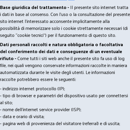
Base giuridica del trattamento -
Il presente sito internet tratta
i dati in base al consenso. Con l'uso o la consultazione del presente
sito internet l’interessato acconsente implicitamente alla
possibilità di memorizzare solo i cookie strettamente necessari (di
seguito “cookie tecnici”) per il funzionamento di questo sito.
Dati personali raccolti e natura obbligatoria o facoltativa
del conferimento dei dati e conseguenze di un eventuale
rifiuto -
Come tutti i siti web anche il presente sito fa uso di log
file, nei quali vengono conservate informazioni raccolte in maniera
automatizzata durante le visite degli utenti. Le informazioni
raccolte potrebbero essere le seguenti:
- indirizzo internet protocollo (IP);
- tipo di browser e parametri del dispositivo usato per connettersi
al sito;
- nome dell'internet service provider (ISP);
- data e orario di visita;
- pagina web di provenienza del visitatore (referral) e di uscita;