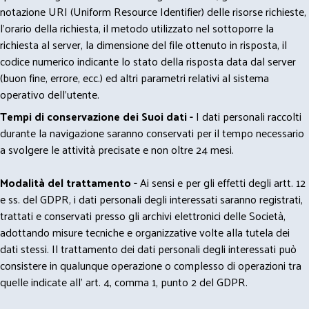
notazione URI (Uniform Resource Identifier) delle risorse richieste,
l'orario della richiesta, il metodo utilizzato nel sottoporre la
richiesta al server, la dimensione del file ottenuto in risposta, il
codice numerico indicante lo stato della risposta data dal server
(buon fine, errore, ecc.) ed altri parametri relativi al sistema
operativo dell'utente.
Tempi di conservazione dei Suoi dati -
I dati personali raccolti
durante la navigazione saranno conservati per il tempo necessario
a svolgere le attività precisate e non oltre 24 mesi.
Modalità del trattamento -
Ai sensi e per gli effetti degli artt. 12
e ss. del GDPR, i dati personali degli interessati saranno registrati,
trattati e conservati presso gli archivi elettronici delle Società,
adottando misure tecniche e organizzative volte alla tutela dei
dati stessi. Il trattamento dei dati personali degli interessati può
consistere in qualunque operazione o complesso di operazioni tra
quelle indicate all' art. 4, comma 1, punto 2 del GDPR.