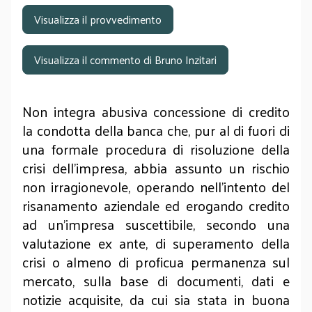
Visualizza il provvedimento
Visualizza il commento di Bruno Inzitari
Non integra abusiva concessione di credito
la condotta della banca che, pur al di fuori di
una formale procedura di risoluzione della
crisi dell'impresa, abbia assunto un rischio
non irragionevole, operando nell'intento del
risanamento aziendale ed erogando credito
ad un'impresa suscettibile, secondo una
valutazione ex ante, di superamento della
crisi o almeno di proficua permanenza sul
mercato, sulla base di documenti, dati e
notizie acquisite, da cui sia stata in buona