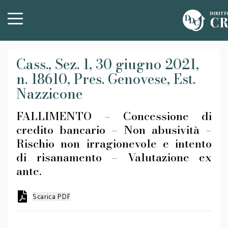
Cass., Sez. 1, 30 giugno 2021,
n. 18610, Pres. Genovese, Est.
Nazzicone
FALLIMENTO – Concessione di
credito bancario – Non abusività –
Rischio non irragionevole e intento
di risanamento – Valutazione ex
ante.
Scarica PDF