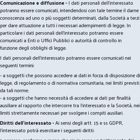
Comunicazione e diffusione -
I dati personali dell’interessato
potranno essere comunicati, intendendosi con tale termine il darne
conoscenza ad uno o più soggetti determinati, dalla Società a terzi
per dare attuazione a tutti i necessari adempimenti di legge. In
particolare i dati personali dell’interessato potranno essere
comunicati a Enti o Uffici Pubblici o autorità di controllo in
funzione degli obblighi di legge.
I dati personali dell’interessato potranno essere comunicati nei
seguenti termini:
- a soggetti che possono accedere ai dati in forza di disposizione di
legge, di regolamento o di normativa comunitaria, nei limiti previsti
da tali norme;
- a soggetti che hanno necessità di accedere ai dati per finalità
ausiliare al rapporto che intercorre tra l’interessato e la Società, nei
limiti strettamente necessari per svolgere i compiti ausiliari.
Diritti dell’interessato -
Ai sensi degli artt. 15 e ss GDPR,
l’interessato potrà esercitare i seguenti diritti: