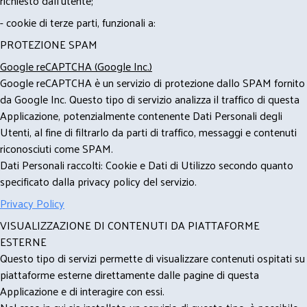
richiesto dall'utente;
- cookie di terze parti, funzionali a:
PROTEZIONE SPAM
Google reCAPTCHA (Google Inc.)
Google reCAPTCHA è un servizio di protezione dallo SPAM fornito
da Google Inc. Questo tipo di servizio analizza il traffico di questa
Applicazione, potenzialmente contenente Dati Personali degli
Utenti, al fine di filtrarlo da parti di traffico, messaggi e contenuti
riconosciuti come SPAM.
Dati Personali raccolti: Cookie e Dati di Utilizzo secondo quanto
specificato dalla privacy policy del servizio.
Privacy Policy
VISUALIZZAZIONE DI CONTENUTI DA PIATTAFORME
ESTERNE
Questo tipo di servizi permette di visualizzare contenuti ospitati su
piattaforme esterne direttamente dalle pagine di questa
Applicazione e di interagire con essi.