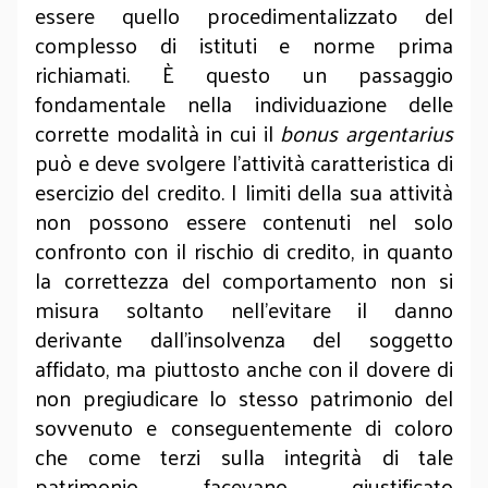
essere quello procedimentalizzato del
complesso di istituti e norme prima
richiamati. È questo un passaggio
fondamentale nella individuazione delle
corrette modalità in cui il
bonus argentarius
può e deve svolgere l’attività caratteristica di
esercizio del credito. I limiti della sua attività
non possono essere contenuti nel solo
confronto con il rischio di credito, in quanto
la correttezza del comportamento non si
misura soltanto nell’evitare il danno
derivante dall’insolvenza del soggetto
affidato, ma piuttosto anche con il dovere di
non pregiudicare lo stesso patrimonio del
sovvenuto e conseguentemente di coloro
che come terzi sulla integrità di tale
patrimonio facevano giustificato