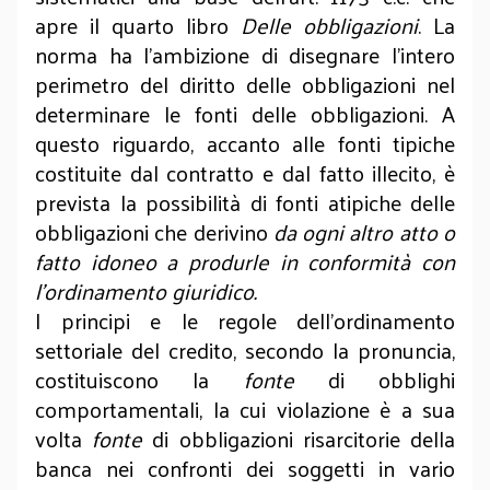
apre il quarto libro
Delle obbligazioni
. La
norma ha l’ambizione di disegnare l’intero
perimetro del diritto delle obbligazioni nel
determinare le fonti delle obbligazioni. A
questo riguardo, accanto alle fonti tipiche
costituite dal contratto e dal fatto illecito, è
prevista la possibilità di fonti atipiche delle
obbligazioni che derivino
da ogni altro atto o
fatto idoneo a produrle in conformità con
l’ordinamento giuridico.
I principi e le regole dell’ordinamento
settoriale del credito, secondo la pronuncia,
costituiscono la
fonte
di obblighi
comportamentali, la cui violazione è a sua
volta
fonte
di obbligazioni risarcitorie della
banca nei confronti dei soggetti in vario