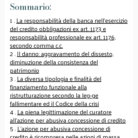
Sommario:
1 .
La responsabilità della banca nell’esercizio
del credito obbligazioni ex art. 1173 e
responsabilità professionale ex art. 1176,
secondo comma c.c.
2 .
Il danno: aggravamento del dissesto,
diminuzione della consistenza del
patrimonio
3 .
La diversa tipologia e finalità del
finanziamento funzionale alla
ristrutturazione secondo la leg-ge
fallimentare ed il Codice della crisi
4 .
La piena legittimazione del curatore
all’azione per abusiva concessione di credito
5 .
L’azione per abusiva concessione di
credito è ricompresa nelle azioni di massa