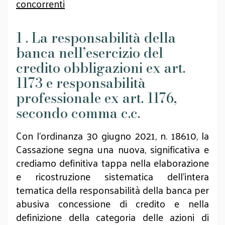
concorrenti
1 . La responsabilità della
banca nell’esercizio del
credito obbligazioni ex art.
1173 e responsabilità
professionale ex art. 1176,
secondo comma c.c.
Con l’ordinanza 30 giugno 2021, n. 18610, la
Cassazione segna una nuova, significativa e
crediamo definitiva tappa nella elaborazione
e ricostruzione sistematica dell’intera
tematica della responsabilità della banca per
abusiva concessione di credito e nella
definizione della categoria delle azioni di