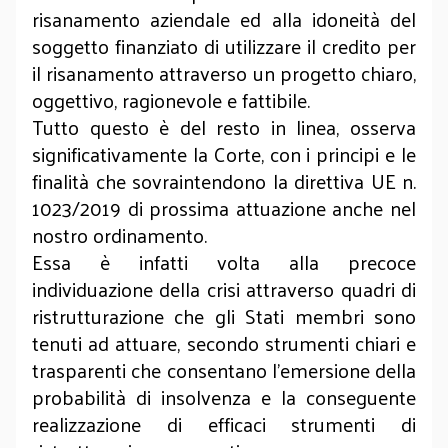
risanamento aziendale ed alla idoneità del
soggetto finanziato di utilizzare il credito
per
il risanamento attraverso un progetto chiaro,
oggettivo, ragionevole e fattibile.
Tutto questo è del resto in linea, osserva
significativamente la Corte, con i principi e le
finalità che sovraintendono la direttiva UE n.
1023/2019 di prossima attuazione anche nel
nostro ordinamento.
Essa è infatti volta alla precoce
individuazione della crisi attraverso quadri di
ristrutturazione che gli Stati membri sono
tenuti ad attuare, secondo strumenti chiari e
trasparenti che consentano l’emersione della
probabilità di insolvenza e la conseguente
realizzazione di efficaci strumenti di