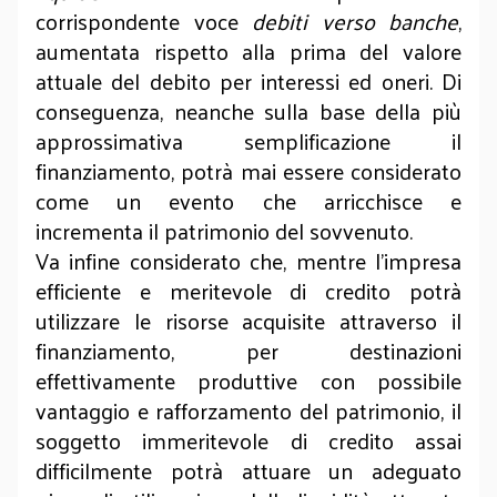
corrispondente voce
debiti verso banche
,
aumentata rispetto alla prima del valore
attuale del debito per interessi ed oneri. Di
conseguenza, neanche sulla base della più
approssimativa semplificazione il
finanziamento, potrà mai essere considerato
come un evento che arricchisce e
incrementa il patrimonio del sovvenuto.
Va infine considerato che, mentre l’impresa
efficiente e meritevole di credito potrà
utilizzare le risorse acquisite attraverso il
finanziamento, per destinazioni
effettivamente produttive con possibile
vantaggio e rafforzamento del patrimonio, il
soggetto immeritevole di credito assai
difficilmente potrà attuare un adeguato