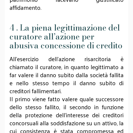
affidamento.
4 . La piena legittimazione del
curatore all’azione per
abusiva concessione di credito
All’esercizio dell’azione risarcitoria è
chiamato il curatore, in quanto legittimato a
far valere il danno subito dalla società fallita
e nello stesso tempo il danno subito di
creditori fallimentari.
Il primo viene fatto valere quale successore
dello stesso fallito, il secondo in funzione
della protezione dell’interesse dei creditori
concorsuali alla soddisfazione su un attivo, la
cui consistenza è stata compromessa ed