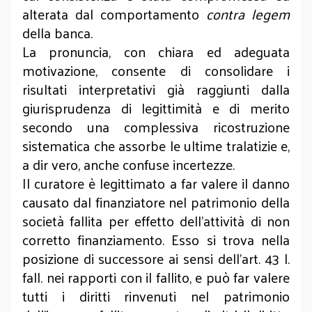
alterata dal comportamento
contra legem
della banca.
La pronuncia, con chiara ed adeguata
motivazione, consente di consolidare i
risultati interpretativi già raggiunti dalla
giurisprudenza di legittimità e di merito
secondo una complessiva ricostruzione
sistematica che assorbe le ultime tralatizie e,
a dir vero, anche confuse incertezze.
Il curatore è legittimato a far valere il danno
causato dal finanziatore nel patrimonio della
società fallita per effetto dell’attività di non
corretto finanziamento. Esso si trova nella
posizione di successore ai sensi dell’art. 43 l.
fall. nei rapporti con il fallito, e può far valere
tutti i diritti rinvenuti nel patrimonio