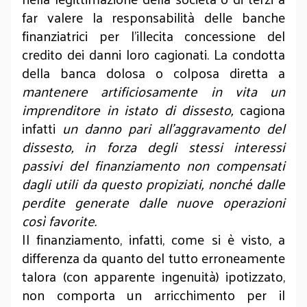
far valere la responsabilità delle banche
finanziatrici per l’illecita concessione del
credito dei danni loro cagionati. La condotta
della banca dolosa o colposa diretta a
mantenere artificiosamente in vita un
imprenditore in istato di dissesto,
cagiona
infatti
un danno pari all’aggravamento del
dissesto, in forza degli stessi interessi
passivi del finanziamento non compensati
dagli utili da questo propiziati, nonché dalle
perdite generate dalle nuove operazioni
così favorite.
Il finanziamento, infatti, come si è visto, a
differenza da quanto del tutto erroneamente
talora (con apparente ingenuità) ipotizzato,
non comporta un arricchimento per il