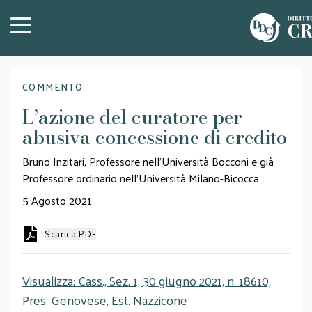
COMMENTO
L’azione del curatore per
abusiva concessione di credito
Bruno Inzitari, Professore nell’Università Bocconi e già
Professore ordinario nell’Università Milano-Bicocca
5 Agosto 2021
Scarica PDF
Visualizza: Cass., Sez. 1, 30 giugno 2021, n. 18610,
Pres. Genovese, Est. Nazzicone