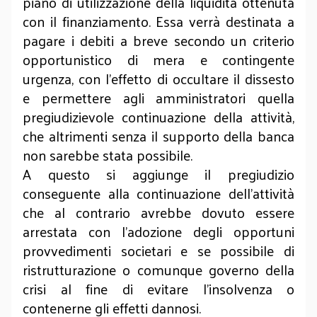
piano di utilizzazione della liquidità ottenuta
con il finanziamento. Essa verrà destinata a
pagare i debiti a breve secondo un criterio
opportunistico di mera e contingente
urgenza, con l’effetto di occultare il dissesto
e permettere agli amministratori quella
pregiudizievole continuazione della attività,
che altrimenti senza il supporto della banca
non sarebbe stata possibile.
A questo si aggiunge il pregiudizio
conseguente alla continuazione dell’attività
che al contrario avrebbe dovuto essere
arrestata con l’adozione degli opportuni
provvedimenti societari e se possibile di
ristrutturazione o comunque governo della
crisi al fine di evitare l’insolvenza o
contenerne gli effetti dannosi.