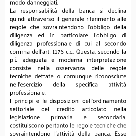
modo danneggiati.
La responsabilità della banca si declina
quindi attraverso il generale riferimento alle
regole che sovraintendono l’obbligo della
diligenza ed in particolare l’obbligo di
diligenza professionale di cui al secondo
comma dell’art. 1176 c.c.. Questa, secondo la
più adeguata e moderna interpretazione
consiste nella osservanza delle regole
tecniche dettate o comunque riconosciute
nell’esercizio della specifica attività
professionale.
I principi e le disposizioni dell’ordinamento
settoriale del credito articolato nella
legislazione primaria e secondaria,
costituiscono pertanto le regole tecniche che
sovraintendono l’attività della banca. Esse