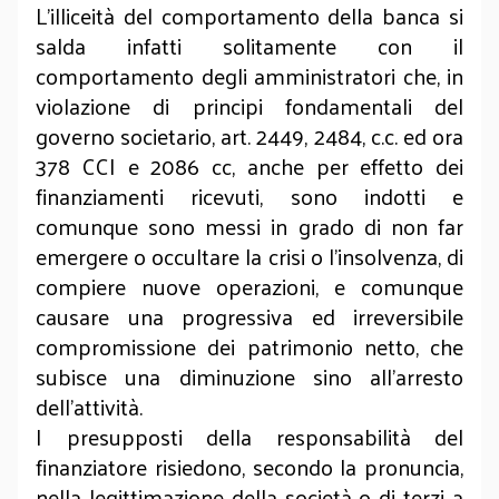
L’illiceità del comportamento della banca si
salda infatti solitamente con il
comportamento degli amministratori che, in
violazione di principi fondamentali del
governo societario, art. 2449, 2484, c.c. ed ora
378 CCI e 2086 cc, anche per effetto dei
finanziamenti ricevuti, sono indotti e
comunque sono messi in grado di non far
emergere o occultare la crisi o l’insolvenza, di
compiere nuove operazioni, e comunque
causare una progressiva ed irreversibile
compromissione dei patrimonio netto, che
subisce una diminuzione sino all’arresto
dell’attività.
I presupposti della responsabilità del
finanziatore risiedono, secondo la pronuncia,
nella legittimazione della società o di terzi a