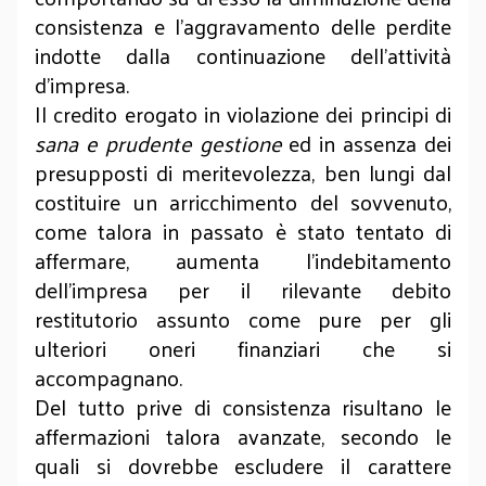
consistenza e l’aggravamento delle perdite
indotte dalla continuazione dell’attività
d’impresa.
Il credito erogato in violazione dei principi di
sana e prudente gestione
ed in assenza dei
presupposti di meritevolezza, ben lungi dal
costituire un arricchimento del sovvenuto,
come talora in passato è stato tentato di
affermare, aumenta l’indebitamento
dell’impresa per il rilevante debito
restitutorio assunto come pure per gli
ulteriori oneri finanziari che si
accompagnano.
Del tutto prive di consistenza risultano le
affermazioni talora avanzate, secondo le
quali si dovrebbe escludere il carattere