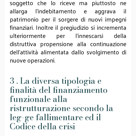
soggetto che lo riceve ma piuttosto ne
allarga l’indebitamento e aggrava il
patrimonio per il sorgere di nuovi impegni
finanziari. Inoltre il pregiudizio si incrementa
ulteriormente per l’innescarsi della
distruttiva propensione alla continuazione
dell’attività alimentata dallo svolgimento di
nuove operazioni.
3 . La diversa tipologia e
finalità del finanziamento
funzionale alla
ristrutturazione secondo la
leg-ge fallimentare ed il
Codice della crisi