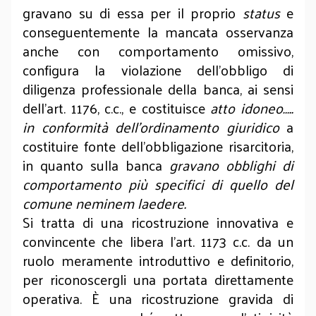
gravano su di essa per il proprio
status
e
conseguentemente la mancata osservanza
anche con comportamento omissivo,
configura la violazione dell’obbligo di
diligenza professionale della banca, ai sensi
dell’art. 1176, c.c., e costituisce
atto idoneo…..
in conformità dell’ordinamento giuridico
a
costituire fonte dell’obbligazione risarcitoria,
in quanto sulla banca
gravano obblighi di
comportamento più specifici di quello del
comune neminem laedere.
Si tratta di una ricostruzione innovativa e
convincente che libera l’art. 1173 c.c. da un
ruolo meramente introduttivo e definitorio,
per riconoscergli una portata direttamente
operativa. È una ricostruzione gravida di