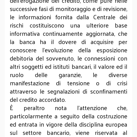
dell’erogazione del credito, come pure nelle
successive fasi di monitoraggio e di revisione,
le informazioni fornita dalla Centrale dei
rischi costituiscono una ulteriore base
informativa continuamente aggiornata, che
la banca ha il dovere di acquisire per
conoscere l’evoluzione della esposizione
debitoria del sovvenuto, le connessioni con
altri soggetti ed istituti bancari, il valore ed il
ruolo delle garanzie, le diverse
manifestazione di tensione o di crisi
attraverso le segnalazioni di sconfinamenti
del credito accordato.
È peraltro nota l’attenzione che,
particolarmente a seguito della costruzione
ed entrata in vigore della disciplina europea
sul settore bancario, viene riservata al