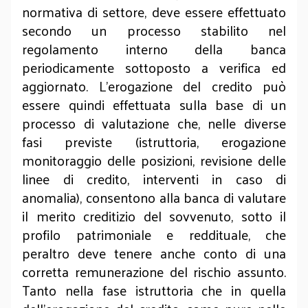
normativa di settore, deve essere effettuato
secondo un processo stabilito nel
regolamento interno della banca
periodicamente sottoposto a verifica ed
aggiornato. L’erogazione del credito può
essere quindi effettuata sulla base di un
processo di valutazione che, nelle diverse
fasi previste (istruttoria, erogazione
monitoraggio delle posizioni, revisione delle
linee di credito, interventi in caso di
anomalia), consentono alla banca di valutare
il merito creditizio del sovvenuto, sotto il
profilo patrimoniale e reddituale, che
peraltro deve tenere anche conto di una
corretta remunerazione del rischio assunto.
Tanto nella fase istruttoria che in quella