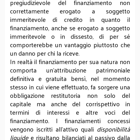
pregiudizievole del finanziamento non
correttamente erogato a soggetto
immeritevole di credito in quanto il
finanziamento, anche se erogato a soggetto
immeritevole o in dissesto, di per sé
comporterebbe un vantaggio piuttosto che
un danno per chi la riceve.
In realtà il finanziamento per sua natura non
comporta un’attribuzione patrimoniale
definitiva e gratuita bensì, nel momento
stesso in cui viene effettuato, fa sorgere una
obbligazione restitutoria non solo del
capitale ma anche del corrispettivo in
termini di interessi e altre voci del
finanziamento. I finanziamenti concessi
vengono iscritti all’attivo quali
disponibilità
liquide
e risultano bilanciati al passivo dalla