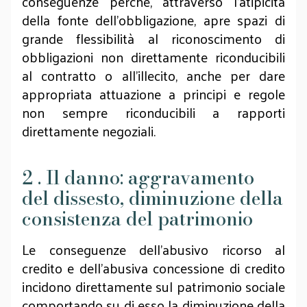
conseguenze perché, attraverso l’atipicità
della fonte dell’obbligazione, apre spazi di
grande flessibilità al riconoscimento di
obbligazioni non direttamente riconducibili
al contratto o all’illecito, anche per dare
appropriata attuazione a principi e regole
non sempre riconducibili a rapporti
direttamente negoziali.
2 . Il danno: aggravamento
del dissesto, diminuzione della
consistenza del patrimonio
Le conseguenze dell’abusivo ricorso al
credito e dell’abusiva concessione di credito
incidono direttamente sul patrimonio sociale
comportando su di esso la diminuzione della