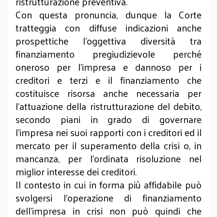
ristrutturazione preventiva.
Con questa pronuncia, dunque la Corte
tratteggia con diffuse indicazioni anche
prospettiche l’oggettiva diversità tra
finanziamento pregiudizievole perché
oneroso per l’impresa e dannoso per i
creditori e terzi e il finanziamento che
costituisce risorsa anche necessaria per
l’attuazione della ristrutturazione del debito,
secondo piani in grado di governare
l’impresa nei suoi rapporti con i creditori ed il
mercato per il superamento della crisi o, in
mancanza, per l’ordinata risoluzione nel
miglior interesse dei creditori.
Il contesto in cui in forma più affidabile può
svolgersi l’operazione di finanziamento
dell’impresa in crisi non può quindi che