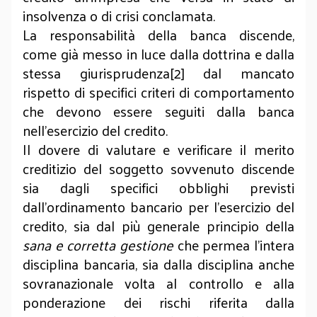
insolvenza o di crisi conclamata.
La responsabilità della banca discende,
come già messo in luce dalla dottrina e dalla
stessa giurisprudenza[2] dal mancato
rispetto di specifici criteri di comportamento
che devono essere seguiti dalla banca
nell’esercizio del credito.
Il dovere di valutare e verificare il merito
creditizio del soggetto sovvenuto discende
sia dagli specifici obblighi previsti
dall’ordinamento bancario per l’esercizio del
credito, sia dal più generale principio della
sana e corretta gestione
che permea l’intera
disciplina bancaria, sia dalla disciplina anche
sovranazionale volta al controllo e alla
ponderazione dei rischi riferita dalla