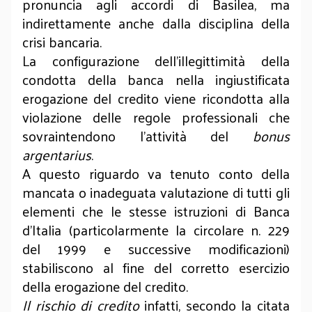
pronuncia agli accordi di Basilea, ma
indirettamente anche dalla disciplina della
crisi bancaria.
La configurazione dell’illegittimità della
condotta della banca nella ingiustificata
erogazione del credito viene ricondotta alla
violazione delle regole professionali che
sovraintendono l’attività del
bonus
argentarius
.
A questo riguardo va tenuto conto della
mancata o inadeguata valutazione di tutti gli
elementi che le stesse istruzioni di Banca
d’Italia (particolarmente la circolare n. 229
del 1999 e successive modificazioni)
stabiliscono al fine del corretto esercizio
della erogazione del credito.
Il rischio di credito
infatti, secondo la citata