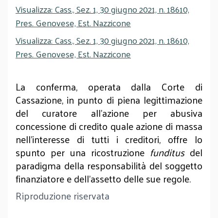
Visualizza: Cass., Sez. 1, 30 giugno 2021, n. 18610,
Pres. Genovese, Est. Nazzicone
Visualizza: Cass., Sez. 1, 30 giugno 2021, n. 18610,
Pres. Genovese, Est. Nazzicone
La conferma, operata dalla Corte di
Cassazione, in punto di piena legittimazione
del curatore all’azione per abusiva
concessione di credito quale azione di massa
nell’interesse di tutti i creditori, offre lo
spunto per una ricostruzione
funditus
del
paradigma della responsabilità del soggetto
finanziatore e dell’assetto delle sue regole.
Riproduzione riservata