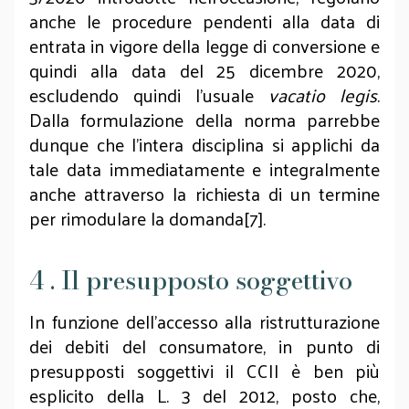
anche le procedure pendenti alla data di
entrata in vigore della legge di conversione e
quindi alla data del 25 dicembre 2020,
escludendo quindi l'usuale
vacatio legis
.
Dalla formulazione della norma parrebbe
dunque che l'intera disciplina si applichi da
tale data immediatamente e integralmente
anche attraverso la richiesta di un termine
per rimodulare la domanda[7].
4 . Il presupposto soggettivo
In funzione dell’accesso alla ristrutturazione
dei debiti del consumatore, in punto di
presupposti soggettivi il CCII è ben più
esplicito della L. 3 del 2012, posto che,