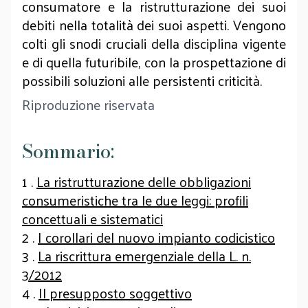
consumatore e la ristrutturazione dei suoi
debiti nella totalità dei suoi aspetti. Vengono
colti gli snodi cruciali della disciplina vigente
e di quella futuribile, con la prospettazione di
possibili soluzioni alle persistenti criticità.
Riproduzione riservata
Sommario:
1 .
La ristrutturazione delle obbligazioni
consumeristiche tra le due leggi: profili
concettuali e sistematici
2 .
I corollari del nuovo impianto codicistico
3 .
La riscrittura emergenziale della L. n.
3/2012
4 .
Il presupposto soggettivo