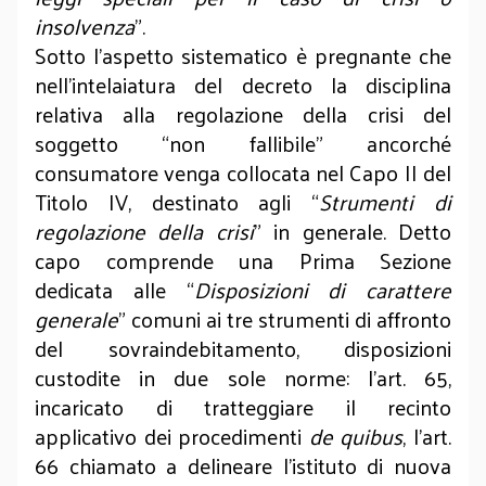
insolvenza
”.
Sotto l’aspetto sistematico è pregnante che
nell’intelaiatura del decreto la disciplina
relativa alla regolazione della crisi del
soggetto “non fallibile” ancorché
consumatore venga collocata nel Capo II del
Titolo IV, destinato agli “
Strumenti di
regolazione della crisi
” in generale. Detto
capo comprende una Prima Sezione
dedicata alle “
Disposizioni di carattere
generale
” comuni ai tre strumenti di affronto
del sovraindebitamento, disposizioni
custodite in due sole norme: l’art. 65,
incaricato di tratteggiare il recinto
applicativo dei procedimenti
de quibus
, l’art.
66 chiamato a delineare l’istituto di nuova