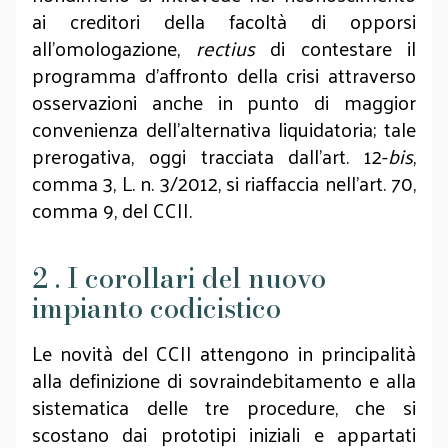
ai creditori della facoltà di opporsi
all’omologazione,
rectius
di contestare il
programma d’affronto della crisi attraverso
osservazioni anche in punto di maggior
convenienza dell’alternativa liquidatoria; tale
prerogativa, oggi tracciata dall’art. 12-
bis
,
comma 3, L. n. 3/2012, si riaffaccia nell’art. 70,
comma 9, del CCII.
2 . I corollari del nuovo
impianto codicistico
Le novità del CCII attengono in principalità
alla definizione di sovraindebitamento e alla
sistematica delle tre procedure, che si
scostano dai prototipi iniziali e appartati