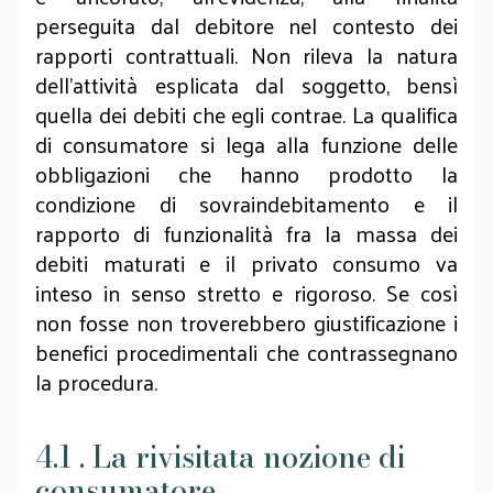
perseguita dal debitore nel contesto dei
rapporti contrattuali. Non rileva la natura
dell’attività esplicata dal soggetto, bensì
quella dei debiti che egli contrae. La qualifica
di consumatore si lega alla funzione delle
obbligazioni che hanno prodotto la
condizione di sovraindebitamento e il
rapporto di funzionalità fra la massa dei
debiti maturati e il privato consumo va
inteso in senso stretto e rigoroso. Se così
non fosse non troverebbero giustificazione i
benefici procedimentali che contrassegnano
la procedura.
4.1 . La rivisitata nozione di
consumatore