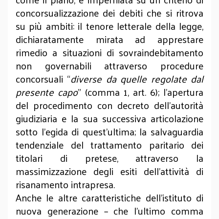
concorsualizzazione dei debiti che si ritrova
su più ambiti: il tenore letterale della legge,
dichiaratamente mirata ad apprestare
rimedio a situazioni di sovraindebitamento
non governabili attraverso procedure
concorsuali “
diverse da quelle regolate dal
presente capo
" (comma 1, art. 6); l’apertura
del procedimento con decreto dell’autorità
giudiziaria e la sua successiva articolazione
sotto l’egida di quest’ultima; la salvaguardia
tendenziale del trattamento paritario dei
titolari di pretese, attraverso la
massimizzazione degli esiti dell’attività di
risanamento intrapresa.
Anche le altre caratteristiche dell’istituto di
nuova generazione – che l’ultimo comma