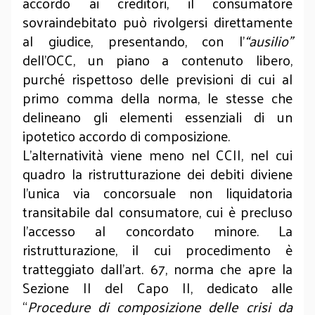
accordo ai creditori, il consumatore
sovraindebitato può rivolgersi direttamente
al giudice, presentando, con l'
“ausilio”
dell’OCC, un piano a contenuto libero,
purché rispettoso delle previsioni di cui al
primo comma della norma, le stesse che
delineano gli elementi essenziali di un
ipotetico accordo di composizione.
L’alternatività viene meno nel CCII, nel cui
quadro la ristrutturazione dei debiti diviene
l’unica via concorsuale non liquidatoria
transitabile dal consumatore, cui è precluso
l’accesso al concordato minore. La
ristrutturazione, il cui procedimento è
tratteggiato dall’art. 67, norma che apre la
Sezione II del Capo II, dedicato alle
“
Procedure di composizione delle crisi da