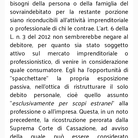
bisogni della persona o della famiglia del
sovraindebitato per la restante porzione
siano riconducibili all’attività imprenditoriale
o professionale di chi le contrae. L’art. 6 della
L. n. 3 del 2012 non sembrerebbe negare al
debitore, per quanto sia stato soggetto
attivo sul mercato imprenditoriale o
professionistico, di venire in considerazione
quale consumatore. Egli ha l’opportunità di
"spacchettare" la propria esposizione
passiva, nell’ottica di ristrutturare il solo
debito personale, cioè quello assunto
"
esclusivamente per scopi estranei
" alla
professione o all’impresa. Questa, in un noto
precedente, la ricostruzione perorata dalla
Suprema Corte di Cassazione, ad avviso
della quale può essere considerato