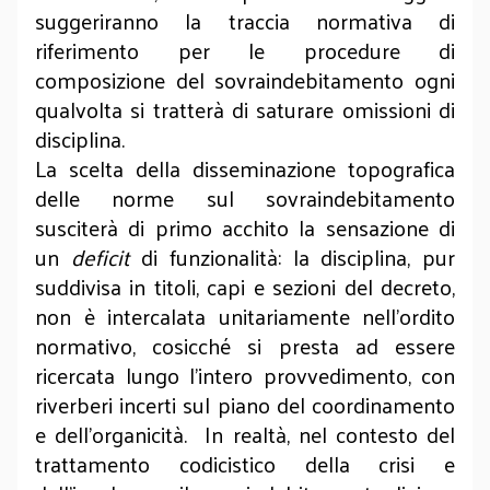
suggeriranno la traccia normativa di
riferimento per le procedure di
composizione del sovraindebitamento ogni
qualvolta si tratterà di saturare omissioni di
disciplina.
La scelta della disseminazione topografica
delle norme sul sovraindebitamento
susciterà di primo acchito la sensazione di
un
deficit
di funzionalità: la disciplina, pur
suddivisa in titoli, capi e sezioni del decreto,
non è intercalata unitariamente nell’ordito
normativo, cosicché si presta ad essere
ricercata lungo l'intero provvedimento, con
riverberi incerti sul piano del coordinamento
e dell’organicità. In realtà, nel contesto del
trattamento codicistico della crisi e