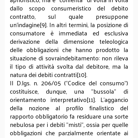
dallo scopo consumeristico del debito
contratto, sul quale presuppone
un’indagine[9]. In altri termini, la posizione di
consumatore è immediata ed esclusiva
derivazione della dimensione teleologica
delle obbligazioni che hanno prodotto la
situazione di sovraindebitamento: non rileva
il tipo di attività svolta dal debitore, ma la
natura dei debiti contratti[10].
Il D.lgs. n. 206/05 (“Codice del consumo”)
costituisce, dunque, una “bussola” di
orientamento interpretativo[11]. L’aggancio
della nozione al profilo finalistico del
rapporto obbligatorio fa residuare una sorte
nebulosa per i debiti "misti", ossia per quelle
obbligazioni che parzialmente orientate ai