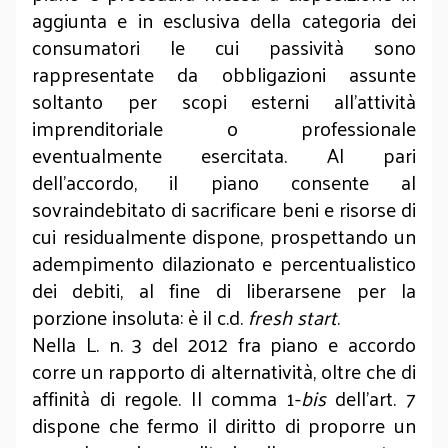
aggiunta e in esclusiva della categoria dei
consumatori le cui passività sono
rappresentate da obbligazioni assunte
soltanto per scopi esterni all'attività
imprenditoriale o professionale
eventualmente esercitata. Al pari
dell’accordo, il piano consente al
sovraindebitato di sacrificare beni e risorse di
cui residualmente dispone, prospettando un
adempimento dilazionato e percentualistico
dei debiti, al fine di liberarsene per la
porzione insoluta: è il c.d.
fresh start
.
Nella L. n. 3 del 2012 fra piano e accordo
corre un rapporto di alternatività, oltre che di
affinità di regole. Il comma 1-
bis
dell'art. 7
dispone che fermo il diritto di proporre un