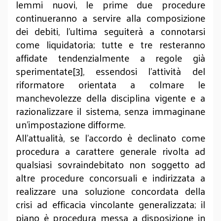
lemmi nuovi, le prime due procedure
continueranno a servire alla composizione
dei debiti, l’ultima seguiterà a connotarsi
come liquidatoria; tutte e tre resteranno
affidate tendenzialmente a regole già
sperimentate[3], essendosi l’attività del
riformatore orientata a colmare le
manchevolezze della disciplina vigente e a
razionalizzare il sistema, senza immaginane
un’impostazione difforme.
All’attualità, se l’accordo è declinato come
procedura a carattere generale rivolta ad
qualsiasi sovraindebitato non soggetto ad
altre procedure concorsuali e indirizzata a
realizzare una soluzione concordata della
crisi ad efficacia vincolante generalizzata; il
piano è procedura messa a disposizione in