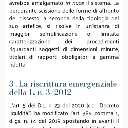
avrebbe amalgamato
in nuce
il sistema. La
perdurante scissione delle forme di affronto
del dissesto, a seconda della tipologia del
suo artefice, si risolve in un’istanza di
maggior semplificazione o limitata
caratterizzazione dei procedimenti
riguardanti soggetti di dimensioni minute,
titolari di rapporti obbligatori a gamma
ridotta.
3 . La riscrittura emergenziale
della L. n. 3/2012
L’art. 5 del D.L. n. 23 del 2020 (c.d. “Decreto
liquidità”) ha modificato l’art. 389, comma 1,
d.lgs. n. 14 del 2019 spostando in avanti il