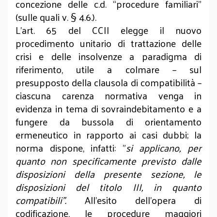
concezione delle c.d. “procedure familiari”
(sulle quali v. § 4.6.).
L’art. 65 del CCII elegge il nuovo
procedimento unitario di trattazione delle
crisi e delle insolvenze a paradigma di
riferimento, utile a colmare – sul
presupposto della clausola di compatibilità –
ciascuna carenza normativa venga in
evidenza in tema di sovraindebitamento e a
fungere da bussola di orientamento
ermeneutico in rapporto ai casi dubbi; la
norma dispone, infatti: "
si applicano, per
quanto non specificamente previsto dalle
disposizioni della presente sezione, le
disposizioni del titolo III, in quanto
compatibili".
All’esito dell’opera di
codificazione, le procedure maggiori