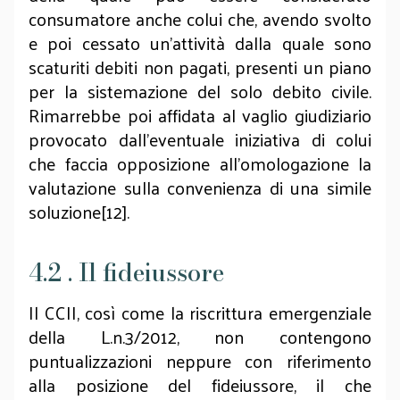
consumatore anche colui che, avendo svolto
e poi cessato un'attività dalla quale sono
scaturiti debiti non pagati, presenti un piano
per la sistemazione del solo debito civile.
Rimarrebbe poi affidata al vaglio giudiziario
provocato dall'eventuale iniziativa di colui
che faccia opposizione all'omologazione la
valutazione sulla convenienza di una simile
soluzione[12].
4.2 . Il fideiussore
Il CCII, così come la riscrittura emergenziale
della L.n.3/2012, non contengono
puntualizzazioni neppure con riferimento
alla posizione del fideiussore, il che