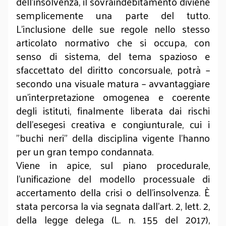
dell’insolvenza, il sovraindebitamento diviene
semplicemente una parte del tutto.
L’inclusione delle sue regole nello stesso
articolato normativo che si occupa, con
senso di sistema, del tema spazioso e
sfaccettato del diritto concorsuale, potrà –
secondo una visuale matura – avvantaggiare
un’interpretazione omogenea e coerente
degli istituti, finalmente liberata dai rischi
dell’esegesi creativa e congiunturale, cui i
"buchi neri" della disciplina vigente l’hanno
per un gran tempo condannata.
Viene in apice, sul piano procedurale,
l’unificazione del modello processuale di
accertamento della crisi o dell’insolvenza. È
stata percorsa la via segnata dall’art. 2, lett. 2,
della legge delega (L. n. 155 del 2017),