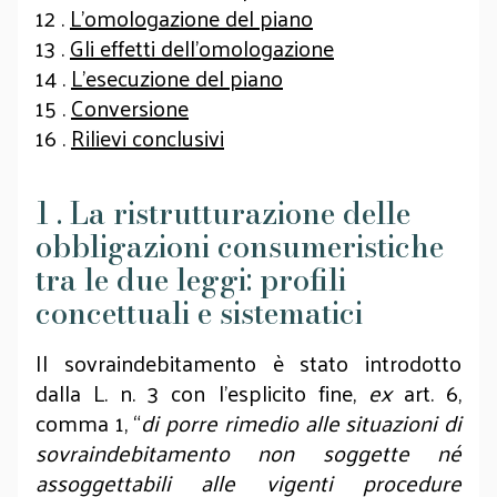
12 .
L’omologazione del piano
13 .
Gli effetti dell’omologazione
14 .
L’esecuzione del piano
15 .
Conversione
16 .
Rilievi conclusivi
1 . La ristrutturazione delle
obbligazioni consumeristiche
tra le due leggi: profili
concettuali e sistematici
Il sovraindebitamento è stato introdotto
dalla L. n. 3 con l’esplicito fine,
ex
art. 6,
comma 1, “
di porre rimedio alle situazioni di
sovraindebitamento non soggette né
assoggettabili alle vigenti procedure