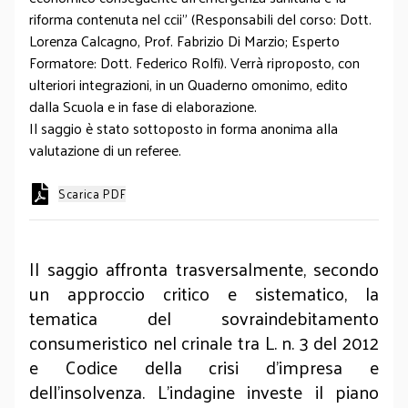
riforma contenuta nel ccii” (Responsabili del corso: Dott.
Lorenza Calcagno, Prof. Fabrizio Di Marzio; Esperto
Formatore: Dott. Federico Rolfi). Verrà riproposto, con
ulteriori integrazioni, in un Quaderno omonimo, edito
dalla Scuola e in fase di elaborazione.
Il saggio è stato sottoposto in forma anonima alla
valutazione di un referee.
Scarica PDF
Il saggio affronta trasversalmente, secondo
un approccio critico e sistematico, la
tematica del sovraindebitamento
consumeristico nel crinale tra L. n. 3 del 2012
e Codice della crisi d’impresa e
dell’insolvenza. L’indagine investe il piano