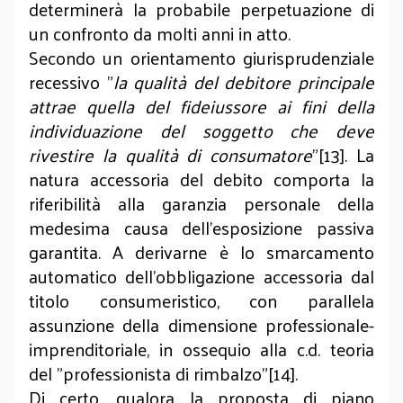
determinerà la probabile perpetuazione di
un confronto da molti anni in atto.
Secondo un orientamento giurisprudenziale
recessivo "
la qualità del debitore principale
attrae quella del fideiussore ai fini della
individuazione del soggetto che deve
rivestire la qualità di consumatore
"[13]. La
natura accessoria del debito comporta la
riferibilità alla garanzia personale della
medesima causa dell’esposizione passiva
garantita. A derivarne è lo smarcamento
automatico dell’obbligazione accessoria dal
titolo consumeristico, con parallela
assunzione della dimensione professionale-
imprenditoriale, in ossequio alla c.d. teoria
del "professionista di rimbalzo"[14].
Di certo, qualora la proposta di piano