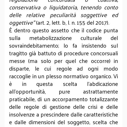
conservativa o liquidatoria, tenendo conto
delle relative peculiarità soggettive ed
oggettive”
(art. 2, lett. b, l. n. 155 del 2017).
È dentro questo assetto che il codice punta
sulla metabolizzazione culturale del
sovraindebitamento; lo fa insistendo sul
tragitto già battuto di procedure concorsuali
messe (ma solo per quel che occorre) in
disparte, le cui regole ad ogni modo
raccoglie in un plesso normativo organico. Vi
è in questa scelta l’abdicazione
all’opportunità, pure astrattamente
praticabile, di un accorpamento totalizzante
delle regole di gestione delle crisi e delle
insolvenze a prescindere dalle caratteristiche
e dalle dimensioni del soggetto, scelta che