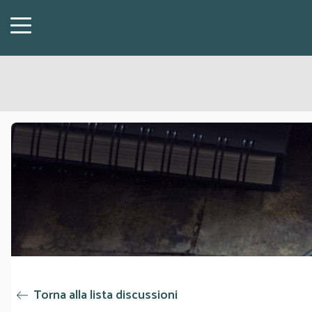
Torna alla lista discussioni