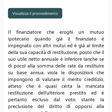
Visualizza il provvedimento
Il finanziatore che eroghi un mutuo
ipotecario quando già il finanziato è
impegnato con altri mutui ed è già al limite
della sua capacità di restituzione, posto che il
suo utile netto annuale è inferiore (anche se
di poco) alla somma delle rate da restituire
su base annua, viola le disposizioni che
impongono di valutare il merito creditizio,
atteso che è quasi certa la mancata
restituzione dell’ulteriore prestito ed è
pertanto escluso dal voto, stante la
preclusione del diritto di opporsi alla