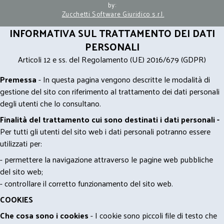
by:
Zucchetti Software Giuridico s.r.l.
INFORMATIVA SUL TRATTAMENTO DEI DATI
PERSONALI
Articoli 12 e ss. del Regolamento (UE) 2016/679 (GDPR)
Premessa
- In questa pagina vengono descritte le modalità di
gestione del sito con riferimento al trattamento dei dati personali
degli utenti che lo consultano.
Finalità del trattamento cui sono destinati i dati personali -
Per tutti gli utenti del sito web i dati personali potranno essere
utilizzati per:
- permettere la navigazione attraverso le pagine web pubbliche
del sito web;
- controllare il corretto funzionamento del sito web.
COOKIES
Che cosa sono i cookies
- I cookie sono piccoli file di testo che