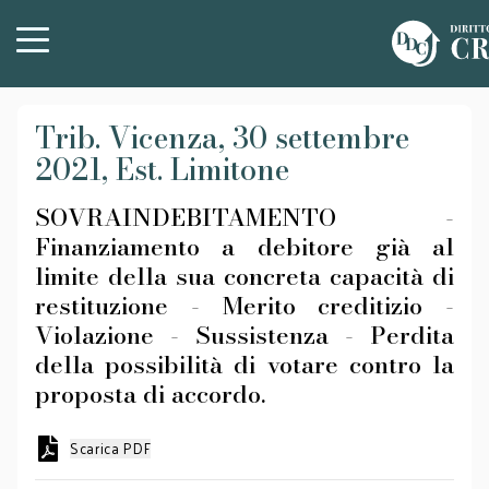
Trib. Vicenza, 30 settembre
2021, Est. Limitone
SOVRAINDEBITAMENTO -
Finanziamento a debitore già al
limite della sua concreta capacità di
restituzione - Merito creditizio -
Violazione - Sussistenza - Perdita
della possibilità di votare contro la
proposta di accordo.
Scarica PDF