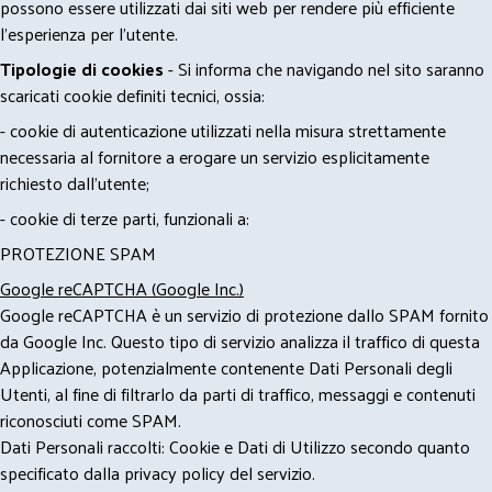
possono essere utilizzati dai siti web per rendere più efficiente
l'esperienza per l'utente.
Tipologie di cookies
- Si informa che navigando nel sito saranno
scaricati cookie definiti tecnici, ossia:
- cookie di autenticazione utilizzati nella misura strettamente
necessaria al fornitore a erogare un servizio esplicitamente
richiesto dall'utente;
- cookie di terze parti, funzionali a:
PROTEZIONE SPAM
Google reCAPTCHA (Google Inc.)
Google reCAPTCHA è un servizio di protezione dallo SPAM fornito
da Google Inc. Questo tipo di servizio analizza il traffico di questa
Applicazione, potenzialmente contenente Dati Personali degli
Utenti, al fine di filtrarlo da parti di traffico, messaggi e contenuti
riconosciuti come SPAM.
Dati Personali raccolti: Cookie e Dati di Utilizzo secondo quanto
specificato dalla privacy policy del servizio.