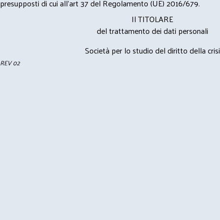
presupposti di cui all’art 37 del Regolamento (UE) 2016/679.
Il TITOLARE
del trattamento dei dati personali
Società per lo studio del diritto della crisi
REV 02