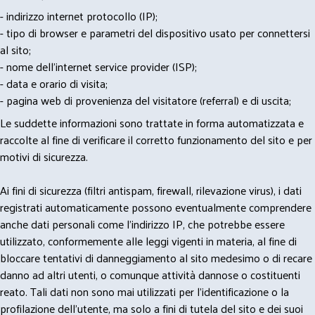
- indirizzo internet protocollo (IP);
- tipo di browser e parametri del dispositivo usato per connettersi
al sito;
- nome dell'internet service provider (ISP);
- data e orario di visita;
- pagina web di provenienza del visitatore (referral) e di uscita;
Le suddette informazioni sono trattate in forma automatizzata e
raccolte al fine di verificare il corretto funzionamento del sito e per
motivi di sicurezza.
Ai fini di sicurezza (filtri antispam, firewall, rilevazione virus), i dati
registrati automaticamente possono eventualmente comprendere
anche dati personali come l'indirizzo IP, che potrebbe essere
utilizzato, conformemente alle leggi vigenti in materia, al fine di
bloccare tentativi di danneggiamento al sito medesimo o di recare
danno ad altri utenti, o comunque attività dannose o costituenti
reato. Tali dati non sono mai utilizzati per l'identificazione o la
profilazione dell'utente, ma solo a fini di tutela del sito e dei suoi