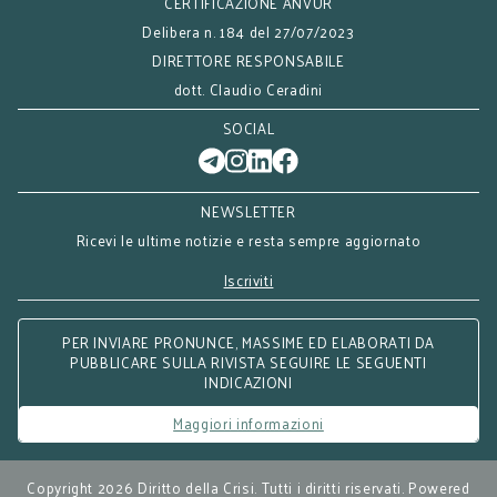
CERTIFICAZIONE ANVUR
Delibera n. 184 del 27/07/2023
DIRETTORE RESPONSABILE
dott. Claudio Ceradini
SOCIAL
NEWSLETTER
Ricevi le ultime notizie e resta sempre aggiornato
Iscriviti
PER INVIARE PRONUNCE, MASSIME ED ELABORATI DA
PUBBLICARE SULLA RIVISTA SEGUIRE LE SEGUENTI
INDICAZIONI
Maggiori informazioni
Copyright 2026 Diritto della Crisi. Tutti i diritti riservati. Powered