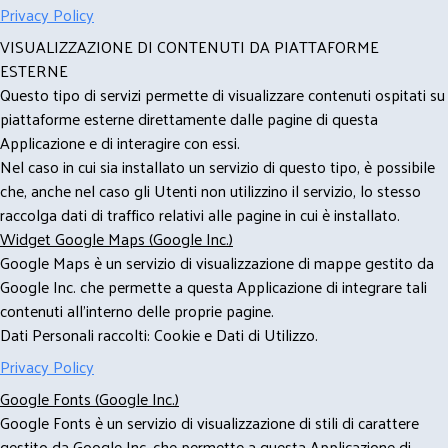
Privacy Policy
VISUALIZZAZIONE DI CONTENUTI DA PIATTAFORME
ESTERNE
Questo tipo di servizi permette di visualizzare contenuti ospitati su
piattaforme esterne direttamente dalle pagine di questa
Applicazione e di interagire con essi.
Nel caso in cui sia installato un servizio di questo tipo, è possibile
che, anche nel caso gli Utenti non utilizzino il servizio, lo stesso
raccolga dati di traffico relativi alle pagine in cui è installato.
Widget Google Maps (Google Inc.)
Google Maps è un servizio di visualizzazione di mappe gestito da
Google Inc. che permette a questa Applicazione di integrare tali
contenuti all'interno delle proprie pagine.
Dati Personali raccolti: Cookie e Dati di Utilizzo.
Privacy Policy
Google Fonts (Google Inc.)
Google Fonts è un servizio di visualizzazione di stili di carattere
gestito da Google Inc. che permette a questa Applicazione di