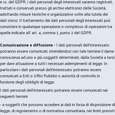
e ss. del GDPR, i dati personali degli interessati saranno registrati,
trattati e conservati presso gli archivi elettronici delle Società,
adottando misure tecniche e organizzative volte alla tutela dei
dati stessi. Il trattamento dei dati personali degli interessati può
consistere in qualunque operazione o complesso di operazioni tra
quelle indicate all' art. 4, comma 1, punto 2 del GDPR.
Comunicazione e diffusione -
I dati personali dell’interessato
potranno essere comunicati, intendendosi con tale termine il darne
conoscenza ad uno o più soggetti determinati, dalla Società a terzi
per dare attuazione a tutti i necessari adempimenti di legge. In
particolare i dati personali dell’interessato potranno essere
comunicati a Enti o Uffici Pubblici o autorità di controllo in
funzione degli obblighi di legge.
I dati personali dell’interessato potranno essere comunicati nei
seguenti termini:
- a soggetti che possono accedere ai dati in forza di disposizione di
legge, di regolamento o di normativa comunitaria, nei limiti previsti