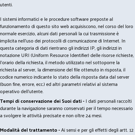
utenti.
I sistemi informatici e le procedure software preposte al
funzionamento di questo sito web acquisiscono, nel corso del loro
normale esercizio, alcuni dati personali la cui trasmissione è
implicita nell'uso dei protocolli di comunicazione di Internet. In
questa categoria di dati rientrano gli indirizzi IP, gli indirizzi in
notazione URI (Uniform Resource Identifier) delle risorse richieste,
l'orario della richiesta, il metodo utilizzato nel sottoporre la
richiesta al server, la dimensione del file ottenuto in risposta, il
codice numerico indicante lo stato della risposta data dal server
(buon fine, errore, ecc.) ed altri parametri relativi al sistema
operativo dell'utente.
Tempi di conservazione dei Suoi dati -
I dati personali raccolti
durante la navigazione saranno conservati per il tempo necessario
a svolgere le attività precisate e non oltre 24 mesi.
Modalità del trattamento -
Ai sensi e per gli effetti degli artt. 12