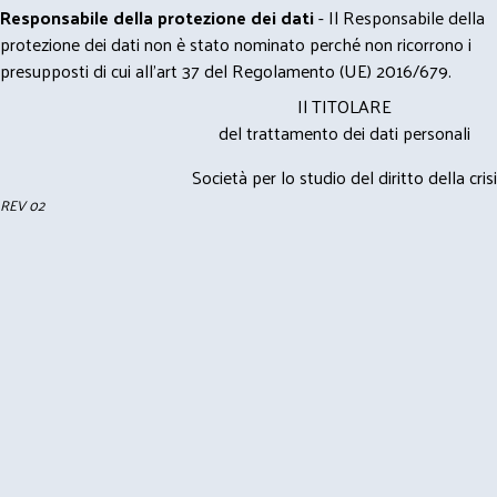
Responsabile della protezione dei dati
- Il Responsabile della
protezione dei dati non è stato nominato perché non ricorrono i
presupposti di cui all’art 37 del Regolamento (UE) 2016/679.
Il TITOLARE
del trattamento dei dati personali
Società per lo studio del diritto della crisi
REV 02