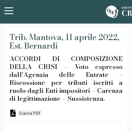
Trib. Mantova, 11 aprile 2022,
Est. Bernardi
ACCORDI DI COMPOSIZIONE
DELLA CRISI – Voto espresso
dall’Agenzia delle Entrate –
Riscossione per tributi iscritti a
ruolo dagli Enti impositori – Carenza
di legittimazione – Sussistenza.
Scarica PDF