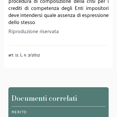
procedura di composizione della crisi per i
crediti di competenza degli Enti impositori
deve intendersi quale assenza di espressione
dello stesso.
Riproduzione riservata
art. 11. L. n. 3/2012
Documenti correlati
MERITO
MERI