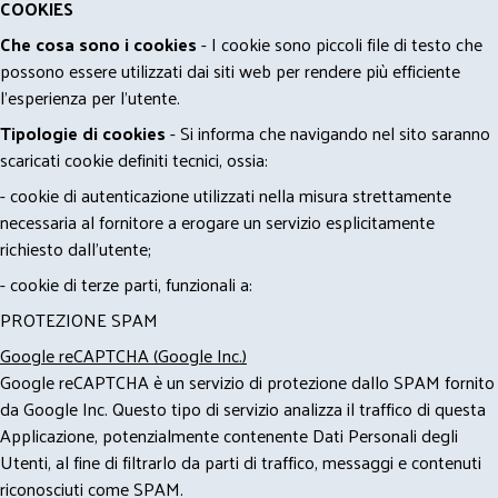
COOKIES
Che cosa sono i cookies
- I cookie sono piccoli file di testo che
possono essere utilizzati dai siti web per rendere più efficiente
l'esperienza per l'utente.
Tipologie di cookies
- Si informa che navigando nel sito saranno
scaricati cookie definiti tecnici, ossia:
- cookie di autenticazione utilizzati nella misura strettamente
necessaria al fornitore a erogare un servizio esplicitamente
richiesto dall'utente;
- cookie di terze parti, funzionali a:
PROTEZIONE SPAM
Google reCAPTCHA (Google Inc.)
Google reCAPTCHA è un servizio di protezione dallo SPAM fornito
da Google Inc. Questo tipo di servizio analizza il traffico di questa
Applicazione, potenzialmente contenente Dati Personali degli
Utenti, al fine di filtrarlo da parti di traffico, messaggi e contenuti
riconosciuti come SPAM.