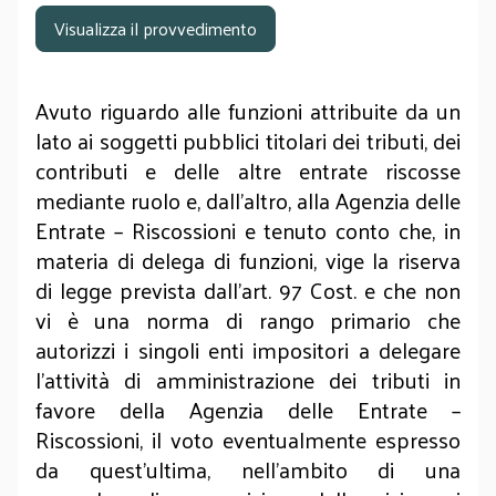
Visualizza il provvedimento
Avuto riguardo alle funzioni attribuite da un
lato ai soggetti pubblici titolari dei tributi, dei
contributi e delle altre entrate riscosse
mediante ruolo e, dall’altro, alla Agenzia delle
Entrate – Riscossioni e tenuto conto che, in
materia di delega di funzioni, vige la riserva
di legge prevista dall’art. 97 Cost. e che non
vi è una norma di rango primario che
autorizzi i singoli enti impositori a delegare
l’attività di amministrazione dei tributi in
favore della Agenzia delle Entrate –
Riscossioni, il voto eventualmente espresso
da quest’ultima, nell’ambito di una