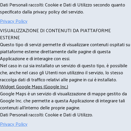
Dati Personali raccolti: Cookie e Dati di Utilizzo secondo quanto
specificato dalla privacy policy del servizio.
Privacy Policy
VISUALIZZAZIONE DI CONTENUTI DA PIATTAFORME
ESTERNE
Questo tipo di servizi permette di visualizzare contenuti ospitati su
piattaforme esterne direttamente dalle pagine di questa
Applicazione e di interagire con essi.
Nel caso in cui sia installato un servizio di questo tipo, è possibile
che, anche nel caso gli Utenti non utilizzino il servizio, lo stesso
raccolga dati di traffico relativi alle pagine in cui è installato.
Widget Google Maps (Google Inc.)
Google Maps è un servizio di visualizzazione di mappe gestito da
Google Inc. che permette a questa Applicazione di integrare tali
contenuti all'interno delle proprie pagine.
Dati Personali raccolti: Cookie e Dati di Utilizzo.
Privacy Policy