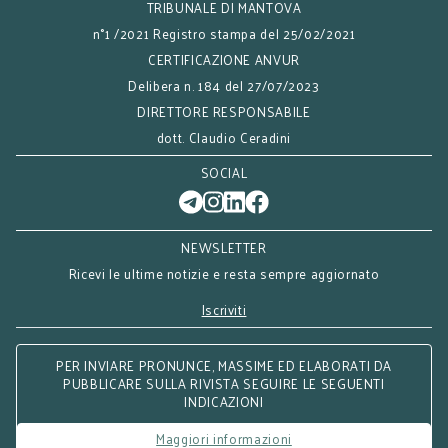
TRIBUNALE DI MANTOVA
n°1 /2021 Registro stampa del 25/02/2021
CERTIFICAZIONE ANVUR
Delibera n. 184 del 27/07/2023
DIRETTORE RESPONSABILE
dott. Claudio Ceradini
SOCIAL
NEWSLETTER
Ricevi le ultime notizie e resta sempre aggiornato
Iscriviti
PER INVIARE PRONUNCE, MASSIME ED ELABORATI DA
PUBBLICARE SULLA RIVISTA SEGUIRE LE SEGUENTI
INDICAZIONI
Maggiori informazioni