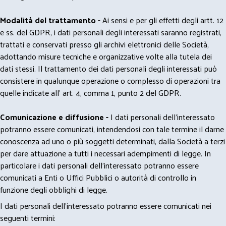
Modalità del trattamento -
Ai sensi e per gli effetti degli artt. 12
e ss. del GDPR, i dati personali degli interessati saranno registrati,
trattati e conservati presso gli archivi elettronici delle Società,
adottando misure tecniche e organizzative volte alla tutela dei
dati stessi. Il trattamento dei dati personali degli interessati può
consistere in qualunque operazione o complesso di operazioni tra
quelle indicate all' art. 4, comma 1, punto 2 del GDPR.
Comunicazione e diffusione -
I dati personali dell’interessato
potranno essere comunicati, intendendosi con tale termine il darne
conoscenza ad uno o più soggetti determinati, dalla Società a terzi
per dare attuazione a tutti i necessari adempimenti di legge. In
particolare i dati personali dell’interessato potranno essere
comunicati a Enti o Uffici Pubblici o autorità di controllo in
funzione degli obblighi di legge.
I dati personali dell’interessato potranno essere comunicati nei
seguenti termini: