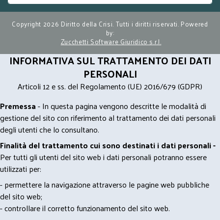
Copyright 2026 Diritto della Crisi. Tutti i diritti riservati. Powered
by:
Zucchetti Software Giuridico s.r.l.
INFORMATIVA SUL TRATTAMENTO DEI DATI
PERSONALI
Articoli 12 e ss. del Regolamento (UE) 2016/679 (GDPR)
Premessa
- In questa pagina vengono descritte le modalità di
gestione del sito con riferimento al trattamento dei dati personali
degli utenti che lo consultano.
Finalità del trattamento cui sono destinati i dati personali -
Per tutti gli utenti del sito web i dati personali potranno essere
utilizzati per:
- permettere la navigazione attraverso le pagine web pubbliche
del sito web;
- controllare il corretto funzionamento del sito web.