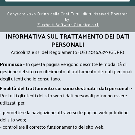
Copyright 2026 Diritto della Crisi. Tutti i diritti riservati. Powered
by:
Zucchetti Software Giuridico s.r.l.
INFORMATIVA SUL TRATTAMENTO DEI DATI
PERSONALI
Articoli 12 e ss. del Regolamento (UE) 2016/679 (GDPR)
Premessa
- In questa pagina vengono descritte le modalità di
gestione del sito con riferimento al trattamento dei dati personali
degli utenti che lo consultano.
Finalità del trattamento cui sono destinati i dati personali -
Per tutti gli utenti del sito web i dati personali potranno essere
utilizzati per:
- permettere la navigazione attraverso le pagine web pubbliche
del sito web;
- controllare il corretto funzionamento del sito web.