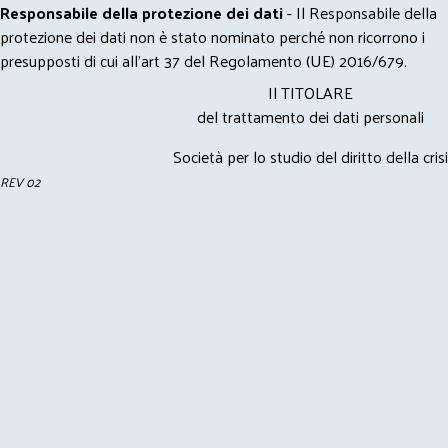
Responsabile della protezione dei dati
- Il Responsabile della
protezione dei dati non è stato nominato perché non ricorrono i
presupposti di cui all’art 37 del Regolamento (UE) 2016/679.
Il TITOLARE
del trattamento dei dati personali
Società per lo studio del diritto della crisi
REV 02