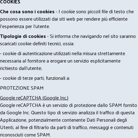
COOKIES
Che cosa sono i cookies
- I cookie sono piccoli file di testo che
possono essere utilizzati dai siti web per rendere più efficiente
l'esperienza per l'utente.
Tipologie di cookies
- Si informa che navigando nel sito saranno
scaricati cookie definiti tecnici, ossia:
- cookie di autenticazione utilizzati nella misura strettamente
necessaria al fornitore a erogare un servizio esplicitamente
richiesto dall'utente;
- cookie di terze parti, funzionali a:
PROTEZIONE SPAM
Google reCAPTCHA (Google Inc.)
Google reCAPTCHA è un servizio di protezione dallo SPAM fornito
da Google Inc. Questo tipo di servizio analizza il traffico di questa
Applicazione, potenzialmente contenente Dati Personali degli
Utenti, al fine di filtrarlo da parti di traffico, messaggi e contenuti
riconosciuti come SPAM.