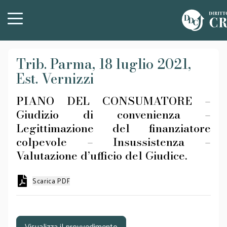
Trib. Parma, 18 luglio 2021,
Est. Vernizzi
PIANO DEL CONSUMATORE –
Giudizio di convenienza –
Legittimazione del finanziatore
colpevole – Insussistenza –
Valutazione d’ufficio del Giudice.
Scarica PDF
Visualizza il provvedimento