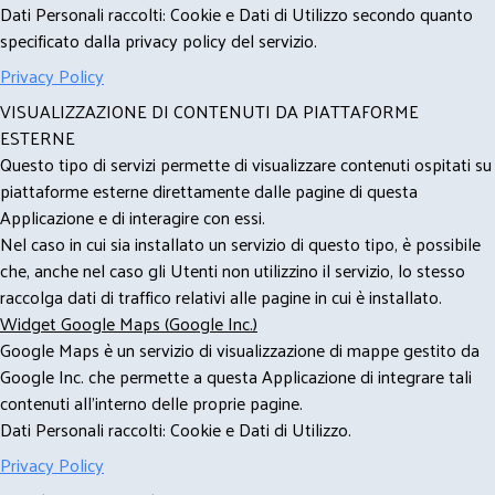
Dati Personali raccolti: Cookie e Dati di Utilizzo secondo quanto
specificato dalla privacy policy del servizio.
Privacy Policy
VISUALIZZAZIONE DI CONTENUTI DA PIATTAFORME
ESTERNE
Questo tipo di servizi permette di visualizzare contenuti ospitati su
piattaforme esterne direttamente dalle pagine di questa
Applicazione e di interagire con essi.
Nel caso in cui sia installato un servizio di questo tipo, è possibile
che, anche nel caso gli Utenti non utilizzino il servizio, lo stesso
raccolga dati di traffico relativi alle pagine in cui è installato.
Widget Google Maps (Google Inc.)
Google Maps è un servizio di visualizzazione di mappe gestito da
Google Inc. che permette a questa Applicazione di integrare tali
contenuti all'interno delle proprie pagine.
Dati Personali raccolti: Cookie e Dati di Utilizzo.
Privacy Policy