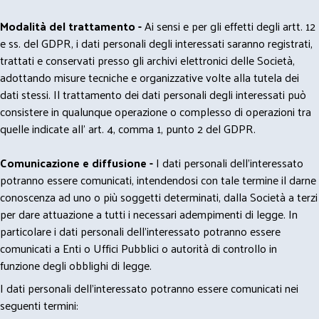
Modalità del trattamento -
Ai sensi e per gli effetti degli artt. 12
e ss. del GDPR, i dati personali degli interessati saranno registrati,
trattati e conservati presso gli archivi elettronici delle Società,
adottando misure tecniche e organizzative volte alla tutela dei
dati stessi. Il trattamento dei dati personali degli interessati può
consistere in qualunque operazione o complesso di operazioni tra
quelle indicate all' art. 4, comma 1, punto 2 del GDPR.
Comunicazione e diffusione -
I dati personali dell’interessato
potranno essere comunicati, intendendosi con tale termine il darne
conoscenza ad uno o più soggetti determinati, dalla Società a terzi
per dare attuazione a tutti i necessari adempimenti di legge. In
particolare i dati personali dell’interessato potranno essere
comunicati a Enti o Uffici Pubblici o autorità di controllo in
funzione degli obblighi di legge.
I dati personali dell’interessato potranno essere comunicati nei
seguenti termini: