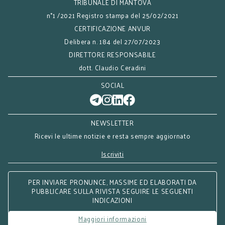
TRIBUNALE DI MANTOVA
n°1 /2021 Registro stampa del 25/02/2021
CERTIFICAZIONE ANVUR
Delibera n. 184 del 27/07/2023
DIRETTORE RESPONSABILE
dott. Claudio Ceradini
SOCIAL
NEWSLETTER
Ricevi le ultime notizie e resta sempre aggiornato
Iscriviti
PER INVIARE PRONUNCE, MASSIME ED ELABORATI DA
PUBBLICARE SULLA RIVISTA SEGUIRE LE SEGUENTI
INDICAZIONI
Maggiori informazioni