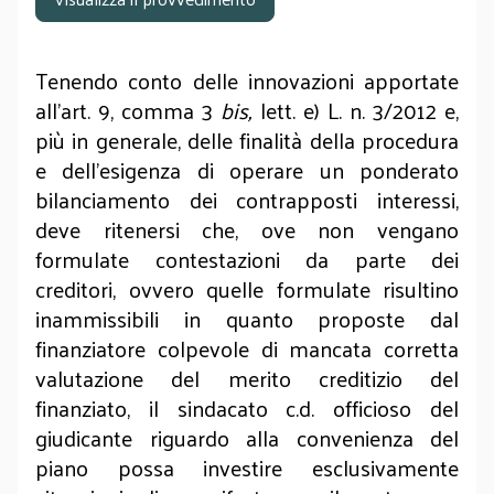
Tenendo conto delle innovazioni apportate
all'art. 9, comma 3
bis,
lett. e) L. n. 3/2012 e,
più in generale, delle finalità della procedura
e dell’esigenza di operare un ponderato
bilanciamento dei contrapposti interessi,
deve ritenersi che, ove non vengano
formulate contestazioni da parte dei
creditori, ovvero quelle formulate risultino
inammissibili in quanto proposte dal
finanziatore colpevole di mancata corretta
valutazione del merito creditizio del
finanziato, il sindacato c.d. officioso del
giudicante riguardo alla convenienza del
piano possa investire esclusivamente