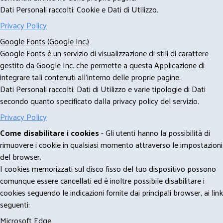
Dati Personali raccolti: Cookie e Dati di Utilizzo.
Privacy Policy
Google Fonts (Google Inc.)
Google Fonts è un servizio di visualizzazione di stili di carattere
gestito da Google Inc. che permette a questa Applicazione di
integrare tali contenuti all'interno delle proprie pagine.
Dati Personali raccolti: Dati di Utilizzo e varie tipologie di Dati
secondo quanto specificato dalla privacy policy del servizio.
Privacy Policy
Come disabilitare i cookies
- Gli utenti hanno la possibilità di
rimuovere i cookie in qualsiasi momento attraverso le impostazioni
del browser.
I cookies memorizzati sul disco fisso del tuo dispositivo possono
comunque essere cancellati ed è inoltre possibile disabilitare i
cookies seguendo le indicazioni fornite dai principali browser, ai link
seguenti:
Microsoft Edge