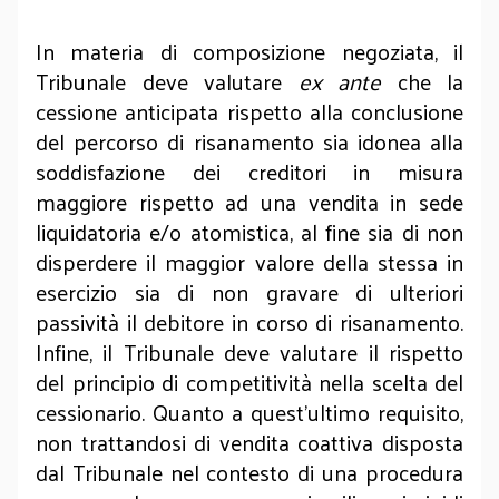
In materia di composizione negoziata, il
Tribunale deve valutare
ex ante
che la
cessione anticipata rispetto alla conclusione
del percorso di risanamento sia idonea alla
soddisfazione dei creditori in misura
maggiore rispetto ad una vendita in sede
liquidatoria e/o atomistica, al fine sia di non
disperdere il maggior valore della stessa in
esercizio sia di non gravare di ulteriori
passività il debitore in corso di risanamento.
Infine, il Tribunale deve valutare il rispetto
del principio di competitività nella scelta del
cessionario. Quanto a quest’ultimo requisito,
non trattandosi di vendita coattiva disposta
dal Tribunale nel contesto di una procedura