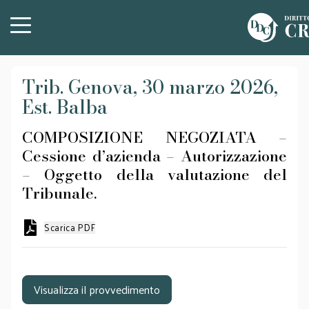
Trib. Genova, 30 marzo 2026,
Est. Balba
COMPOSIZIONE NEGOZIATA –
Cessione d’azienda – Autorizzazione
– Oggetto della valutazione del
Tribunale.
Scarica PDF
Visualizza il provvedimento