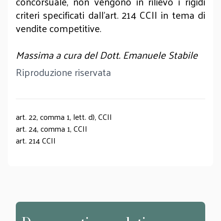
concorsuale, non vengono in rilievo i rigidi
criteri specificati dall’art. 214 CCII in tema di
vendite competitive.
Massima a cura del Dott. Emanuele Stabile
Riproduzione riservata
art. 22, comma 1, lett. d), CCII
art. 24, comma 1, CCII
art. 214 CCII