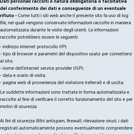
Dati personali raccolti e natura obbligatoria o facoltativa
del conferimento dei dati e conseguenze di un eventuale
rifiuto -
Come tutti i siti web anche il presente sito fa uso di log
file, nei quali vengono conservate informazioni raccolte in maniera
automatizzata durante le visite degli utenti. Le informazioni
raccolte potrebbero essere le seguenti:
- indirizzo internet protocollo (IP);
- tipo di browser e parametri del dispositivo usato per connettersi
al sito;
- nome dell'internet service provider (ISP);
- data e orario di visita;
- pagina web di provenienza del visitatore (referral) e di uscita;
Le suddette informazioni sono trattate in forma automatizzata e
raccolte al fine di verificare il corretto funzionamento del sito e per
motivi di sicurezza.
Ai fini di sicurezza (filtri antispam, firewall, rilevazione virus), i dati
registrati automaticamente possono eventualmente comprendere