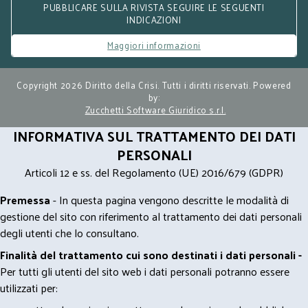
PUBBLICARE SULLA RIVISTA SEGUIRE LE SEGUENTI
INDICAZIONI
Maggiori informazioni
Copyright 2026 Diritto della Crisi. Tutti i diritti riservati. Powered
by:
Zucchetti Software Giuridico s.r.l.
INFORMATIVA SUL TRATTAMENTO DEI DATI
PERSONALI
Articoli 12 e ss. del Regolamento (UE) 2016/679 (GDPR)
Premessa
- In questa pagina vengono descritte le modalità di
gestione del sito con riferimento al trattamento dei dati personali
degli utenti che lo consultano.
Finalità del trattamento cui sono destinati i dati personali -
Per tutti gli utenti del sito web i dati personali potranno essere
utilizzati per: