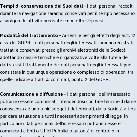
Tempi di conservazione dei Suoi dati -
I dati personali raccolti
durante la navigazione saranno conservati per il tempo necessario
a svolgere le attività precisate e non oltre 24 mesi.
Modalità del trattamento -
Ai sensi e per gli effetti degli artt. 12
e ss. del GDPR, i dati personali degli interessati saranno registrati,
trattati e conservati presso gli archivi elettronici delle Società,
adottando misure tecniche e organizzative volte alla tutela dei
dati stessi. Il trattamento dei dati personali degli interessati può
consistere in qualunque operazione o complesso di operazioni tra
quelle indicate all' art. 4, comma 1, punto 2 del GDPR.
Comunicazione e diffusione -
I dati personali dell’interessato
potranno essere comunicati, intendendosi con tale termine il darne
conoscenza ad uno o più soggetti determinati, dalla Società a terzi
per dare attuazione a tutti i necessari adempimenti di legge. In
particolare i dati personali dell’interessato potranno essere
comunicati a Enti o Uffici Pubblici o autorità di controllo in