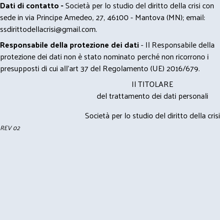
Dati di contatto -
Società per lo studio del diritto della crisi con
sede in via Principe Amedeo, 27, 46100 - Mantova (MN); email:
ssdirittodellacrisi@gmail.com
.
Responsabile della protezione dei dati
- Il Responsabile della
protezione dei dati non è stato nominato perché non ricorrono i
presupposti di cui all’art 37 del Regolamento (UE) 2016/679.
Il TITOLARE
del trattamento dei dati personali
Società per lo studio del diritto della crisi
REV 02