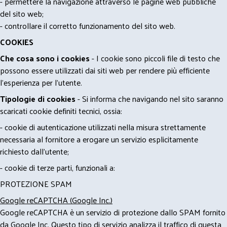
- permettere la navigazione attraverso le pagine web pubbliche
del sito web;
- controllare il corretto funzionamento del sito web.
COOKIES
Che cosa sono i cookies
- I cookie sono piccoli file di testo che
possono essere utilizzati dai siti web per rendere più efficiente
l'esperienza per l'utente.
Tipologie di cookies
- Si informa che navigando nel sito saranno
scaricati cookie definiti tecnici, ossia:
- cookie di autenticazione utilizzati nella misura strettamente
necessaria al fornitore a erogare un servizio esplicitamente
richiesto dall'utente;
- cookie di terze parti, funzionali a:
PROTEZIONE SPAM
Google reCAPTCHA (Google Inc.)
Google reCAPTCHA è un servizio di protezione dallo SPAM fornito
da Google Inc. Questo tipo di servizio analizza il traffico di questa