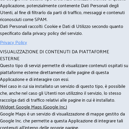
Applicazione, potenzialmente contenente Dati Personali degli
Utenti, al fine di filtrarlo da parti di traffico, messaggi e contenuti
riconosciuti come SPAM.
Dati Personali raccolti: Cookie e Dati di Utilizzo secondo quanto
specificato dalla privacy policy del servizio.
Privacy Policy
VISUALIZZAZIONE DI CONTENUTI DA PIATTAFORME
ESTERNE
Questo tipo di servizi permette di visualizzare contenuti ospitati su
piattaforme esterne direttamente dalle pagine di questa
Applicazione e di interagire con essi.
Nel caso in cui sia installato un servizio di questo tipo, è possibile
che, anche nel caso gli Utenti non utilizzino il servizio, lo stesso
raccolga dati di traffico relativi alle pagine in cui è installato.
Widget Google Maps (Google Inc.)
Google Maps è un servizio di visualizzazione di mappe gestito da
Google Inc. che permette a questa Applicazione di integrare tali
contenuti all'interno delle proprie pagine.