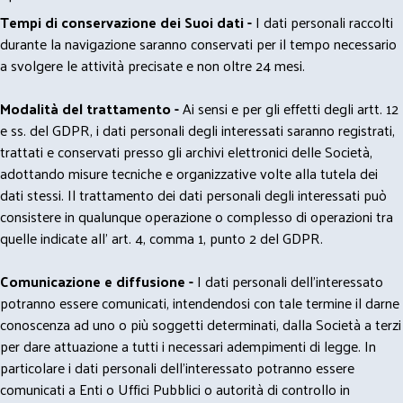
Tempi di conservazione dei Suoi dati -
I dati personali raccolti
durante la navigazione saranno conservati per il tempo necessario
a svolgere le attività precisate e non oltre 24 mesi.
Modalità del trattamento -
Ai sensi e per gli effetti degli artt. 12
e ss. del GDPR, i dati personali degli interessati saranno registrati,
trattati e conservati presso gli archivi elettronici delle Società,
adottando misure tecniche e organizzative volte alla tutela dei
dati stessi. Il trattamento dei dati personali degli interessati può
consistere in qualunque operazione o complesso di operazioni tra
quelle indicate all' art. 4, comma 1, punto 2 del GDPR.
Comunicazione e diffusione -
I dati personali dell’interessato
potranno essere comunicati, intendendosi con tale termine il darne
conoscenza ad uno o più soggetti determinati, dalla Società a terzi
per dare attuazione a tutti i necessari adempimenti di legge. In
particolare i dati personali dell’interessato potranno essere
comunicati a Enti o Uffici Pubblici o autorità di controllo in