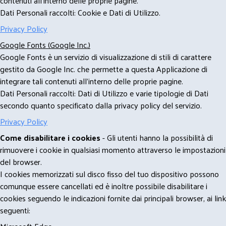
contenuti all'interno delle proprie pagine.
Dati Personali raccolti: Cookie e Dati di Utilizzo.
Privacy Policy
Google Fonts (Google Inc.)
Google Fonts è un servizio di visualizzazione di stili di carattere
gestito da Google Inc. che permette a questa Applicazione di
integrare tali contenuti all'interno delle proprie pagine.
Dati Personali raccolti: Dati di Utilizzo e varie tipologie di Dati
secondo quanto specificato dalla privacy policy del servizio.
Privacy Policy
Come disabilitare i cookies
- Gli utenti hanno la possibilità di
rimuovere i cookie in qualsiasi momento attraverso le impostazioni
del browser.
I cookies memorizzati sul disco fisso del tuo dispositivo possono
comunque essere cancellati ed è inoltre possibile disabilitare i
cookies seguendo le indicazioni fornite dai principali browser, ai link
seguenti: