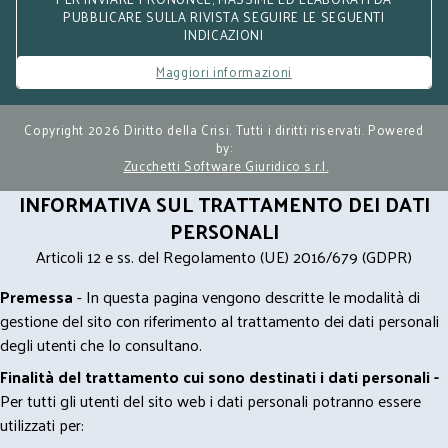
PUBBLICARE SULLA RIVISTA SEGUIRE LE SEGUENTI
INDICAZIONI
Maggiori informazioni
Copyright 2026 Diritto della Crisi. Tutti i diritti riservati. Powered
by:
Zucchetti Software Giuridico s.r.l.
INFORMATIVA SUL TRATTAMENTO DEI DATI
PERSONALI
Articoli 12 e ss. del Regolamento (UE) 2016/679 (GDPR)
Premessa
- In questa pagina vengono descritte le modalità di
gestione del sito con riferimento al trattamento dei dati personali
degli utenti che lo consultano.
Finalità del trattamento cui sono destinati i dati personali -
Per tutti gli utenti del sito web i dati personali potranno essere
utilizzati per: