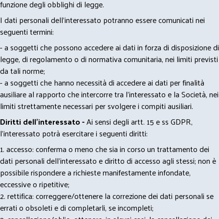
funzione degli obblighi di legge.
I dati personali dell’interessato potranno essere comunicati nei
seguenti termini:
- a soggetti che possono accedere ai dati in forza di disposizione di
legge, di regolamento o di normativa comunitaria, nei limiti previsti
da tali norme;
- a soggetti che hanno necessità di accedere ai dati per finalità
ausiliare al rapporto che intercorre tra l’interessato e la Società, nei
limiti strettamente necessari per svolgere i compiti ausiliari.
Diritti dell’interessato -
Ai sensi degli artt. 15 e ss GDPR,
l’interessato potrà esercitare i seguenti diritti:
1. accesso: conferma o meno che sia in corso un trattamento dei
dati personali dell’interessato e diritto di accesso agli stessi; non è
possibile rispondere a richieste manifestamente infondate,
eccessive o ripetitive;
2. rettifica: correggere/ottenere la correzione dei dati personali se
errati o obsoleti e di completarli, se incompleti;