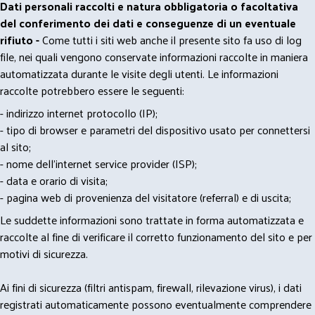
Dati personali raccolti e natura obbligatoria o facoltativa
del conferimento dei dati e conseguenze di un eventuale
rifiuto -
Come tutti i siti web anche il presente sito fa uso di log
file, nei quali vengono conservate informazioni raccolte in maniera
automatizzata durante le visite degli utenti. Le informazioni
raccolte potrebbero essere le seguenti:
- indirizzo internet protocollo (IP);
- tipo di browser e parametri del dispositivo usato per connettersi
al sito;
- nome dell'internet service provider (ISP);
- data e orario di visita;
- pagina web di provenienza del visitatore (referral) e di uscita;
Le suddette informazioni sono trattate in forma automatizzata e
raccolte al fine di verificare il corretto funzionamento del sito e per
motivi di sicurezza.
Ai fini di sicurezza (filtri antispam, firewall, rilevazione virus), i dati
registrati automaticamente possono eventualmente comprendere