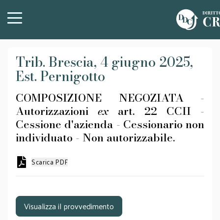
Trib. Brescia, 4 giugno 2025,
Est. Pernigotto
COMPOSIZIONE NEGOZIATA -
Autorizzazioni
ex
art. 22 CCII -
Cessione d'azienda - Cessionario non
individuato - Non autorizzabile.
Scarica PDF
Visualizza il provvedimento