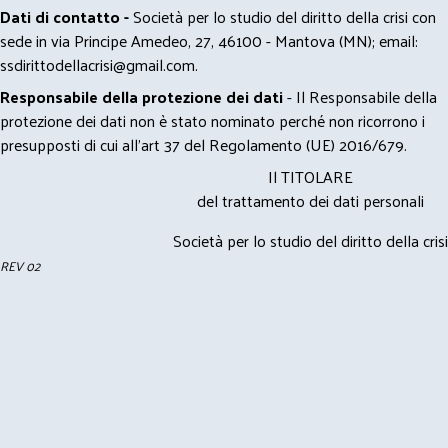
Dati di contatto -
Società per lo studio del diritto della crisi con
sede in via Principe Amedeo, 27, 46100 - Mantova (MN); email:
ssdirittodellacrisi@gmail.com
.
Responsabile della protezione dei dati
- Il Responsabile della
protezione dei dati non è stato nominato perché non ricorrono i
presupposti di cui all’art 37 del Regolamento (UE) 2016/679.
Il TITOLARE
del trattamento dei dati personali
Società per lo studio del diritto della crisi
REV 02