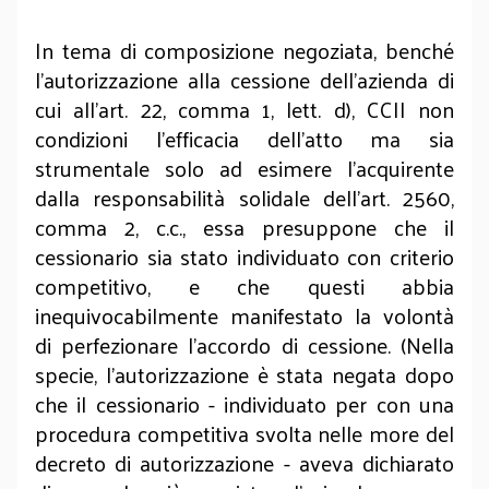
In tema di composizione negoziata, benché
l’autorizzazione alla cessione dell'azienda di
cui all’art. 22, comma 1, lett. d), CCII non
condizioni l’efficacia dell’atto ma sia
strumentale solo ad esimere l’acquirente
dalla responsabilità solidale dell’art. 2560,
comma 2, c.c., essa presuppone che il
cessionario sia stato individuato con criterio
competitivo, e che questi abbia
inequivocabilmente manifestato la volontà
di perfezionare l’accordo di cessione. (Nella
specie, l'autorizzazione è stata negata dopo
che il cessionario - individuato per con una
procedura competitiva svolta nelle more del
decreto di autorizzazione - aveva dichiarato