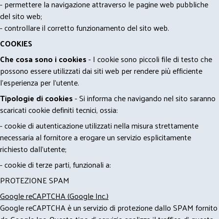
- permettere la navigazione attraverso le pagine web pubbliche
del sito web;
- controllare il corretto funzionamento del sito web.
COOKIES
Che cosa sono i cookies
- I cookie sono piccoli file di testo che
possono essere utilizzati dai siti web per rendere più efficiente
l'esperienza per l'utente.
Tipologie di cookies
- Si informa che navigando nel sito saranno
scaricati cookie definiti tecnici, ossia:
- cookie di autenticazione utilizzati nella misura strettamente
necessaria al fornitore a erogare un servizio esplicitamente
richiesto dall'utente;
- cookie di terze parti, funzionali a:
PROTEZIONE SPAM
Google reCAPTCHA (Google Inc.)
Google reCAPTCHA è un servizio di protezione dallo SPAM fornito