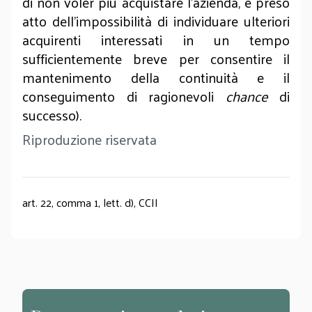
di non voler più acquistare l'azienda, e preso
atto dell'impossibilità di individuare ulteriori
acquirenti interessati in un tempo
sufficientemente breve per consentire il
mantenimento della continuità e il
conseguimento di ragionevoli
chance
di
successo).
Riproduzione riservata
art. 22, comma 1, lett. d), CCII