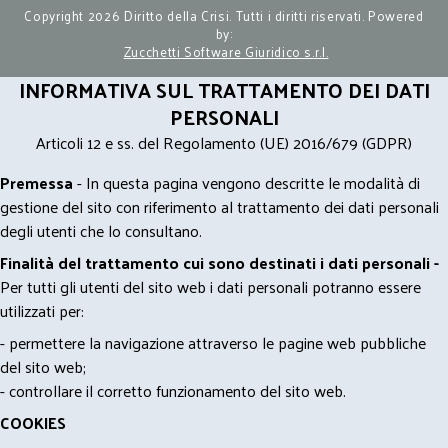
Copyright 2026 Diritto della Crisi. Tutti i diritti riservati. Powered
by:
Zucchetti Software Giuridico s.r.l.
INFORMATIVA SUL TRATTAMENTO DEI DATI
PERSONALI
Articoli 12 e ss. del Regolamento (UE) 2016/679 (GDPR)
Premessa
- In questa pagina vengono descritte le modalità di
gestione del sito con riferimento al trattamento dei dati personali
degli utenti che lo consultano.
Finalità del trattamento cui sono destinati i dati personali -
Per tutti gli utenti del sito web i dati personali potranno essere
utilizzati per:
- permettere la navigazione attraverso le pagine web pubbliche
del sito web;
- controllare il corretto funzionamento del sito web.
COOKIES