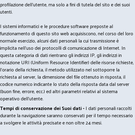
profilazione dell'utente, ma solo a fini di tutela del sito e dei suoi
utenti.
I sistemi informatici e le procedure software preposte al
funzionamento di questo sito web acquisiscono, nel corso del loro
normale esercizio, alcuni dati personali la cui trasmissione è
implicita nell'uso dei protocolli di comunicazione di Internet. In
questa categoria di dati rientrano gli indirizzi IP, gli indirizzi in
notazione URI (Uniform Resource Identifier) delle risorse richieste,
l'orario della richiesta, il metodo utilizzato nel sottoporre la
richiesta al server, la dimensione del file ottenuto in risposta, il
codice numerico indicante lo stato della risposta data dal server
(buon fine, errore, ecc.) ed altri parametri relativi al sistema
operativo dell'utente.
Tempi di conservazione dei Suoi dati -
I dati personali raccolti
durante la navigazione saranno conservati per il tempo necessario
a svolgere le attività precisate e non oltre 24 mesi.