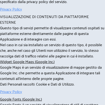
specificato dalla privacy policy del servizio.
Privacy Policy
VISUALIZZAZIONE DI CONTENUTI DA PIATTAFORME
ESTERNE
Questo tipo di servizi permette di visualizzare contenuti ospitati su
piattaforme esterne direttamente dalle pagine di questa
Applicazione e di interagire con essi.
Nel caso in cui sia installato un servizio di questo tipo, è possibile
che, anche nel caso gli Utenti non utilizzino il servizio, lo stesso
raccolga dati di traffico relativi alle pagine in cui è installato.
Widget Google Maps (Google Inc.)
Google Maps è un servizio di visualizzazione di mappe gestito da
Google Inc. che permette a questa Applicazione di integrare tali
contenuti all'interno delle proprie pagine.
Dati Personali raccolti: Cookie e Dati di Utilizzo.
Privacy Policy
Google Fonts (Google Inc.)
Google Fonts è un servizio di visualizzazione di stili di carattere