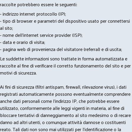
raccolte potrebbero essere le seguenti:
- indirizzo internet protocollo (IP);
- tipo di browser e parametri del dispositivo usato per connettersi
al sito;
- nome dell'internet service provider (ISP);
- data e orario di visita;
- pagina web di provenienza del visitatore (referral) e di uscita;
Le suddette informazioni sono trattate in forma automatizzata e
raccolte al fine di verificare il corretto funzionamento del sito e per
motivi di sicurezza.
Ai fini di sicurezza (filtri antispam, firewall, rilevazione virus), i dati
registrati automaticamente possono eventualmente comprendere
anche dati personali come l'indirizzo IP, che potrebbe essere
utilizzato, conformemente alle leggi vigenti in materia, al fine di
bloccare tentativi di danneggiamento al sito medesimo o di recare
danno ad altri utenti, o comunque attività dannose o costituenti
reato. Tali dati non sono mai utilizzati per l'identificazione o la