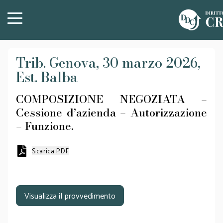
Trib. Genova, 30 marzo 2026,
Est. Balba
COMPOSIZIONE NEGOZIATA –
Cessione d’azienda – Autorizzazione
– Funzione.
Scarica PDF
Visualizza il provvedimento