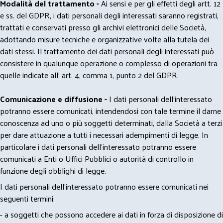
Modalità del trattamento -
Ai sensi e per gli effetti degli artt. 12
e ss. del GDPR, i dati personali degli interessati saranno registrati,
trattati e conservati presso gli archivi elettronici delle Società,
adottando misure tecniche e organizzative volte alla tutela dei
dati stessi. Il trattamento dei dati personali degli interessati può
consistere in qualunque operazione o complesso di operazioni tra
quelle indicate all' art. 4, comma 1, punto 2 del GDPR.
Comunicazione e diffusione -
I dati personali dell’interessato
potranno essere comunicati, intendendosi con tale termine il darne
conoscenza ad uno o più soggetti determinati, dalla Società a terzi
per dare attuazione a tutti i necessari adempimenti di legge. In
particolare i dati personali dell’interessato potranno essere
comunicati a Enti o Uffici Pubblici o autorità di controllo in
funzione degli obblighi di legge.
I dati personali dell’interessato potranno essere comunicati nei
seguenti termini:
- a soggetti che possono accedere ai dati in forza di disposizione di