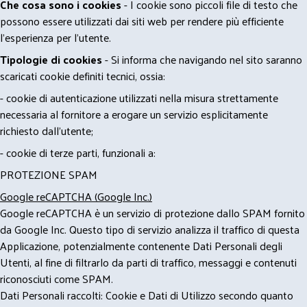
Che cosa sono i cookies
- I cookie sono piccoli file di testo che
possono essere utilizzati dai siti web per rendere più efficiente
l'esperienza per l'utente.
Tipologie di cookies
- Si informa che navigando nel sito saranno
scaricati cookie definiti tecnici, ossia:
- cookie di autenticazione utilizzati nella misura strettamente
necessaria al fornitore a erogare un servizio esplicitamente
richiesto dall'utente;
- cookie di terze parti, funzionali a:
PROTEZIONE SPAM
Google reCAPTCHA (Google Inc.)
Google reCAPTCHA è un servizio di protezione dallo SPAM fornito
da Google Inc. Questo tipo di servizio analizza il traffico di questa
Applicazione, potenzialmente contenente Dati Personali degli
Utenti, al fine di filtrarlo da parti di traffico, messaggi e contenuti
riconosciuti come SPAM.
Dati Personali raccolti: Cookie e Dati di Utilizzo secondo quanto