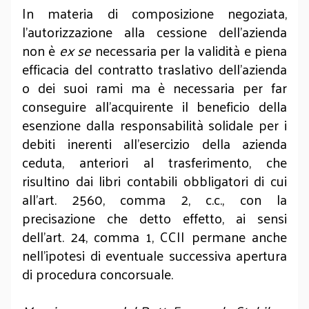
In materia di composizione negoziata,
l’autorizzazione alla cessione dell'azienda
non è
ex se
necessaria per la validità e piena
efficacia del contratto traslativo dell’azienda
o dei suoi rami ma è necessaria per far
conseguire all’acquirente il beneficio della
esenzione dalla responsabilità solidale per i
debiti inerenti all’esercizio della azienda
ceduta, anteriori al trasferimento, che
risultino dai libri contabili obbligatori di cui
all’art. 2560, comma 2, c.c., con la
precisazione che detto effetto, ai sensi
dell'art. 24, comma 1, CCII permane anche
nell'ipotesi di eventuale successiva apertura
di procedura concorsuale.