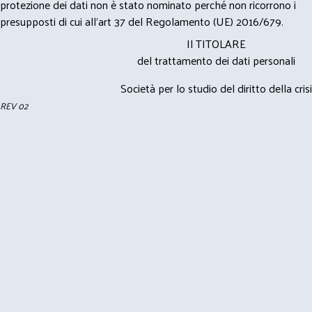
protezione dei dati non è stato nominato perché non ricorrono i
presupposti di cui all’art 37 del Regolamento (UE) 2016/679.
Il TITOLARE
del trattamento dei dati personali
Società per lo studio del diritto della crisi
REV 02