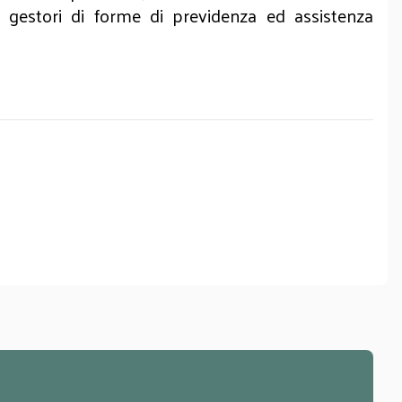
 gestori di forme di previdenza ed assistenza