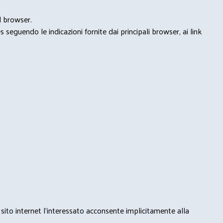
l browser.
seguendo le indicazioni fornite dai principali browser, ai link
 sito internet l’interessato acconsente implicitamente alla