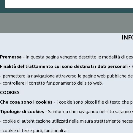
INF
Premessa
- In questa pagina vengono descritte le modalità di gest
Finalità del trattamento cui sono destinati i dati personali -
- permettere la navigazione attraverso le pagine web pubbliche de
- controllare il corretto funzionamento del sito web.
COOKIES
Che cosa sono i cookies
- I cookie sono piccoli file di testo che p
Tipologie di cookies
- Si informa che navigando nel sito saranno sca
- cookie di autenticazione utilizzati nella misura strettamente neces
- cookie di terze parti, funzionali a: