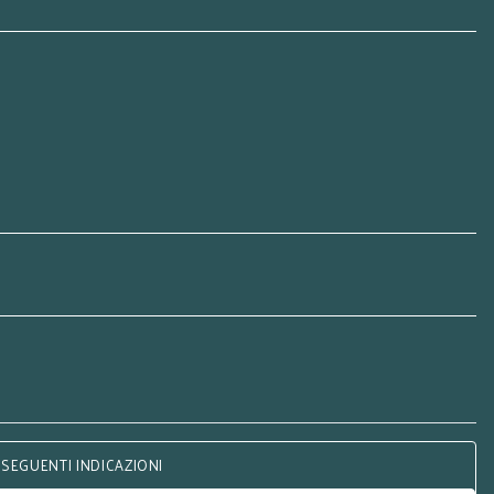
 SEGUENTI INDICAZIONI