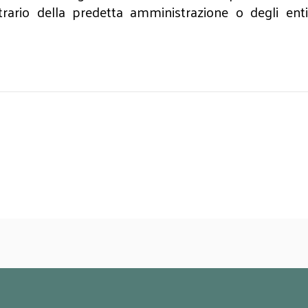
ario della predetta amministrazione o degli enti