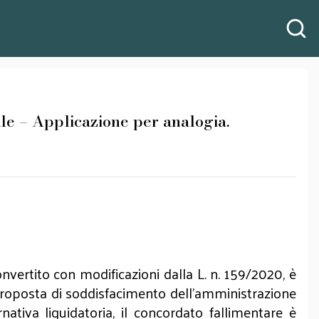
ale – Applicazione per analogia.
convertito con modificazioni dalla L. n. 159/2020, è
proposta di soddisfacimento dell’amministrazione
nativa liquidatoria, il concordato fallimentare è