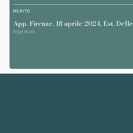
MERITO
App. Firenze, 18 aprile 2024, Est. Dell
leggi di più