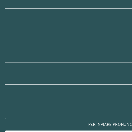
PER INVIARE PRONUNCE