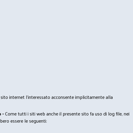
 sito internet l’interessato acconsente implicitamente alla
 -
Come tutti i siti web anche il presente sito fa uso di log file, nei
bero essere le seguenti: