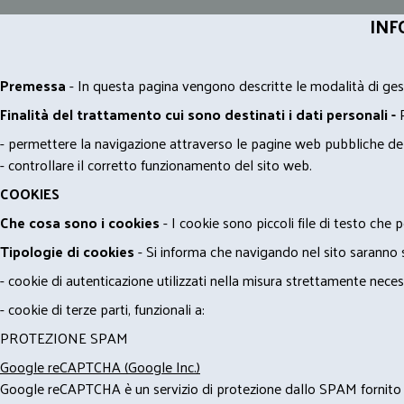
INF
Premessa
- In questa pagina vengono descritte le modalità di gest
Finalità del trattamento cui sono destinati i dati personali -
- permettere la navigazione attraverso le pagine web pubbliche de
- controllare il corretto funzionamento del sito web.
COOKIES
Che cosa sono i cookies
- I cookie sono piccoli file di testo che p
Tipologie di cookies
- Si informa che navigando nel sito saranno sca
- cookie di autenticazione utilizzati nella misura strettamente neces
- cookie di terze parti, funzionali a:
PROTEZIONE SPAM
Google reCAPTCHA (Google Inc.)
Google reCAPTCHA è un servizio di protezione dallo SPAM fornito da