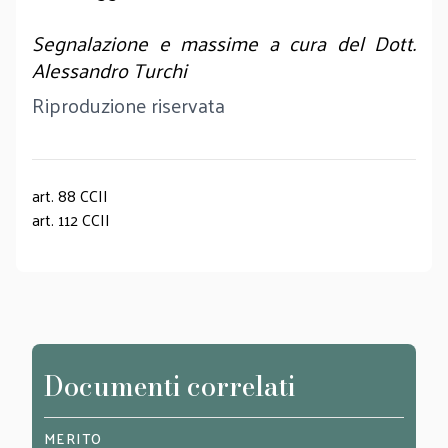
Segnalazione e massime a cura del Dott.
Alessandro Turchi
Riproduzione riservata
art. 88 CCII
art. 112 CCII
Documenti correlati
MERITO
MERI