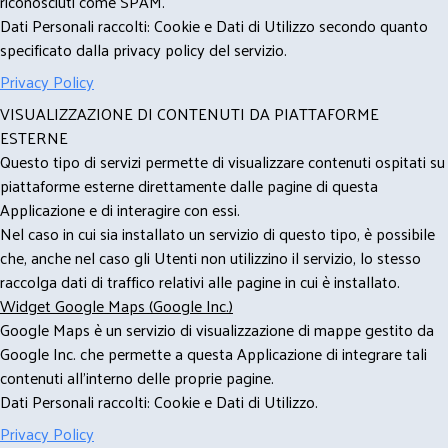
riconosciuti come SPAM.
Dati Personali raccolti: Cookie e Dati di Utilizzo secondo quanto
specificato dalla privacy policy del servizio.
Privacy Policy
VISUALIZZAZIONE DI CONTENUTI DA PIATTAFORME
ESTERNE
Questo tipo di servizi permette di visualizzare contenuti ospitati su
piattaforme esterne direttamente dalle pagine di questa
Applicazione e di interagire con essi.
Nel caso in cui sia installato un servizio di questo tipo, è possibile
che, anche nel caso gli Utenti non utilizzino il servizio, lo stesso
raccolga dati di traffico relativi alle pagine in cui è installato.
Widget Google Maps (Google Inc.)
Google Maps è un servizio di visualizzazione di mappe gestito da
Google Inc. che permette a questa Applicazione di integrare tali
contenuti all'interno delle proprie pagine.
Dati Personali raccolti: Cookie e Dati di Utilizzo.
Privacy Policy