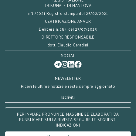
TRIBUNALE DI MANTOVA
n°1 /2021 Registro stampa del 25/02/2021
CERTIFICAZIONE ANVUR
Delibera n. 184 del 27/07/2023
DIRETTORE RESPONSABILE
dott. Claudio Ceradini
SOCIAL
NEWSLETTER
Ricevi le ultime notizie e resta sempre aggiornato
Iscriviti
PER INVIARE PRONUNCE, MASSIME ED ELABORATI DA
PUBBLICARE SULLA RIVISTA SEGUIRE LE SEGUENTI
INDICAZIONI