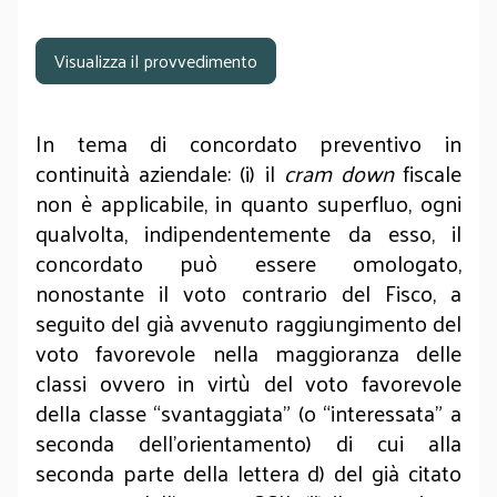
Visualizza il provvedimento
In tema di concordato preventivo in
continuità aziendale: (i) il
cram down
fiscale
non è applicabile, in quanto superfluo, ogni
qualvolta, indipendentemente da esso, il
concordato può essere omologato,
nonostante il voto contrario del Fisco, a
seguito del già avvenuto raggiungimento del
voto favorevole nella maggioranza delle
classi ovvero in virtù del voto favorevole
della classe “svantaggiata” (o “interessata” a
seconda dell’orientamento) di cui alla
seconda parte della lettera d) del già citato