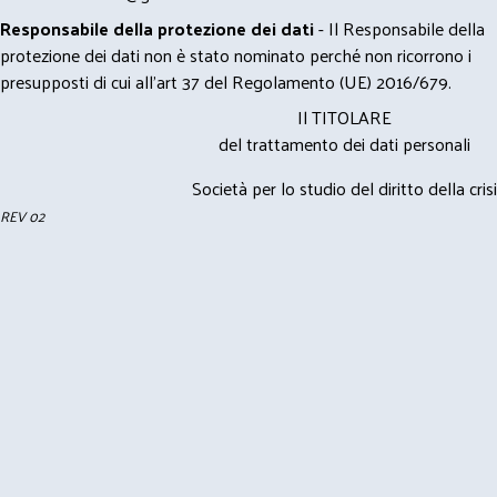
Responsabile della protezione dei dati
- Il Responsabile della
protezione dei dati non è stato nominato perché non ricorrono i
presupposti di cui all’art 37 del Regolamento (UE) 2016/679.
Il TITOLARE
del trattamento dei dati personali
Società per lo studio del diritto della crisi
REV 02