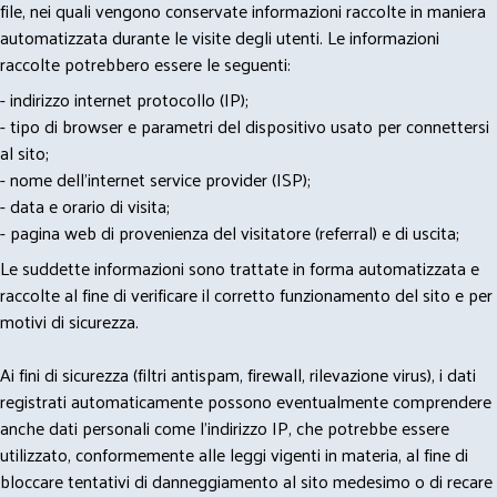
file, nei quali vengono conservate informazioni raccolte in maniera
automatizzata durante le visite degli utenti. Le informazioni
raccolte potrebbero essere le seguenti:
- indirizzo internet protocollo (IP);
- tipo di browser e parametri del dispositivo usato per connettersi
al sito;
- nome dell'internet service provider (ISP);
- data e orario di visita;
- pagina web di provenienza del visitatore (referral) e di uscita;
Le suddette informazioni sono trattate in forma automatizzata e
raccolte al fine di verificare il corretto funzionamento del sito e per
motivi di sicurezza.
Ai fini di sicurezza (filtri antispam, firewall, rilevazione virus), i dati
registrati automaticamente possono eventualmente comprendere
anche dati personali come l'indirizzo IP, che potrebbe essere
utilizzato, conformemente alle leggi vigenti in materia, al fine di
bloccare tentativi di danneggiamento al sito medesimo o di recare