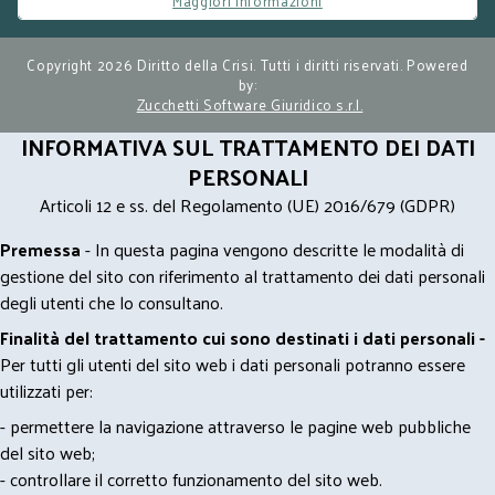
Maggiori informazioni
Copyright 2026 Diritto della Crisi. Tutti i diritti riservati. Powered
by:
Zucchetti Software Giuridico s.r.l.
INFORMATIVA SUL TRATTAMENTO DEI DATI
PERSONALI
Articoli 12 e ss. del Regolamento (UE) 2016/679 (GDPR)
Premessa
- In questa pagina vengono descritte le modalità di
gestione del sito con riferimento al trattamento dei dati personali
degli utenti che lo consultano.
Finalità del trattamento cui sono destinati i dati personali -
Per tutti gli utenti del sito web i dati personali potranno essere
utilizzati per:
- permettere la navigazione attraverso le pagine web pubbliche
del sito web;
- controllare il corretto funzionamento del sito web.