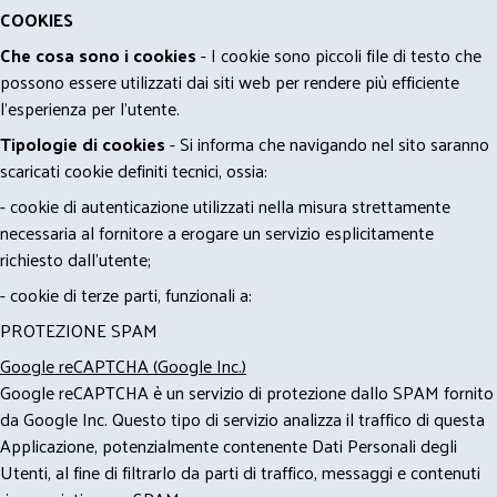
COOKIES
Che cosa sono i cookies
- I cookie sono piccoli file di testo che
possono essere utilizzati dai siti web per rendere più efficiente
l'esperienza per l'utente.
Tipologie di cookies
- Si informa che navigando nel sito saranno
scaricati cookie definiti tecnici, ossia:
- cookie di autenticazione utilizzati nella misura strettamente
necessaria al fornitore a erogare un servizio esplicitamente
richiesto dall'utente;
- cookie di terze parti, funzionali a:
PROTEZIONE SPAM
Google reCAPTCHA (Google Inc.)
Google reCAPTCHA è un servizio di protezione dallo SPAM fornito
da Google Inc. Questo tipo di servizio analizza il traffico di questa
Applicazione, potenzialmente contenente Dati Personali degli
Utenti, al fine di filtrarlo da parti di traffico, messaggi e contenuti