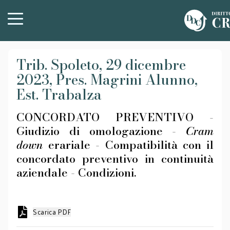
Trib. Spoleto, 29 dicembre
2023, Pres. Magrini Alunno,
Est. Trabalza
CONCORDATO PREVENTIVO -
Giudizio di omologazione -
Cram
down
erariale - Compatibilità con il
concordato preventivo in continuità
aziendale - Condizioni.
Scarica PDF