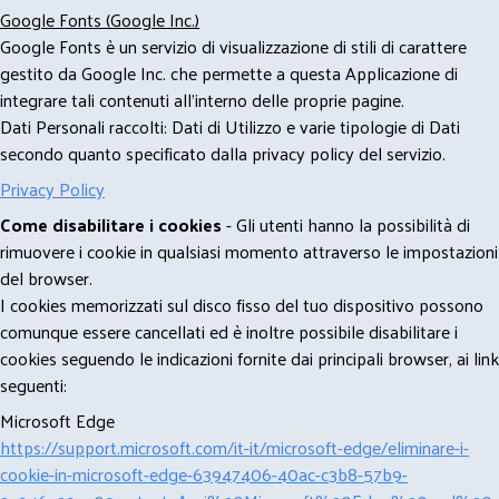
Google Fonts (Google Inc.)
Google Fonts è un servizio di visualizzazione di stili di carattere
gestito da Google Inc. che permette a questa Applicazione di
integrare tali contenuti all'interno delle proprie pagine.
Dati Personali raccolti: Dati di Utilizzo e varie tipologie di Dati
secondo quanto specificato dalla privacy policy del servizio.
Privacy Policy
Come disabilitare i cookies
- Gli utenti hanno la possibilità di
rimuovere i cookie in qualsiasi momento attraverso le impostazioni
del browser.
I cookies memorizzati sul disco fisso del tuo dispositivo possono
comunque essere cancellati ed è inoltre possibile disabilitare i
cookies seguendo le indicazioni fornite dai principali browser, ai link
seguenti:
Microsoft Edge
https://support.microsoft.com/it-it/microsoft-edge/eliminare-i-
cookie-in-microsoft-edge-63947406-40ac-c3b8-57b9-