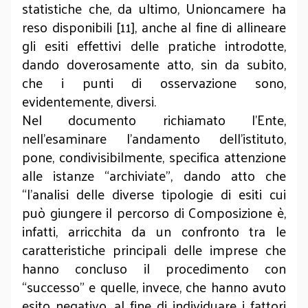
statistiche che, da ultimo, Unioncamere ha
reso disponibili [11], anche al fine di allineare
gli esiti effettivi delle pratiche introdotte,
dando doverosamente atto, sin da subito,
che i punti di osservazione sono,
evidentemente, diversi.
Nel documento richiamato l’Ente,
nell’esaminare l’andamento dell’istituto,
pone, condivisibilmente, specifica attenzione
alle istanze “archiviate”, dando atto che
“l’analisi delle diverse tipologie di esiti cui
può giungere il percorso di Composizione è,
infatti, arricchita da un confronto tra le
caratteristiche principali delle imprese che
hanno concluso il procedimento con
“successo” e quelle, invece, che hanno avuto
esito negativo, al fine di individuare i fattori