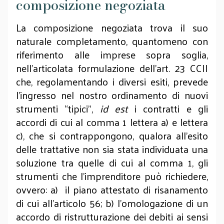
composizione negoziata
La composizione negoziata trova il suo
naturale completamento, quantomeno con
riferimento alle imprese sopra soglia,
nell’articolata formulazione dell’art. 23 CCII
che, regolamentando i diversi esiti, prevede
l’ingresso nel nostro ordinamento di nuovi
strumenti “tipici”,
id est
i contratti e gli
accordi di cui al comma 1 lettera a) e lettera
c), che si contrappongono, qualora all'esito
delle trattative non sia stata individuata una
soluzione tra quelle di cui al comma 1, gli
strumenti che l'imprenditore può richiedere,
ovvero: a) il piano attestato di risanamento
di cui all'articolo 56; b) l'omologazione di un
accordo di ristrutturazione dei debiti ai sensi