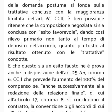
della domanda postuma si fonda sulle
trattative concluse con la maggioranza
limitata dell’art. 61 CCII, è ben possibile
ritenere che la composizione negoziata si sia
conclusa con “esito favorevole”, dando così
rilevo primario non tanto al tempo di
deposito dell’accordo, quanto piuttosto al
risultato ottenuto con le “trattative”
condotte.
E che questo sia un esito fausto ne è prova
anche la disposizione dell’art. 25
ter,
comma
6, CCII che prevede l’aumento del 100% del
compenso se, “anche successivamente alla
redazione della relazione finale”, di cui
all’articolo 17, comma 8, si concludono il
contratto, la convenzione o gli accordi di cui