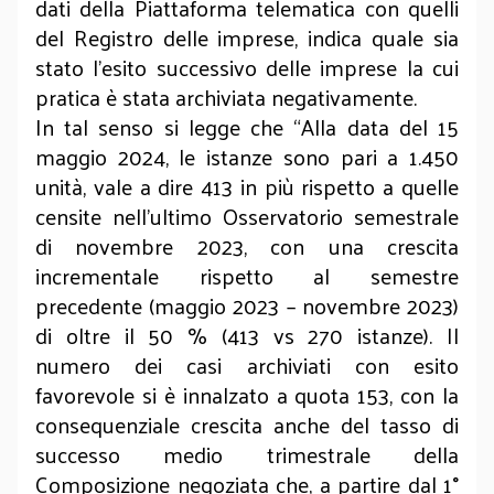
dati della Piattaforma telematica con quelli
del Registro delle imprese, indica quale sia
stato l’esito successivo delle imprese la cui
pratica è stata archiviata negativamente.
In tal senso si legge che “Alla data del 15
maggio 2024, le istanze sono pari a 1.450
unità, vale a dire 413 in più rispetto a quelle
censite nell’ultimo Osservatorio semestrale
di novembre 2023, con una crescita
incrementale rispetto al semestre
precedente (maggio 2023 – novembre 2023)
di oltre il 50 % (413 vs 270 istanze). Il
numero dei casi archiviati con esito
favorevole si è innalzato a quota 153, con la
consequenziale crescita anche del tasso di
successo medio trimestrale della
Composizione negoziata che, a partire dal 1°