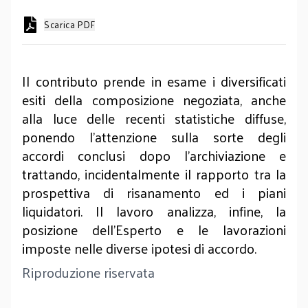
Scarica PDF
Il contributo prende in esame i diversificati
esiti della composizione negoziata, anche
alla luce delle recenti statistiche diffuse,
ponendo l’attenzione sulla sorte degli
accordi conclusi dopo l’archiviazione e
trattando, incidentalmente il rapporto tra la
prospettiva di risanamento ed i piani
liquidatori. Il lavoro analizza, infine, la
posizione dell’Esperto e le lavorazioni
imposte nelle diverse ipotesi di accordo.
Riproduzione riservata