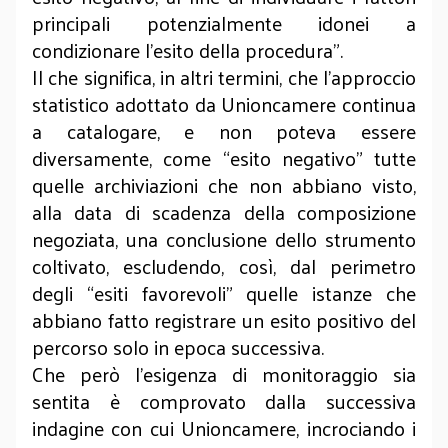
principali potenzialmente idonei a
condizionare l’esito della procedura”.
Il che significa, in altri termini, che l’approccio
statistico adottato da Unioncamere continua
a catalogare, e non poteva essere
diversamente, come “esito negativo” tutte
quelle archiviazioni che non abbiano visto,
alla data di scadenza della composizione
negoziata, una conclusione dello strumento
coltivato, escludendo, così, dal perimetro
degli “esiti favorevoli” quelle istanze che
abbiano fatto registrare un esito positivo del
percorso solo in epoca successiva.
Che però l’esigenza di monitoraggio sia
sentita è comprovato dalla successiva
indagine con cui Unioncamere, incrociando i