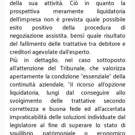
della sua attività. Ciò in quanto la
prospettiva meramente liquidatoria
dell’impresa non è prevista quale possibile
esito positivo della procedura di
negoziazione assistita, bensì quale risultato
del fallimento delle trattative tra debitore e
creditori agevolate dall’esperto.
Più in dettaglio, nel caso sottoposto
all’attenzione del Tribunale, che valorizza
apertamente la condizione “essenziale” della
continuità aziendale, “il ricorso all’opzione
liquidatoria, lungi dal conseguire allo
svolgimento delle trattative secondo
correttezza e buona fede ed all’accertata
impraticabilità delle soluzioni individuate dal
legislatore al fine di superare lo stato di
squilibrio patrimoniale o economico