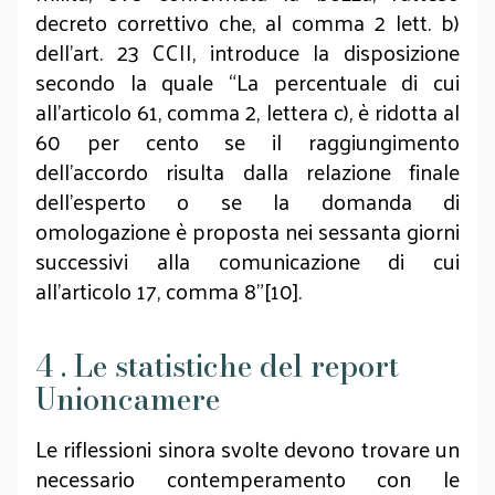
decreto correttivo che, al comma 2 lett. b)
dell’art. 23 CCII, introduce la disposizione
secondo la quale “La percentuale di cui
all'articolo 61, comma 2, lettera c), è ridotta al
60 per cento se il raggiungimento
dell'accordo risulta dalla relazione finale
dell'esperto o se la domanda di
omologazione è proposta nei sessanta giorni
successivi alla comunicazione di cui
all’articolo 17, comma 8”[10].
4 . Le statistiche del report
Unioncamere
Le riflessioni sinora svolte devono trovare un
necessario contemperamento con le