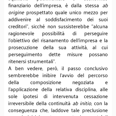
finanziario dell’impresa, è dalla stessa
ab
origine
prospettato quale unico mezzo per
addivenire al soddisfacimento dei suoi
creditori”, sicché non sussisterebbe “alcuna
ragionevole possibilità di perseguire
l’obiettivo del risanamento dell’impresa e la
prosecuzione della sua attività, al cui
perseguimento dette misure possano
ritenersi strumentali”.
A ben vedere, però, il passo conclusivo
sembrerebbe inibire l’avvio del percorso
della composizione negoziata e
l’applicazione della relativa disciplina, alle
sole ipotesi di intervenuta cessazione
irreversibile della continuità
ab initio
, con la
conseguenza che, laddove tale preclusione