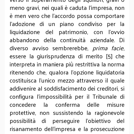
meno gravi, nei quali è caduta l’impresa, non
è men vero che l’accordo possa comportare
l’adozione di un piano condiviso per la
liquidazione del patrimonio, con l’ovvio
abbandono della continuità aziendale. Di
diverso avviso sembrerebbe,
prima facie
,
essere la giurisprudenza di merito [5] che
interpreta in maniera più restrittiva la norma
ritenendo che, qualora l’opzione liquidatoria
costituisca l’unico mezzo attraverso il quale
addivenire al soddisfacimento dei creditori, si
configura l'impossibilità per il Tribunale di
concedere la conferma delle misure
protettive, non sussistendo la ragionevole
possibilità di perseguire l’obiettivo del
risanamento dell’impresa e la prosecuzione