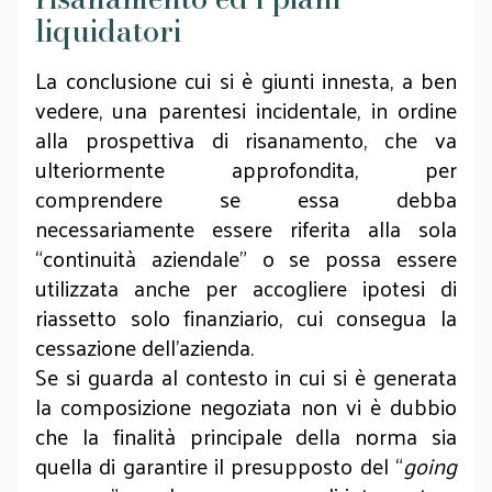
liquidatori
La conclusione cui si è giunti innesta, a ben
vedere, una parentesi incidentale, in ordine
alla prospettiva di risanamento, che va
ulteriormente approfondita, per
comprendere se essa debba
necessariamente essere riferita alla sola
“continuità aziendale” o se possa essere
utilizzata anche per accogliere ipotesi di
riassetto solo finanziario, cui consegua la
cessazione dell’azienda.
Se si guarda al contesto in cui si è generata
la composizione negoziata non vi è dubbio
che la finalità principale della norma sia
quella di garantire il presupposto del “
going