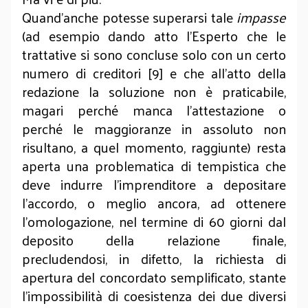
Quand’anche potesse superarsi tale
impasse
(ad esempio dando atto l’Esperto che le
trattative si sono concluse solo con un certo
numero di creditori [9] e che all’atto della
redazione la soluzione non è praticabile,
magari perché manca l’attestazione o
perché le maggioranze in assoluto non
risultano, a quel momento, raggiunte) resta
aperta una problematica di tempistica che
deve indurre l’imprenditore a depositare
l’accordo, o meglio ancora, ad ottenere
l’omologazione, nel termine di 60 giorni dal
deposito della relazione finale,
precludendosi, in difetto, la richiesta di
apertura del concordato semplificato, stante
l’impossibilità di coesistenza dei due diversi