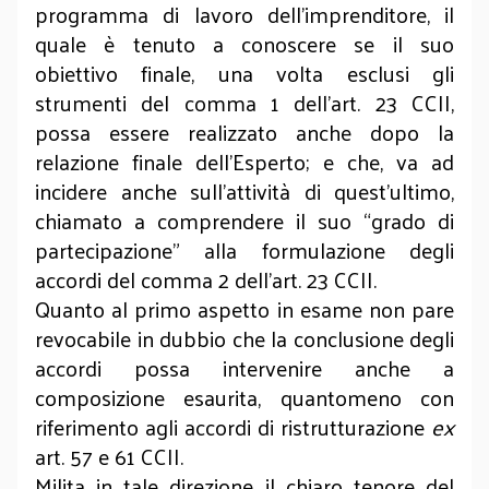
programma di lavoro dell’imprenditore, il
quale è tenuto a conoscere se il suo
obiettivo finale, una volta esclusi gli
strumenti del comma 1 dell’art. 23 CCII,
possa essere realizzato anche dopo la
relazione finale dell’Esperto; e che, va ad
incidere anche sull’attività di quest’ultimo,
chiamato a comprendere il suo “grado di
partecipazione” alla formulazione degli
accordi del comma 2 dell’art. 23 CCII.
Quanto al primo aspetto in esame non pare
revocabile in dubbio che la conclusione degli
accordi possa intervenire anche a
composizione esaurita, quantomeno con
riferimento agli accordi di ristrutturazione
ex
art. 57 e 61 CCII.
Milita in tale direzione il chiaro tenore del