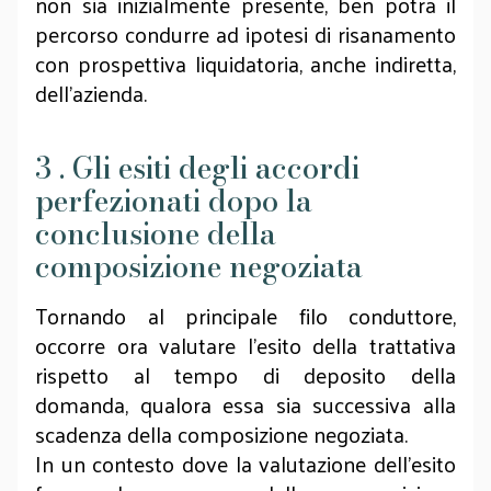
non sia inizialmente presente, ben potrà il
percorso condurre ad ipotesi di risanamento
con prospettiva liquidatoria, anche indiretta,
dell’azienda.
3 . Gli esiti degli accordi
perfezionati dopo la
conclusione della
composizione negoziata
Tornando al principale filo conduttore,
occorre ora valutare l’esito della trattativa
rispetto al tempo di deposito della
domanda, qualora essa sia successiva alla
scadenza della composizione negoziata.
In un contesto dove la valutazione dell’esito