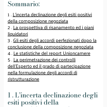
Sommario:
1 .
L’incerta declinazione degli esiti positivi
della composizione negoziata
2 .
La prospettiva di risanamento ed i piani
liquidatori
3 .
Gli esiti degli accordi perfezionati dopo la
conclusione della composizione negoziata
4 .
Le statistiche del report Unioncamere
5 .
La perimetrazione dei controlli
dell’Esperto ed il grado di partecipazione
nella formulazione degli accordi di
ristrutturazione
1 . L’incerta declinazione degli
esiti positivi della