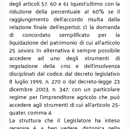
degli articoli 57, 60 e 61 (quest’ultimo con la
riduzione della percentuale al 60% se il
raggiungimento dell'accordo risulta dalla
relazione finale dell'esperto); c) la domanda
di concordato semplificato per la
liquidazione del patrimonio di cui all'articolo
25
sexies
. In alternativa è sempre possibile
accedere ad uno degli strumenti di
regolazione della crisi e dell'insolvenza
disciplinati dal codice, dal decreto legislativo
8 luglio 1999, n. 270 o dal decreto-legge 23
dicembre 2003, n. 347; con un particolare
regime per l'imprenditore agricolo che può
accedere agli strumenti di cui all'articolo 25-
quater, comma 4.
La struttura che il Legislatore ha inteso
recepire è, a ben vedere, distonica nella