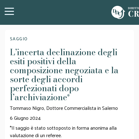
SAGGIO
L’incerta declinazione degli
esiti positivi della
composizione negoziata e la
sorte degli accordi
perfezionati dopo
l’archiviazione
*
Tommaso Nigro, Dottore Commercialista in Salerno
6 Giugno 2024
*Il saggio è stato sottoposto in forma anonima alla
valutazione di un referee.