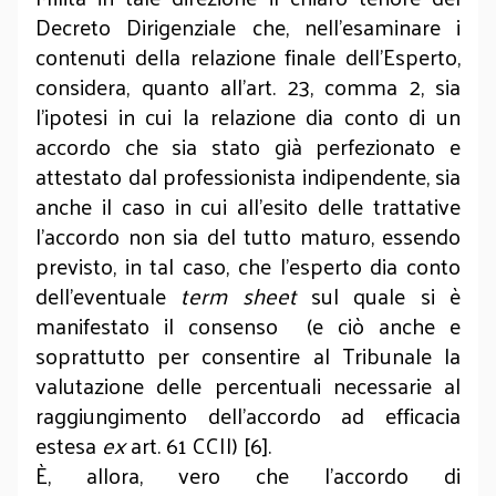
Decreto Dirigenziale che, nell’esaminare i
contenuti della relazione finale dell’Esperto,
considera, quanto all’art. 23, comma 2, sia
l’ipotesi in cui la relazione dia conto di un
accordo che sia stato già perfezionato e
attestato dal professionista indipendente, sia
anche il caso in cui all’esito delle trattative
l’accordo non sia del tutto maturo, essendo
previsto, in tal caso, che l’esperto dia conto
dell’eventuale
term sheet
sul quale si è
manifestato il consenso (e ciò anche e
soprattutto per consentire al Tribunale la
valutazione delle percentuali necessarie al
raggiungimento dell’accordo ad efficacia
estesa
ex
art. 61 CCII) [6].
È, allora, vero che l’accordo di