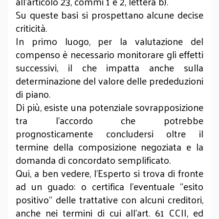
all’articolo 23, commi 1 e 2, lettera b).
Su queste basi si prospettano alcune decise
criticità.
In primo luogo, per la valutazione del
compenso è necessario monitorare gli effetti
successivi, il che impatta anche sulla
determinazione del valore delle prededuzioni
di piano.
Di più, esiste una potenziale sovrapposizione
tra l’accordo che potrebbe
prognosticamente concludersi oltre il
termine della composizione negoziata e la
domanda di concordato semplificato.
Qui, a ben vedere, l’Esperto si trova di fronte
ad un guado: o certifica l’eventuale “esito
positivo” delle trattative con alcuni creditori,
anche nei termini di cui all’art. 61 CCII, ed