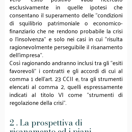
esclusivamente in quelle ipotesi che
consentano il superamento delle “condizioni
di squilibrio patrimoniale o economico-
finanziario che ne rendono probabile la crisi
o l’insolvenza” e solo nei casi in cui “risulta
ragionevolmente perseguibile il risanamento
dell’impresa”.
Così ragionando andranno inclusi tra gli “esiti
favorevoli” i contratti e gli accordi di cui al
comma 1 dell’art. 23 CCII e, tra gli strumenti
elencati al comma 2, quelli espressamente
indicati al titolo VI come “strumenti di
regolazione della crisi”.
2 . La prospettiva di
risanamento ed i piani