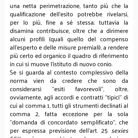
una netta perimetrazione, tanto più che la
qualificazione dell’esito potrebbe rivelarsi,
per lo più, fine a sé stessa; tuttavia la
disamina contribuisce, oltre che a dirimere
alcuni profili (quali quello del compenso
all’esperto e delle misure premiali), a rendere
più certo ed organico il quadro di riferimento
in cui si muove l’istituto di nuovo conio.
Se si guarda al contesto complessivo della
norma vien da credere che sono da
considerarsi “esiti favorevoli”, oltre,
ovviamente, agli accordi e contratti “tipici” di
cui al comma 1, tutti gli strumenti declinati al
comma 2, fatta eccezione per la sola
“domanda di concordato semplificato”, che
per espressa previsione dell’art. 25
sexies