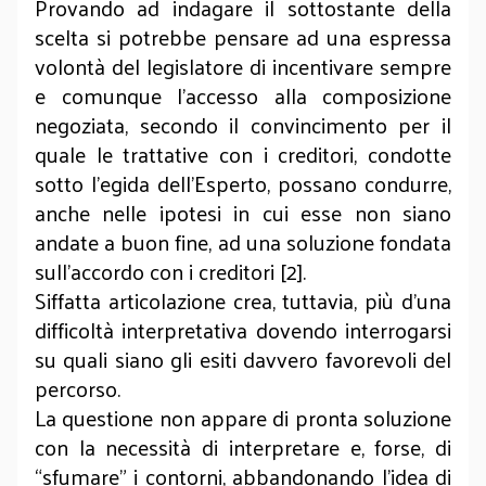
Provando ad indagare il sottostante della
scelta si potrebbe pensare ad una espressa
volontà del legislatore di incentivare sempre
e comunque l’accesso alla composizione
negoziata, secondo il convincimento per il
quale le trattative con i creditori, condotte
sotto l’egida dell’Esperto, possano condurre,
anche nelle ipotesi in cui esse non siano
andate a buon fine, ad una soluzione fondata
sull’accordo con i creditori [2].
Siffatta articolazione crea, tuttavia, più d’una
difficoltà interpretativa dovendo interrogarsi
su quali siano gli esiti davvero favorevoli del
percorso.
La questione non appare di pronta soluzione
con la necessità di interpretare e, forse, di
“sfumare” i contorni, abbandonando l’idea di