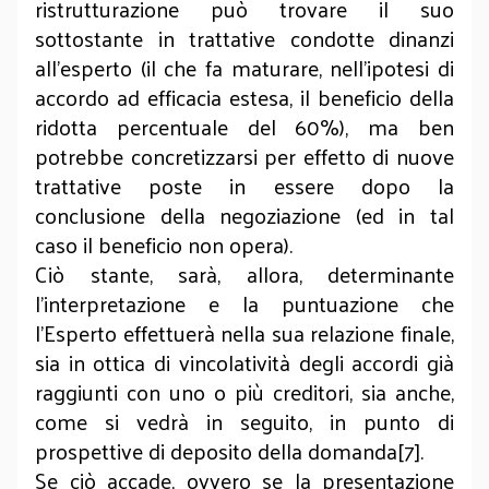
ristrutturazione può trovare il suo
sottostante in trattative condotte dinanzi
all’esperto (il che fa maturare, nell’ipotesi di
accordo ad efficacia estesa, il beneficio della
ridotta percentuale del 60%), ma ben
potrebbe concretizzarsi per effetto di nuove
trattative poste in essere dopo la
conclusione della negoziazione (ed in tal
caso il beneficio non opera).
Ciò stante, sarà, allora, determinante
l’interpretazione e la puntuazione che
l’Esperto effettuerà nella sua relazione finale,
sia in ottica di vincolatività degli accordi già
raggiunti con uno o più creditori, sia anche,
come si vedrà in seguito, in punto di
prospettive di deposito della domanda[7].
Se ciò accade, ovvero se la presentazione