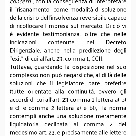
concern
”, con la conseguenza di interpretare
il "risanamento" come modalità di soluzione
della crisi o dell’insolvenza reversibile capace
di ricollocare l'impresa sul mercato. Di ciò vi
è evidente testimonianza, oltre che nelle
indicazioni contenute nel Decreto
Dirigenziale, anche nella predilezione degli
"exit" di cui all'art. 23, comma 1, CCII.
Tuttavia, guardando la disposizione nel suo
complesso non può negarsi che, al di là delle
soluzioni che il legislatore pare preferire
(tutte orientate alla continuità, ovvero gli
accordi di cui all’art. 23 comma 1 lettera a) b)
e c), e comma 2 lettera a) e b)), la norma
contempli anche una soluzione meramente
liquidatoria declinata al comma 2 del
medesimo art. 23, e precisamente alle lettere