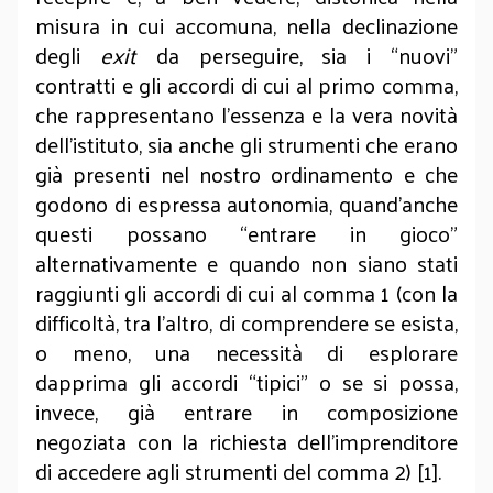
misura in cui accomuna, nella declinazione
degli
exit
da perseguire, sia i “nuovi”
contratti e gli accordi di cui al primo comma,
che rappresentano l’essenza e la vera novità
dell’istituto, sia anche gli strumenti che erano
già presenti nel nostro ordinamento e che
godono di espressa autonomia, quand’anche
questi possano “entrare in gioco”
alternativamente e quando non siano stati
raggiunti gli accordi di cui al comma 1 (con la
difficoltà, tra l’altro, di comprendere se esista,
o meno, una necessità di esplorare
dapprima gli accordi “tipici” o se si possa,
invece, già entrare in composizione
negoziata con la richiesta dell’imprenditore
di accedere agli strumenti del comma 2) [1].