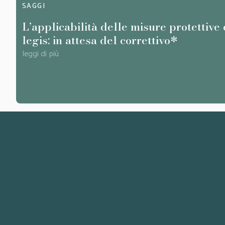
SAGGI
L’applicabilità delle misure protettive 
legis: in attesa del correttivo*
leggi di più