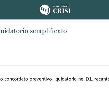
uidatorio semplificato
o concordato preventivo liquidatorio nel D.L. recante