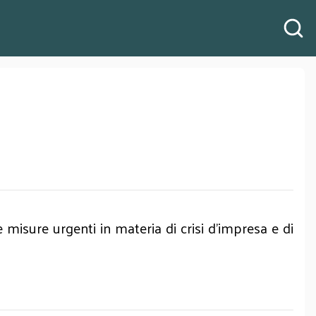
 misure urgenti in materia di crisi d’impresa e di