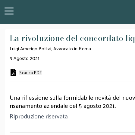
La rivoluzione del concordato liq
Luigi Amerigo Bottai, Avvocato in Roma
9 Agosto 2021
Scarica PDF
Una riflessione sulla formidabile novità del nuov
risanamento aziendale del 5 agosto 2021.
Riproduzione riservata