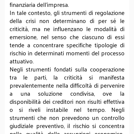
finanziaria dell’impresa.
In tale contesto, gli strumenti di regolazione
della crisi non determinano di per sé le
criticità, ma ne influenzano le modalità di
emersione, nel senso che ciascuno di essi
tende a concentrare specifiche tipologie di
rischio in determinati momenti del processo
attuativo.
Negli strumenti fondati sulla cooperazione
tra le parti, la criticità si manifesta
prevalentemente nella difficoltà di pervenire
a una soluzione condivisa, ove la
disponibilità dei creditori non risulti effettiva
o si riveli instabile nel tempo. Negli
strumenti che non prevedono un controllo
giudiziale preventivo, il rischio si concentra
nella qualità delle assunzioni economico-