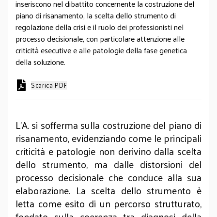
inseriscono nel dibattito concernente la costruzione del
piano di risanamento, la scelta dello strumento di
regolazione della crisi e il ruolo dei professionisti nel
processo decisionale, con particolare attenzione alle
criticità esecutive e alle patologie della fase genetica
della soluzione.
Scarica PDF
L’A. si sofferma sulla costruzione del piano di
risanamento, evidenziando come le principali
criticità e patologie non derivino dalla scelta
dello strumento, ma dalle distorsioni del
processo decisionale che conduce alla sua
elaborazione. La scelta dello strumento è
letta come esito di un percorso strutturato,
fondato sulla coerenza tra diagnosi della