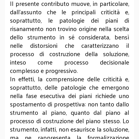
Il presente contributo muove, in particolare,
dall’assunto che le principali criticità e,
soprattutto, le patologie dei piani di
risanamento non trovino origine nella scelta
dello strumento in sé considerata, bensì
nelle distorsioni che caratterizzano il
processo di costruzione della soluzione,
inteso come processo decisionale
complesso e progressivo.
In effetti, la comprensione delle criticità e,
soprattutto, delle patologie che emergono
nella fase esecutiva dei piani richiede uno
spostamento di prospettiva: non tanto dallo
strumento al piano, quanto dal piano al
processo di costruzione del piano stesso. Lo
strumento, infatti, non esaurisce la soluzione,
ma ne rappresenta la formalizzazione