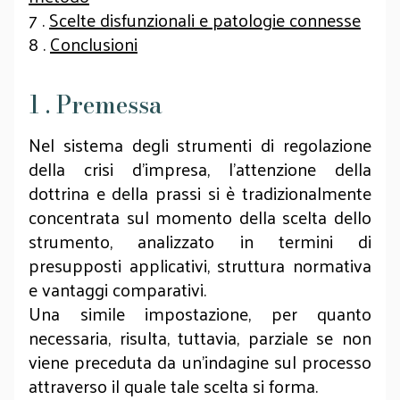
7 .
Scelte disfunzionali e patologie connesse
8 .
Conclusioni
1 . Premessa
Nel sistema degli strumenti di regolazione
della crisi d’impresa, l’attenzione della
dottrina e della prassi si è tradizionalmente
concentrata sul momento della scelta dello
strumento, analizzato in termini di
presupposti applicativi, struttura normativa
e vantaggi comparativi.
Una simile impostazione, per quanto
necessaria, risulta, tuttavia, parziale se non
viene preceduta da un’indagine sul processo
attraverso il quale tale scelta si forma.