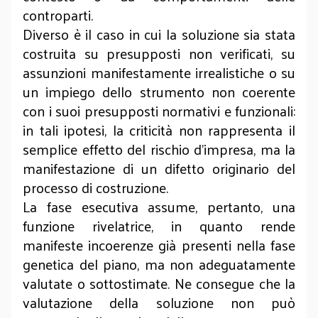
controparti.
Diverso è il caso in cui la soluzione sia stata
costruita su presupposti non verificati, su
assunzioni manifestamente irrealistiche o su
un impiego dello strumento non coerente
con i suoi presupposti normativi e funzionali:
in tali ipotesi, la criticità non rappresenta il
semplice effetto del rischio d’impresa, ma la
manifestazione di un difetto originario del
processo di costruzione.
La fase esecutiva assume, pertanto, una
funzione rivelatrice, in quanto rende
manifeste incoerenze già presenti nella fase
genetica del piano, ma non adeguatamente
valutate o sottostimate. Ne consegue che la
valutazione della soluzione non può