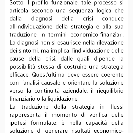
Sotto il profilo funzionale, tale processo si
articola secondo una sequenza logica che
dalla diagnosi della crisi conduce
all’individuazione della strategia e alla sua
traduzione in termini economico-finanziari.
La diagnosi non si esaurisce nella rilevazione
dei sintomi, ma implica l’individuazione delle
cause della crisi, dalle quali dipende la
possibilità stessa di costruire una strategia
efficace. Quest’ultima deve essere coerente
con l’analisi causale e orientare la soluzione
verso la continuità aziendale, il riequilibrio
finanziario o la liquidazione.
La traduzione della strategia in flussi
rappresenta il momento di verifica delle
ipotesi formulate: è nella capacità della
soluzione di generare risultati economico-