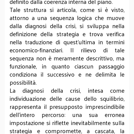
definito dalla coerenza interna del piano.
Tale struttura si articola, come si è visto,
attorno a una sequenza logica che muove
dalla diagnosi della crisi, si sviluppa nella
definizione della strategia e trova verifica
nella traduzione di quest’ultima in termini
economico-finanziari. Il rilievo di tale
sequenza non è meramente descrittivo, ma
funzionale, in quanto ciascun passaggio
condiziona il successivo e ne delimita le
possibilità.
La diagnosi della crisi, intesa come
individuazione delle cause dello squilibrio,
rappresenta il presupposto imprescindibile
dell’intero percorso: una sua erronea
impostazione si riflette inevitabilmente sulla
strategia e compromette, a cascata, la