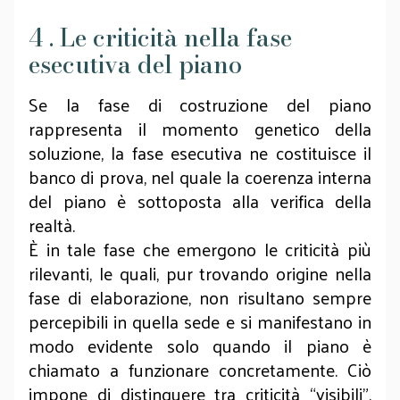
4 . Le criticità nella fase
esecutiva del piano
Se la fase di costruzione del piano
rappresenta il momento genetico della
soluzione, la fase esecutiva ne costituisce il
banco di prova, nel quale la coerenza interna
del piano è sottoposta alla verifica della
realtà.
È in tale fase che emergono le criticità più
rilevanti, le quali, pur trovando origine nella
fase di elaborazione, non risultano sempre
percepibili in quella sede e si manifestano in
modo evidente solo quando il piano è
chiamato a funzionare concretamente. Ciò
impone di distinguere tra criticità “visibili”,