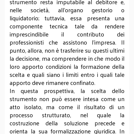
strumento resta imputabile al debitore e,
nelle società, all’organo gestorio o
liquidatorio; tuttavia, essa presenta una
componente tecnica tale da rendere
imprescindibile il contributo dei
professionisti che assistono l’impresa. Il
punto, allora, non è trasferire su questi ultimi
la decisione, ma comprendere in che modo il
loro apporto condizioni la formazione della
scelta e quali siano i limiti entro i quali tale
apporto deve rimanere confinato.
In questa prospettiva, la scelta dello
strumento non può essere intesa come un
atto isolato, ma come il risultato di un
processo strutturato, nel quale la
costruzione della soluzione precede e
orienta la sua formalizzazione giuridica. In