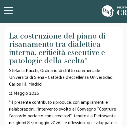
La costruzione del piano di
risanamento tra dialettica
interna, criticità esecutive e
patologie della scelta
*
Stefania Pacchi, Ordinario di diritto commerciale
Università di Siena - Cattedra d’eccellenza Universidad
Carlos III, Madrid
11 Maggio 2026
*Il presente contributo riproduce, con ampliamenti e
rielaborazioni, l’intervento svolto al Convegno “Costruire
l’accordo perfetto con i creditori”, tenutosi a Pietrasanta
nei giorni 8-9 maggio 2026. Le riflessioni qui sviluppate si