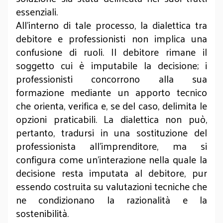
essenziali.
All’interno di tale processo, la dialettica tra
debitore e professionisti non implica una
confusione di ruoli. Il debitore rimane il
soggetto cui è imputabile la decisione; i
professionisti concorrono alla sua
formazione mediante un apporto tecnico
che orienta, verifica e, se del caso, delimita le
opzioni praticabili. La dialettica non può,
pertanto, tradursi in una sostituzione del
professionista all’imprenditore, ma si
configura come un’interazione nella quale la
decisione resta imputata al debitore, pur
essendo costruita su valutazioni tecniche che
ne condizionano la razionalità e la
sostenibilità.