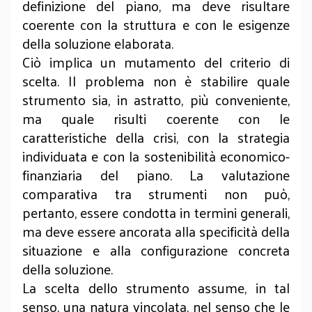
definizione del piano, ma deve risultare
coerente con la struttura e con le esigenze
della soluzione elaborata.
Ciò implica un mutamento del criterio di
scelta. Il problema non è stabilire quale
strumento sia, in astratto, più conveniente,
ma quale risulti coerente con le
caratteristiche della crisi, con la strategia
individuata e con la sostenibilità economico-
finanziaria del piano. La valutazione
comparativa tra strumenti non può,
pertanto, essere condotta in termini generali,
ma deve essere ancorata alla specificità della
situazione e alla configurazione concreta
della soluzione.
La scelta dello strumento assume, in tal
senso, una natura vincolata, nel senso che le