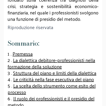
crisi, strategia e sostenibilità economico-
finanziaria, nel quale i professionisti svolgono
una funzione di presidio del metodo.
Riproduzione riservata
Sommario:
1 .
Premessa
2 .
La dialettica debitore–professionisti nella
formazione della soluzione
3 .
Struttura del piano e limiti della dialettica
4 .
Le criticità nella fase esecutiva del piano
5 .
La scelta dello strumento come esito del
processo
6 .
Il ruolo dei professionisti e il presidio del
metodo