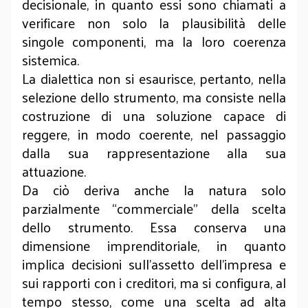
decisionale, in quanto essi sono chiamati a
verificare non solo la plausibilità delle
singole componenti, ma la loro coerenza
sistemica.
La dialettica non si esaurisce, pertanto, nella
selezione dello strumento, ma consiste nella
costruzione di una soluzione capace di
reggere, in modo coerente, nel passaggio
dalla sua rappresentazione alla sua
attuazione.
Da ciò deriva anche la natura solo
parzialmente “commerciale” della scelta
dello strumento. Essa conserva una
dimensione imprenditoriale, in quanto
implica decisioni sull’assetto dell’impresa e
sui rapporti con i creditori, ma si configura, al
tempo stesso, come una scelta ad alta