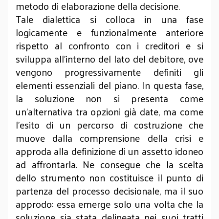
metodo di elaborazione della decisione.
Tale dialettica si colloca in una fase
logicamente e funzionalmente anteriore
rispetto al confronto con i creditori e si
sviluppa all’interno del lato del debitore, ove
vengono progressivamente definiti gli
elementi essenziali del piano. In questa fase,
la soluzione non si presenta come
un’alternativa tra opzioni già date, ma come
l’esito di un percorso di costruzione che
muove dalla comprensione della crisi e
approda alla definizione di un assetto idoneo
ad affrontarla. Ne consegue che la scelta
dello strumento non costituisce il punto di
partenza del processo decisionale, ma il suo
approdo: essa emerge solo una volta che la
soluzione sia stata delineata nei suoi tratti