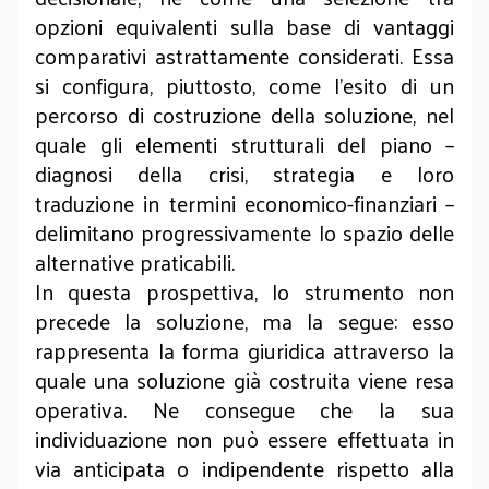
opzioni equivalenti sulla base di vantaggi
comparativi astrattamente considerati. Essa
si configura, piuttosto, come l’esito di un
percorso di costruzione della soluzione, nel
quale gli elementi strutturali del piano –
diagnosi della crisi, strategia e loro
traduzione in termini economico-finanziari –
delimitano progressivamente lo spazio delle
alternative praticabili.
In questa prospettiva, lo strumento non
precede la soluzione, ma la segue: esso
rappresenta la forma giuridica attraverso la
quale una soluzione già costruita viene resa
operativa. Ne consegue che la sua
individuazione non può essere effettuata in
via anticipata o indipendente rispetto alla