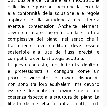
distribuzione del valore e alla modulazione
delle diverse posizioni creditorie; la seconda
alla conformità della soluzione alle regole
applicabili e alla sua idoneità a resistere a
eventuali contestazioni. Anche tali elementi
devono risultare coerenti con la struttura
complessiva del piano, nel senso che il
trattamento dei creditori deve essere
sostenibile alla luce dei flussi previsti e
compatibile con la strategia adottata.
In questo contesto, la dialettica tra debitore
e professionisti si configura come un
processo vincolato. Le opzioni disponibili
non sono tra loro equivalenti, ma devono
essere selezionate in funzione della loro
coerenza rispetto alla struttura del piano. La
libertà della scelta incontra, infatti, limiti