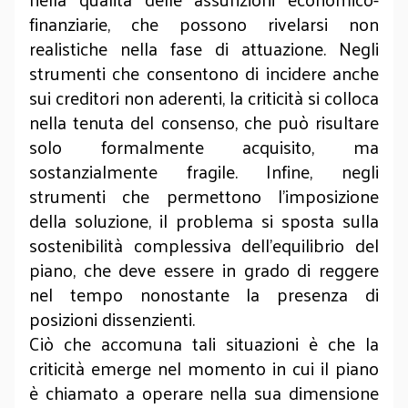
finanziarie, che possono rivelarsi non
realistiche nella fase di attuazione. Negli
strumenti che consentono di incidere anche
sui creditori non aderenti, la criticità si colloca
nella tenuta del consenso, che può risultare
solo formalmente acquisito, ma
sostanzialmente fragile. Infine, negli
strumenti che permettono l’imposizione
della soluzione, il problema si sposta sulla
sostenibilità complessiva dell’equilibrio del
piano, che deve essere in grado di reggere
nel tempo nonostante la presenza di
posizioni dissenzienti.
Ciò che accomuna tali situazioni è che la
criticità emerge nel momento in cui il piano
è chiamato a operare nella sua dimensione