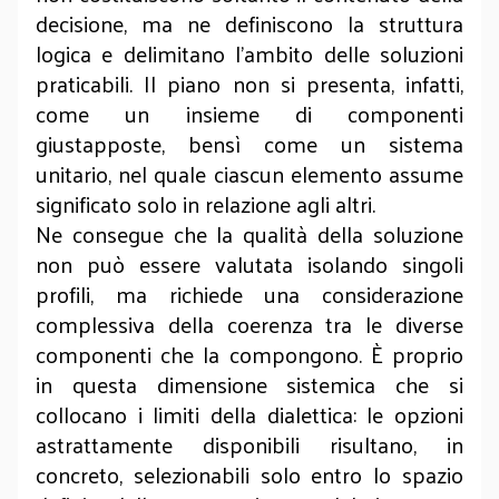
decisione, ma ne definiscono la struttura
logica e delimitano l’ambito delle soluzioni
praticabili. Il piano non si presenta, infatti,
come un insieme di componenti
giustapposte, bensì come un sistema
unitario, nel quale ciascun elemento assume
significato solo in relazione agli altri.
Ne consegue che la qualità della soluzione
non può essere valutata isolando singoli
profili, ma richiede una considerazione
complessiva della coerenza tra le diverse
componenti che la compongono. È proprio
in questa dimensione sistemica che si
collocano i limiti della dialettica: le opzioni
astrattamente disponibili risultano, in
concreto, selezionabili solo entro lo spazio