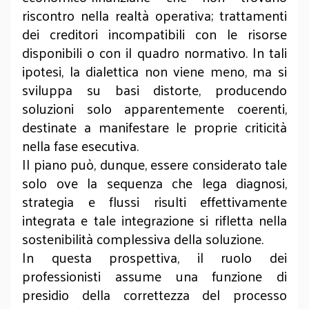
riscontro nella realtà operativa; trattamenti
dei creditori incompatibili con le risorse
disponibili o con il quadro normativo. In tali
ipotesi, la dialettica non viene meno, ma si
sviluppa su basi distorte, producendo
soluzioni solo apparentemente coerenti,
destinate a manifestare le proprie criticità
nella fase esecutiva.
Il piano può, dunque, essere considerato tale
solo ove la sequenza che lega diagnosi,
strategia e flussi risulti effettivamente
integrata e tale integrazione si rifletta nella
sostenibilità complessiva della soluzione.
In questa prospettiva, il ruolo dei
professionisti assume una funzione di
presidio della correttezza del processo