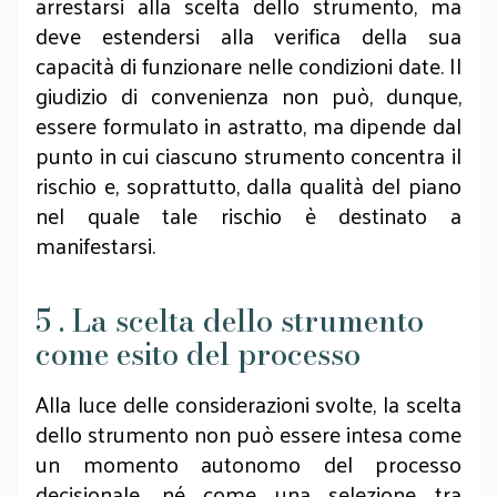
arrestarsi alla scelta dello strumento, ma
deve estendersi alla verifica della sua
capacità di funzionare nelle condizioni date. Il
giudizio di convenienza non può, dunque,
essere formulato in astratto, ma dipende dal
punto in cui ciascuno strumento concentra il
rischio e, soprattutto, dalla qualità del piano
nel quale tale rischio è destinato a
manifestarsi.
5 . La scelta dello strumento
come esito del processo
Alla luce delle considerazioni svolte, la scelta
dello strumento non può essere intesa come
un momento autonomo del processo
decisionale, né come una selezione tra