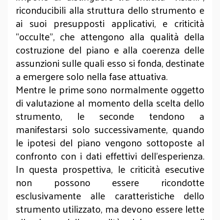
riconducibili alla struttura dello strumento e
ai suoi presupposti applicativi, e criticità
“occulte”, che attengono alla qualità della
costruzione del piano e alla coerenza delle
assunzioni sulle quali esso si fonda, destinate
a emergere solo nella fase attuativa.
Mentre le prime sono normalmente oggetto
di valutazione al momento della scelta dello
strumento, le seconde tendono a
manifestarsi solo successivamente, quando
le ipotesi del piano vengono sottoposte al
confronto con i dati effettivi dell’esperienza.
In questa prospettiva, le criticità esecutive
non possono essere ricondotte
esclusivamente alle caratteristiche dello
strumento utilizzato, ma devono essere lette