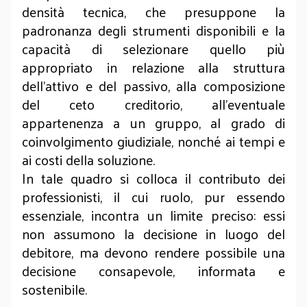
densità tecnica, che presuppone la
padronanza degli strumenti disponibili e la
capacità di selezionare quello più
appropriato in relazione alla struttura
dell’attivo e del passivo, alla composizione
del ceto creditorio, all’eventuale
appartenenza a un gruppo, al grado di
coinvolgimento giudiziale, nonché ai tempi e
ai costi della soluzione.
In tale quadro si colloca il contributo dei
professionisti, il cui ruolo, pur essendo
essenziale, incontra un limite preciso: essi
non assumono la decisione in luogo del
debitore, ma devono rendere possibile una
decisione consapevole, informata e
sostenibile.