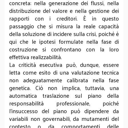
concreta: nella generazione dei flussi, nella
distribuzione del valore e nella gestione dei
rapporti con i creditori. È in questo
passaggio che si misura la reale capacità
della soluzione di incidere sulla crisi, poiché è
qui che le ipotesi formulate nella fase di
costruzione si confrontano con la loro
effettiva realizzabilità.
La criticità esecutiva può, dunque, essere
letta come esito di una valutazione tecnica
non adeguatamente calibrata nella fase
genetica. Ciò non implica, tuttavia, una
automatica traslazione sul piano della
responsabilità professionale, poiché
l’insuccesso del piano può dipendere da
variabili non governabili, da mutamenti del
contesto o da comportamenti delle