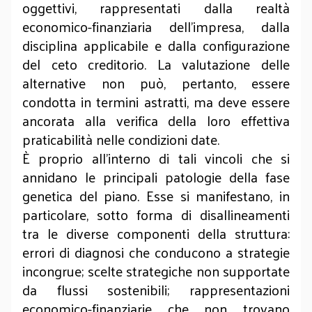
oggettivi, rappresentati dalla realtà
economico-finanziaria dell’impresa, dalla
disciplina applicabile e dalla configurazione
del ceto creditorio. La valutazione delle
alternative non può, pertanto, essere
condotta in termini astratti, ma deve essere
ancorata alla verifica della loro effettiva
praticabilità nelle condizioni date.
È proprio all’interno di tali vincoli che si
annidano le principali patologie della fase
genetica del piano. Esse si manifestano, in
particolare, sotto forma di disallineamenti
tra le diverse componenti della struttura:
errori di diagnosi che conducono a strategie
incongrue; scelte strategiche non supportate
da flussi sostenibili; rappresentazioni
economico-finanziarie che non trovano