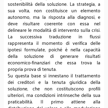
sostenibilità della soluzione. La strategia, a
sua volta, non costituisce un elemento
autonomo, ma la risposta alla diagnosi, e
deve risultare coerente con essa nel
delineare le modalità di intervento sulla crisi.
La successiva traduzione in flussi
rappresenta il momento di verifica delle
ipotesi formulate, poiché è nella capacità
della soluzione di generare risultati
economico-finanziari che essa trova la
propria prova di tenuta.
Su questa base si innestano il trattamento
dei creditori e la tenuta giuridica della
soluzione, che non costituiscono profili
ulteriori, ma condizioni intrinseche della sua
praticabilità. Il primo attiene alla