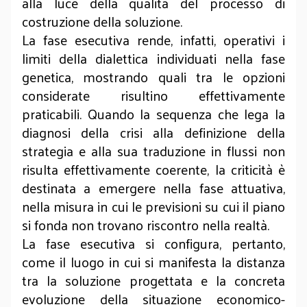
alla luce della qualità del processo di
costruzione della soluzione.
La fase esecutiva rende, infatti, operativi i
limiti della dialettica individuati nella fase
genetica, mostrando quali tra le opzioni
considerate risultino effettivamente
praticabili. Quando la sequenza che lega la
diagnosi della crisi alla definizione della
strategia e alla sua traduzione in flussi non
risulta effettivamente coerente, la criticità è
destinata a emergere nella fase attuativa,
nella misura in cui le previsioni su cui il piano
si fonda non trovano riscontro nella realtà.
La fase esecutiva si configura, pertanto,
come il luogo in cui si manifesta la distanza
tra la soluzione progettata e la concreta
evoluzione della situazione economico-