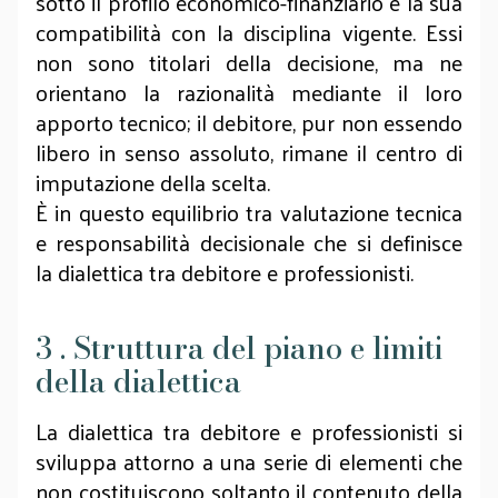
sotto il profilo economico-finanziario e la sua
compatibilità con la disciplina vigente. Essi
non sono titolari della decisione, ma ne
orientano la razionalità mediante il loro
apporto tecnico; il debitore, pur non essendo
libero in senso assoluto, rimane il centro di
imputazione della scelta.
È in questo equilibrio tra valutazione tecnica
e responsabilità decisionale che si definisce
la dialettica tra debitore e professionisti.
3 . Struttura del piano e limiti
della dialettica
La dialettica tra debitore e professionisti si
sviluppa attorno a una serie di elementi che
non costituiscono soltanto il contenuto della