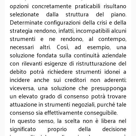
opzioni concretamente praticabili risultano
selezionate dalla struttura del piano.
Determinate configurazioni della crisi e della
strategia rendono, infatti, incompatibili alcuni
strumenti e ne rendono, al contempo,
necessari altri. Così, ad esempio, una
soluzione fondata sulla continuità aziendale
con rilevanti esigenze di ristrutturazione del
debito potrà richiedere strumenti idonei a
incidere anche sui creditori non aderenti;
viceversa, una soluzione che presupponga
un elevato grado di consenso potrà trovare
attuazione in strumenti negoziali, purché tale
consenso sia effettivamente conseguibile.
In questo senso, la scelta non è libera nel
significato proprio della decisione