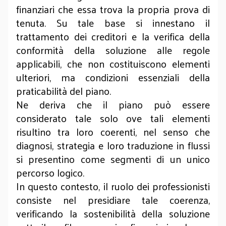
finanziari che essa trova la propria prova di
tenuta. Su tale base si innestano il
trattamento dei creditori e la verifica della
conformità della soluzione alle regole
applicabili, che non costituiscono elementi
ulteriori, ma condizioni essenziali della
praticabilità del piano.
Ne deriva che il piano può essere
considerato tale solo ove tali elementi
risultino tra loro coerenti, nel senso che
diagnosi, strategia e loro traduzione in flussi
si presentino come segmenti di un unico
percorso logico.
In questo contesto, il ruolo dei professionisti
consiste nel presidiare tale coerenza,
verificando la sostenibilità della soluzione