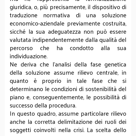
giuridica, o, più precisamente, il dispositivo di
traduzione normativa di una soluzione
economico-aziendale previamente costruita,
sicché la sua adeguatezza non può essere
valutata indipendentemente dalla qualità del
percorso che ha condotto alla sua
individuazione.
Ne deriva che l’analisi della fase genetica
della soluzione assume rilievo centrale, in
quanto è proprio in tale fase che si
determinano le condizioni di sostenibilità del
piano e, conseguentemente, le possibilità di
successo della procedura.
In questo quadro, assume particolare rilievo
anche la corretta delimitazione dei ruoli dei
soggetti coinvolti nella crisi. La scelta dello