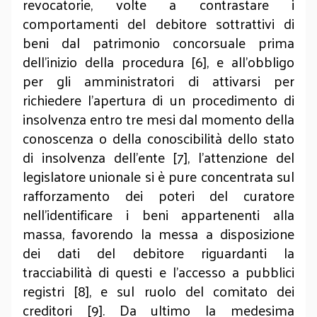
revocatorie, volte a contrastare i
comportamenti del debitore sottrattivi di
beni dal patrimonio concorsuale prima
dell’inizio della procedura [6], e all’obbligo
per gli amministratori di attivarsi per
richiedere l’apertura di un procedimento di
insolvenza entro tre mesi dal momento della
conoscenza o della conoscibilità dello stato
di insolvenza dell’ente [7], l’attenzione del
legislatore unionale si è pure concentrata sul
rafforzamento dei poteri del curatore
nell’identificare i beni appartenenti alla
massa, favorendo la messa a disposizione
dei dati del debitore riguardanti la
tracciabilità di questi e l’accesso a pubblici
registri [8], e sul ruolo del comitato dei
creditori
[9]. Da ultimo la medesima