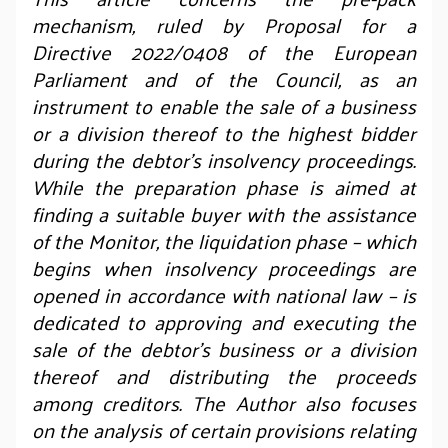
mechanism, ruled by Proposal for a
Directive 2022/0408 of the European
Parliament and of the Council, as an
instrument to enable the sale of a business
or a division thereof to the highest bidder
during the debtor’s insolvency proceedings.
While the preparation phase is aimed at
finding a suitable buyer with the assistance
of the Monitor, the liquidation phase – which
begins when insolvency proceedings are
opened in accordance with national law – is
dedicated to approving and executing the
sale of the debtor’s business or a division
thereof and distributing the proceeds
among creditors. The Author also focuses
on the analysis of certain provisions relating