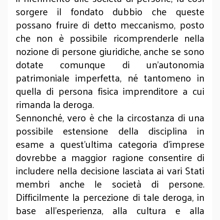
sorgere il fondato dubbio che queste
possano fruire di detto meccanismo, posto
che non è possibile ricomprenderle nella
nozione di persone giuridiche, anche se sono
dotate comunque di un’autonomia
patrimoniale imperfetta, né tantomeno in
quella di persona fisica imprenditore a cui
rimanda la deroga.
Sennonché, vero è che la circostanza di una
possibile estensione della disciplina in
esame a quest’ultima categoria d’imprese
dovrebbe a maggior ragione consentire di
includere nella decisione lasciata ai vari Stati
membri anche le società di persone.
Difficilmente la percezione di tale deroga, in
base all’esperienza, alla cultura e alla