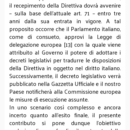
il recepimento della Direttiva dovrà avvenire
– sulla base dell’attuale art. 71 – entro tre
anni dalla sua entrata in vigore. A tal
proposito occorre che il Parlamento italiano,
come di consueto, approvi la Legge di
delegazione europea [13] con la quale viene
attribuito al Governo il potere di adottare i
decreti legislativi per tradurre le disposizioni
della Direttiva in oggetto nel diritto italiano.
Successivamente, il decreto legislativo verrà
pubblicato nella Gazzetta Ufficiale e il nostro
Paese notificherà alla Commissione europea
le misure di esecuzione assunte.
In uno scenario così complesso e ancora
incerto quanto all’esito finale, il presente
contributo si pone dunque l’obiettivo