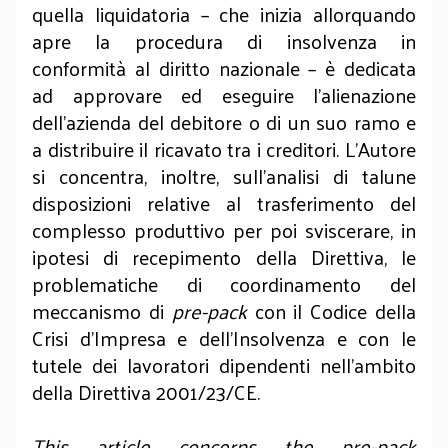
quella liquidatoria – che inizia allorquando
apre la procedura di insolvenza in
conformità al diritto nazionale – è dedicata
ad approvare ed eseguire l’alienazione
dell’azienda del debitore o di un suo ramo e
a distribuire il ricavato tra i creditori. L’Autore
si concentra, inoltre, sull’analisi di talune
disposizioni relative al trasferimento del
complesso produttivo per poi sviscerare, in
ipotesi di recepimento della Direttiva, le
problematiche di coordinamento del
meccanismo di
pre-pack
con il Codice della
Crisi d’Impresa e dell’Insolvenza e con le
tutele dei lavoratori dipendenti nell’ambito
della Direttiva 2001/23/CE.
This article concerns the pre-pack