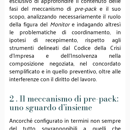
esclusivo di approfondire il contenuto delle
fasi del meccanismo di
pre-pack
e il suo
scopo, analizzando necessariamente il ruolo
della figura del
Monitor
e indagando altresì
le problematiche di coordinamento, in
ipotesi di recepimento, rispetto agli
strumenti delineati dal Codice della Crisi
d’Impresa e dell’Insolvenza nella
composizione negoziata, nel concordato
semplificato e in quello preventivo, oltre alle
interferenze con il diritto del lavoro.
2 . Il meccanismo di pre-pack:
uno sguardo d’insieme
Ancorché configurato in termini non sempre
del tutto sovrapponibili a quelli che