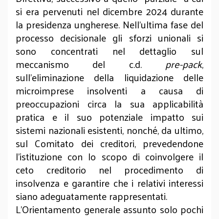
si era pervenuti nel dicembre 2024 durante
la presidenza ungherese. Nell’ultima fase del
processo decisionale gli sforzi unionali si
sono concentrati nel dettaglio sul
meccanismo del c.d.
pre-pack
,
sull’eliminazione della liquidazione delle
microimprese insolventi a causa di
preoccupazioni circa la sua applicabilità
pratica e il suo potenziale impatto sui
sistemi nazionali esistenti, nonché, da ultimo,
sul Comitato dei creditori, prevedendone
l’istituzione con lo scopo di coinvolgere il
ceto creditorio nel procedimento di
insolvenza e garantire che i relativi interessi
siano adeguatamente rappresentati.
L’Orientamento generale assunto solo pochi