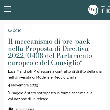
SAGGIO
Il meccanismo di pre-pack
nella Proposta di Direttiva
2022/0408 del Parlamento
europeo e del Consiglio
*
Luca Mandrioli, Professore a contratto di diritto della crisi
nell’Università di Modena e Reggio Emilia
4 Novembre 2025
*Il saggio è stato sottoposto in forma anonima alla
valutazione di un referee.