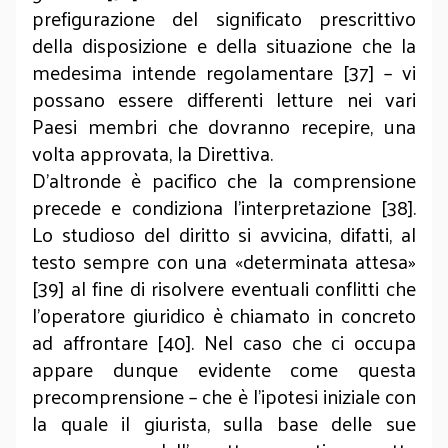
prefigurazione del significato prescrittivo
della disposizione e della situazione che la
medesima intende regolamentare [37] – vi
possano essere differenti letture nei vari
Paesi membri che dovranno recepire, una
volta approvata, la Direttiva.
D’altronde è pacifico che la comprensione
precede e condiziona l’interpretazione [38].
Lo studioso del diritto si avvicina, difatti, al
testo sempre con una «determinata attesa»
[39] al fine di risolvere eventuali conflitti che
l’operatore giuridico è chiamato in concreto
ad affrontare [40]. Nel caso che ci occupa
appare dunque evidente come questa
precomprensione – che è l’ipotesi iniziale con
la quale il giurista, sulla base delle sue