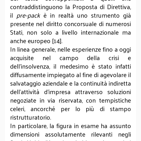
contraddistinguono la Proposta di Direttiva,
il
pre-pack
è in realtà uno strumento già
presente nel diritto concorsuale di numerosi
Stati, non solo a livello internazionale ma
anche europeo [14].
In linea generale, nelle esperienze fino a oggi
acquisite nel campo della crisi e
dell’insolvenza, il medesimo è stato infatti
diffusamente impiegato al fine di agevolare il
salvataggio aziendale e la continuità indiretta
dell’attività d’impresa attraverso soluzioni
negoziate in via riservata, con tempistiche
celeri, ancorché per lo più di stampo
ristrutturatorio.
In particolare, la figura in esame ha assunto
dimensioni assolutamente rilevanti negli