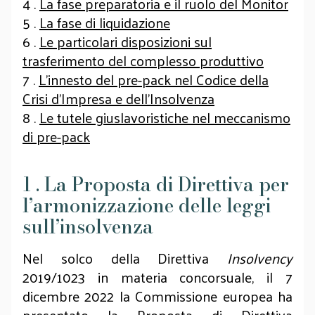
4 .
La fase preparatoria e il ruolo del Monitor
5 .
La fase di liquidazione
6 .
Le particolari disposizioni sul
trasferimento del complesso produttivo
7 .
L’innesto del pre-pack nel Codice della
Crisi d’Impresa e dell’Insolvenza
8 .
Le tutele giuslavoristiche nel meccanismo
di pre-pack
1 . La Proposta di Direttiva per
l’armonizzazione delle leggi
sull’insolvenza
Nel solco della Direttiva
Insolvency
2019/1023 in materia concorsuale, il 7
dicembre 2022 la Commissione europea ha