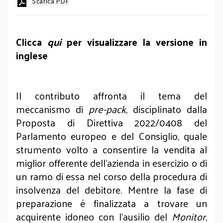
Scarica PDF
Clicca
qui
per visualizzare la versione in
inglese
Il contributo affronta il tema del
meccanismo di
pre-pack
, disciplinato dalla
Proposta di Direttiva 2022/0408 del
Parlamento europeo e del Consiglio, quale
strumento volto a consentire la vendita al
miglior offerente dell’azienda in esercizio o di
un ramo di essa nel corso della procedura di
insolvenza del debitore. Mentre la fase di
preparazione é finalizzata a trovare un
acquirente idoneo con l’ausilio del
Monitor
,