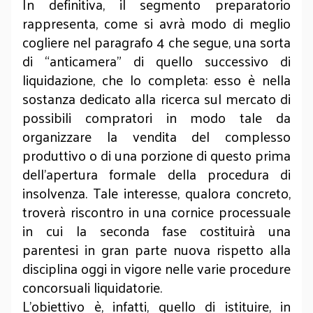
In definitiva, il segmento preparatorio
rappresenta, come si avrà modo di meglio
cogliere nel paragrafo 4 che segue, una sorta
di “anticamera” di quello successivo di
liquidazione, che lo completa: esso è nella
sostanza dedicato alla ricerca sul mercato di
possibili compratori in modo tale da
organizzare la vendita del complesso
produttivo o di una porzione di questo prima
dell’apertura formale della procedura di
insolvenza. Tale interesse, qualora concreto,
troverà riscontro in una cornice processuale
in cui la seconda fase costituirà una
parentesi in gran parte nuova rispetto alla
disciplina oggi in vigore nelle varie procedure
concorsuali liquidatorie.
L’obiettivo è, infatti, quello di istituire, in