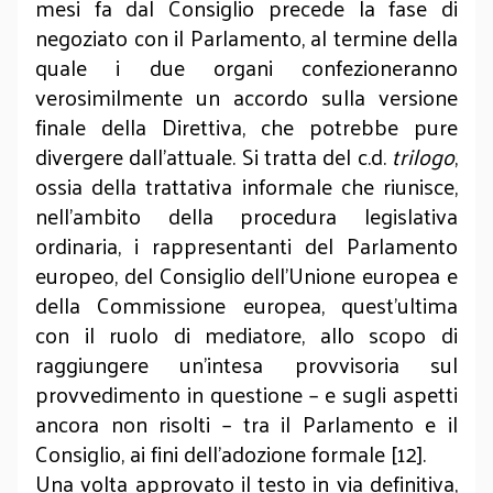
mesi fa dal Consiglio precede la fase di
negoziato con il Parlamento, al termine della
quale i due organi confezioneranno
verosimilmente un accordo sulla versione
finale della Direttiva, che potrebbe pure
divergere dall’attuale. Si tratta del c.d.
trilogo
,
ossia della trattativa informale che riunisce,
nell’ambito della procedura legislativa
ordinaria, i rappresentanti del Parlamento
europeo, del Consiglio dell’Unione europea e
della Commissione europea, quest’ultima
con il ruolo di mediatore, allo scopo di
raggiungere un’intesa provvisoria sul
provvedimento in questione – e sugli aspetti
ancora non risolti – tra il Parlamento e il
Consiglio, ai fini dell’adozione formale [12].
Una volta approvato il testo in via definitiva,