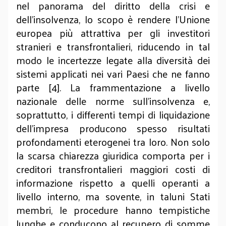
nel panorama del diritto della crisi e
dell’insolvenza, lo scopo è rendere l’Unione
europea più attrattiva per gli investitori
stranieri e transfrontalieri, riducendo in tal
modo le incertezze legate alla diversità dei
sistemi applicati nei vari Paesi che ne fanno
parte [4]. La frammentazione a livello
nazionale delle norme sull’insolvenza e,
soprattutto, i differenti tempi di liquidazione
dell’impresa producono spesso risultati
profondamenti eterogenei tra loro. Non solo
la scarsa chiarezza giuridica comporta per i
creditori transfrontalieri maggiori costi di
informazione rispetto a quelli operanti a
livello interno, ma sovente, in taluni Stati
membri, le procedure hanno tempistiche
lunghe e conducono al recupero di somme