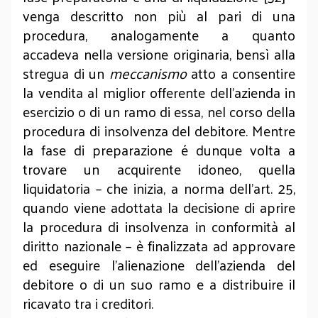
venga descritto non più al pari di una
procedura, analogamente a quanto
accadeva nella versione originaria, bensì alla
stregua di un
meccanismo
atto a consentire
la vendita al miglior offerente dell’azienda in
esercizio o di un ramo di essa, nel corso della
procedura di insolvenza del debitore. Mentre
la fase di preparazione é dunque volta a
trovare un acquirente idoneo, quella
liquidatoria – che inizia, a norma dell’art. 25,
quando viene adottata la decisione di aprire
la procedura di insolvenza in conformità al
diritto nazionale – è finalizzata ad approvare
ed eseguire l’alienazione dell’azienda del
debitore o di un suo ramo e a distribuire il
ricavato tra i creditori.