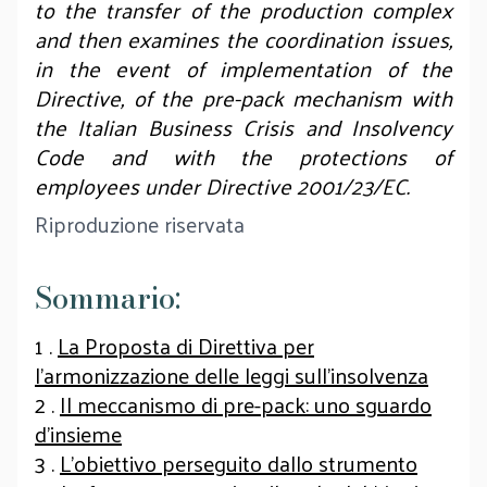
to the transfer of the production complex
and then examines the coordination issues,
in the event of implementation of the
Directive, of the pre-pack mechanism with
the Italian Business Crisis and Insolvency
Code and with the protections of
employees under Directive 2001/23/EC.
Riproduzione riservata
Sommario:
1 .
La Proposta di Direttiva per
l’armonizzazione delle leggi sull’insolvenza
2 .
Il meccanismo di pre-pack: uno sguardo
d’insieme
3 .
L’obiettivo perseguito dallo strumento