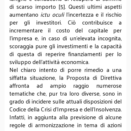
di scarso importo [5]. Questi ultimi aspetti
aumentano
ictu oculi
l’incertezza e il rischio
per gli investitori. Ciò contribuisce a
incrementare il costo del capitale per
l’impresa e, in caso di un’elevata incognita,
scoraggia pure gli investimenti e la capacità
di questa di reperire finanziamenti per lo
sviluppo dell’attività economica.
Nel chiaro intento di porre rimedio a una
siffatta situazione, la Proposta di Direttiva
affronta ad ampio raggio numerose
tematiche che, pur tra loro diverse, sono in
grado di incidere sulle attuali disposizioni del
Codice della Crisi d’Impresa e dell’Insolvenza.
Infatti, in aggiunta alla previsione di alcune
regole di armonizzazione in tema di azioni