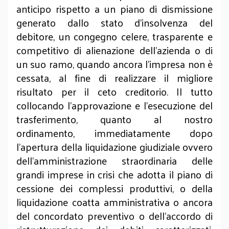
anticipo rispetto a un piano di dismissione
generato dallo stato d’insolvenza del
debitore, un congegno celere, trasparente e
competitivo di alienazione dell’azienda o di
un suo ramo, quando ancora l’impresa non è
cessata, al fine di realizzare il migliore
risultato per il ceto creditorio. Il tutto
collocando l’approvazione e l’esecuzione del
trasferimento, quanto al nostro
ordinamento, immediatamente dopo
l’apertura della liquidazione giudiziale ovvero
dell’amministrazione straordinaria delle
grandi imprese in crisi che adotta il piano di
cessione dei complessi produttivi, o della
liquidazione coatta amministrativa o ancora
del concordato preventivo o dell’accordo di