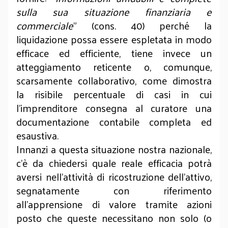
sulla sua situazione finanziaria e
commerciale
” (cons. 40) perché la
liquidazione possa essere espletata in modo
efficace ed efficiente, tiene invece un
atteggiamento reticente o, comunque,
scarsamente collaborativo, come dimostra
la risibile percentuale di casi in cui
l’imprenditore consegna al curatore una
documentazione contabile completa ed
esaustiva.
Innanzi a questa situazione nostra nazionale,
c’è da chiedersi quale reale efficacia potrà
aversi nell’attività di ricostruzione dell’attivo,
segnatamente con riferimento
all’apprensione di valore tramite azioni
posto che queste necessitano non solo (o