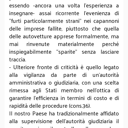
essendo -ancora una volta l’esperienza a
insegnare- assai ricorrente l’evenienza di
“furti particolarmente strani” nei capannoni
delle imprese fallite, piuttosto che quella
delle autovetture apprese formalmente, ma
mai rinvenute materialmente perché
inspiegabilmente “sparite” senza lasciare
traccia.
- Ulteriore fronte di criticità è quello legato
alla vigilanza da parte di un’autorità
amministrativa o giudiziaria, con una scelta
rimessa agli Stati membro nell’ottica di
garantire l’efficienza in termini di costo e di
rapidità delle procedure (cons.36).
Il nostro Paese ha tradizionalmente affidato
alla supervisione dell’autorità giudiziaria il