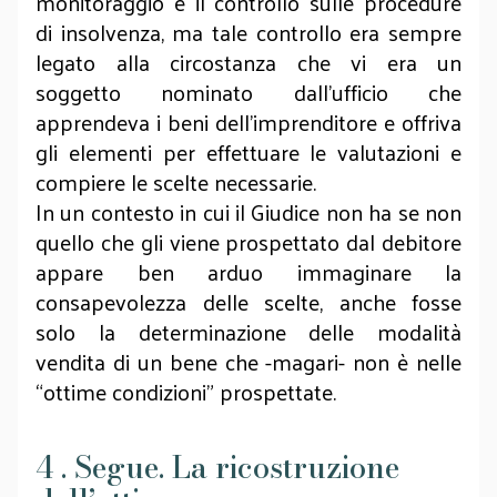
monitoraggio e il controllo sulle procedure
di insolvenza, ma tale controllo era sempre
legato alla circostanza che vi era un
soggetto nominato dall’ufficio che
apprendeva i beni dell’imprenditore e offriva
gli elementi per effettuare le valutazioni e
compiere le scelte necessarie.
In un contesto in cui il Giudice non ha se non
quello che gli viene prospettato dal debitore
appare ben arduo immaginare la
consapevolezza delle scelte, anche fosse
solo la determinazione delle modalità
vendita di un bene che -magari- non è nelle
“ottime condizioni” prospettate.
4 . Segue. La ricostruzione