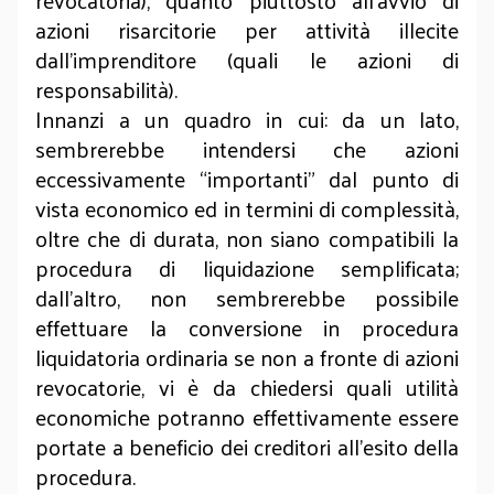
revocatoria), quanto piuttosto all’avvio di
azioni risarcitorie per attività illecite
dall’imprenditore (quali le azioni di
responsabilità).
Innanzi a un quadro in cui: da un lato,
sembrerebbe intendersi che azioni
eccessivamente “importanti” dal punto di
vista economico ed in termini di complessità,
oltre che di durata, non siano compatibili la
procedura di liquidazione semplificata;
dall’altro, non sembrerebbe possibile
effettuare la conversione in procedura
liquidatoria ordinaria se non a fronte di azioni
revocatorie, vi è da chiedersi quali utilità
economiche potranno effettivamente essere
portate a beneficio dei creditori all’esito della
procedura.