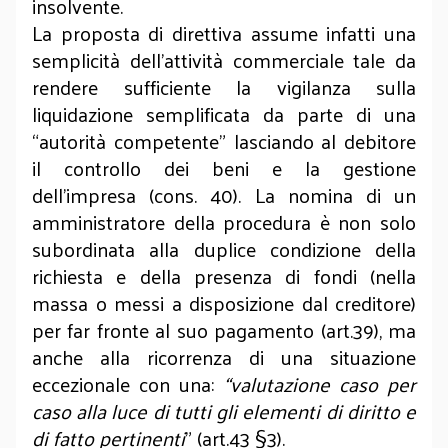
insolvente.
La proposta di direttiva assume infatti una
semplicità dell’attività commerciale tale da
rendere sufficiente la vigilanza sulla
liquidazione semplificata da parte di una
“autorità competente” lasciando al debitore
il controllo dei beni e la gestione
dell’impresa (cons. 40). La nomina di un
amministratore della procedura è non solo
subordinata alla duplice condizione della
richiesta e della presenza di fondi (nella
massa o messi a disposizione dal creditore)
per far fronte al suo pagamento (art.39), ma
anche alla ricorrenza di una situazione
eccezionale con una:
“valutazione caso per
caso alla luce di tutti gli elementi di diritto e
di fatto pertinenti
” (art.43 §3).