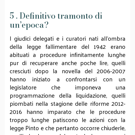
5 . Definitivo tramonto di
un’epoca?
I giudici delegati e i curatori nati all’ombra
della legge fallimentare del 1942 erano
abituati a procedure infinitamente lunghe
pur di recuperare anche poche lire, quelli
cresciuti dopo la novella del 2006-2007
hanno iniziato a confrontarsi con un
legislatore che imponeva una
programmazione della liquidazione, quelli
piombati nella stagione delle riforme 2012-
2016 hanno imparato che le procedure
troppo lunghe patiscono le azioni con la
legge Pinto e che pertanto occorre chiuderle,