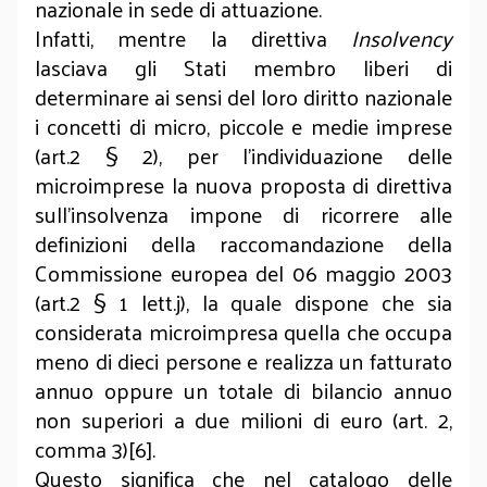
nazionale in sede di attuazione.
Infatti, mentre la direttiva
Insolvency
lasciava gli Stati membro liberi di
determinare ai sensi del loro diritto nazionale
i concetti di micro, piccole e medie imprese
(art.2 § 2), per l’individuazione delle
microimprese la nuova proposta di direttiva
sull’insolvenza impone di ricorrere alle
definizioni della raccomandazione della
Commissione europea del 06 maggio 2003
(art.2 § 1 lett.j), la quale dispone che sia
considerata microimpresa quella che occupa
meno di dieci persone e realizza un fatturato
annuo oppure un totale di bilancio annuo
non superiori a due milioni di euro (art. 2,
comma 3)[6].
Questo significa che nel catalogo delle