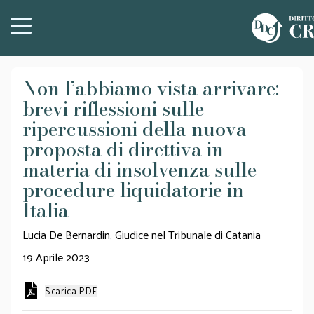
Non l’abbiamo vista arrivare:
brevi riflessioni sulle
ripercussioni della nuova
proposta di direttiva in
materia di insolvenza sulle
procedure liquidatorie in
Italia
Lucia De Bernardin, Giudice nel Tribunale di Catania
19 Aprile 2023
Scarica PDF