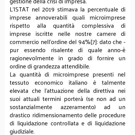
gestione della crisi di impresa.
L’ISTAT nel 2019 stimava la percentuale di
imprese annoverabili quali microimprese
rispetto alla quantità complessiva di
imprese iscritte nelle nostre camere di
commercio nell’ordine del 94%[7]: dato che -
pur essendo risalente di quale anno-è
ragionevolmente in grado di fornire un
ordine di grandezza attendibile.
La quantità di microimprese presenti nel
tessuto economico italiano è talmente
elevata che l’attuazione della direttiva nei
suoi attuali termini porterà (se non ad un
sostanzialmente azzeramento) ad un
drastico ridimensionamento delle procedure
di liquidazione controllata e di liquidazione
giudiziale.