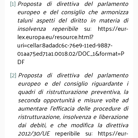
[1]
Proposta di direttiva del parlamento
europeo e del consiglio che armonizza
taluni aspetti del diritto in materia di
insolvenza reperibile
su: https://eur-
lex.europa.eu/resource.html?
uri=cellar:8adadc6c-76e9-11ed-9887-
01aa75ed71a1.0018.02/DOC_1&format=P
DF
[2]
Proposta di direttiva del parlamento
europeo e del consiglio riguardante i
quadri di ristrutturazione preventiva, la
seconda opportunità e misure volte ad
aumentare l’efficacia delle procedure di
ristrutturazione, insolvenza e liberazione
dai debiti, e che modifica la direttiva
2012/30/UE
reperibile su: https://eur-