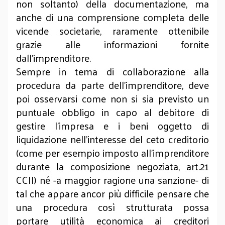
non soltanto) della documentazione, ma
anche di una comprensione completa delle
vicende societarie, raramente ottenibile
grazie alle informazioni fornite
dall’imprenditore.
Sempre in tema di collaborazione alla
procedura da parte dell’imprenditore, deve
poi osservarsi come non si sia previsto un
puntuale obbligo in capo al debitore di
gestire l’impresa e i beni oggetto di
liquidazione nell’interesse del ceto creditorio
(come per esempio imposto all’imprenditore
durante la composizione negoziata, art.21
CCII) né -a maggior ragione una sanzione- di
tal che appare ancor più difficile pensare che
una procedura così strutturata possa
portare utilità economica ai creditori