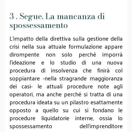
3 . Segue. La mancanza di
spossessamento
L’impatto della direttiva sulla gestione della
crisi nella sua attuale formulazione appare
dirompente non solo perché imporrà
l’ideazione e lo studio di una nuova
procedura di insolvenza che finirà col
soppiantare -nella stragrande maggioranza
dei casi- le attuali procedure note agli
operatori, ma anche perché si tratta di una
procedura ideata su un pilastro esattamente
opposto a quello su cui si fondano le
procedure liquidatorie interne, ossia lo
spossessamento dell’imprenditore