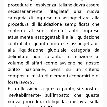
procedure di insolvenza italiane dovrà essere
necessariamente “ritagliata” una nuova
categoria di imprese da assoggettare alla
procedura di liquidazione semplificata che
conterrà al suo interno tanto imprese
attualmente assoggettabili alla liquidazione
controllata, quanto imprese assoggettabili
alla liquidazione giudiziale, categoria da
delimitare non soltanto in relazione al
volume di affari -come avviene nel nostro
diritto nazionale-, bensì su un criterio
composito misto di elementi economici e di
forza lavoro .
E la riflessione, a questo punto, si sposta -
inevitabilmente- sull’impatto che questa
nuova procedura di liquidazione avrà sulla