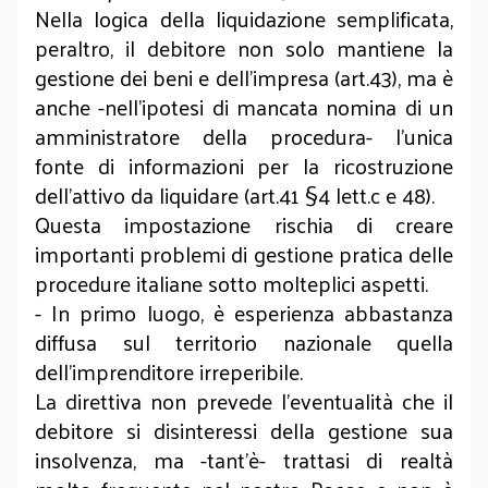
Nella logica della liquidazione semplificata,
peraltro, il debitore non solo mantiene la
gestione dei beni e dell’impresa (art.43), ma è
anche -nell’ipotesi di mancata nomina di un
amministratore della procedura- l’unica
fonte di informazioni per la ricostruzione
dell’attivo da liquidare (art.41 §4 lett.c e 48).
Questa impostazione rischia di creare
importanti problemi di gestione pratica delle
procedure italiane sotto molteplici aspetti.
- In primo luogo, è esperienza abbastanza
diffusa sul territorio nazionale quella
dell’imprenditore irreperibile.
La direttiva non prevede l’eventualità che il
debitore si disinteressi della gestione sua
insolvenza, ma -tant’è- trattasi di realtà