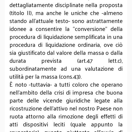
dettagliatamente disciplinate nella proposta
(titolo II), ma anche le uniche che -almeno
stando all’attuale testo- sono astrattamente
idonee a consentire la “conversione” della
procedura di liquidazione semplificata in una
procedura di liquidazione ordinaria, ove ciò
sia giustificato dal valore della massa o dalla
durata prevista (art.47 lett.c),
subordinatamente ad una valutazione di
utilità per la massa (cons.43).
È noto -tuttavia- a tutti coloro che operano
nell’ambito della crisi di impresa che buona
parte delle vicende giuridiche legate alla
ricostruzione dell’attivo nel nostro Paese non
ruota attorno alla rimozione degli effetti di
atti dispositivi leciti (quale appunto la