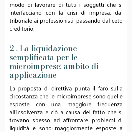
modo di lavorare di tutti i soggetti che si
interfacciano con la crisi di impresa, dal
tribunale ai professionisti, passando dal ceto
creditorio.
2 . La liquidazione
semplificata per le
microimprese: ambito di
applicazione
La proposta di direttiva punta il faro sulla
circostanza che le microimprese sono quelle
esposte con una maggiore frequenza
all’insolvenza e ciò a causa del fatto che si
trovano spesso ad affrontare problemi di
liquidità e sono maggiormente esposte a