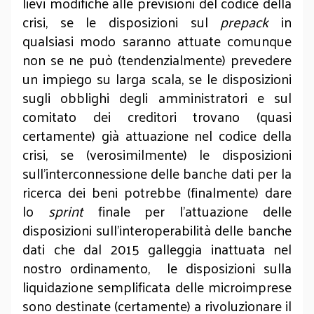
lievi modifiche alle previsioni del codice della
crisi, se le disposizioni sul
prepack
in
qualsiasi modo saranno attuate comunque
non se ne può (tendenzialmente) prevedere
un impiego su larga scala, se le disposizioni
sugli obblighi degli amministratori e sul
comitato dei creditori trovano (quasi
certamente) già attuazione nel codice della
crisi, se (verosimilmente) le disposizioni
sull’interconnessione delle banche dati per la
ricerca dei beni potrebbe (finalmente) dare
lo
sprint
finale per l’attuazione delle
disposizioni sull’interoperabilità delle banche
dati che dal 2015 galleggia inattuata nel
nostro ordinamento, le disposizioni sulla
liquidazione semplificata delle microimprese
sono destinate (certamente) a rivoluzionare il