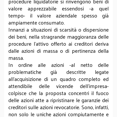
procedure liquidatorie si rinvengono beni di
valore apprezzabile essendosi -a quel
tempo- il valore aziendale spesso già
ampiamente consumato.
Innanzi a situazioni di scarsità o dispersione
dei beni, nella stragrande maggioranza delle
procedure l’attivo offerto ai creditori deriva
dalle azioni di massa o di pertinenza della
massa.
In ordine alle azioni -al netto delle
problematiche già descritte legate
all’acquisizione di un quadro completo ed
attendibile delle vicende dell’impresa-
colpisce che la proposta concentri il fuoco
delle azioni atte a ripristinare le garanzie dei
creditori sulle azioni revocatorie. Sono, infatti,
non solo le uniche azioni compiutamente e