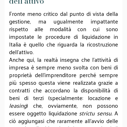
dell’attivo
Fronte meno critico dal punto di vista della
gestione, ma ugualmente impattante
rispetto alle modalità con cui sono
impostate le procedure di liquidazione in
Italia è quello che riguarda la ricostruzione
dell’attivo.
Anche qui, la realtà insegna che l’attività di
impresa è sempre meno svolta con beni di
proprietà dell’imprenditore perché sempre
più spesso questa viene realizzata grazie a
contratti che accordano la disponibilità di
beni di terzi (specialmente: locazione e
leasing
) che, ovviamente, non possono
essere oggetto liquidazione
strictu sensu.
A
ciò aggiungasi che raramente all’avvio delle