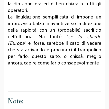
la direzione era ed è ben chiara a tutti gli
operatori.
La liquidazione semplificata ci impone un
improvviso balzo in avanti verso la direzione
della rapidità con un (probabile) sacrificio
dell’efficacia. Ma tant’è “
ce lo chiede
l’Europa
” e, forse, sarebbe il caso di vedere
che sta arrivando e procurarci il trampolino
per farlo, questo salto, o chissà, meglio
ancora, capire come farlo consapevolmente
Note: