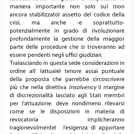
maniera importante non solo sul (non
ancora stabilizzato) assetto del codice della
crisi, ma anche -e soprattutto-
potenzialmente in grado di rivoluzionare
profondamente la gestione della maggior
parte delle procedure che si troveranno ad
essere pendenti negli uffici giudiziari.
Tralasciando in questa sede considerazioni in
ordine all’ (attuale) tenore assai puntuale
della proposta che parrebbe circoscrivere
più che nella direttiva
Insolvency
il margine
di discrezionalità lasciato agli Stati membri
per l’attuazione, deve nondimeno rilevarsi
come se le disposizioni in materia di
revocatoria implicheranno
(ragionevolmente) l’esigenza di apportare