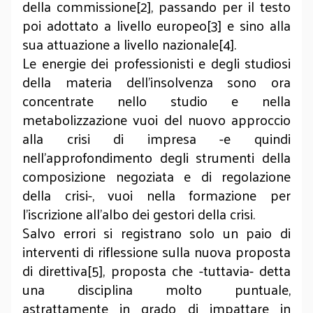
della commissione[2], passando per il testo
poi adottato a livello europeo[3] e sino alla
sua attuazione a livello nazionale[4].
Le energie dei professionisti e degli studiosi
della materia dell’insolvenza sono ora
concentrate nello studio e nella
metabolizzazione vuoi del nuovo approccio
alla crisi di impresa -e quindi
nell’approfondimento degli strumenti della
composizione negoziata e di regolazione
della crisi-, vuoi nella formazione per
l’iscrizione all’albo dei gestori della crisi.
Salvo errori si registrano solo un paio di
interventi di riflessione sulla nuova proposta
di direttiva[5], proposta che -tuttavia- detta
una disciplina molto puntuale,
astrattamente in grado di impattare in