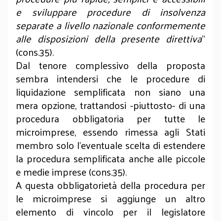
e sviluppare procedure di insolvenza
separate a livello nazionale conformemente
alle disposizioni della presente direttiva
”
(cons.35).
Dal tenore complessivo della proposta
sembra intendersi che le procedure di
liquidazione semplificata non siano una
mera opzione, trattandosi -piuttosto- di una
procedura obbligatoria per tutte le
microimprese, essendo rimessa agli Stati
membro solo l’eventuale scelta di estendere
la procedura semplificata anche alle piccole
e medie imprese (cons.35).
A questa obbligatorietà della procedura per
le microimprese si aggiunge un altro
elemento di vincolo per il legislatore