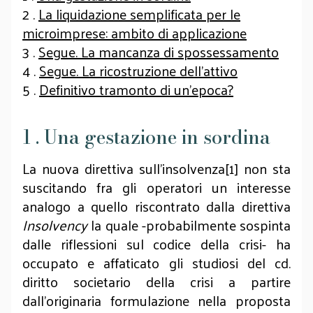
2 .
La liquidazione semplificata per le
microimprese: ambito di applicazione
3 .
Segue. La mancanza di spossessamento
4 .
Segue. La ricostruzione dell’attivo
5 .
Definitivo tramonto di un’epoca?
1 . Una gestazione in sordina
La nuova direttiva sull’insolvenza[1] non sta
suscitando fra gli operatori un interesse
analogo a quello riscontrato dalla direttiva
Insolvency
la quale -probabilmente sospinta
dalle riflessioni sul codice della crisi- ha
occupato e affaticato gli studiosi del cd.
diritto societario della crisi a partire
dall’originaria formulazione nella proposta