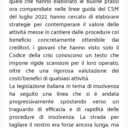
quelli che hanno elaborato le buone prassi
ora compendiate nelle linee guida del CSM
del luglio 2022 hanno cercato di elaborare
strategie per contemperare il valore delle
attività messe in cantiere dalle procedure col
beneficio concretamente ottenibile dai
creditori, i giovani che hanno visto solo il
Codice della crisi conoscono un testo che
impone rigide scansioni per il loro operato,
oltre che una rigorosa valutazione dei
costi/benefici di qualsiasi attività.
La legislazione italiana in tema di insolvenza
ha seguito una linea che si è andata
progressivamente spostando verso un
traguardo di efficacia e di rapidità delle
procedure di insolvenza. La strada per
tagliare il nostro era forse ancora lunga, ma