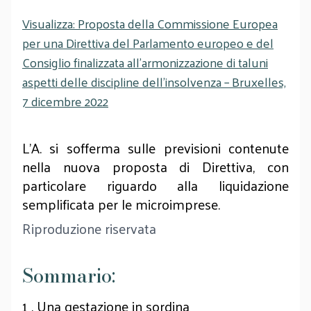
Visualizza: Proposta della Commissione Europea
per una Direttiva del Parlamento europeo e del
Consiglio finalizzata all’armonizzazione di taluni
aspetti delle discipline dell’insolvenza – Bruxelles,
7 dicembre 2022
L’A. si sofferma sulle previsioni contenute
nella nuova proposta di Direttiva, con
particolare riguardo alla liquidazione
semplificata per le microimprese.
Riproduzione riservata
Sommario:
1 .
Una gestazione in sordina