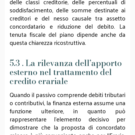
delle classi creditorie, delle percentuali di
soddisfacimento, delle somme destinate ai
creditori e del nesso causale tra assetto
concordatario e riduzione del debito. La
tenuta fiscale del piano dipende anche da
questa chiarezza ricostruttiva.
5.3 . La rilevanza dell’apporto
esterno nel trattamento del
credito erariale
Quando il passivo comprende debiti tributari
o contributivi, la finanza esterna assume una
funzione ulteriore, in quanto può
rappresentare l’elemento decisivo per
dimostrare che la proposta di concordato