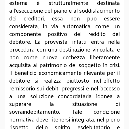
esterna è strutturalmente destinata
all’esecuzione del piano e al soddisfacimento
dei creditori, essa non può essere
considerata, in via automatica, come un
componente positivo del reddito del
debitore. La provvista, infatti, entra nella
procedura con una destinazione vincolata e
non come nuova ricchezza liberamente
acquisita al patrimonio del soggetto in crisi.
Il beneficio economicamente rilevante per il
debitore si realizza piuttosto nell’effetto
remissorio sui debiti pregressi e nell’accesso
a una soluzione concordataria idonea a
superare la situazione di
sovraindebitamento. Tale condizione
normativa deve ritenersi integrata, nel pieno
rispetto dello spirito esdebitatorio e