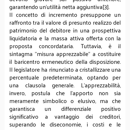
garantendo un'utilità netta aggiuntiva[3].
Il concetto di incremento presuppone un
raffronto tra il valore di presunto realizzo del
patrimonio del debitore in una prospettiva
liquidatoria e la massa attiva offerta con la
proposta concordataria. Tuttavia, è il
sintagma "misura apprezzabile" a costituire
il baricentro ermeneutico della disposizione.
Il legislatore ha rinunciato a cristallizzare una
percentuale predeterminata, optando per
una clausola generale. L'apprezzabilità,
invero, postula che l'apporto non sia
meramente simbolico o elusivo, ma che
garantisca un differenziale positivo
significativo a vantaggio dei creditori,
superando le diseconomie, i costi e le