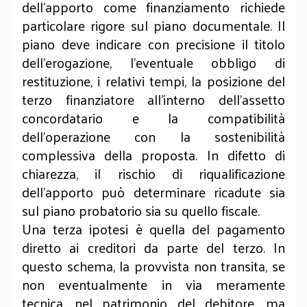
dell’apporto come finanziamento richiede
particolare rigore sul piano documentale. Il
piano deve indicare con precisione il titolo
dell’erogazione, l’eventuale obbligo di
restituzione, i relativi tempi, la posizione del
terzo finanziatore all’interno dell’assetto
concordatario e la compatibilità
dell’operazione con la sostenibilità
complessiva della proposta. In difetto di
chiarezza, il rischio di riqualificazione
dell’apporto può determinare ricadute sia
sul piano probatorio sia su quello fiscale.
Una terza ipotesi è quella del pagamento
diretto ai creditori da parte del terzo. In
questo schema, la provvista non transita, se
non eventualmente in via meramente
tecnica, nel patrimonio del debitore, ma