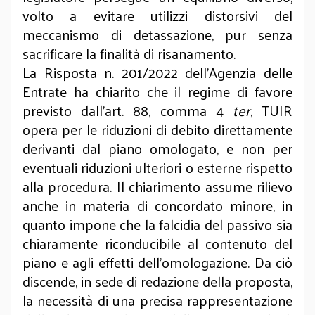
volto a evitare utilizzi distorsivi del
meccanismo di detassazione, pur senza
sacrificare la finalità di risanamento.
La Risposta n. 201/2022 dell’Agenzia delle
Entrate ha chiarito che il regime di favore
previsto dall’art. 88, comma 4
ter
, TUIR
opera per le riduzioni di debito direttamente
derivanti dal piano omologato, e non per
eventuali riduzioni ulteriori o esterne rispetto
alla procedura. Il chiarimento assume rilievo
anche in materia di concordato minore, in
quanto impone che la falcidia del passivo sia
chiaramente riconducibile al contenuto del
piano e agli effetti dell’omologazione. Da ciò
discende, in sede di redazione della proposta,
la necessità di una precisa rappresentazione