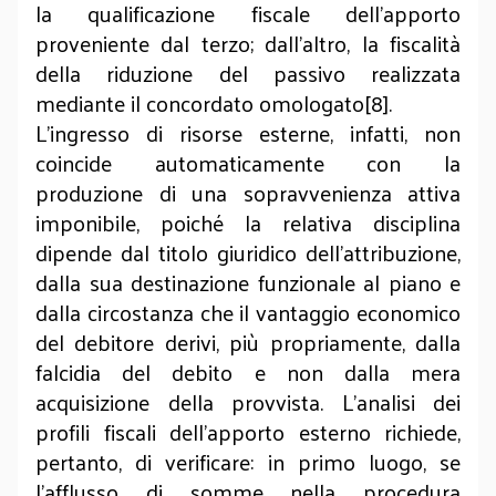
la qualificazione fiscale dell’apporto
proveniente dal terzo; dall’altro, la fiscalità
della riduzione del passivo realizzata
mediante il concordato omologato[8].
L’ingresso di risorse esterne, infatti, non
coincide automaticamente con la
produzione di una sopravvenienza attiva
imponibile, poiché la relativa disciplina
dipende dal titolo giuridico dell’attribuzione,
dalla sua destinazione funzionale al piano e
dalla circostanza che il vantaggio economico
del debitore derivi, più propriamente, dalla
falcidia del debito e non dalla mera
acquisizione della provvista. L’analisi dei
profili fiscali dell’apporto esterno richiede,
pertanto, di verificare: in primo luogo, se
l’afflusso di somme nella procedura