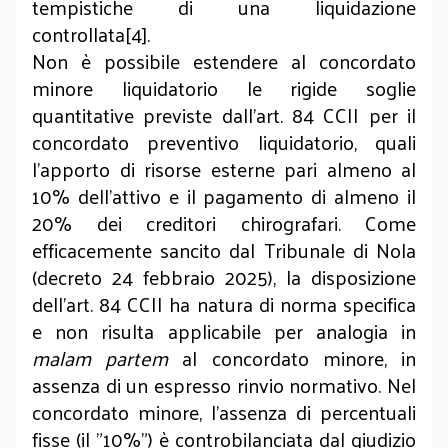
tempistiche di una liquidazione
controllata[4].
Non è possibile estendere al concordato
minore liquidatorio le rigide soglie
quantitative previste dall’art. 84 CCII per il
concordato preventivo liquidatorio, quali
l’apporto di risorse esterne pari almeno al
10% dell’attivo e il pagamento di almeno il
20% dei creditori chirografari. Come
efficacemente sancito dal Tribunale di Nola
(decreto 24 febbraio 2025), la disposizione
dell'art. 84 CCII ha natura di norma specifica
e non risulta applicabile per analogia in
malam partem
al concordato minore, in
assenza di un espresso rinvio normativo. Nel
concordato minore, l'assenza di percentuali
fisse (il "10%") è controbilanciata dal giudizio