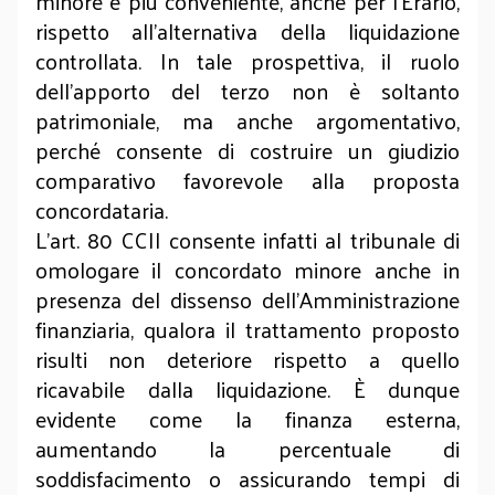
minore è più conveniente, anche per l’Erario,
rispetto all’alternativa della liquidazione
controllata. In tale prospettiva, il ruolo
dell’apporto del terzo non è soltanto
patrimoniale, ma anche argomentativo,
perché consente di costruire un giudizio
comparativo favorevole alla proposta
concordataria.
L’art. 80 CCII consente infatti al tribunale di
omologare il concordato minore anche in
presenza del dissenso dell’Amministrazione
finanziaria, qualora il trattamento proposto
risulti non deteriore rispetto a quello
ricavabile dalla liquidazione. È dunque
evidente come la finanza esterna,
aumentando la percentuale di
soddisfacimento o assicurando tempi di