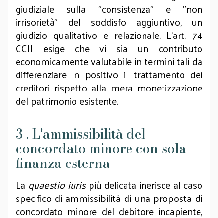
giudiziale sulla "consistenza" e "non
irrisorietà" del soddisfo aggiuntivo, un
giudizio qualitativo e relazionale. L'art. 74
CCII esige che vi sia un contributo
economicamente valutabile in termini tali da
differenziare in positivo il trattamento dei
creditori rispetto alla mera monetizzazione
del patrimonio esistente.
3 . L'ammissibilità del
concordato minore con sola
finanza esterna
La
quaestio iuris
più delicata inerisce al caso
specifico di ammissibilità di una proposta di
concordato minore del debitore incapiente,