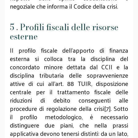
negoziale che informa il Codice della crisi.
5 . Profili fiscali delle risorse
esterne
Il profilo fiscale dell’apporto di finanza
esterna si colloca tra la disciplina del
concordato minore dettata dal CCII e la
disciplina tributaria delle sopravvenienze
attive di cui all’art. 88 TUIR, disposizione
centrale per il trattamento fiscale delle
riduzioni di debito conseguenti alle
procedure di regolazione della crisi[7]. Sotto
il profilo metodologico, è necessario
distinguere due piani, che nella prassi
applicativa devono tenersi distinti: da un lato,