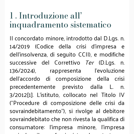
1 . Introduzione all’
inquadramento sistematico
Il concordato minore, introdotto dal D.Lgs. n.
14/2019 (Codice della crisi d'impresa e
dell'insolvenza, di seguito CCII), e modifiche
successive del Correttivo
Ter
(D.Lgs. n.
136/2024), rappresenta l'evoluzione
dell'accordo di composizione della crisi
precedentemente previsto dalla L. n.
3/2012[1]. L'istituto, collocato nel Titolo IV
("Procedure di composizione delle crisi da
sovraindebitamento"), si rivolge al debitore
sovraindebitato che non rivesta la qualifica di
consumatore: l'impresa minore, l'impresa