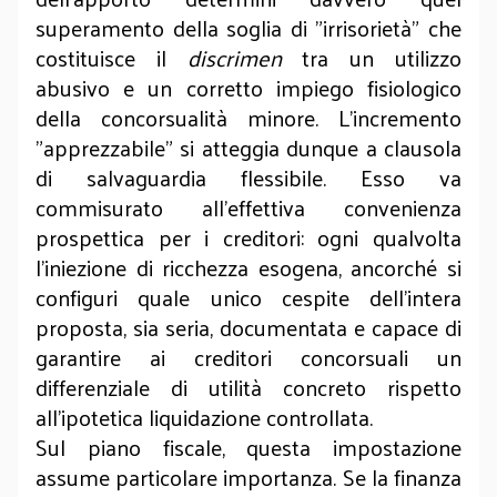
superamento della soglia di "irrisorietà" che
costituisce il
discrimen
tra un utilizzo
abusivo e un corretto impiego fisiologico
della concorsualità minore. L'incremento
"apprezzabile" si atteggia dunque a clausola
di salvaguardia flessibile. Esso va
commisurato all'effettiva convenienza
prospettica per i creditori: ogni qualvolta
l'iniezione di ricchezza esogena, ancorché si
configuri quale unico cespite dell'intera
proposta, sia seria, documentata e capace di
garantire ai creditori concorsuali un
differenziale di utilità concreto rispetto
all'ipotetica liquidazione controllata.
Sul piano fiscale, questa impostazione
assume particolare importanza. Se la finanza