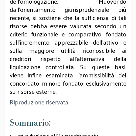
dell’omologazione. Muovendo
dall’orientamento giurisprudenziale più
recente, si sostiene che la sufficienza di tali
risorse debba essere valutata secondo un
criterio funzionale e comparativo, fondato
sull’incremento apprezzabile dell’attivo e
sulla maggiore utilità riconoscibile ai
creditori rispetto all’alternativa della
liquidazione controllata. Su queste basi,
viene infine esaminata l’ammissibilità del
concordato minore fondato esclusivamente
su risorse esterne.
Riproduzione riservata
Sommario: