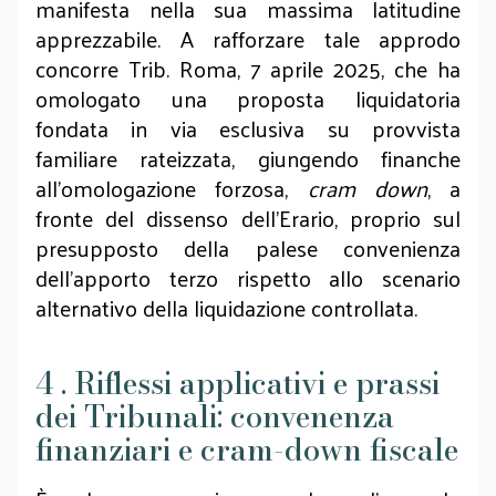
manifesta nella sua massima latitudine
apprezzabile. A rafforzare tale approdo
concorre Trib. Roma, 7 aprile 2025, che ha
omologato una proposta liquidatoria
fondata in via esclusiva su provvista
familiare rateizzata, giungendo finanche
all'omologazione forzosa,
cram down
, a
fronte del dissenso dell'Erario, proprio sul
presupposto della palese convenienza
dell'apporto terzo rispetto allo scenario
alternativo della liquidazione controllata.
4 . Riflessi applicativi e prassi
dei Tribunali: convenenza
finanziari e cram-down fiscale