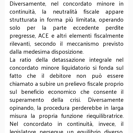
Diversamente, nel concordato minore in
continuità, la neutralità fiscale appare
strutturata in forma più limitata, operando
solo per la parte eccedente perdite
pregresse, ACE e altri elementi fiscalmente
rilevanti, secondo il meccanismo previsto
dalla medesima disposizione.
La ratio della detassazione integrale nel
concordato minore liquidatorio si fonda sul
fatto che il debitore non può essere
chiamato a subire un prelievo fiscale proprio
sul beneficio economico che consente il
superamento della crisi. Diversamente
opinando, la procedura perderebbe in larga
misura la propria funzione riequilibratrice.
Nel concordato in continuità, invece, il
legislatore persegue un equilibrio diverso,