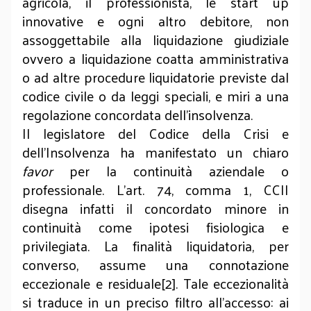
agricola, il professionista, le start up
innovative e ogni altro debitore, non
assoggettabile alla liquidazione giudiziale
ovvero a liquidazione coatta amministrativa
o ad altre procedure liquidatorie previste dal
codice civile o da leggi speciali, e miri a una
regolazione concordata dell'insolvenza.
Il legislatore del Codice della Crisi e
dell’Insolvenza ha manifestato un chiaro
favor
per la continuità aziendale o
professionale. L'art. 74, comma 1, CCII
disegna infatti il concordato minore in
continuità come ipotesi fisiologica e
privilegiata. La finalità liquidatoria, per
converso, assume una connotazione
eccezionale e residuale[2]. Tale eccezionalità
si traduce in un preciso filtro all'accesso: ai