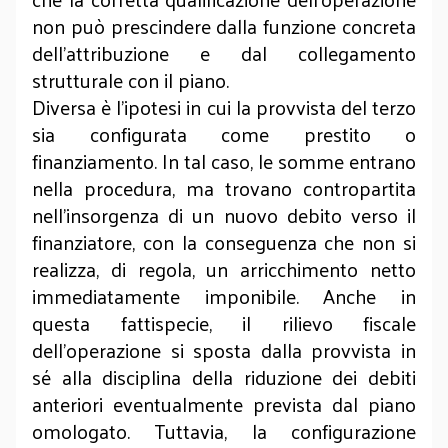
non può prescindere dalla funzione concreta
dell’attribuzione e dal collegamento
strutturale con il piano.
Diversa è l’ipotesi in cui la provvista del terzo
sia configurata come prestito o
finanziamento. In tal caso, le somme entrano
nella procedura, ma trovano contropartita
nell’insorgenza di un nuovo debito verso il
finanziatore, con la conseguenza che non si
realizza, di regola, un arricchimento netto
immediatamente imponibile. Anche in
questa fattispecie, il rilievo fiscale
dell’operazione si sposta dalla provvista in
sé alla disciplina della riduzione dei debiti
anteriori eventualmente prevista dal piano
omologato. Tuttavia, la configurazione