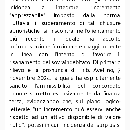
inidonea a integrare l'incremento
"apprezzabile" imposto dalla norma.
Tuttavia, il superamento di tali chiusure
aprioristiche si riscontra nell'orientamento
più recente, il quale ha accolto
un'impostazione funzionale e maggiormente
in linea con l'intento di favorire il
risanamento del sovraindebitato. Di primario
rilievo è la pronuncia di Trib. Avellino, 7
novembre 2024, la quale ha esplicitamente
sancito l'ammissibilità del concordato
minore sorretto esclusivamente da finanza
terza, evidenziando che, sul piano logico-
letterale, "un incremento può esservi anche
rispetto ad un attivo disponibile di valore
nullo", ipotesi in cui l'incidenza del surplus si