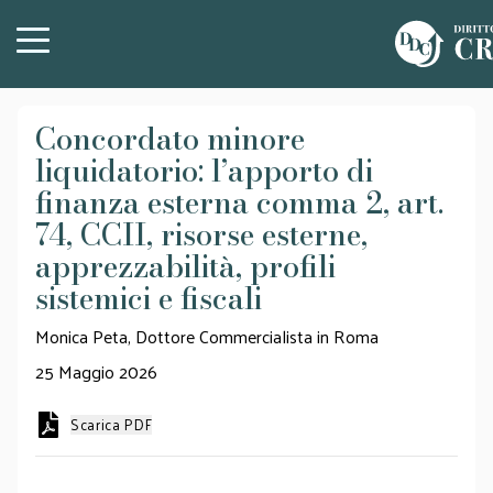
Concordato minore
liquidatorio: l’apporto di
finanza esterna comma 2, art.
74, CCII, risorse esterne,
apprezzabilità, profili
sistemici e fiscali
Monica Peta, Dottore Commercialista in Roma
25 Maggio 2026
Scarica PDF