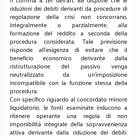
Il comma 4
ter
dell’art. 88 dispone che le
riduzioni dei debiti derivanti da procedure di
regolazione della crisi non concorrano,
integralmente o parzialmente, alla
formazione del reddito a seconda della
procedura considerata. Tale previsione
risponde all’esigenza di evitare che il
beneficio economico derivante dalla
ristrutturazione del passivo venga
neutralizzato da un’imposizione
incompatibile con la funzione stessa della
procedura.
Con specifico riguardo al concordato minore
liquidatorio, le fonti esaminate inducono a
ritenere operante una regola di non
imponibilità integrale della sopravvenienza
attiva derivante dalla riduzione dei debiti.