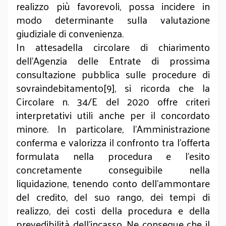
realizzo più favorevoli, possa incidere in
modo determinante sulla valutazione
giudiziale di convenienza.
In attesadella circolare di chiarimento
dell’Agenzia delle Entrate di prossima
consultazione pubblica sulle procedure di
sovraindebitamento[9], si ricorda che la
Circolare n. 34/E del 2020 offre criteri
interpretativi utili anche per il concordato
minore. In particolare, l’Amministrazione
conferma e valorizza il confronto tra l’offerta
formulata nella procedura e l’esito
concretamente conseguibile nella
liquidazione, tenendo conto dell’ammontare
del credito, del suo rango, dei tempi di
realizzo, dei costi della procedura e della
prevedibilità dell’incasso. Ne consegue che il