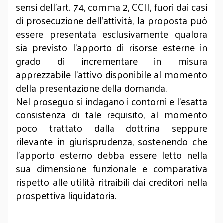
sensi dell'art. 74, comma 2, CCII, fuori dai casi
di prosecuzione dell'attività, la proposta può
essere presentata esclusivamente qualora
sia previsto l'apporto di risorse esterne in
grado di incrementare in misura
apprezzabile l'attivo disponibile al momento
della presentazione della domanda.
Nel proseguo si indagano i contorni e l'esatta
consistenza di tale requisito, al momento
poco trattato dalla dottrina seppure
rilevante in giurisprudenza, sostenendo che
l'apporto esterno debba essere letto nella
sua dimensione funzionale e comparativa
rispetto alle utilità ritraibili dai creditori nella
prospettiva liquidatoria.