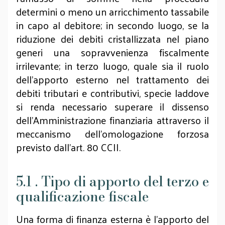
determini o meno un arricchimento tassabile
in capo al debitore; in secondo luogo, se la
riduzione dei debiti cristallizzata nel piano
generi una sopravvenienza fiscalmente
irrilevante; in terzo luogo, quale sia il ruolo
dell’apporto esterno nel trattamento dei
debiti tributari e contributivi, specie laddove
si renda necessario superare il dissenso
dell’Amministrazione finanziaria attraverso il
meccanismo dell’omologazione forzosa
previsto dall’art. 80 CCII.
5.1 . Tipo di apporto del terzo e
qualificazione fiscale
Una forma di finanza esterna è l’apporto del