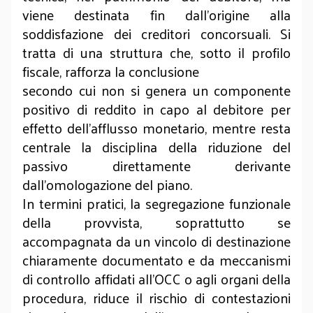
viene destinata fin dall’origine alla
soddisfazione dei creditori concorsuali. Si
tratta di una struttura che, sotto il profilo
fiscale, rafforza la conclusione
secondo cui non si genera un componente
positivo di reddito in capo al debitore per
effetto dell’afflusso monetario, mentre resta
centrale la disciplina della riduzione del
passivo direttamente derivante
dall’omologazione del piano.
In termini pratici, la segregazione funzionale
della provvista, soprattutto se
accompagnata da un vincolo di destinazione
chiaramente documentato e da meccanismi
di controllo affidati all’OCC o agli organi della
procedura, riduce il rischio di contestazioni