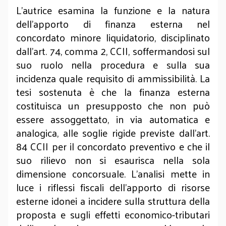
L’autrice esamina la funzione e la natura
dell’apporto di finanza esterna nel
concordato minore liquidatorio, disciplinato
dall’art. 74, comma 2, CCII, soffermandosi sul
suo ruolo nella procedura e sulla sua
incidenza quale requisito di ammissibilità. La
tesi sostenuta è che la finanza esterna
costituisca un presupposto che non può
essere assoggettato, in via automatica e
analogica, alle soglie rigide previste dall’art.
84 CCII per il concordato preventivo e che il
suo rilievo non si esaurisca nella sola
dimensione concorsuale. L’analisi mette in
luce i riflessi fiscali dell’apporto di risorse
esterne idonei a incidere sulla struttura della
proposta e sugli effetti economico-tributari