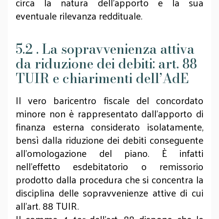
circa la natura dell’apporto e la sua
eventuale rilevanza reddituale.
5.2 . La sopravvenienza attiva
da riduzione dei debiti: art. 88
TUIR e chiarimenti dell’AdE
Il vero baricentro fiscale del concordato
minore non è rappresentato dall’apporto di
finanza esterna considerato isolatamente,
bensì dalla riduzione dei debiti conseguente
all’omologazione del piano. È infatti
nell’effetto esdebitatorio o remissorio
prodotto dalla procedura che si concentra la
disciplina delle sopravvenienze attive di cui
all’art. 88 TUIR.