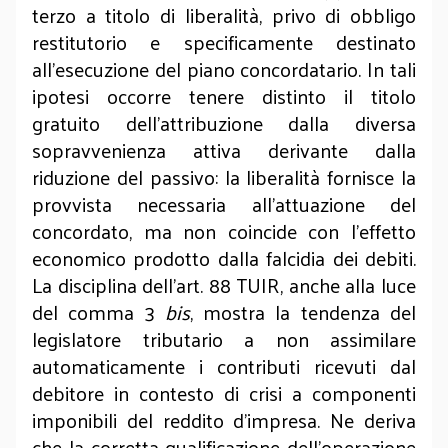
terzo a titolo di liberalità, privo di obbligo
restitutorio e specificamente destinato
all’esecuzione del piano concordatario. In tali
ipotesi occorre tenere distinto il titolo
gratuito dell’attribuzione dalla diversa
sopravvenienza attiva derivante dalla
riduzione del passivo: la liberalità fornisce la
provvista necessaria all’attuazione del
concordato, ma non coincide con l’effetto
economico prodotto dalla falcidia dei debiti.
La disciplina dell’art. 88 TUIR, anche alla luce
del comma 3
bis
, mostra la tendenza del
legislatore tributario a non assimilare
automaticamente i contributi ricevuti dal
debitore in contesto di crisi a componenti
imponibili del reddito d’impresa. Ne deriva
che la corretta qualificazione dell’operazione