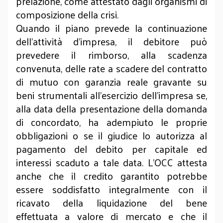
prelazione, come attestato dagli organismi di
composizione della crisi.
Quando il piano prevede la continuazione
dell’attività d’impresa, il debitore può
prevedere il rimborso, alla scadenza
convenuta, delle rate a scadere del contratto
di mutuo con garanzia reale gravante su
beni strumentali all’esercizio dell’impresa se,
alla data della presentazione della domanda
di concordato, ha adempiuto le proprie
obbligazioni o se il giudice lo autorizza al
pagamento del debito per capitale ed
interessi scaduto a tale data. L’OCC attesta
anche che il credito garantito potrebbe
essere soddisfatto integralmente con il
ricavato della liquidazione del bene
effettuata a valore di mercato e che il