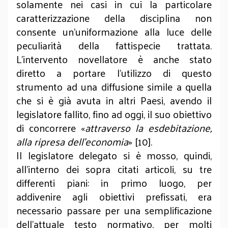
solamente nei casi in cui la particolare
caratterizzazione della disciplina non
consente un’uniformazione alla luce delle
peculiarità della fattispecie trattata.
L’intervento novellatore è anche stato
diretto a portare l’utilizzo di questo
strumento ad una diffusione simile a quella
che si è già avuta in altri Paesi, avendo il
legislatore fallito, fino ad oggi, il suo obiettivo
di concorrere «
attraverso la esdebitazione,
alla ripresa dell’economia
» [10].
Il legislatore delegato si è mosso, quindi,
all’interno dei sopra citati articoli, su tre
differenti piani: in primo luogo, per
addivenire agli obiettivi prefissati, era
necessario passare per una semplificazione
dell’attuale testo normativo, per molti