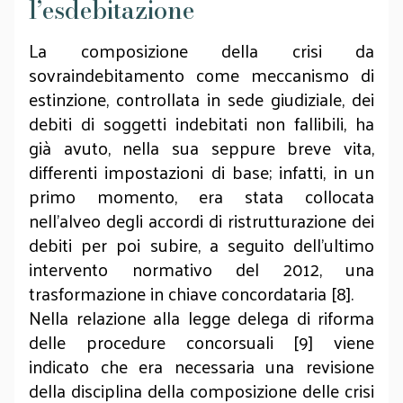
l’esdebitazione
La composizione della crisi da
sovraindebitamento come meccanismo di
estinzione, controllata in sede giudiziale, dei
debiti di soggetti indebitati non fallibili, ha
già avuto, nella sua seppure breve vita,
differenti impostazioni di base; infatti, in un
primo momento, era stata collocata
nell’alveo degli accordi di ristrutturazione dei
debiti per poi subire, a seguito dell’ultimo
intervento normativo del 2012, una
trasformazione in chiave concordataria [8].
Nella relazione alla legge delega di riforma
delle procedure concorsuali [9] viene
indicato che era necessaria una revisione
della disciplina della composizione delle crisi