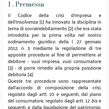
1 . Premessa
Il Codice della crisi d’impresa e
dell’insolvenza [1] ha innovato la disciplina in
tema di sovraindebitamento [2] che era stata
introdotta per la prima volta nel nostro
ordinamento giuridico della l. 27 gennaio
2012, n. 3 mediante la regolazione di tre
apposite procedure al fine di permettere al
debitore - vuoi impresa, vuoi consumatore
[3] - di porre rimedio alla propria posizione
debitoria [4].
Queste tre procedure sono rappresentate
dall’accordo di composizione della crisi,
regolato dagli artt. 10 e seguenti, dal piano
del consumatore, regolato dagli artt. 12
bis
e
seguenti, e dalla liquidazione del patrimonio,