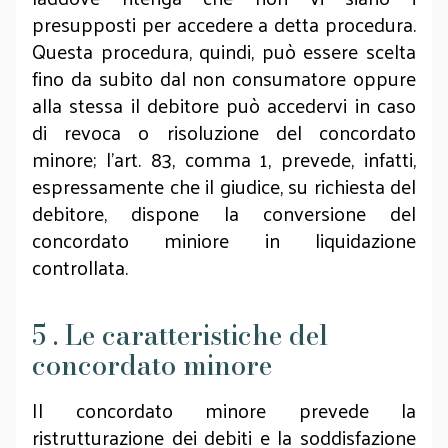
presupposti per accedere a detta procedura.
Questa procedura, quindi, può essere scelta
fino da subito dal non consumatore oppure
alla stessa il debitore può accedervi in caso
di revoca o risoluzione del concordato
minore; l’art. 83, comma 1, prevede, infatti,
espressamente che il giudice, su richiesta del
debitore, dispone la conversione del
concordato miniore in liquidazione
controllata.
5 . Le caratteristiche del
concordato minore
Il concordato minore prevede la
ristrutturazione dei debiti e la soddisfazione