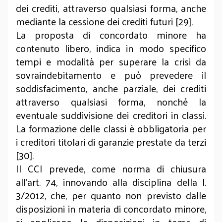
dei crediti, attraverso qualsiasi forma, anche
mediante la cessione dei crediti futuri [29].
La proposta di concordato minore ha
contenuto libero, indica in modo specifico
tempi e modalità per superare la crisi da
sovraindebitamento e può prevedere il
soddisfacimento, anche parziale, dei crediti
attraverso qualsiasi forma, nonché la
eventuale suddivisione dei creditori in classi.
La formazione delle classi è obbligatoria per
i creditori titolari di garanzie prestate da terzi
[30].
Il CCI prevede, come norma di chiusura
all’art. 74, innovando alla disciplina della l.
3/2012, che, per quanto non previsto dalle
disposizioni in materia di concordato minore,