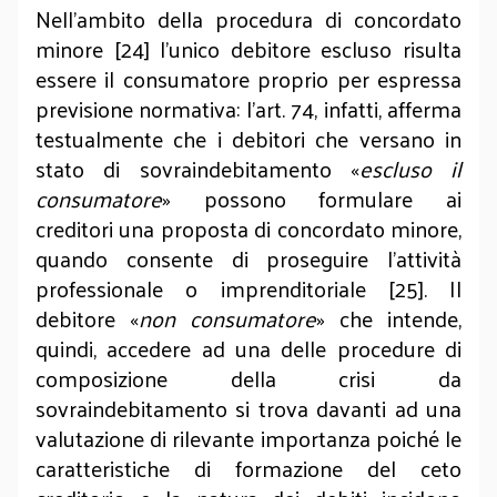
Nell’ambito della procedura di concordato
minore [24] l’unico debitore escluso risulta
essere il consumatore proprio per espressa
previsione normativa: l’art. 74, infatti, afferma
testualmente che i debitori che versano in
stato di sovraindebitamento «
escluso il
consumatore
» possono formulare ai
creditori una proposta di concordato minore,
quando consente di proseguire l’attività
professionale o imprenditoriale [25]. Il
debitore «
non consumatore
» che intende,
quindi, accedere ad una delle procedure di
composizione della crisi da
sovraindebitamento si trova davanti ad una
valutazione di rilevante importanza poiché le
caratteristiche di formazione del ceto