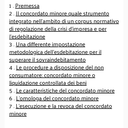
1 .
Premessa
2 .
Il concordato minore quale strumento
integrato nell’ambito di un corpus normativo
di regolazione della crisi d’impresa e per
l’esdebitazione
3 .
Una differente impostazione
metodologica dell’esdebitazione per il
superare il sovraindebitamento
4 .
Le procedure a disposizione del non
consumatore: concordato minore o
liquidazione controllata dei beni
5 .
Le caratteristiche del concordato minore
6 .
L’omologa del concordato minore
7 .
L’esecuzione e la revoca del concordato
minore