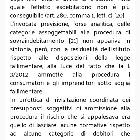
quale l’effetto esdebitatorio non è più
conseguibile (art. 280, comma 1, lett. c) [20].
L’invocata previsione, forse analitica, delle
categorie assoggettabili alla procedura di
sovraindebitamento [21] non appariva in
sintonia, però, con la residualità dell’istituto
rispetto alle disposizioni della legge
fallimentare, alla luce del fatto che la l.
3/2012 ammette alla procedura i
consumatori e gli imprenditori sotto soglia
fallimentare.
In un’ottica di rivisitazione coordinata dei
presupposti soggettivi di ammissione alla
procedura il rischio che si appalesava era
quello di lasciare lacune normative rispetto
ad alcune categorie di debitori che