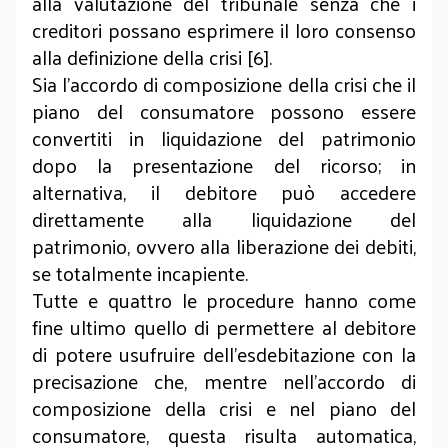
alla valutazione del tribunale senza che i
creditori possano esprimere il loro consenso
alla definizione della crisi [6].
Sia l’accordo di composizione della crisi che il
piano del consumatore possono essere
convertiti in liquidazione del patrimonio
dopo la presentazione del ricorso; in
alternativa, il debitore può accedere
direttamente alla liquidazione del
patrimonio, ovvero alla liberazione dei debiti,
se totalmente incapiente.
Tutte e quattro le procedure hanno come
fine ultimo quello di permettere al debitore
di potere usufruire dell’esdebitazione con la
precisazione che, mentre nell’accordo di
composizione della crisi e nel piano del
consumatore, questa risulta automatica,