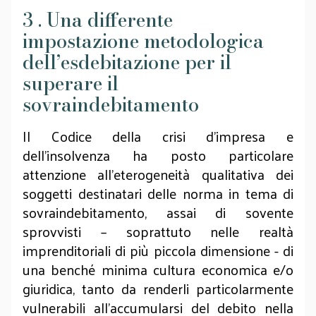
3 . Una differente
impostazione metodologica
dell’esdebitazione per il
superare il
sovraindebitamento
Il Codice della crisi d’impresa e
dell’insolvenza ha posto particolare
attenzione all’eterogeneità qualitativa dei
soggetti destinatari delle norma in tema di
sovraindebitamento, assai di sovente
sprovvisti – soprattuto nelle realtà
imprenditoriali di più piccola dimensione - di
una benché minima cultura economica e/o
giuridica, tanto da renderli particolarmente
vulnerabili all’accumularsi del debito nella