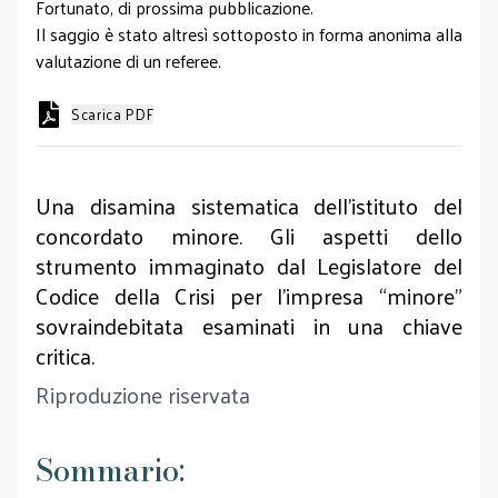
Fortunato, di prossima pubblicazione.
Il saggio è stato altresì sottoposto in forma anonima alla
valutazione di un referee.
Scarica PDF
Una disamina sistematica dell’istituto del
concordato minore. Gli aspetti dello
strumento immaginato dal Legislatore del
Codice della Crisi per l’impresa “minore”
sovraindebitata esaminati in una chiave
critica.
Riproduzione riservata
Sommario: