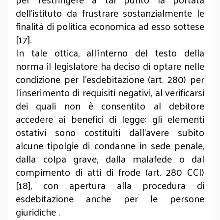
dell’istituto da frustrare sostanzialmente le
finalità di politica economica ad esso sottese
[17].
In tale ottica, all’interno del testo della
norma il legislatore ha deciso di optare nelle
condizione per l’esdebitazione (art. 280) per
l’inserimento di requisiti negativi, al verificarsi
dei quali non è consentito al debitore
accedere ai benefici di legge: gli elementi
ostativi sono costituiti dall’avere subito
alcune tipolgie di condanne in sede penale,
dalla colpa grave, dalla malafede o dal
compimento di atti di frode (art. 280 CCI)
[18], con apertura alla procedura di
esdebitazione anche per le persone
giuridiche .