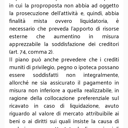
in cui la proproposta non abbia ad oggetto
la prosecuzione dell’attività e, quindi, abbia
finalità mista ovvero liquidatoria, è
necessario che preveda l’apporto di risorse
esterne che aumentino in misura
apprezzabile la soddisfazione dei creditori
(art. 74, comma 2).
Il piano può anche prevedere che i crediti
muniti di privilegio, pegno o ipoteca possano
essere soddisfatti non integralmente,
allorché ne sia assicurato il pagamento in
misura non inferiore a quella realizzabile, in
ragione della collocazione preferenziale sul
ricavato in caso di liquidazione, avuto
riguardo al valore di mercato attribuibile ai
beni o ai diritti sui quali insiste la causa di