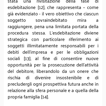
stata una rivisitazione della fase di
esdebitazione [12], che rappresenta – come
già evidenziato - il vero obiettivo che ciascun
soggetto sovraindebitato mira a
raggiungere, pena una limitata portata della
procedura stessa. L’esdebitazione diviene
strategica con particolare riferimento ai
soggetti illimitatamente responsabili per i
debiti dell’impresa e per le obbligazioni
sociali [13], al fine di consentire nuove
opportunità per la prosecuzione dell’attività
del debitore, liberandolo da un onere che
rischia di divenire insostenibile e di
precludergli ogni prospettiva futura anche in
relazione alla sfera personale e a quella della
propria famiglia [14].