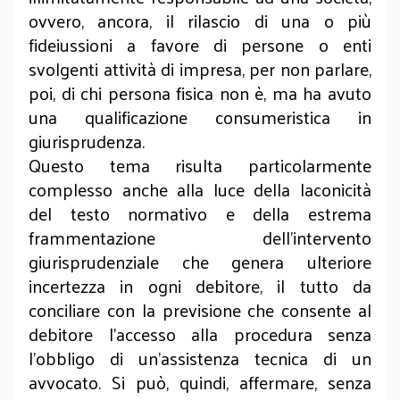
ovvero, ancora, il rilascio di una o più
fideiussioni a favore di persone o enti
svolgenti attività di impresa, per non parlare,
poi, di chi persona fisica non è, ma ha avuto
una qualificazione consumeristica in
giurisprudenza.
Questo tema risulta particolarmente
complesso anche alla luce della laconicità
del testo normativo e della estrema
frammentazione dell’intervento
giurisprudenziale che genera ulteriore
incertezza in ogni debitore, il tutto da
conciliare con la previsione che consente al
debitore l’accesso alla procedura senza
l’obbligo di un’assistenza tecnica di un
avvocato. Si può, quindi, affermare, senza