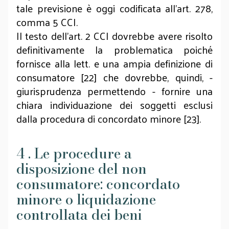
tale previsione è oggi codificata all’art. 278,
comma 5 CCI.
Il testo dell’art. 2 CCI dovrebbe avere risolto
definitivamente la problematica poiché
fornisce alla lett. e una ampia definizione di
consumatore [22] che dovrebbe, quindi, -
giurisprudenza permettendo - fornire una
chiara individuazione dei soggetti esclusi
dalla procedura di concordato minore [23].
4 . Le procedure a
disposizione del non
consumatore: concordato
minore o liquidazione
controllata dei beni