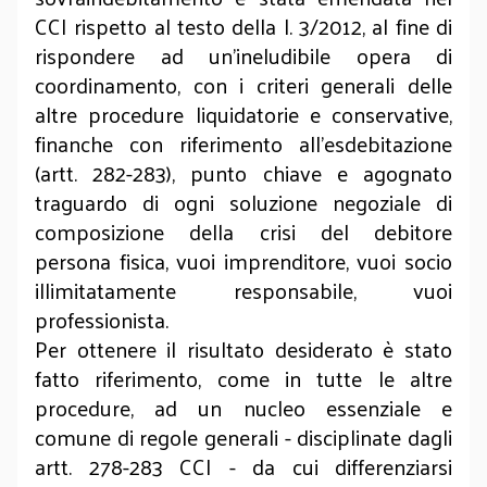
CCI rispetto al testo della l. 3/2012, al fine di
rispondere ad un’ineludibile opera di
coordinamento, con i criteri generali delle
altre procedure liquidatorie e conservative,
finanche con riferimento all’esdebitazione
(artt. 282-283), punto chiave e agognato
traguardo di ogni soluzione negoziale di
composizione della crisi del debitore
persona fisica, vuoi imprenditore, vuoi socio
illimitatamente responsabile, vuoi
professionista.
Per ottenere il risultato desiderato è stato
fatto riferimento, come in tutte le altre
procedure, ad un nucleo essenziale e
comune di regole generali - disciplinate dagli
artt. 278-283 CCI - da cui differenziarsi