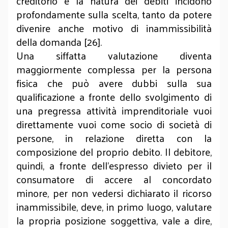
creditorio e la natura dei debiti incidono
profondamente sulla scelta, tanto da potere
divenire anche motivo di inammissibilità
della domanda [26].
Una siffatta valutazione diventa
maggiormente complessa per la persona
fisica che può avere dubbi sulla sua
qualificazione a fronte dello svolgimento di
una pregressa attività imprenditoriale vuoi
direttamente vuoi come socio di società di
persone, in relazione diretta con la
composizione del proprio debito. Il debitore,
quindi, a fronte dell’espresso divieto per il
consumatore di accere al concordato
minore, per non vedersi dichiarato il ricorso
inammissibile, deve, in primo luogo, valutare
la propria posizione soggettiva, vale a dire,