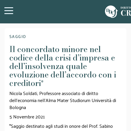
SAGGIO
Il concordato minore nel
codice della crisi d’impresa e
dell’insolvenza quale
evoluzione dell’accordo con i
creditori
*
Nicola Soldati, Professore associato di diritto
dell’economia nell’Alma Mater Studiorum Università di
Bologna
5 Novembre 2021
*Saggio destinato agli studi in onore del Prof. Sabino