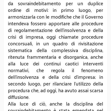
da sovraindebitamento per un duplice
ordine di motivi: in primo luogo, per
armonizzarla con le modifiche che il Governo
intendeva fossero apportare alle procedure
di regolamentazione dell’insolvenza e della
crisi di impresa, oggi chiamate procedure
concorsuali, in un quadro di rivisitazione
sistematica della complessiva disciplina,
ritenuta frammentaria e disorganica, anche
alla luce dei continui caotici interventi
normativi, che regola il fenomeno
dell’insolvenza e della crisi d’impresa; in
secondo luogo, per rilanciare l’utilizzo della
procedura che, ad oggi, ha avuto assai scarsa
diffusione.
Alla luce di ciò, anche la disciplina del
sovraindebitamento è stata emendata nel