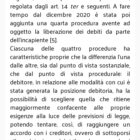
regolata dagli art. 14
ter
e seguenti. A fare
tempo dal dicembre 2020 è stata poi
aggiunta una quarta procedura avente ad
oggetto la liberazione dei debiti da parte
dell’incapiente [5].
Ciascuna delle quattro procedure ha
caratteristiche proprie che la differenzia l’una
dalle altre, sia dal punto di vista sostanziale,
che dal punto di vista procedurale: il
debitore, in relazione alle modalità con cui è
stata generata la posizione debitoria, ha la
possibilità di scegliere quella che ritiene
maggiormente confacente alle proprie
esigenze alla luce delle previsioni di legge,
potendo tentare, così, di raggiungere un
accordo con i creditori, ovvero di sottoporsi