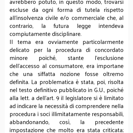
avrebbero potuto, in questo modo, trovarsi
escluse da ogni forma di tutela rispetto
all’insolvenza civile e/o commerciale che, al
contrario, la futura legge intendeva
compiutamente disciplinare.
Il tema era ovviamente particolarmente
delicato per la procedura di concordato
minore poiché, stante l’esclusione
dell’accesso al consumatore, era importane
che una siffatta nozione fosse oltremo
definita. La problematica è stata, poi, risolta
nel testo definitivo pubblicato in G.U., poiché
alla lett. a dell’art. 9 il legislatore si è limitato
ad indicare la necessità di comprendere nella
procedura i soci illimitatamente responsabili,
abbandonando, così, la precedente
impostazione che molto era stata criticata;