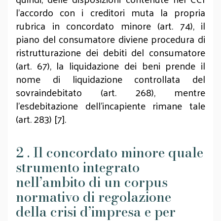
l’accordo con i creditori muta la propria
rubrica in concordato minore (art. 74), il
piano del consumatore diviene procedura di
ristrutturazione dei debiti del consumatore
(art. 67), la liquidazione dei beni prende il
nome di liquidazione controllata del
sovraindebitato (art. 268), mentre
l’esdebitazione dell’incapiente rimane tale
(art. 283) [7].
2 . Il concordato minore quale
strumento integrato
nell’ambito di un corpus
normativo di regolazione
della crisi d’impresa e per