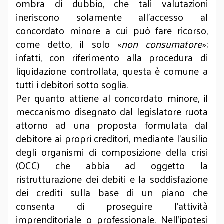
ombra di dubbio, che tali valutazioni
ineriscono solamente all’accesso al
concordato minore a cui può fare ricorso,
come detto, il solo «
non consumatore
»;
infatti, con riferimento alla procedura di
liquidazione controllata, questa è comune a
tutti i debitori sotto soglia.
Per quanto attiene al concordato minore, il
meccanismo disegnato dal legislatore ruota
attorno ad una proposta formulata dal
debitore ai propri creditori, mediante l’ausilio
degli organismi di composizione della crisi
(OCC) che abbia ad oggetto la
ristrutturazione dei debiti e la soddisfazione
dei crediti sulla base di un piano che
consenta di proseguire l’attività
imprenditoriale o professionale. Nell’ipotesi