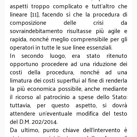
aspetti troppo complicato e tutt’altro che
lineare [11], facendo sì che la procedura di
composizione delle crisi da
sovraindebitamento risultasse più agile e
rapida, nonché meglio comprensibile per gli
operatori in tutte le sue linee essenziali.
In secondo luogo, era stato ritenuto
opportuno procedere ad una riduzione dei
costi della procedura, nonché ad una
limatura dei costi superflui al fine di renderla
la più economica possibile, anche mediante
il ricorso al patrocinio a spese dello Stato:
tuttavia, per questo aspetto, si dovrà
attendere un’eventuale modifica del testo
del D.M. 202/2014.
Da ultimo, punto chiave dell’intervento è