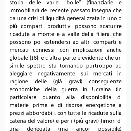
storia delle varie “bolle” (finanziarie e
immobiliari) del recente passato insegna che
da una crisi di liquidità generalizzata in uno o
più comparti produttivi possono scaturire
ricadute a monte e a valle della filiera, che
possono poi estendersi ad altri comparti e
mercati connessi, con implicazioni anche
globale [18]; e d’altra parte è evidente che un
simile spettro sta tornando purtroppo ad
aleggiare negativamente sui mercati in
ragione delle (già gravi) conseguenze
economiche della guerra in Ucraina (in
particolare quanto alla disponibilità di
materie prime e di risorse energetiche a
prezzi abbordabili, con tutte le ricadute sulla
catena del valore) e per i (più gravi) timori di
una denegata (ma ancor possibile)