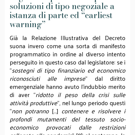
soluzioni di tipo negoziale a
istanza di parte ed “earliest
warning”
Già la Relazione Illustrativa del Decreto
suona invero come una sorta di manifesto
programmatico in ordine al diverso intento
perseguito in questo caso dal legislatore: se i
“
sostegni di tipo finanziario ed economico
riconosciuti alle imprese
” dal diritto
emergenziale hanno avuto l’indubbio merito
di aver “
ridotto il peso della crisi sulle
attività produttive
”, nel lungo periodo questi
“
non potranno
[…]
contenere e risolvere i
profondi mutamenti del tessuto socio-
economico provocati dalle restrizioni