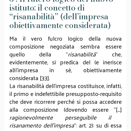
istituto: il concetto di
“risanabilità” (dell’impresa
obiettivamente considerata)
Ma il vero fulcro logico della nuova
composizione negoziata sembra essere
quello della “
risanabilità
” che,
evidentemente, si predica del (e inerisce
al)l’impresa in sé, obiettivamente
considerata [33].
La risanabilità dell’impresa costituisce, infatti,
il primo e indefettibile presupposto-requisito
che deve ricorrere perché si possa accedere
alla composizione (dovendo essere “[
…
]
ragionevolmente perseguibile il
risanamento dell’impresa
”: art. 2): su di essa