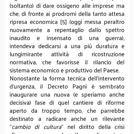
(soltanto) di dare ossigeno alle imprese ma
che, di fronte ai prodromi della tanto attesa
ripresa economica [5] (oggi messa peraltro
nuovamente a repentaglio dallo spettro
inaudito e insensato di una guerra),
intendeva dedicarsi a una più duratura e
lungimirante attività di ricostruzione
normativa, che favorisse il rilancio del
sistema economico e produttivo del Paese.
Nonostante la forma tecnica dell’intervento
d’urgenza, il Decreto Pagni è sembrato
inaugurare una nuova (e speriamo anche
decisiva) fase di quel cantiere di riforme
aperto da troppo tempo, che parrebbe
destinato a radicare anche un rilevante
“
cambio di cultura
” nel diritto della crisi