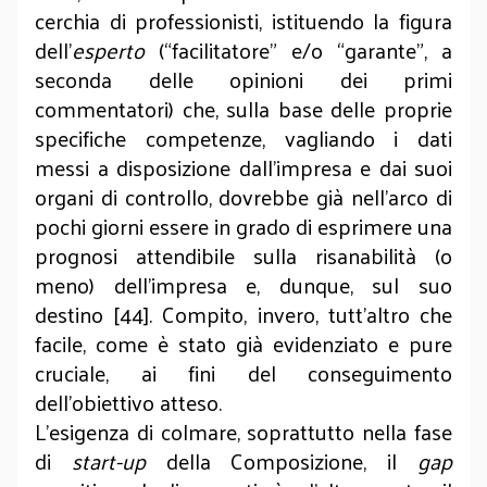
cerchia di professionisti, istituendo la figura
dell’
esperto
(“facilitatore” e/o “garante”, a
seconda delle opinioni dei primi
commentatori) che, sulla base delle proprie
specifiche competenze, vagliando i dati
messi a disposizione dall’impresa e dai suoi
organi di controllo, dovrebbe già nell’arco di
pochi giorni essere in grado di esprimere una
prognosi attendibile sulla risanabilità (o
meno) dell’impresa e, dunque, sul suo
destino [44]. Compito, invero, tutt’altro che
facile, come è stato già evidenziato e pure
cruciale, ai fini del conseguimento
dell’obiettivo atteso.
L’esigenza di colmare, soprattutto nella fase
di
start-up
della Composizione, il
gap