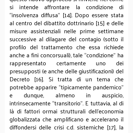
si intende affrontare la condizione di
“insolvenza diffusa” [14]. Dopo essere stata
al centro del dibattito dottrinario [15] e delle
misure assistenziali nelle prime settimane
successive al dilagare del contagio (sotto il
profilo del trattamento che essa richiede
anche a fini concorsuali), tale “condizione” ha
rappresentato certamente uno dei
presupposti (e anche delle giustificazioni) del
Decreto [16]. Si tratta di un tema che
potrebbe apparire “tipicamente pandemico”
e dunque, almeno in auspicio,
intrinsecamente “transitorio”. E tuttavia, al di
là di fattori ormai strutturali dell’economia
globalizzata che amplificano e accelerano il
diffondersi delle crisi c.d. sistemiche [17], la