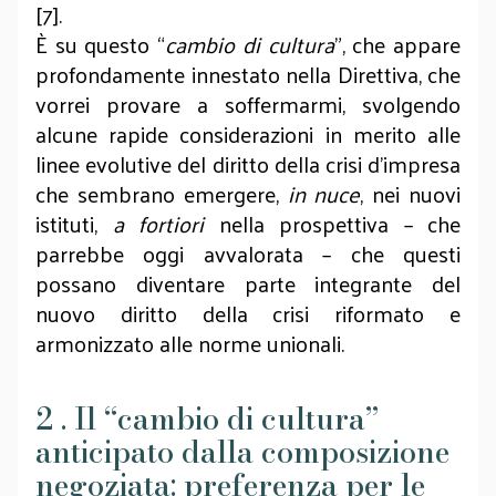
[7].
È su questo “
cambio di cultura
”, che appare
profondamente innestato nella Direttiva, che
vorrei provare a soffermarmi, svolgendo
alcune rapide considerazioni in merito alle
linee evolutive del diritto della crisi d’impresa
che sembrano emergere,
in nuce
, nei nuovi
istituti,
a fortiori
nella prospettiva – che
parrebbe oggi avvalorata – che questi
possano diventare parte integrante del
nuovo diritto della crisi riformato e
armonizzato alle norme unionali.
2 . Il “cambio di cultura”
anticipato dalla composizione
negoziata: preferenza per le