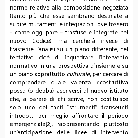
norme relative alla composizione negoziata
(tanto più che esse sembrano destinate a
subire mutamenti e integrazioni, ove fossero
– come oggi pare – trasfuse e integrate nel
nuovo Codice), ma cercherà invece di
trasferire l’analisi su un piano differente, nel
tentativo cioè di inquadrare l’intervento
normativo in una prospettiva d’insieme e su
un piano soprattutto
culturale
, per cercare di
comprendere quale valenza ricostruttiva
possa (o debba) ascriversi al nuovo istituto
che, a parere di chi scrive, non costituisce
solo uno dei tanti “strumenti” transeunti
introdotti per meglio affrontare il periodo
emergenziale[2], rappresentando piuttosto
un’anticipazione delle linee di intervento