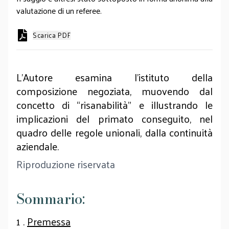
valutazione di un referee.
Scarica PDF
L’Autore esamina l’istituto della
composizione negoziata, muovendo dal
concetto di “risanabilità” e illustrando le
implicazioni del primato conseguito, nel
quadro delle regole unionali, dalla continuità
aziendale.
Riproduzione riservata
Sommario:
1 .
Premessa