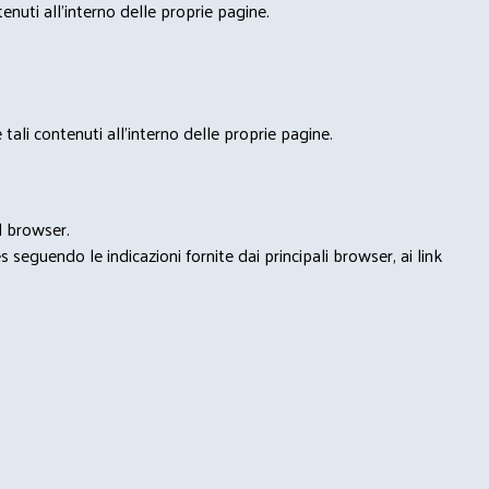
nuti all'interno delle proprie pagine.
tali contenuti all'interno delle proprie pagine.
l browser.
seguendo le indicazioni fornite dai principali browser, ai link