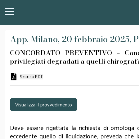
App. Milano, 20 febbraio 2025, P
CONCORDATO PREVENTIVO – Concordato
privilegiati degradati a quelli chirograf
Scarica PDF
Visualizza il provvedimento
Deve essere rigettata la richiesta di omologa d
eccedente quello di liquidazione, preveda che l