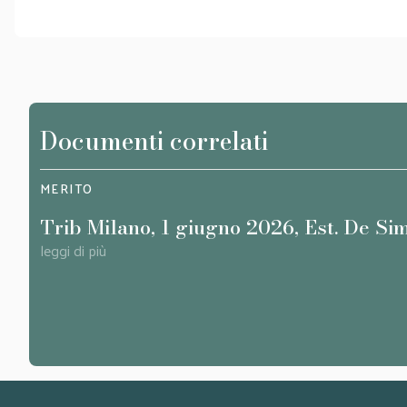
Documenti correlati
MERITO
Trib Milano, 1 giugno 2026, Est. De Si
leggi di più