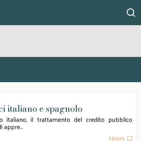
ci italiano e spagnolo
italiano, il trattamento del credito pubblico
 appre...
FOCUS