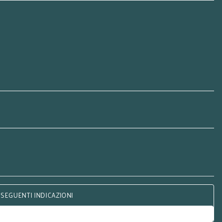
 SEGUENTI INDICAZIONI