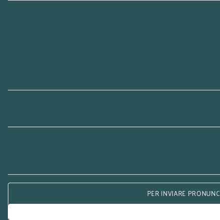
PER INVIARE PRONUNCE