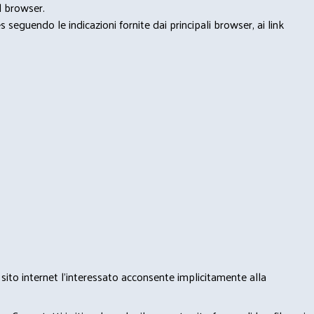
l browser.
seguendo le indicazioni fornite dai principali browser, ai link
 sito internet l’interessato acconsente implicitamente alla