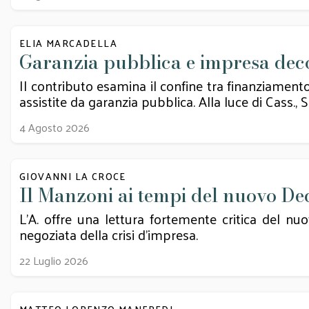
ELIA MARCADELLA
Garanzia pubblica e impresa decot
Il contributo esamina il confine tra finanziamento
assistite da garanzia pubblica. Alla luce di Cass., Se
4 Agosto 2026
GIOVANNI LA CROCE
Il Manzoni ai tempi del nuovo Dec
L’A. offre una lettura fortemente critica del nu
negoziata della crisi d’impresa.
22 Luglio 2026