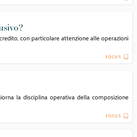
usivo?
credito, con particolare attenzione alle operazioni
FOCUS
giorna la disciplina operativa della composizione
FOCUS