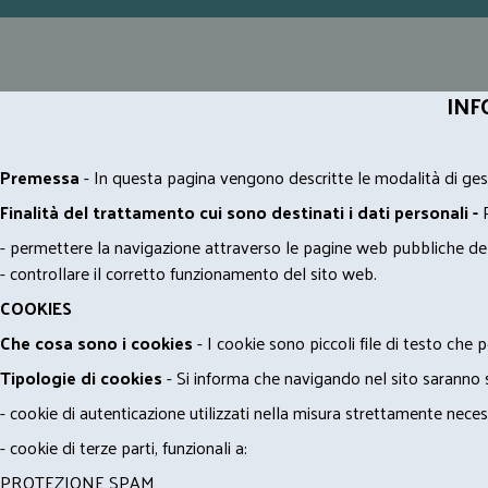
INF
Premessa
- In questa pagina vengono descritte le modalità di gest
Finalità del trattamento cui sono destinati i dati personali -
- permettere la navigazione attraverso le pagine web pubbliche de
- controllare il corretto funzionamento del sito web.
COOKIES
Che cosa sono i cookies
- I cookie sono piccoli file di testo che p
Tipologie di cookies
- Si informa che navigando nel sito saranno sca
- cookie di autenticazione utilizzati nella misura strettamente neces
- cookie di terze parti, funzionali a:
PROTEZIONE SPAM