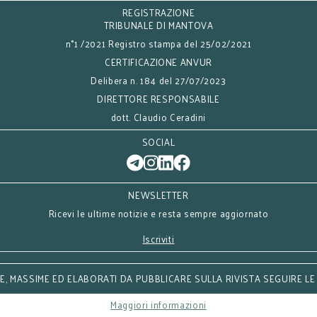
REGISTRAZIONE
TRIBUNALE DI MANTOVA
n°1 /2021 Registro stampa del 25/02/2021
CERTIFICAZIONE ANVUR
Delibera n. 184 del 27/07/2023
DIRETTORE RESPONSABILE
dott. Claudio Ceradini
SOCIAL
NEWSLETTER
Ricevi le ultime notizie e resta sempre aggiornato
Iscriviti
, MASSIME ED ELABORATI DA PUBBLICARE SULLA RIVISTA SEGUIRE LE
Maggiori informazioni