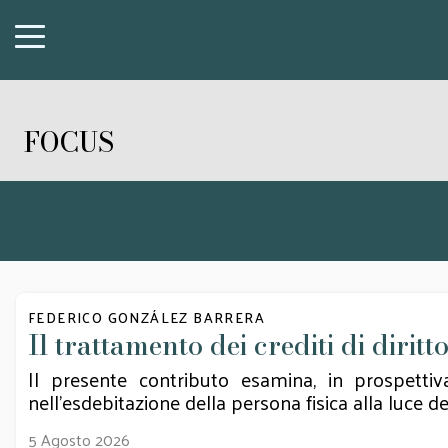
FOCUS
FEDERICO GONZÁLEZ BARRERA
Il trattamento dei crediti di diri
Il presente contributo esamina, in prospettiv
nell'esdebitazione della persona fisica alla luce 
5 Agosto 2026