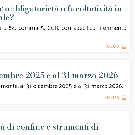
 obbligatorietà o facoltatività in
iale?
art. 84, comma 5, CCII, con specifico riferimento
FOCUS
icembre 2025 e al 31 marzo 2026
 Piemonte, al 31 dicembre 2025 e al 31 marzo 2026.
FOCUS
tà di confine e strumenti di